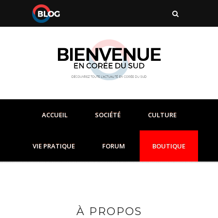
ACCUEIL
SOCIÉTÉ
CULTURE
VIE PRATIQUE
FORUM
BOUTIQUE
À PROPOS