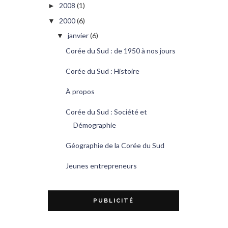
2008
(1)
►
2000
(6)
▼
janvier
(6)
▼
Corée du Sud : de 1950 à nos jours
Corée du Sud : Histoire
À propos
Corée du Sud : Société et
Démographie
Géographie de la Corée du Sud
Jeunes entrepreneurs
PUBLICITÉ