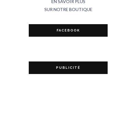
EN SAVOIR PLUS
SUR NOTRE BOUTIQUE
FACEBOOK
PUBLICITÉ