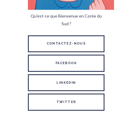
Qu'est-ce que Bienvenue en Corée du
Sud ?
CONTACTEZ-NOUS
FACEBOOK
LINKEDIN
TWITTER