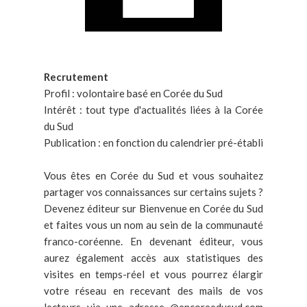
Recrutement
Profil : volontaire basé en Corée du Sud
Intérêt : tout type d'actualités liées à la Corée
du Sud
Publication : en fonction du calendrier pré-établi
Vous êtes en Corée du Sud et vous souhaitez
partager vos connaissances sur certains sujets ?
Devenez éditeur sur Bienvenue en Corée du Sud
et faites vous un nom au sein de la communauté
franco-coréenne. En devenant éditeur, vous
aurez également accès aux statistiques des
visites en temps-réel et vous pourrez élargir
votre réseau en recevant des mails de vos
lecteurs via une adresse @encoreedusud.com