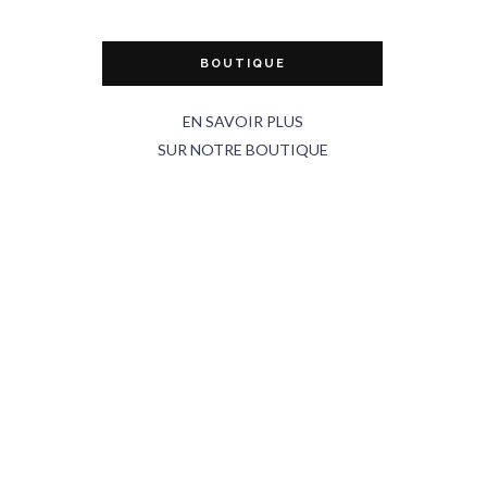
BOUTIQUE
EN SAVOIR PLUS
SUR NOTRE BOUTIQUE