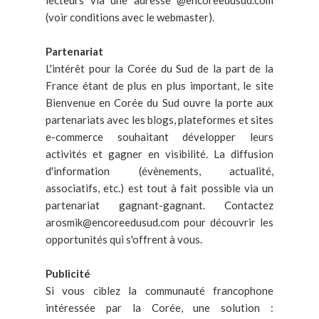
(voir conditions avec le webmaster).
Partenariat
L'intérêt pour la Corée du Sud de la part de la
France étant de plus en plus important, le site
Bienvenue en Corée du Sud ouvre la porte aux
partenariats avec les blogs, plateformes et sites
e-commerce souhaitant développer leurs
activités et gagner en visibilité. La diffusion
d'information (évènements, actualité,
associatifs, etc.) est tout à fait possible via un
partenariat gagnant-gagnant. Contactez
arosmik@encoreedusud.com pour découvrir les
opportunités qui s'offrent à vous.
Publicité
Si vous ciblez la communauté francophone
intéressée par la Corée, une solution :