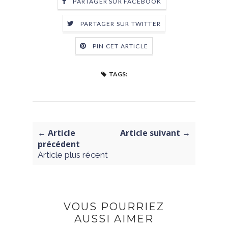
PARTAGER SUR FACEBOOK
PARTAGER SUR TWITTER
PIN CET ARTICLE
TAGS:
← Article
Article suivant →
précédent
Article plus récent
VOUS POURRIEZ
AUSSI AIMER