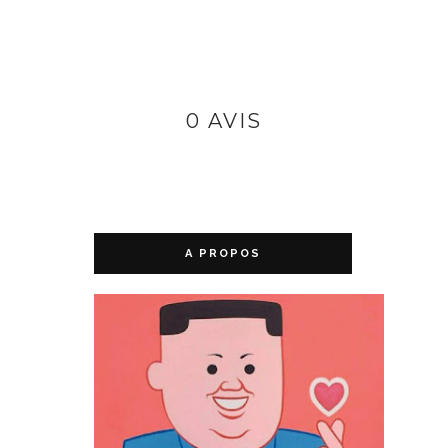
0 AVIS
A PROPOS