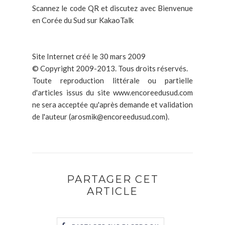
Scannez le code QR et discutez avec Bienvenue
en Corée du Sud sur KakaoTalk
Site Internet créé le 30 mars 2009
© Copyright 2009-2013. Tous droits réservés.
Toute reproduction littérale ou partielle
d'articles issus du site www.encoreedusud.com
ne sera acceptée qu'après demande et validation
de l'auteur (arosmik@encoreedusud.com).
PARTAGER CET
ARTICLE