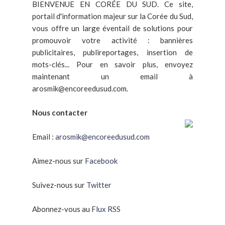
BIENVENUE EN CORÉE DU SUD. Ce site,
portail d'information majeur sur la Corée du Sud,
vous offre un large éventail de solutions pour
promouvoir votre activité : bannières
publicitaires, publireportages, insertion de
mots-clés... Pour en savoir plus, envoyez
maintenant un email à
arosmik@encoreedusud.com.
Nous contacter
Email :
arosmik@encoreedusud.com
Aimez-nous sur
Facebook
Suivez-nous sur
Twitter
Abonnez-vous au
Flux RSS