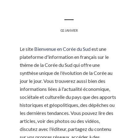
02 JANVIER
Le site
Bienvenue en Corée du Sud
est une
plateforme d'information en français sur le
thème de la Corée du Sud qui offre une
synthèse unique de l'évolution de la Corée au
jour le jour. Vous trouverez aussi bien des
informations liées à l'actualité économique,
sociétale et culturelle du pays que des apports
historiques et géopolitiques, des dépêches ou
les dernières tendances. Vous pouvez lire des
articles, voir des photos ou des vidéos,
discutez avec l'éditeur, partagez du contenu
sur vos propres réseaux, accéder à des