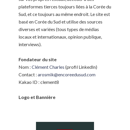
plateformes tierces toujours liées à la Corée du
Sud, et ce toujours au même endroit. Le site est
basé en Corée du Sud et utilise des sources
diverses et variées (tous types de médias
locaux et internationaux, opinion publique,
interviews).
Fondateur du site
Nom :
Clément Charles
(profil LinkedIn)
Contact :
arosmik@encoreedusud.com
Kakao ID : clement8
Logo et Bannière