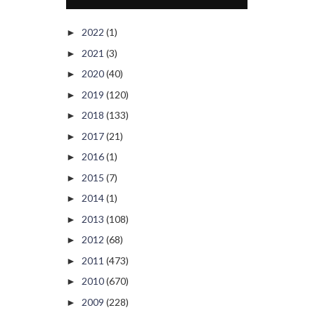
2022
(1)
►
2021
(3)
►
2020
(40)
►
2019
(120)
►
2018
(133)
►
2017
(21)
►
2016
(1)
►
2015
(7)
►
2014
(1)
►
2013
(108)
►
2012
(68)
►
2011
(473)
►
2010
(670)
►
2009
(228)
►