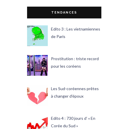
TENDANCES
Edito 3 : Les vietnamiennes
de Paris
Prostitution : triste record
pour les coréens
Les Sud-coréennes prêtes
à changer d'époux
Edito 4 : 730 jours d’ « En
Corée du Sud »