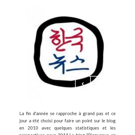
La fin d'année se rapproche à grand pas et ce
jour a été choisi pour faire un point sur le blog
en 2010 avec quelques statistiques et les
perspectives pour 2011.Le blog "Bienvenue en