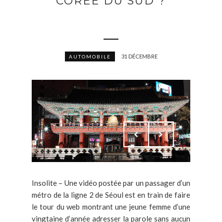
CORÉE DU SUD ?
31 DÉCEMBRE
AUTOMOBILE
Insolite – Une vidéo postée par un passager d’un
métro de la ligne 2 de Séoul est en train de faire
le tour du web montrant une jeune femme d’une
vingtaine d’année adresser la parole sans aucun