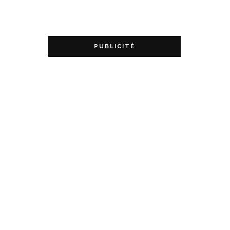
PUBLICITÉ