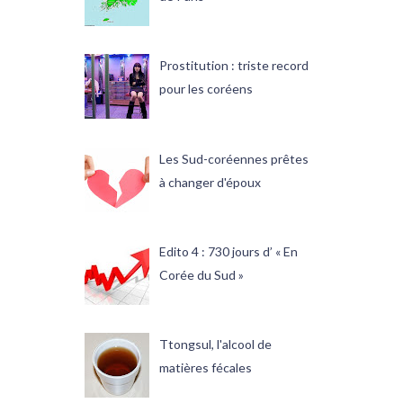
Prostitution : triste record
pour les coréens
Les Sud-coréennes prêtes
à changer d'époux
Edito 4 : 730 jours d’ « En
Corée du Sud »
Ttongsul, l'alcool de
matières fécales