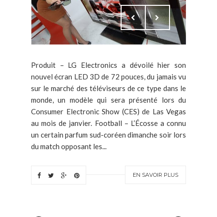
Produit – LG Electronics a dévoilé hier son
nouvel écran LED 3D de 72 pouces, du jamais vu
sur le marché des téléviseurs de ce type dans le
monde, un modèle qui sera présenté lors du
Consumer Electronic Show (CES) de Las Vegas
au mois de janvier. Football – L’Écosse a connu
un certain parfum sud-coréen dimanche soir lors
du match opposant les...
EN SAVOIR PLUS