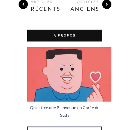
ARTICLES
ARTICLES
RÉCENTS
ANCIENS
A PROPOS
Qu'est-ce que Bienvenue en Corée du
Sud ?