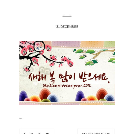
31 DÉCEMBRE
...