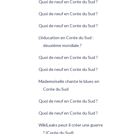
Quoi de neuf en Corée du Sud ?
Quoi de neuf en Corée du Sud ?
Quoi de neuf en Corée du Sud ?
L'éducation en Corée du Sud :
deuxième mondiale ?
Quoi de neuf en Corée du Sud ?
Quoi de neuf en Corée du Sud ?
Mademoiselle chante le blues en
Corée du Sud
Quoi de neuf en Corée du Sud ?
Quoi de neuf en Corée du Sud ?
WikiLeaks peut-il créer une guerre
? (Corée du Sud)