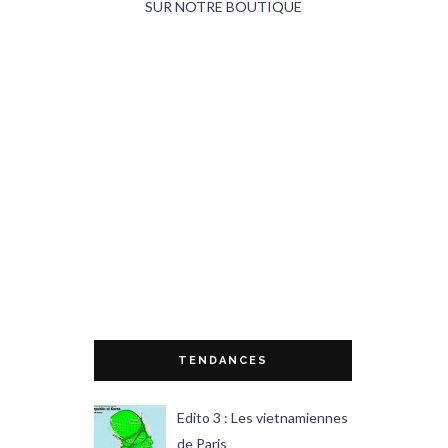
SUR NOTRE BOUTIQUE
TENDANCES
Edito 3 : Les vietnamiennes
de Paris