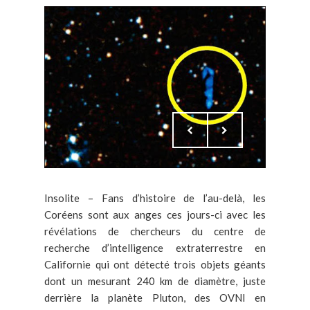
Insolite – Fans d’histoire de l’au-delà, les
Coréens sont aux anges ces jours-ci avec les
révélations de chercheurs du centre de
recherche d’intelligence extraterrestre en
Californie qui ont détecté trois objets géants
dont un mesurant 240 km de diamètre, juste
derrière la planète Pluton, des OVNI en