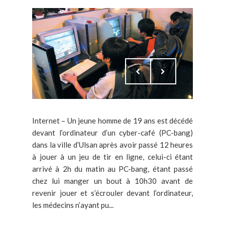
Internet – Un jeune homme de 19 ans est décédé
devant l’ordinateur d’un cyber-café (PC-bang)
dans la ville d’Ulsan après avoir passé 12 heures
à jouer à un jeu de tir en ligne, celui-ci étant
arrivé à 2h du matin au PC-bang, étant passé
chez lui manger un bout à 10h30 avant de
revenir jouer et s’écrouler devant l’ordinateur,
les médecins n’ayant pu...