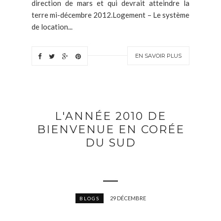
direction de mars et qui devrait atteindre la
terre mi-décembre 2012.Logement – Le système
de location...
EN SAVOIR PLUS
L'ANNÉE 2010 DE
BIENVENUE EN CORÉE
DU SUD
29 DÉCEMBRE
BLOGS