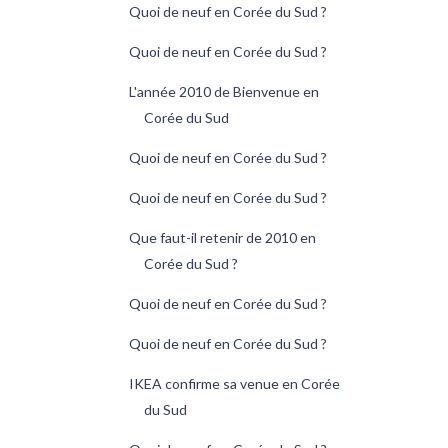
Quoi de neuf en Corée du Sud ?
Quoi de neuf en Corée du Sud ?
L'année 2010 de Bienvenue en
Corée du Sud
Quoi de neuf en Corée du Sud ?
Quoi de neuf en Corée du Sud ?
Que faut-il retenir de 2010 en
Corée du Sud ?
Quoi de neuf en Corée du Sud ?
Quoi de neuf en Corée du Sud ?
IKEA confirme sa venue en Corée
du Sud