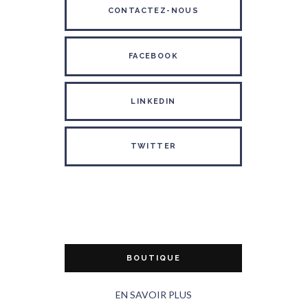
CONTACTEZ-NOUS
FACEBOOK
LINKEDIN
TWITTER
BOUTIQUE
EN SAVOIR PLUS