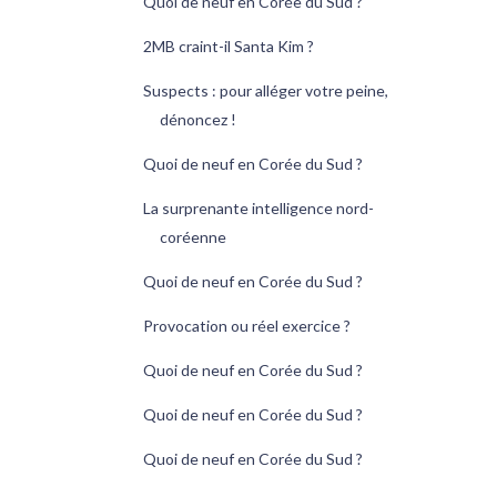
Quoi de neuf en Corée du Sud ?
2MB craint-il Santa Kim ?
Suspects : pour alléger votre peine,
dénoncez !
Quoi de neuf en Corée du Sud ?
La surprenante intelligence nord-
coréenne
Quoi de neuf en Corée du Sud ?
Provocation ou réel exercice ?
Quoi de neuf en Corée du Sud ?
Quoi de neuf en Corée du Sud ?
Quoi de neuf en Corée du Sud ?