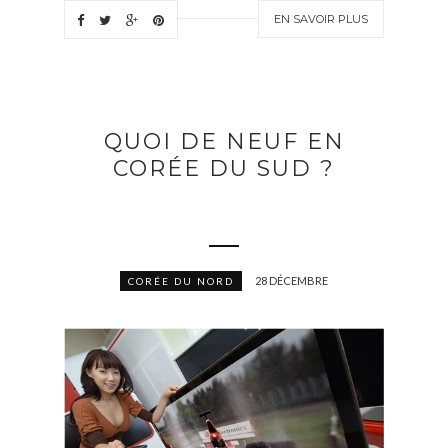
EN SAVOIR PLUS
QUOI DE NEUF EN
CORÉE DU SUD ?
28 DÉCEMBRE
CORÉE DU NORD