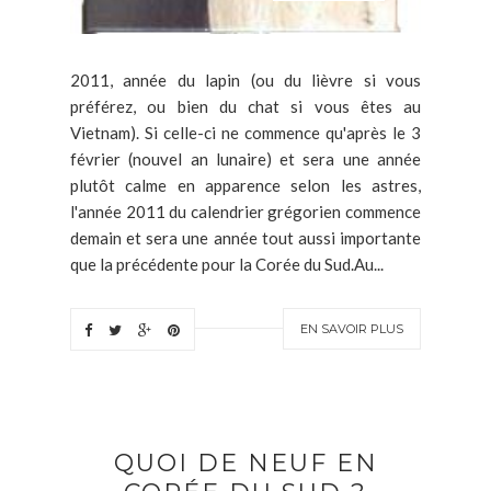
2011, année du lapin (ou du lièvre si vous
préférez, ou bien du chat si vous êtes au
Vietnam). Si celle-ci ne commence qu'après le 3
février (nouvel an lunaire) et sera une année
plutôt calme en apparence selon les astres,
l'année 2011 du calendrier grégorien commence
demain et sera une année tout aussi importante
que la précédente pour la Corée du Sud.Au...
EN SAVOIR PLUS
QUOI DE NEUF EN