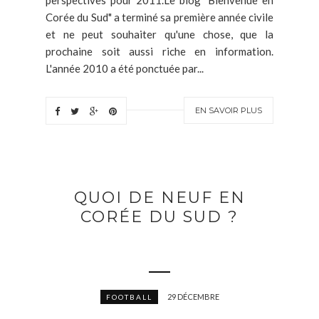
Corée du Sud" a terminé sa première année civile
et ne peut souhaiter qu'une chose, que la
prochaine soit aussi riche en information.
L'année 2010 a été ponctuée par...
EN SAVOIR PLUS
QUOI DE NEUF EN
CORÉE DU SUD ?
29 DÉCEMBRE
FOOTBALL