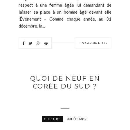
respect à une femme âgée lui demandant de
laisser sa place à un homme âgé devant elle
:Événement – Comme chaque année, au 31
décembre, la...
EN SAVOIR PLUS
QUOI DE NEUF EN
CORÉE DU SUD ?
30 DÉCEMBRE
CULTURE