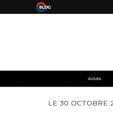
ACCUEIL
LE 30 OCTOBRE 