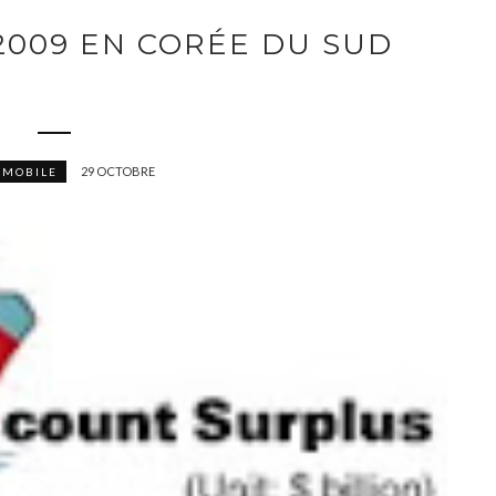
2009 EN CORÉE DU SUD
29 OCTOBRE
OMOBILE