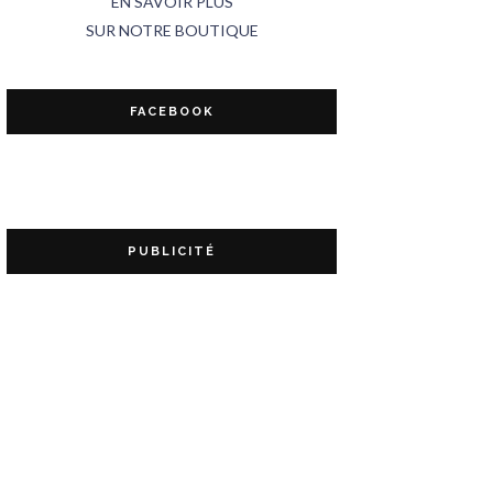
EN SAVOIR PLUS
SUR NOTRE BOUTIQUE
FACEBOOK
PUBLICITÉ