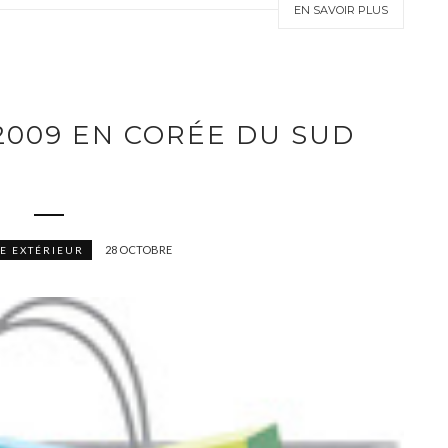
EN SAVOIR PLUS
2009 EN CORÉE DU SUD
28 OCTOBRE
E EXTÉRIEUR