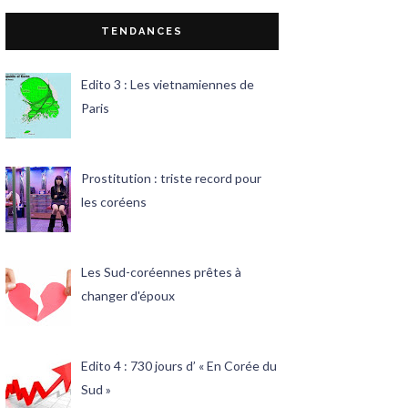
TENDANCES
Edito 3 : Les vietnamiennes de
Paris
Prostitution : triste record pour
les coréens
Les Sud-coréennes prêtes à
changer d'époux
Edito 4 : 730 jours d’ « En Corée du
Sud »