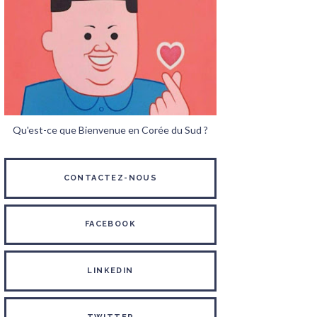
Qu'est-ce que Bienvenue en Corée du Sud ?
CONTACTEZ-NOUS
FACEBOOK
LINKEDIN