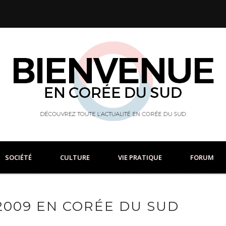
SOCIÉTÉ
CULTURE
VIE PRATIQUE
FORUM
2009 EN CORÉE DU SUD