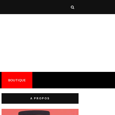
BOUTIQUE
A PROPOS