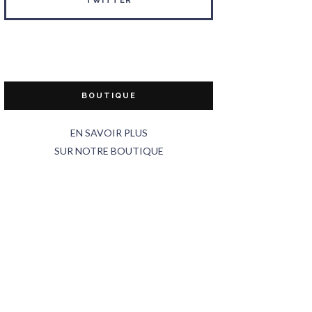
TWITTER
BOUTIQUE
EN SAVOIR PLUS
SUR NOTRE BOUTIQUE