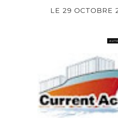
LE 29 OCTOBRE 
AUT