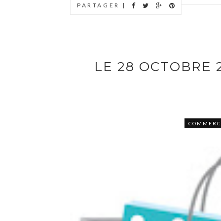
PARTAGER |
LE 28 OCTOBRE 
COMMERC