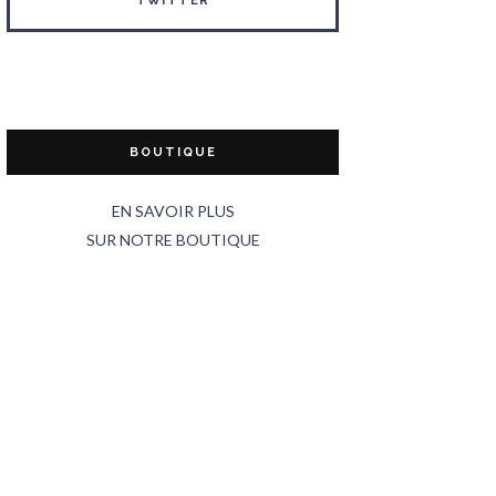
TWITTER
BOUTIQUE
EN SAVOIR PLUS
SUR NOTRE BOUTIQUE