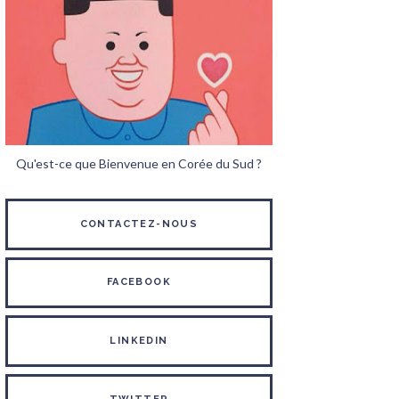
Qu'est-ce que Bienvenue en Corée du Sud ?
CONTACTEZ-NOUS
FACEBOOK
LINKEDIN