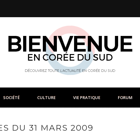
SOCIÉTÉ
CULTURE
VIE PRATIQUE
FORUM
S DU 31 MARS 2009