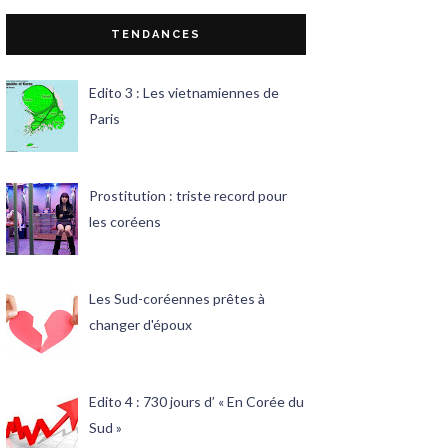
TENDANCES
Edito 3 : Les vietnamiennes de
Paris
Prostitution : triste record pour
les coréens
Les Sud-coréennes prêtes à
changer d'époux
Edito 4 : 730 jours d’ « En Corée du
Sud »