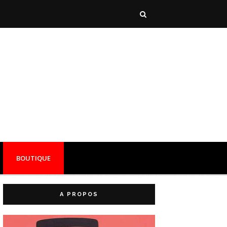
BOUTIQUE
A PROPOS