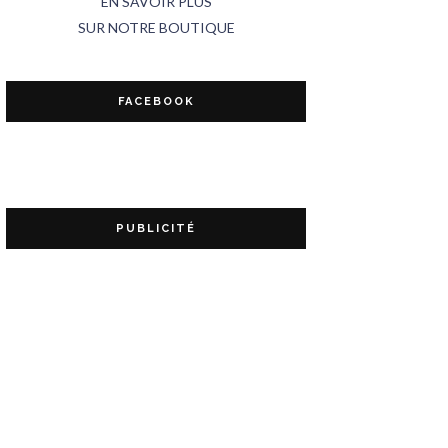
EN SAVOIR PLUS
SUR NOTRE BOUTIQUE
FACEBOOK
PUBLICITÉ