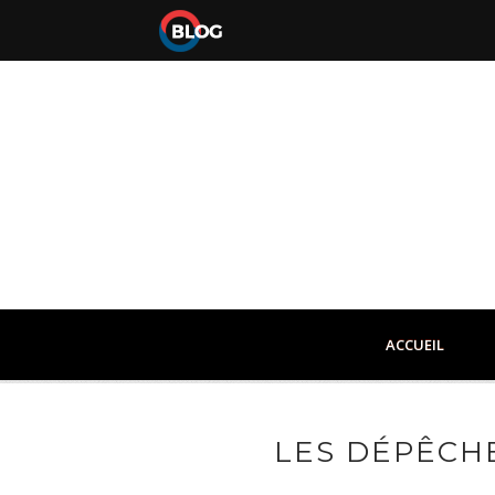
ACCUEIL
LES DÉPÊCHE