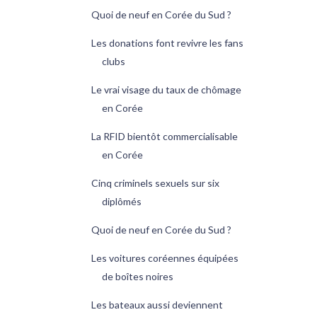
Quoi de neuf en Corée du Sud ?
Les donations font revivre les fans
clubs
Le vrai visage du taux de chômage
en Corée
La RFID bientôt commercialisable
en Corée
Cinq criminels sexuels sur six
diplômés
Quoi de neuf en Corée du Sud ?
Les voitures coréennes équipées
de boîtes noires
Les bateaux aussi deviennent