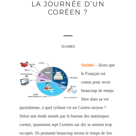
LA JOURNÉE D’UN
CORÉEN ?
31 MARS
Société
– Alors que
le Français est
connu pour avoir
beaucoup de temps
libre dans sa vie
quotidienne, à quel rythme vit un Coréen moyen ?
Selon une étude menée par le bureau des statistiques
coréen, quasiment sept Coréens sur dix se sentent trop
occupés. Ils prennent beaucoup moins le temps de lire