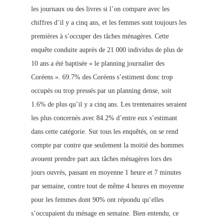
les journaux ou des livres si l’on compare avec les
chiffres d’il y a cinq ans, et les femmes sont toujours les
premières à s’occuper des tâches ménagères. Cette
enquête conduite auprès de 21 000 individus de plus de
10 ans a été baptisée « le planning journalier des
Coréens ». 69.7% des Coréens s’estiment donc trop
occupés ou trop pressés par un planning dense, soit
1.6% de plus qu’il y a cinq ans. Les trentenaires seraient
les plus concernés avec 84.2% d’entre eux s’estimant
dans cette catégorie. Sur tous les enquêtés, on se rend
compte par contre que seulement la moitié des hommes
avouent prendre part aux tâches ménagères lors des
jours ouvrés, passant en moyenne 1 heure et 7 minutes
par semaine, contre tout de même 4 heures en moyenne
pour les femmes dont 90% ont répondu qu’elles
s’occupaient du ménage en semaine. Bien entendu, ce