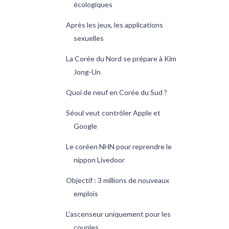
écologiques
Après les jeux, les applications
sexuelles
La Corée du Nord se prépare à Kim
Jong-Un
Quoi de neuf en Corée du Sud ?
Séoul veut contrôler Apple et
Google
Le coréen NHN pour reprendre le
nippon Livedoor
Objectif : 3 millions de nouveaux
emplois
L'ascenseur uniquement pour les
couples