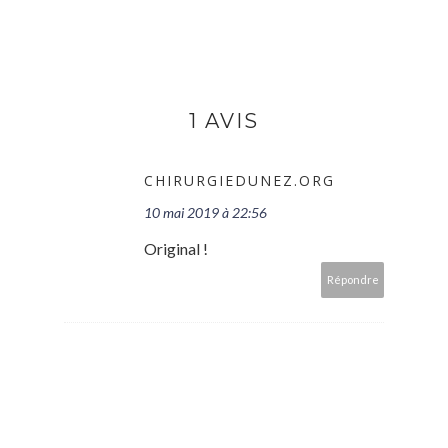
1 AVIS
CHIRURGIEDUNEZ.ORG
10 mai 2019 à 22:56
Original !
Répondre