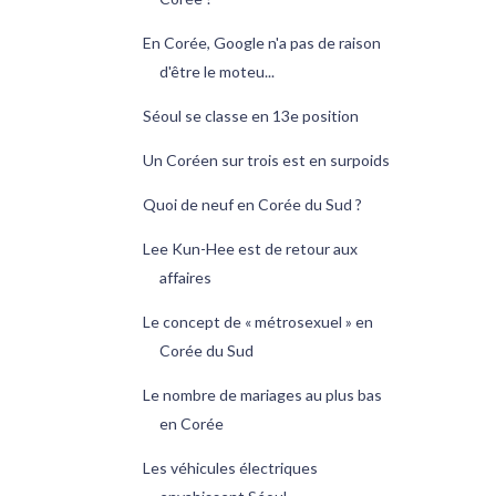
En Corée, Google n'a pas de raison
d'être le moteu...
Séoul se classe en 13e position
Un Coréen sur trois est en surpoids
Quoi de neuf en Corée du Sud ?
Lee Kun-Hee est de retour aux
affaires
Le concept de « métrosexuel » en
Corée du Sud
Le nombre de mariages au plus bas
en Corée
Les véhicules électriques