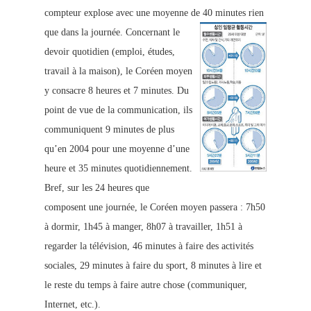
compteur explose avec une moyenne de 40 minutes rien
que dans la journée.
Concernant le
devoir quotidien (emploi, études,
travail à la maison), le Coréen moyen
y consacre 8 heures et 7 minutes. Du
point de vue de la communication, ils
communiquent 9 minutes de plus
qu’en 2004 pour une moyenne d’une
heure et 35 minutes quotidiennement.
Bref, sur les 24 heures que
composent une journée, le Coréen moyen passera : 7h50
à dormir, 1h45 à manger, 8h07 à travailler, 1h51 à
regarder la télévision, 46 minutes à faire des activités
sociales, 29 minutes à faire du sport, 8 minutes à lire et
le reste du temps à faire autre chose (communiquer,
Internet, etc.).