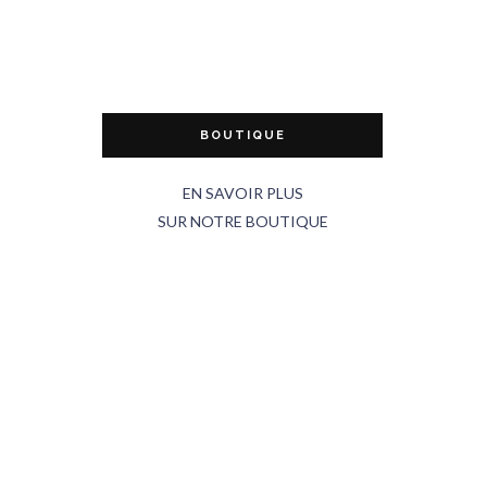
BOUTIQUE
EN SAVOIR PLUS
SUR NOTRE BOUTIQUE