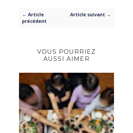
← Article
Article suivant →
précédent
VOUS POURRIEZ
AUSSI AIMER