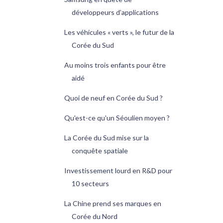
développeurs d’applications
Les véhicules « verts », le futur de la
Corée du Sud
Au moins trois enfants pour être
aidé
Quoi de neuf en Corée du Sud ?
Qu'est-ce qu'un Séoulien moyen ?
La Corée du Sud mise sur la
conquête spatiale
Investissement lourd en R&D pour
10 secteurs
La Chine prend ses marques en
Corée du Nord