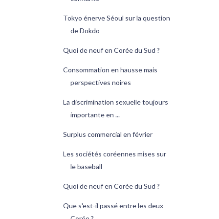
Tokyo énerve Séoul sur la question
de Dokdo
Quoi de neuf en Corée du Sud ?
Consommation en hausse mais
perspectives noires
La discrimination sexuelle toujours
importante en ...
Surplus commercial en février
Les sociétés coréennes mises sur
le baseball
Quoi de neuf en Corée du Sud ?
Que s'est-il passé entre les deux
Corée ?