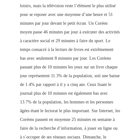
loisirs, mais la télévision reste l’élément le plus utilisé
pour se reposer avec une moyenne d’une heure et 51
minutes par jour devant le petit écran. Un Coréen
moyen passe 46 minutes par jour à exécuter des activités
à caractère social et 29 minutes à faire du sport. Le
temps consacré à la lecture de livres est extrêmement
bas avec seulement 8 minutes par jour. Les Coréens
passant plus de 10 minutes les yeux sur un livre chaque
jour représentent 11.3% de la population, soit une baisse
de 1.4% par rapport à il y a cinq ans. Ceux lisant le
journal plus de 10 minutes est également bas avec
13.7% de la population, les hommes et les personnes
âgées étant le lectorat le plus important. Sur Internet, les
Coréens passent en moyenne 25 minutes en semaine à
faire de la recherche d’information, à jouer en ligne ou
à s’occuper de ses réseaux sociaux. Dimanche, le