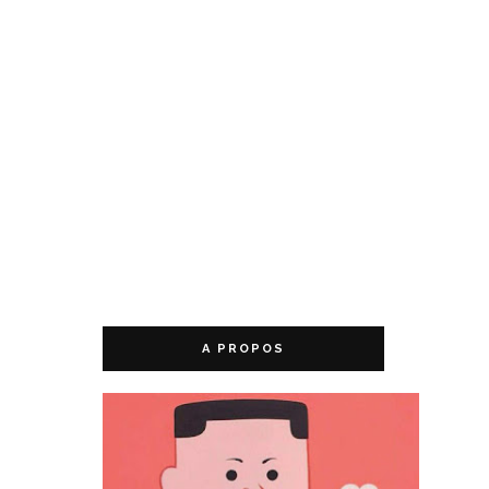
A PROPOS