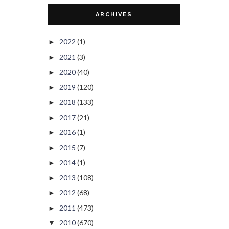
ARCHIVES
2022
(1)
►
2021
(3)
►
2020
(40)
►
2019
(120)
►
2018
(133)
►
2017
(21)
►
2016
(1)
►
2015
(7)
►
2014
(1)
►
2013
(108)
►
2012
(68)
►
2011
(473)
►
2010
(670)
▼