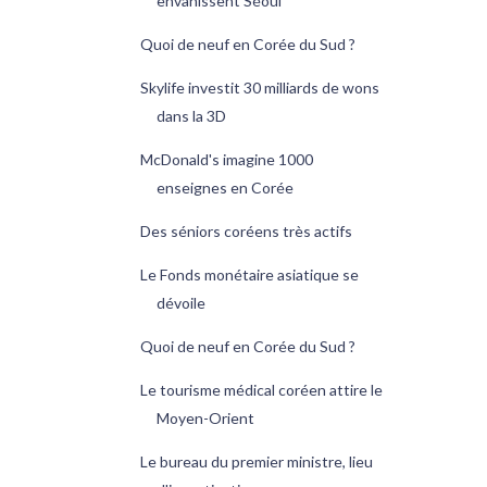
envahissent Séoul
Quoi de neuf en Corée du Sud ?
Skylife investit 30 milliards de wons
dans la 3D
McDonald's imagine 1000
enseignes en Corée
Des séniors coréens très actifs
Le Fonds monétaire asiatique se
dévoile
Quoi de neuf en Corée du Sud ?
Le tourisme médical coréen attire le
Moyen-Orient
Le bureau du premier ministre, lieu