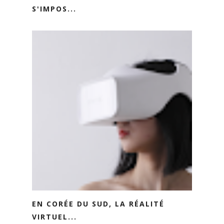
S'IMPOS...
EN CORÉE DU SUD, LA RÉALITÉ
VIRTUEL...