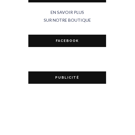
EN SAVOIR PLUS
SUR NOTRE BOUTIQUE
FACEBOOK
PUBLICITÉ