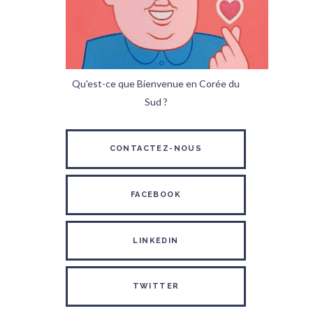
Qu'est-ce que Bienvenue en Corée du
Sud ?
CONTACTEZ-NOUS
FACEBOOK
LINKEDIN
TWITTER