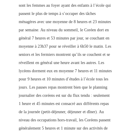
sont les femmes au foyer ayant des enfants à l’école qui
passent le plus de temps à s’occuper des tâches
ménagères avec une moyenne de 8 heures et 23 minutes
par semaine. Au niveau du sommeil, le Coréen dort en
général 7 heures et 53 minutes par jour, se couchant en
moyenne à 23h37 pour se réveiller à 6h50 le matin. Les
seniors et les fermiers montrent qu’ils se couchent et se
réveillent en général une heure avant les autres.
Les
lycéens dorment eux en moyenne 7 heures et 11 minutes
pour 9 heures et 10 minutes d’études à l’école tous les
jours. Les pauses repas montrent bien que le planning
journalier des coréens est sur du flux tendu : seulement
1 heure et 45 minutes est consacré aux différents repas
de la journée (petit-déjeuner, déjeuner et dîner). Au
niveau des occupations hors-travail, les Coréens passent
généralement 5 heures et 1 minute sur des activités de