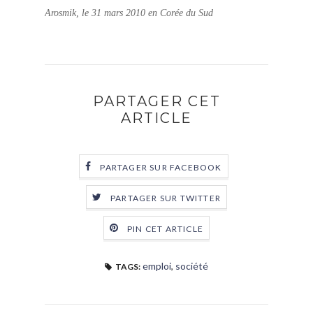
Arosmik, le 31 mars 2010 en Corée du Sud
PARTAGER CET
ARTICLE
PARTAGER SUR FACEBOOK
PARTAGER SUR TWITTER
PIN CET ARTICLE
emploi
,
société
TAGS: