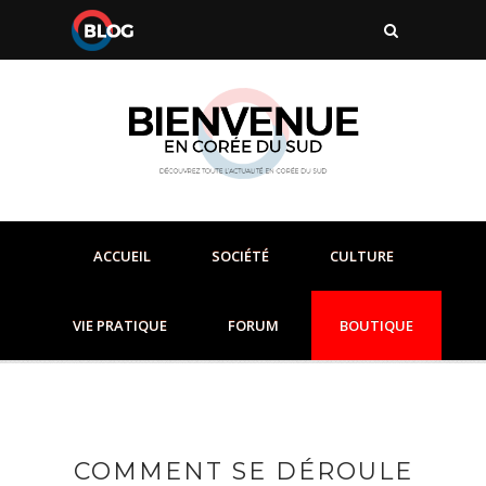
ACCUEIL
SOCIÉTÉ
CULTURE
VIE PRATIQUE
FORUM
BOUTIQUE
COMMENT SE DÉROULE