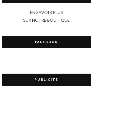
EN SAVOIR PLUS
SUR NOTRE BOUTIQUE
FACEBOOK
PUBLICITÉ