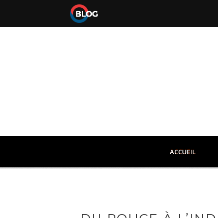
ACCUEIL