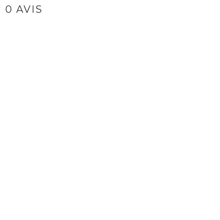
0 AVIS