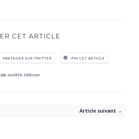
ER CET ARTICLE
PARTAGER SUR TWITTER
PIN CET ARTICLE
société
,
télécom
GS:
Article suivant →