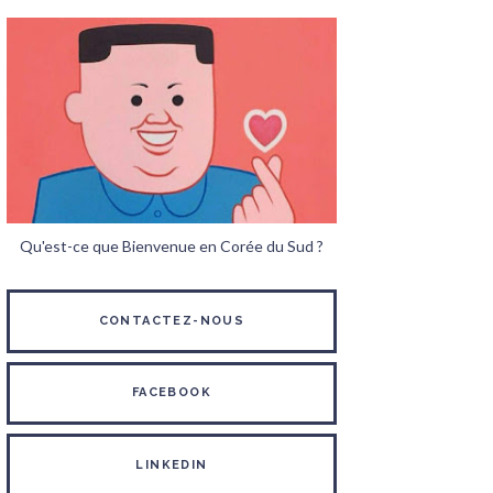
Qu'est-ce que Bienvenue en Corée du Sud ?
CONTACTEZ-NOUS
FACEBOOK
LINKEDIN