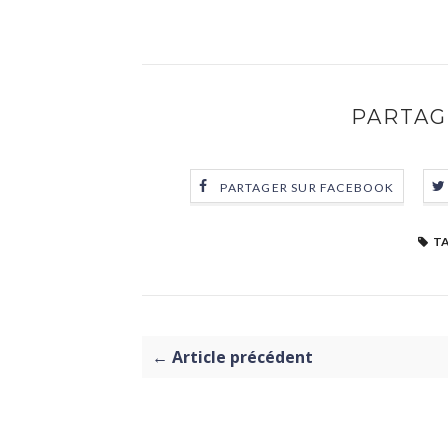
PARTAG
PARTAGER SUR FACEBOOK
TA
← Article précédent