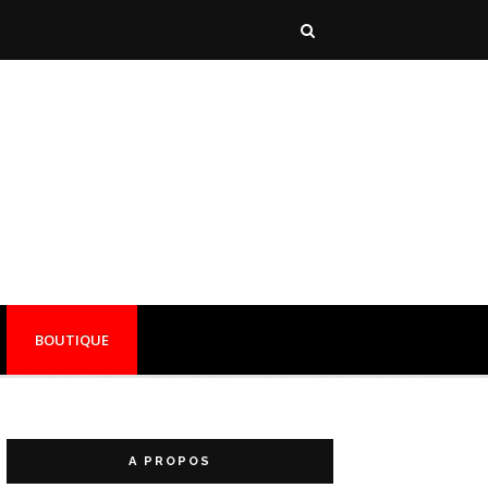
BOUTIQUE
A PROPOS