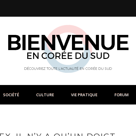
SOCIÉTÉ
CULTURE
VIE PRATIQUE
FORUM