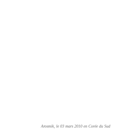
Arosmik, le 03 mars 2010 en Corée du Sud