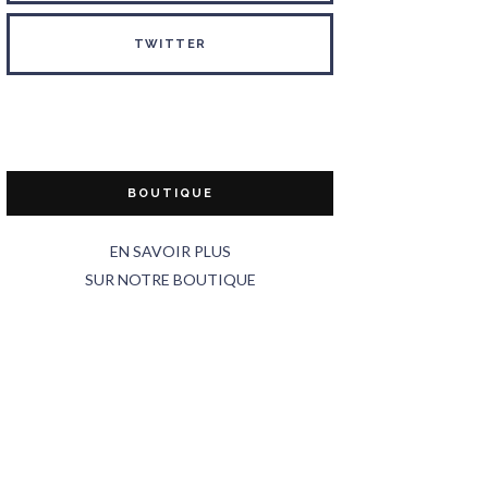
TWITTER
BOUTIQUE
EN SAVOIR PLUS
SUR NOTRE BOUTIQUE