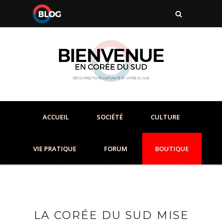
ACCUEIL
SOCIÉTÉ
CULTURE
VIE PRATIQUE
FORUM
BOUTIQUE
LA CORÉE DU SUD MISE