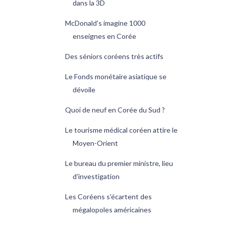
dans la 3D
McDonald's imagine 1000
enseignes en Corée
Des séniors coréens très actifs
Le Fonds monétaire asiatique se
dévoile
Quoi de neuf en Corée du Sud ?
Le tourisme médical coréen attire le
Moyen-Orient
Le bureau du premier ministre, lieu
d'investigation
Les Coréens s'écartent des
mégalopoles américaines