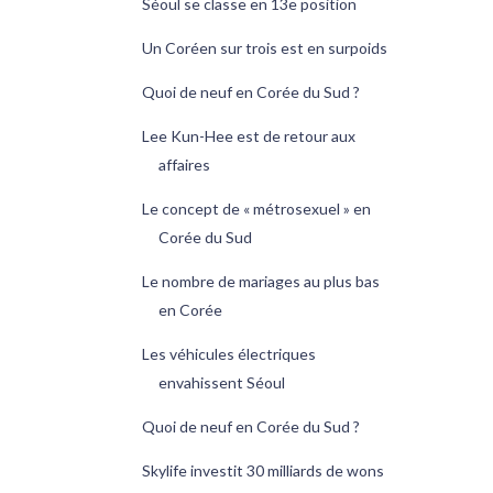
Séoul se classe en 13e position
Un Coréen sur trois est en surpoids
Quoi de neuf en Corée du Sud ?
Lee Kun-Hee est de retour aux
affaires
Le concept de « métrosexuel » en
Corée du Sud
Le nombre de mariages au plus bas
en Corée
Les véhicules électriques
envahissent Séoul
Quoi de neuf en Corée du Sud ?
Skylife investit 30 milliards de wons