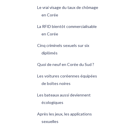
Le vrai visage du taux de chômage
en Corée
La RFID bientôt commercialisable
en Corée
Cinq criminels sexuels sur six
diplômés
Quoi de neuf en Corée du Sud ?
Les voitures coréennes équipées
de boîtes noires
Les bateaux aussi deviennent
écologiques
Après les jeux, les applications
sexuelles