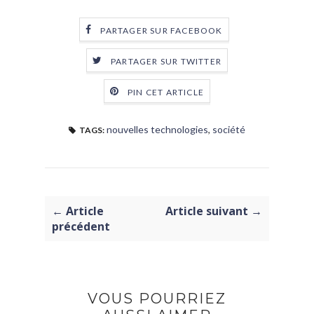
PARTAGER SUR FACEBOOK
PARTAGER SUR TWITTER
PIN CET ARTICLE
nouvelles technologies
,
société
TAGS:
← Article
Article suivant →
précédent
VOUS POURRIEZ