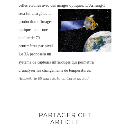
celles établies avec des images optiques.
L’Arirang-3
sera lui chargé de la
production d’images
optiques pour une
qualité de 70
centimètres par pixel.
Le 3A proposera un
système de capteurs infrarouges qui permettra
d’analyser les changements de températures.
Arosmik, le 09 mars 2010 en Corée du Sud
PARTAGER CET
ARTICLE