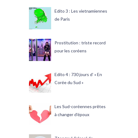
Edito 3 : Les vietnamiennes
de Paris
Prostitution : triste record
pour les coréens
Edito 4 : 730 jours d’ « En
Corée du Sud »
Les Sud-coréennes prêtes
à changer d'époux