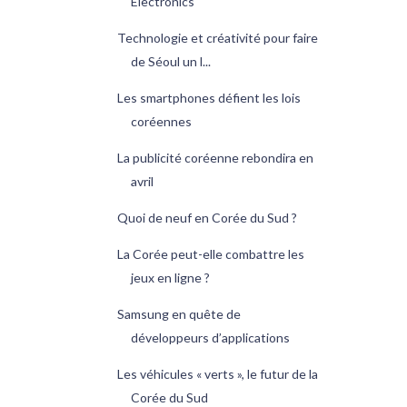
Electronics
Technologie et créativité pour faire
de Séoul un l...
Les smartphones défient les lois
coréennes
La publicité coréenne rebondira en
avril
Quoi de neuf en Corée du Sud ?
La Corée peut-elle combattre les
jeux en ligne ?
Samsung en quête de
développeurs d’applications
Les véhicules « verts », le futur de la
Corée du Sud