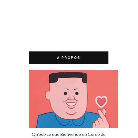
A PROPOS
Qu'est-ce que Bienvenue en Corée du