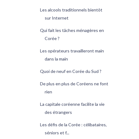
Les alcools traditionnels bientôt
sur Internet
Qui fait les tâches ménagères en
Corée ?
Les opérateurs travailleront main
dans la main
Quoi de neuf en Corée du Sud ?
De plus en plus de Coréens ne font
rien
La capitale coréenne facilite la vie
des étrangers
Les défis de la Corée : célibataires,
séniors et f...