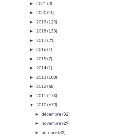
2021
(3)
►
2020
(40)
►
2019
(120)
►
2018
(133)
►
2017
(21)
►
2016
(1)
►
2015
(7)
►
2014
(1)
►
2013
(108)
►
2012
(68)
►
2011
(473)
►
2010
(670)
▼
décembre
(32)
►
novembre
(29)
►
octobre
(32)
►