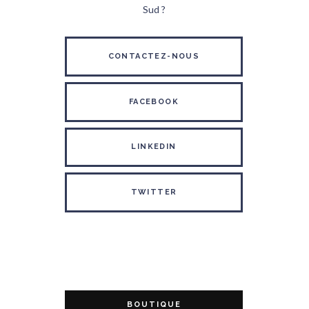
Sud ?
CONTACTEZ-NOUS
FACEBOOK
LINKEDIN
TWITTER
BOUTIQUE