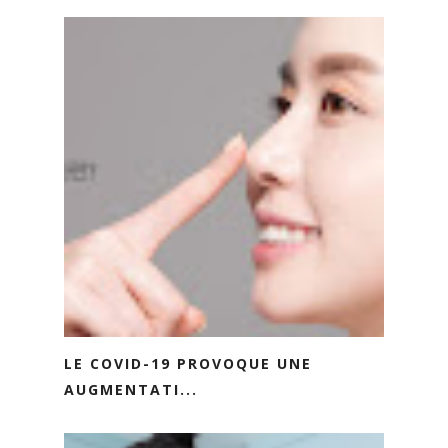
LE COVID-19 PROVOQUE UNE
AUGMENTATI...