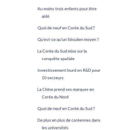
Au moins trois enfants pour être
aidé
Quoi de neuf en Corée du Sud ?
Qu'est-ce qu'un Séoulien moyen ?
La Corée du Sud mise sur la
conquête spatiale
Investissement lourd en R&D pour
10 secteurs
La Chine prend ses marques en
Corée du Nord
Quoi de neuf en Corée du Sud ?
De plus en plus de coréennes dans
les universités