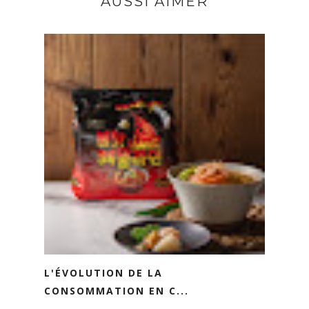
AUSSI AIMER
L'ÉVOLUTION DE LA
CONSOMMATION EN C...