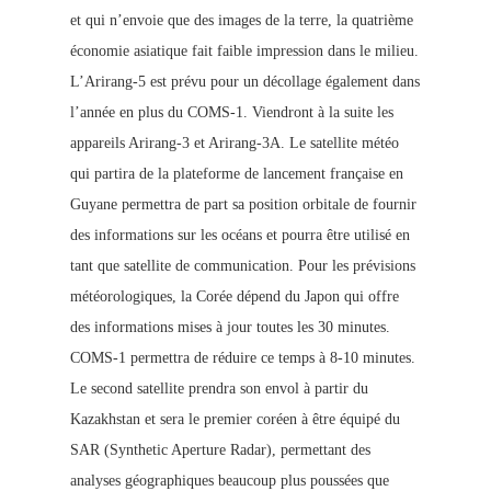
et qui n’envoie que des images de la terre, la quatrième
économie asiatique fait faible impression dans le milieu.
L’Arirang-5 est prévu pour un décollage également dans
l’année en plus du COMS-1. Viendront à la suite les
appareils Arirang-3 et Arirang-3A. Le satellite météo
qui partira de la plateforme de lancement française en
Guyane permettra de part sa position orbitale de fournir
des informations sur les océans et pourra être utilisé en
tant que satellite de communication. Pour les prévisions
météorologiques, la Corée dépend du Japon qui offre
des informations mises à jour toutes les 30 minutes.
COMS-1 permettra de réduire ce temps à 8-10 minutes.
Le second satellite prendra son envol à partir du
Kazakhstan et sera le premier coréen à être équipé du
SAR (Synthetic Aperture Radar), permettant des
analyses géographiques beaucoup plus poussées que