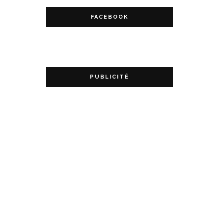
FACEBOOK
PUBLICITÉ