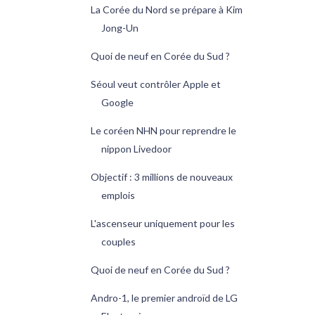
La Corée du Nord se prépare à Kim
Jong-Un
Quoi de neuf en Corée du Sud ?
Séoul veut contrôler Apple et
Google
Le coréen NHN pour reprendre le
nippon Livedoor
Objectif : 3 millions de nouveaux
emplois
L'ascenseur uniquement pour les
couples
Quoi de neuf en Corée du Sud ?
Andro-1, le premier androïd de LG