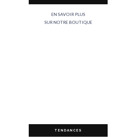
EN SAVOIR PLUS
SUR NOTRE BOUTIQUE
TENDANCES