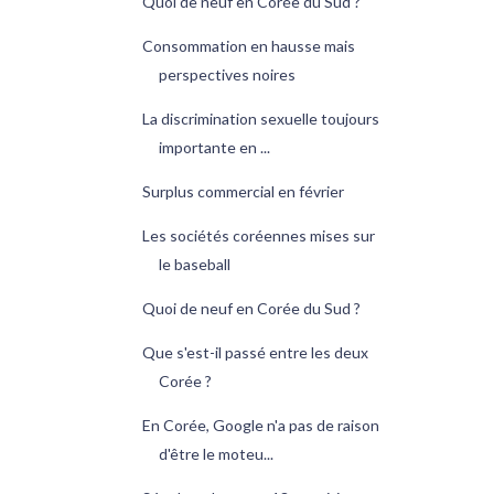
Quoi de neuf en Corée du Sud ?
Consommation en hausse mais
perspectives noires
La discrimination sexuelle toujours
importante en ...
Surplus commercial en février
Les sociétés coréennes mises sur
le baseball
Quoi de neuf en Corée du Sud ?
Que s'est-il passé entre les deux
Corée ?
En Corée, Google n'a pas de raison
d'être le moteu...