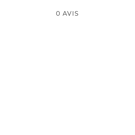
0 AVIS