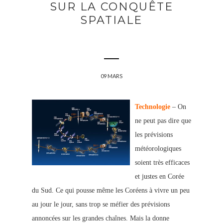
SUR LA CONQUÊTE
SPATIALE
09 MARS
Technologie
– On
ne peut pas dire que
les prévisions
météorologiques
soient très efficaces
et justes en Corée
du Sud. Ce qui pousse même les Coréens à vivre un peu
au jour le jour, sans trop se méfier des prévisions
annoncées sur les grandes chaînes. Mais la donne