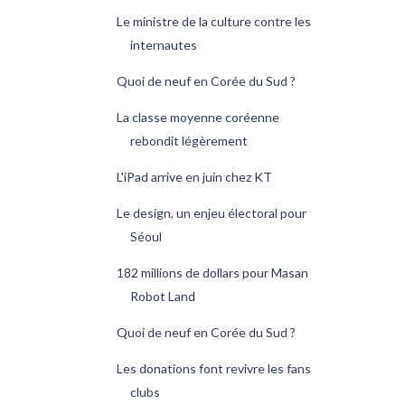
Le ministre de la culture contre les
internautes
Quoi de neuf en Corée du Sud ?
La classe moyenne coréenne
rebondit légèrement
L'iPad arrive en juin chez KT
Le design, un enjeu électoral pour
Séoul
182 millions de dollars pour Masan
Robot Land
Quoi de neuf en Corée du Sud ?
Les donations font revivre les fans
clubs