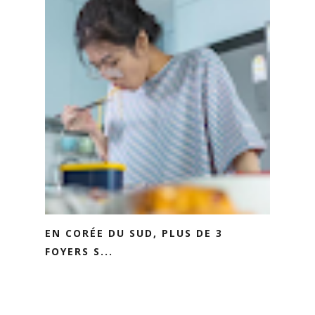
EN CORÉE DU SUD, PLUS DE 3
FOYERS S...