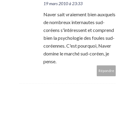
19 mars 2010 à 23:33
Naver sait vraiement bien auxquels
de nombreux internautes sud-
coréens s'intéressent et comprend
bien la psychologie des foules sud-
coréennes. C'est pourquoi, Naver
domine le marché sud-coréen, je
pense.
Répondre