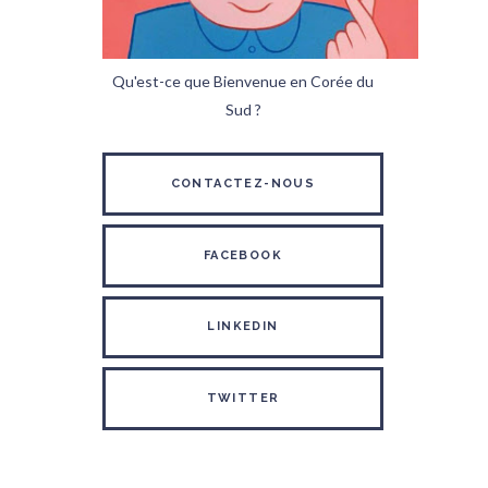
Qu'est-ce que Bienvenue en Corée du
Sud ?
CONTACTEZ-NOUS
FACEBOOK
LINKEDIN
TWITTER