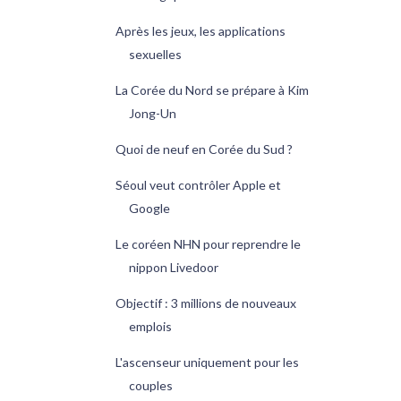
Après les jeux, les applications
sexuelles
La Corée du Nord se prépare à Kim
Jong-Un
Quoi de neuf en Corée du Sud ?
Séoul veut contrôler Apple et
Google
Le coréen NHN pour reprendre le
nippon Livedoor
Objectif : 3 millions de nouveaux
emplois
L'ascenseur uniquement pour les
couples