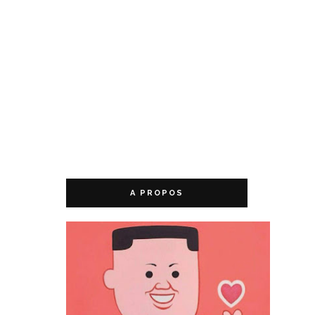
A PROPOS