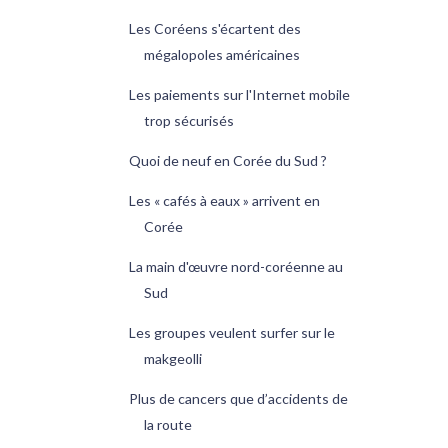
Les Coréens s'écartent des
mégalopoles américaines
Les paiements sur l'Internet mobile
trop sécurisés
Quoi de neuf en Corée du Sud ?
Les « cafés à eaux » arrivent en
Corée
La main d'œuvre nord-coréenne au
Sud
Les groupes veulent surfer sur le
makgeolli
Plus de cancers que d’accidents de
la route