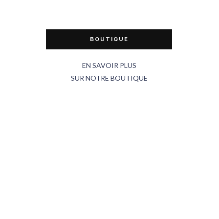
BOUTIQUE
EN SAVOIR PLUS
SUR NOTRE BOUTIQUE