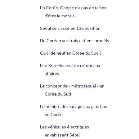
En Corée, Google n'a pas de raison
d'être le moteu...
Séoul se classe en 13e position
Un Coréen sur trois est en surpoids
Quoi de neuf en Corée du Sud ?
Lee Kun-Hee est de retour aux
affaires
Le concept de « métrosexuel » en
Corée du Sud
Le nombre de mariages au plus bas
en Corée
Les véhicules électriques
envahissent Séoul