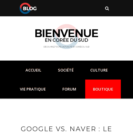
ACCUEIL
SOCIÉTÉ
CULTURE
VIE PRATIQUE
FORUM
BOUTIQUE
GOOGLE VS. NAVER : LE