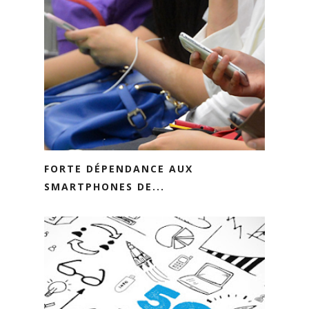
FORTE DÉPENDANCE AUX
SMARTPHONES DE...