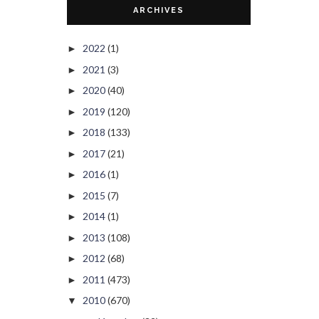
ARCHIVES
2022
(1)
►
2021
(3)
►
2020
(40)
►
2019
(120)
►
2018
(133)
►
2017
(21)
►
2016
(1)
►
2015
(7)
►
2014
(1)
►
2013
(108)
►
2012
(68)
►
2011
(473)
►
2010
(670)
▼