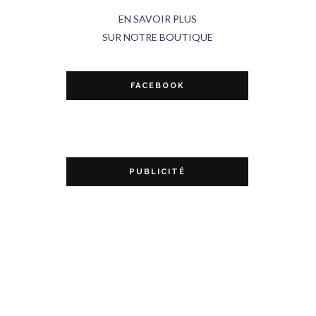
EN SAVOIR PLUS
SUR NOTRE BOUTIQUE
FACEBOOK
PUBLICITÉ