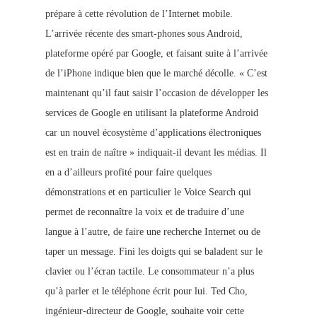
prépare à cette révolution de l’Internet mobile.
L’arrivée récente des smart-phones sous Android,
plateforme opéré par Google, et faisant suite à l’arrivée
de l’iPhone indique bien que le marché
décolle. « C’est
maintenant qu’il faut saisir l’occasion de développer les
services de Google en utilisant la plateforme Android
car un nouvel écosystème d’applications électroniques
est en train de naître » indiquait-il devant les médias. Il
en a d’ailleurs profité pour faire quelques
démonstrations et en particulier le Voice Search qui
permet de reconnaître la voix et de traduire d’une
langue à l’autre, de faire une recherche Internet ou de
taper un message. Fini les doigts qui se baladent sur le
clavier ou l’écran tactile. Le consommateur n’a plus
qu’à parler et le téléphone écrit pour lui. Ted Cho,
ingénieur-directeur de Google, souhaite voir cette