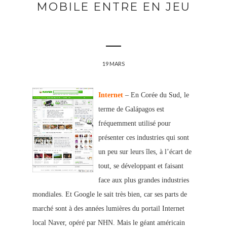
MOBILE ENTRE EN JEU
19 MARS
Internet
– En Corée du Sud, le
terme de Galápagos est
fréquemment utilisé pour
présenter ces industries qui sont
un peu sur leurs îles, à l’écart de
tout, se développant et faisant
face aux plus grandes industries
mondiales. Et Google le sait très bien, car ses parts de
marché sont à des années lumières du portail Internet
local Naver, opéré par NHN. Mais le géant américain