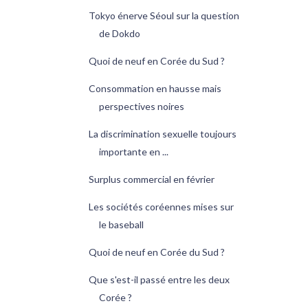
Tokyo énerve Séoul sur la question
de Dokdo
Quoi de neuf en Corée du Sud ?
Consommation en hausse mais
perspectives noires
La discrimination sexuelle toujours
importante en ...
Surplus commercial en février
Les sociétés coréennes mises sur
le baseball
Quoi de neuf en Corée du Sud ?
Que s'est-il passé entre les deux
Corée ?