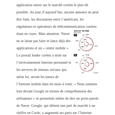
application entrer sur le marché coréen le plus tôt
possible. Au jour d’aujourd’hui, aucune annonce ne peut
être faite, les discussions entre l’américain, les
régulateurs et opérateurs de télécommunication coréens
étant en cours. Mais attention.
Naver
ne se laisse pas faire et lance déjà des
applications et un « centre mobile ».
Le portail leader coréen a misé sur
l’environnement Internet personnel et
les services de réseaux sociaux qui,
selon lui, seront les tueurs de
l’Internet mobile dans les mois à venir. « Nous sommes
loin devant Google en termes de compréhension des
utilisateurs » se permettait même de dire un porte-parole
de Naver. Google, qui détient une part de marché à un
chiffre en Corée, a augmenté ses parts sur l’Internet