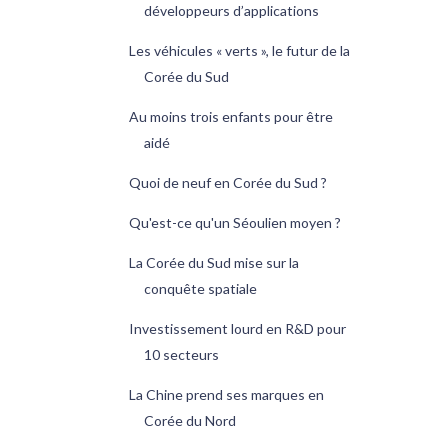
développeurs d’applications
Les véhicules « verts », le futur de la
Corée du Sud
Au moins trois enfants pour être
aidé
Quoi de neuf en Corée du Sud ?
Qu'est-ce qu'un Séoulien moyen ?
La Corée du Sud mise sur la
conquête spatiale
Investissement lourd en R&D pour
10 secteurs
La Chine prend ses marques en
Corée du Nord