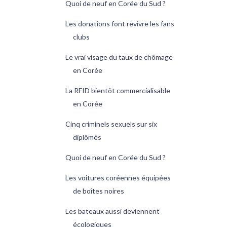
Quoi de neuf en Corée du Sud ?
Les donations font revivre les fans
clubs
Le vrai visage du taux de chômage
en Corée
La RFID bientôt commercialisable
en Corée
Cinq criminels sexuels sur six
diplômés
Quoi de neuf en Corée du Sud ?
Les voitures coréennes équipées
de boîtes noires
Les bateaux aussi deviennent
écologiques