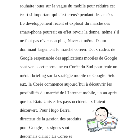
souhaite jouer sur la vague du mobile pour réduire cet
écart si important qui s’est creusé pendant des années.
Le développement récent et explosif du marché des
smart-phone pourrait en effet revoir la donne, même s’il
ne faut pas rêver non plus, Naver et même Daum
dominant largement le marché coréen. Deux cadres de
Google responsable des applications mobiles de Google
sont venus cette semaine en Corée du Sud pour tenir un
média-briefing sur la stratégie mobile de Google. Selon
eux, la Corée commence aujourd’hui à découvrir les
possibilités du marc
hé de l’Internet mobile, un an après
que les Etats-Unis et les pays occidentaux l’aient
découvert.
Pour Hugo Barra,
directeur de la gestion des produits
pour Google, les signes sont
désormais clairs : La Corée se