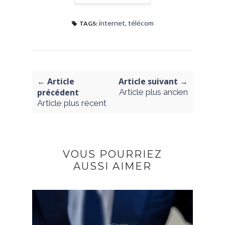
internet
,
télécom
TAGS:
← Article
Article suivant →
précédent
Article plus ancien
Article plus récent
VOUS POURRIEZ
AUSSI AIMER