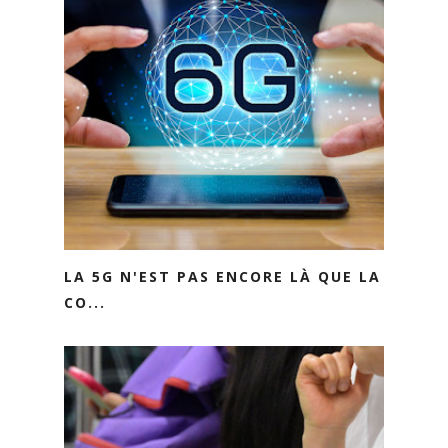
LA 5G N'EST PAS ENCORE LÀ QUE LA
CO...