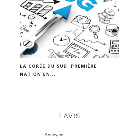
LA CORÉE DU SUD, PREMIÈRE
NATION EN...
1 AVIS
Anonyme