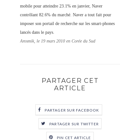
mobile pour atteindre 23.1% en janvier, Naver
contrôlant 82.6% du marché. Naver a tout fait pour
imposer son portail de recherche sur les smart-phones
lancés dans le pays.
Arosmik, le 19 mars 2010 en Corée du Sud
PARTAGER CET
ARTICLE
PARTAGER SUR FACEBOOK
PARTAGER SUR TWITTER
PIN CET ARTICLE