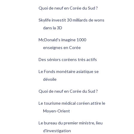
Quoi de neuf en Corée du Sud ?
Skylife investit 30 milliards de wons
dans la 3D
McDonald's imagine 1000
enseignes en Corée
Des séniors coréens très actifs
Le Fonds monétaire asiatique se
dévoile
Quoi de neuf en Corée du Sud ?
Le tourisme médical coréen attire le
Moyen-Orient
Le bureau du premier ministre, lieu
d'investigation