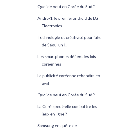
Quoi de neuf en Corée du Sud ?
Andro-1, le premier androïd de LG
Electronics
Technologie et créativité pour faire
de Séoul un l...
Les smartphones défient les lois
coréennes
La publicité coréenne rebondira en
avril
Quoi de neuf en Corée du Sud ?
La Corée peut-elle combattre les
jeux en ligne ?
Samsung en quête de