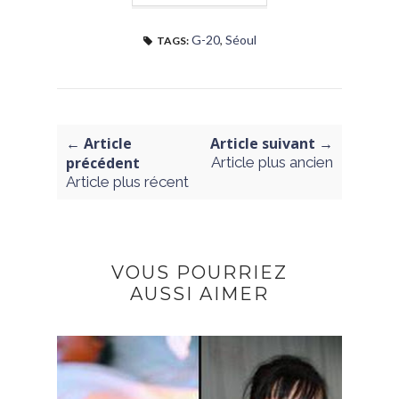
G-20
,
Séoul
TAGS:
← Article
Article suivant →
précédent
Article plus ancien
Article plus récent
VOUS POURRIEZ
AUSSI AIMER