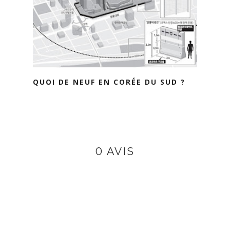
QUOI DE NEUF EN CORÉE DU SUD ?
0 AVIS