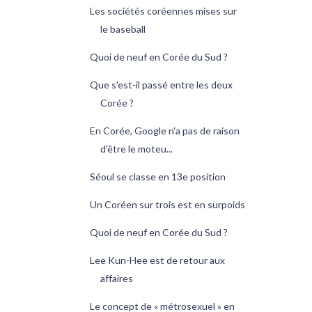
Les sociétés coréennes mises sur
le baseball
Quoi de neuf en Corée du Sud ?
Que s'est-il passé entre les deux
Corée ?
En Corée, Google n'a pas de raison
d'être le moteu...
Séoul se classe en 13e position
Un Coréen sur trois est en surpoids
Quoi de neuf en Corée du Sud ?
Lee Kun-Hee est de retour aux
affaires
Le concept de « métrosexuel » en