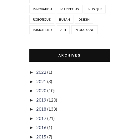
INNOVATION
MARKETING
MUSIQUE
ROBOTIQUE
BUSAN
DESIGN
IMMOBILIER
ART
PYONGYANG
ARCHIVES
2022
(1)
►
2021
(3)
►
2020
(40)
►
2019
(120)
►
2018
(133)
►
2017
(21)
►
2016
(1)
►
2015
(7)
►