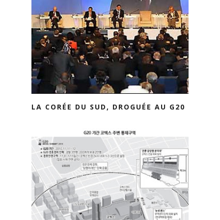
LA CORÉE DU SUD, DROGUÉE AU G20