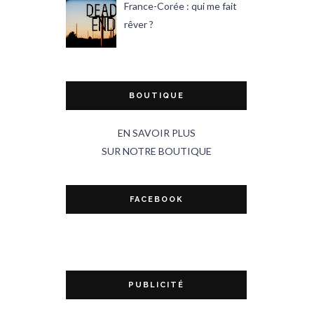
France-Corée : qui me fait
rêver ?
BOUTIQUE
EN SAVOIR PLUS
SUR NOTRE BOUTIQUE
FACEBOOK
PUBLICITÉ