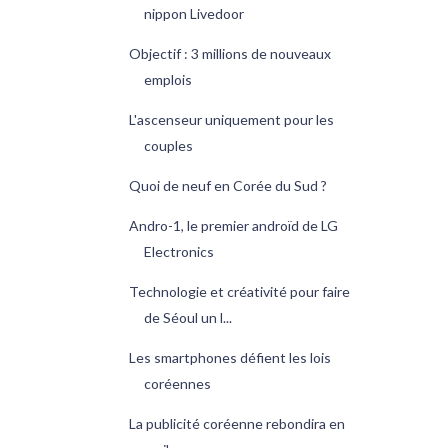
nippon Livedoor
Objectif : 3 millions de nouveaux
emplois
L'ascenseur uniquement pour les
couples
Quoi de neuf en Corée du Sud ?
Andro-1, le premier androïd de LG
Electronics
Technologie et créativité pour faire
de Séoul un l...
Les smartphones défient les lois
coréennes
La publicité coréenne rebondira en