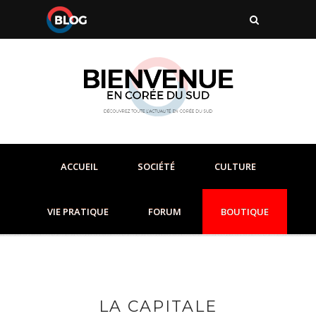
ACCUEIL
SOCIÉTÉ
CULTURE
VIE PRATIQUE
FORUM
BOUTIQUE
LA CAPITALE