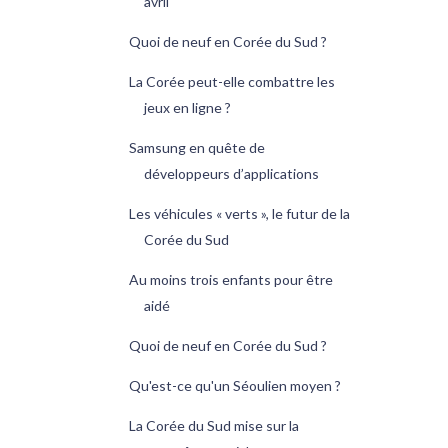
avril
Quoi de neuf en Corée du Sud ?
La Corée peut-elle combattre les
jeux en ligne ?
Samsung en quête de
développeurs d’applications
Les véhicules « verts », le futur de la
Corée du Sud
Au moins trois enfants pour être
aidé
Quoi de neuf en Corée du Sud ?
Qu'est-ce qu'un Séoulien moyen ?
La Corée du Sud mise sur la