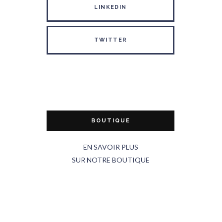
LINKEDIN
TWITTER
BOUTIQUE
EN SAVOIR PLUS
SUR NOTRE BOUTIQUE