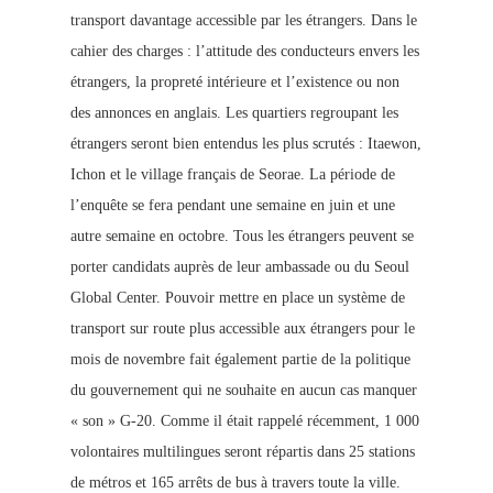
transport davantage accessible par les étrangers. Dans le
cahier des charges : l’attitude des conducteurs envers les
étrangers, la propreté intérieure et l’existence ou non
des annonces en anglais. Les quartiers regroupant les
étrangers seront bien entendus les plus scrutés : Itaewon,
Ichon et le village français de Seorae. La période de
l’enquête se fera pendant une semaine en juin et une
autre semaine en octobre. Tous les étrangers peuvent se
porter candidats auprès de leur ambassade ou du Seoul
Global Center. Pouvoir mettre en place un système de
transport sur rout
e plus accessible aux étrangers pour le
mois de novembre fait également partie de la politique
du gouvernement qui ne souhaite en aucun cas manquer
« son » G-20. Comme il était rappelé récemment, 1 000
volontaires multilingues seront répartis dans 25 stations
de métros et 165 arrêts de bus à travers toute la ville.