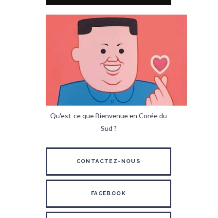
Qu'est-ce que Bienvenue en Corée du
Sud ?
CONTACTEZ-NOUS
FACEBOOK