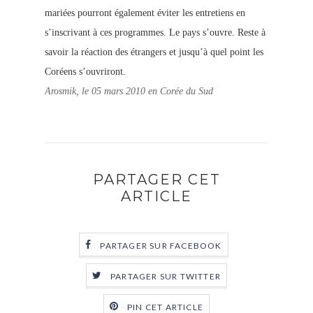
mariées pourront également éviter les entretiens en
s’inscrivant à ces programmes. Le pays s’ouvre. Reste à
savoir la réaction des étrangers et jusqu’à quel point les
Coréens s’ouvriront.
Arosmik, le 05 mars 2010 en Corée du Sud
PARTAGER CET
ARTICLE
PARTAGER SUR FACEBOOK
PARTAGER SUR TWITTER
PIN CET ARTICLE