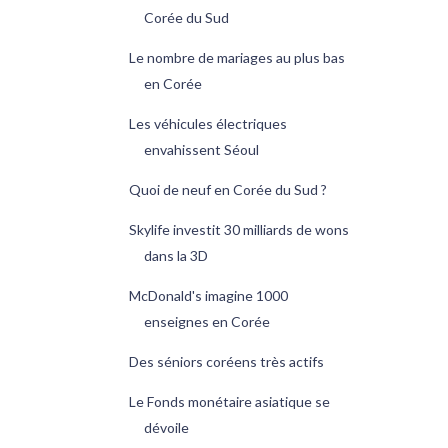
Corée du Sud
Le nombre de mariages au plus bas
en Corée
Les véhicules électriques
envahissent Séoul
Quoi de neuf en Corée du Sud ?
Skylife investit 30 milliards de wons
dans la 3D
McDonald's imagine 1000
enseignes en Corée
Des séniors coréens très actifs
Le Fonds monétaire asiatique se
dévoile