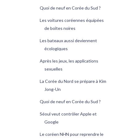
Quoi de neuf en Corée du Sud ?
Les voitures coréennes équipées
de boîtes noires
Les bateaux aussi deviennent
écologiques
Après les jeux, les applications
sexuelles
La Corée du Nord se prépare à Kim
Jong-Un
Quoi de neuf en Corée du Sud ?
Séoul veut contrôler Apple et
Google
Le coréen NHN pour reprendre le