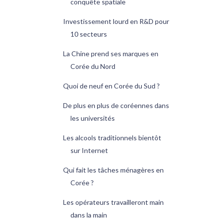
conquête spatiale
Investissement lourd en R&D pour
10 secteurs
La Chine prend ses marques en
Corée du Nord
Quoi de neuf en Corée du Sud ?
De plus en plus de coréennes dans
les universités
Les alcools traditionnels bientôt
sur Internet
Qui fait les tâches ménagères en
Corée ?
Les opérateurs travailleront main
dans la main