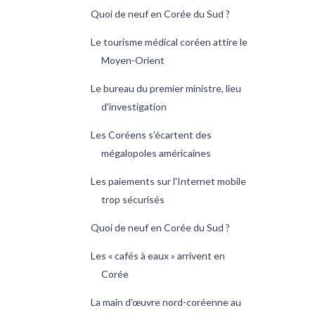
Quoi de neuf en Corée du Sud ?
Le tourisme médical coréen attire le
Moyen-Orient
Le bureau du premier ministre, lieu
d'investigation
Les Coréens s'écartent des
mégalopoles américaines
Les paiements sur l'Internet mobile
trop sécurisés
Quoi de neuf en Corée du Sud ?
Les « cafés à eaux » arrivent en
Corée
La main d'œuvre nord-coréenne au