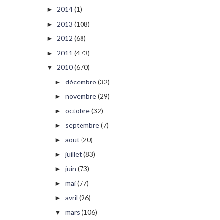
2014
(1)
►
2013
(108)
►
2012
(68)
►
2011
(473)
►
2010
(670)
▼
décembre
(32)
►
novembre
(29)
►
octobre
(32)
►
septembre
(7)
►
août
(20)
►
juillet
(83)
►
juin
(73)
►
mai
(77)
►
avril
(96)
►
mars
(106)
▼