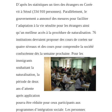
D’après les statistiques un tiers des étrangers en Corée
vit à Séoul (334 910 personnes). Parallèlement, le
gouvernement a annoncé des mesures pour faciliter
l’adaptation à la vie séoulite pour les étrangers ainsi
qu’un meilleur accès à la procédure de naturalisation. 76
institutions devraient proposer des cours de coréen sur
quatre niveaux et des cours pour comprendre la société
confucéenne dès la semaine prochaine.
Pour les
immigrants
souhaitant la
naturalisation, la
période de deux
ans d’attente
après application
pourra être réduite pour ceux participants aux
programmes d’intégration sociale. Les personnes