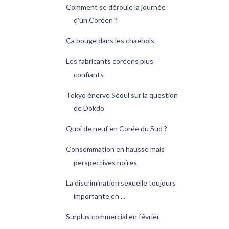
Comment se déroule la journée
d’un Coréen ?
Ça bouge dans les chaebols
Les fabricants coréens plus
confiants
Tokyo énerve Séoul sur la question
de Dokdo
Quoi de neuf en Corée du Sud ?
Consommation en hausse mais
perspectives noires
La discrimination sexuelle toujours
importante en ...
Surplus commercial en février