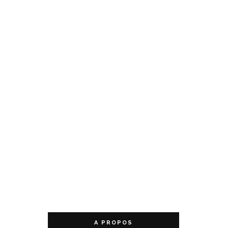
A PROPOS