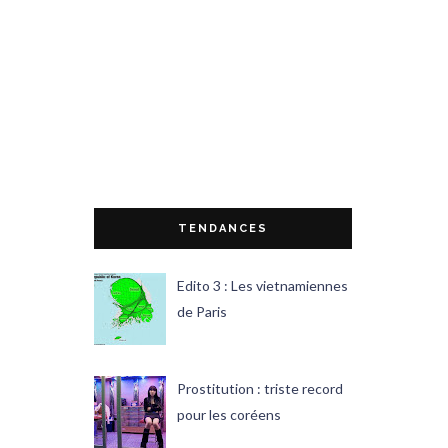
TENDANCES
Edito 3 : Les vietnamiennes
de Paris
Prostitution : triste record
pour les coréens