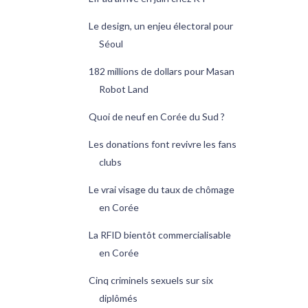
Le design, un enjeu électoral pour
Séoul
182 millions de dollars pour Masan
Robot Land
Quoi de neuf en Corée du Sud ?
Les donations font revivre les fans
clubs
Le vrai visage du taux de chômage
en Corée
La RFID bientôt commercialisable
en Corée
Cinq criminels sexuels sur six
diplômés