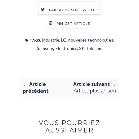
PARTAGER SUR TWITTER
PIN CET ARTICLE
industrie
,
LG
,
nouvelles technologies
,
TAGS:
Samsung Electronics
,
SK Telecom
← Article
Article suivant →
précédent
Article plus ancien
VOUS POURRIEZ
AUSSI AIMER