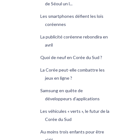
de Séoul un l...
Les smartphones défient les lois
coréennes
La publicité coréenne rebondira en
avril
Quoi de neuf en Corée du Sud ?
La Corée peut-elle combattre les
jeux en ligne ?
Samsung en quête de
développeurs d’applications
Les véhicules « verts », le futur de la
Corée du Sud
Au moins trois enfants pour être
aidé