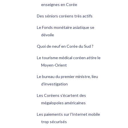
enseignes en Corée
Des séniors coréens très actifs
Le Fonds monétaire asiatique se
dévoile
Quoi de neuf en Corée du Sud ?
Le tourisme médical coréen attire le
Moyen-Orient
Le bureau du premier ministre, lieu
d'investigation
Les Coréens s'écartent des
mégalopoles américaines
Les paiements sur l'Internet mobile
trop sécurisés