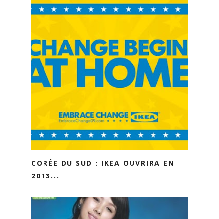
CORÉE DU SUD : IKEA OUVRIRA EN
2013...