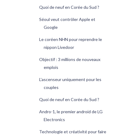
Quoi de neuf en Corée du Sud ?
Séoul veut contrôler Apple et
Google
Le coréen NHN pour reprendre le
nippon Livedoor
Objectif : 3 millions de nouveaux
emplois
L'ascenseur uniquement pour les
couples
Quoi de neuf en Corée du Sud ?
Andro-1, le premier androïd de LG
Electronics
Technologie et créativité pour faire