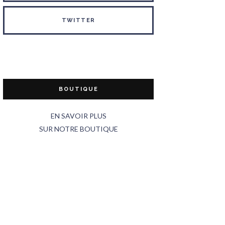
TWITTER
BOUTIQUE
EN SAVOIR PLUS
SUR NOTRE BOUTIQUE