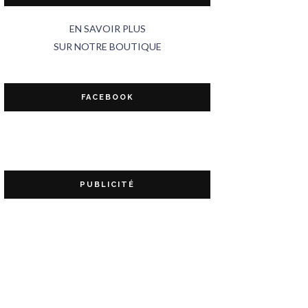
EN SAVOIR PLUS
SUR NOTRE BOUTIQUE
FACEBOOK
PUBLICITÉ