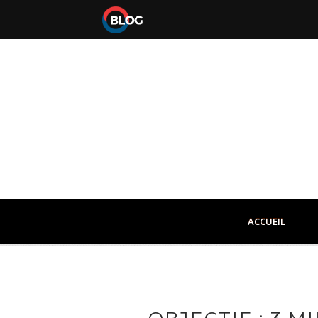
ACCUEIL