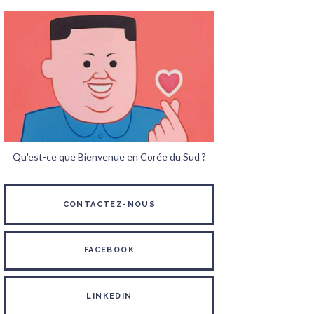
Qu'est-ce que Bienvenue en Corée du Sud ?
CONTACTEZ-NOUS
FACEBOOK
LINKEDIN