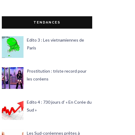
TENDANCES
Edito 3 : Les vietnamiennes de
Paris
Prostitution : triste record pour
les coréens
Edito 4 : 730 jours d’ « En Corée du
Sud »
Les Sud-coréennes prêtes à