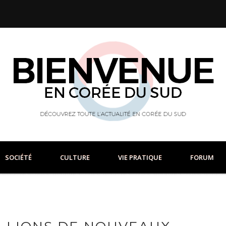
SOCIÉTÉ
CULTURE
VIE PRATIQUE
FORUM