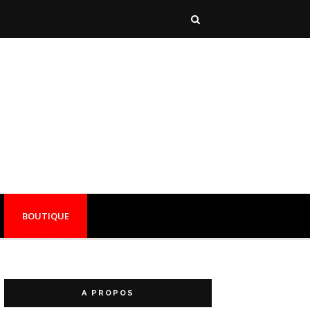
BOUTIQUE
A PROPOS