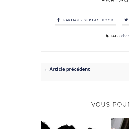
PARTAG
PARTAGER SUR FACEBOOK
cha
TAGS:
← Article précédent
VOUS POUR