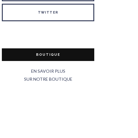
TWITTER
BOUTIQUE
EN SAVOIR PLUS
SUR NOTRE BOUTIQUE