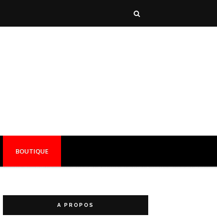
BOUTIQUE
A PROPOS