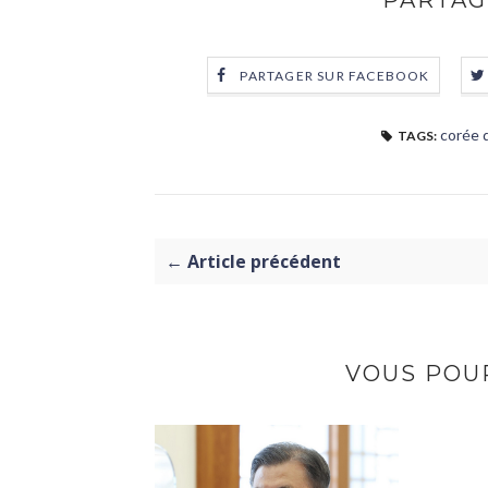
PARTAG
PARTAGER SUR FACEBOOK
corée 
TAGS:
← Article précédent
VOUS POUR