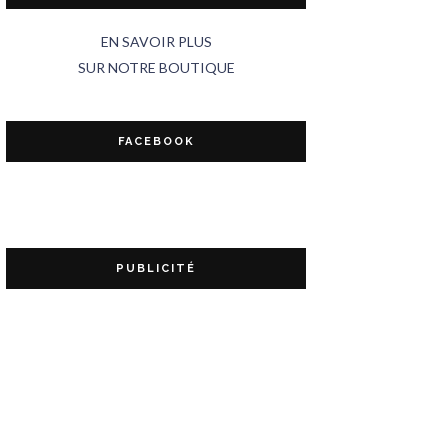
EN SAVOIR PLUS
SUR NOTRE BOUTIQUE
FACEBOOK
PUBLICITÉ