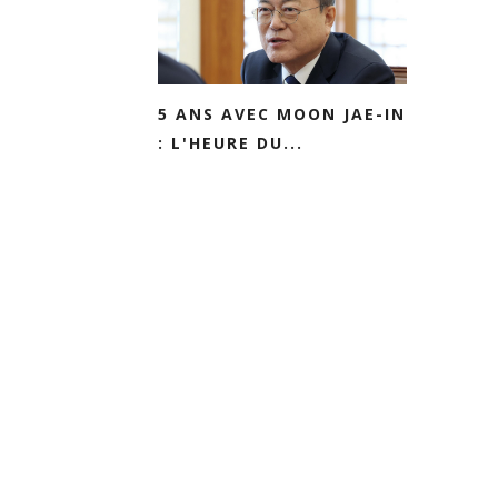
5 ANS AVEC MOON JAE-IN
: L'HEURE DU...