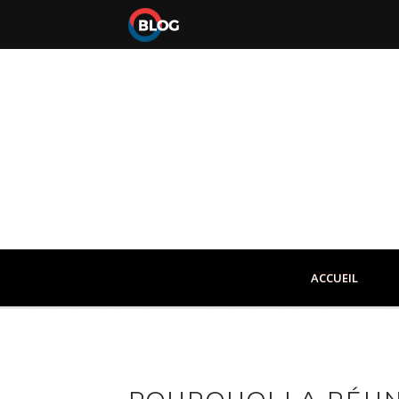
ACCUEIL