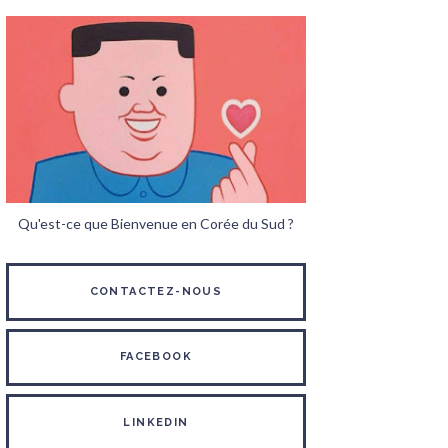
Qu'est-ce que Bienvenue en Corée du Sud ?
CONTACTEZ-NOUS
FACEBOOK
LINKEDIN