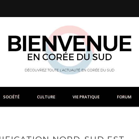
SOCIÉTÉ
CULTURE
VIE PRATIQUE
FORUM