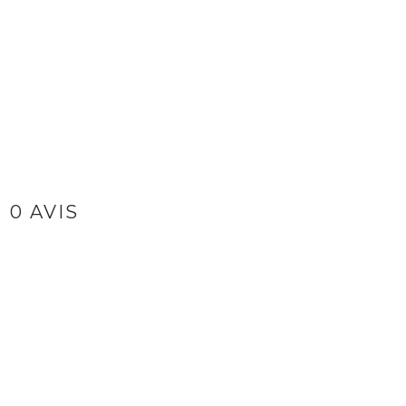
0 AVIS