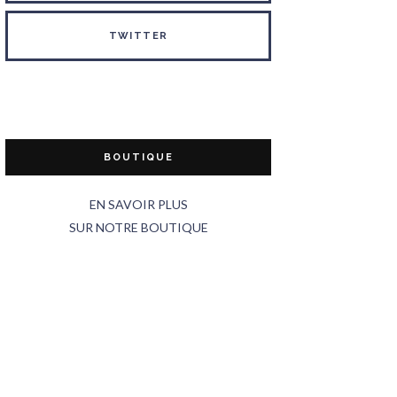
TWITTER
BOUTIQUE
EN SAVOIR PLUS
SUR NOTRE BOUTIQUE