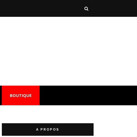
BOUTIQUE
A PROPOS