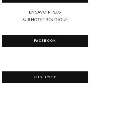
EN SAVOIR PLUS
SUR NOTRE BOUTIQUE
FACEBOOK
PUBLICITÉ