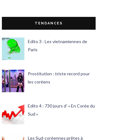
TENDANCES
Edito 3 : Les vietnamiennes de
Paris
Prostitution : triste record pour
les coréens
Edito 4 : 730 jours d’ « En Corée du
Sud »
Les Sud-coréennes prêtes à