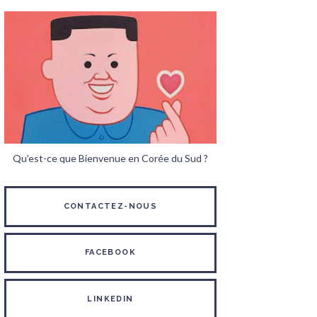
Qu'est-ce que Bienvenue en Corée du Sud ?
CONTACTEZ-NOUS
FACEBOOK
LINKEDIN