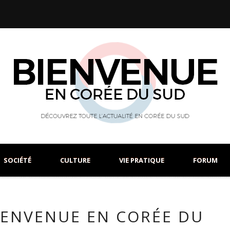
SOCIÉTÉ
CULTURE
VIE PRATIQUE
FORUM
IENVENUE EN CORÉE DU