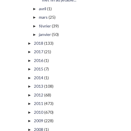
avril
(1)
►
mars
(25)
►
février
(39)
►
janvier
(50)
►
2018
(133)
►
2017
(21)
►
2016
(1)
►
2015
(7)
►
2014
(1)
►
2013
(108)
►
2012
(68)
►
2011
(473)
►
2010
(670)
►
2009
(228)
►
2008
(1)
►