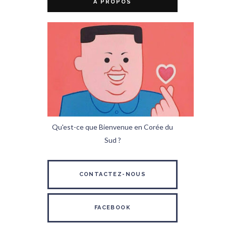
A PROPOS
Qu'est-ce que Bienvenue en Corée du
Sud ?
CONTACTEZ-NOUS
FACEBOOK