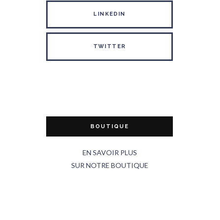
LINKEDIN
TWITTER
BOUTIQUE
EN SAVOIR PLUS
SUR NOTRE BOUTIQUE