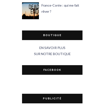
France-Corée : qui me fait
rêver ?
BOUTIQUE
EN SAVOIR PLUS
SUR NOTRE BOUTIQUE
FACEBOOK
PUBLICITÉ