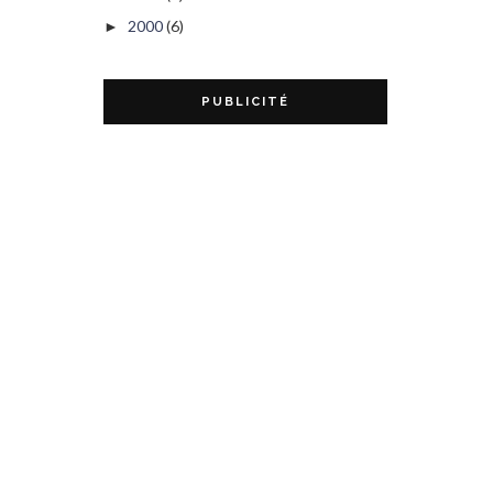
2000
(6)
►
PUBLICITÉ