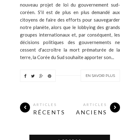
nouveau projet de loi du gouvernement sud-
coréen. S'il est de plus en plus demandé aux
citoyens de faire des efforts pour sauvegarder
notre planète, alors que le lobbying des grands
groupes internationaux et, par conséquent, les
décisions politiques des gouvernements ne
cessent d'accroître la mort prématurée de la
terre, la Corée du Sud souhaite apporter son...
EN SAVOIR PLUS
ARTICLES
ARTICLES
RÉCENTS
ANCIENS