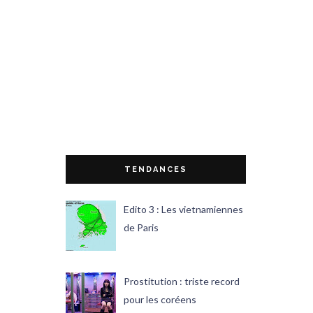
TENDANCES
Edito 3 : Les vietnamiennes
de Paris
Prostitution : triste record
pour les coréens