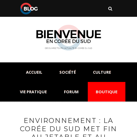
ACCUEIL
SOCIÉTÉ
CULTURE
VIE PRATIQUE
FORUM
BOUTIQUE
ENVIRONNEMENT : LA
CORÉE DU SUD MET FIN