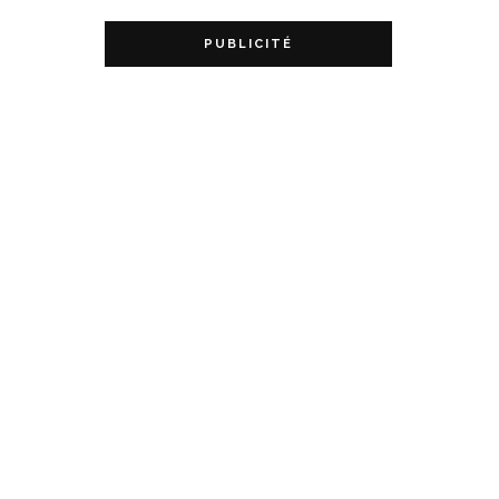
PUBLICITÉ