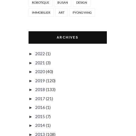
ROBOTIQUE
BUSAN
DESIGN
IMMOBILIER
ART
PYONGYANG
ARCHIVES
2022
(1)
►
2021
(3)
►
2020
(40)
►
2019
(120)
►
2018
(133)
►
2017
(21)
►
2016
(1)
►
2015
(7)
►
2014
(1)
►
2013
(108)
►