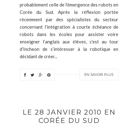
probablement celle de l’émergence des robots en
Corée du Sud. Après la réflexion portée
récemment par des spécialistes du secteur
concernant l’intégration à courte échéance de
robots dans les écoles pour assister voire
enseigner l’anglais aux élèves, c’est au tour
d’Incheon de s’intéresser à la robotique en
décidant de créer...
EN SAVOIR PLUS
LE 28 JANVIER 2010 EN
CORÉE DU SUD