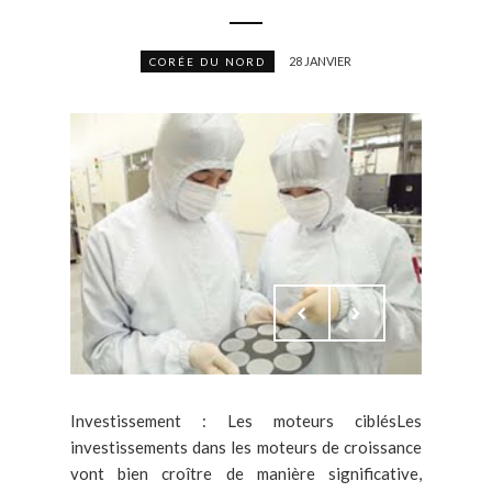
28 JANVIER
CORÉE DU NORD
Investissement : Les moteurs ciblésLes
investissements dans les moteurs de croissance
vont bien croître de manière significative,