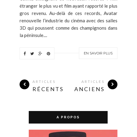
étranger le plus vu et film ayant rapporté le plus
gros revenu. Au-delà de ces records, Avatar
renouvelle l’industrie du cinéma avec des salles
3D qui poussent comme des champignons dans
la péninsule....
EN SAVOIR PLUS
ARTICLES
ARTICLES
RÉCENTS
ANCIENS
A PROPOS