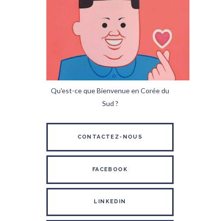
Qu'est-ce que Bienvenue en Corée du
Sud ?
CONTACTEZ-NOUS
FACEBOOK
LINKEDIN