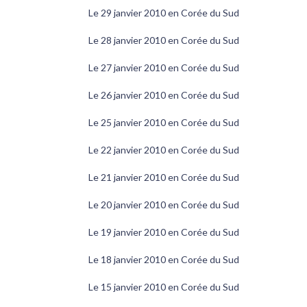
Le 29 janvier 2010 en Corée du Sud
Le 28 janvier 2010 en Corée du Sud
Le 27 janvier 2010 en Corée du Sud
Le 26 janvier 2010 en Corée du Sud
Le 25 janvier 2010 en Corée du Sud
Le 22 janvier 2010 en Corée du Sud
Le 21 janvier 2010 en Corée du Sud
Le 20 janvier 2010 en Corée du Sud
Le 19 janvier 2010 en Corée du Sud
Le 18 janvier 2010 en Corée du Sud
Le 15 janvier 2010 en Corée du Sud