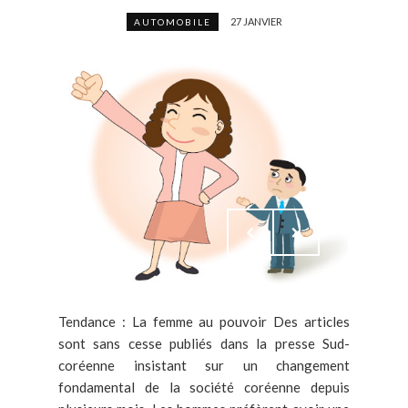
27 JANVIER
AUTOMOBILE
Tendance : La femme au pouvoir Des articles
sont sans cesse publiés dans la presse Sud-
coréenne insistant sur un changement
fondamental de la société coréenne depuis