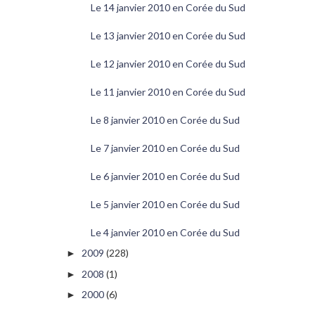
Le 14 janvier 2010 en Corée du Sud
Le 13 janvier 2010 en Corée du Sud
Le 12 janvier 2010 en Corée du Sud
Le 11 janvier 2010 en Corée du Sud
Le 8 janvier 2010 en Corée du Sud
Le 7 janvier 2010 en Corée du Sud
Le 6 janvier 2010 en Corée du Sud
Le 5 janvier 2010 en Corée du Sud
Le 4 janvier 2010 en Corée du Sud
2009
(228)
►
2008
(1)
►
2000
(6)
►