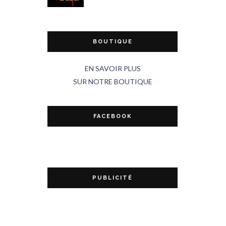
BOUTIQUE
EN SAVOIR PLUS
SUR NOTRE BOUTIQUE
FACEBOOK
PUBLICITÉ