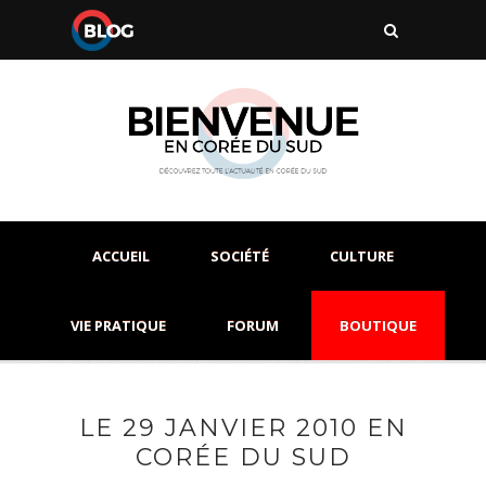
ACCUEIL
SOCIÉTÉ
CULTURE
VIE PRATIQUE
FORUM
BOUTIQUE
LE 29 JANVIER 2010 EN
CORÉE DU SUD