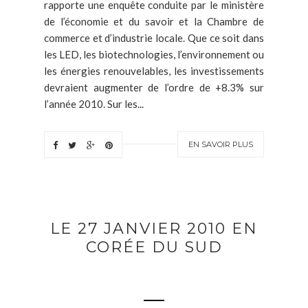
rapporte une enquête conduite par le ministère
de l’économie et du savoir et la Chambre de
commerce et d’industrie locale. Que ce soit dans
les LED, les biotechnologies, l’environnement ou
les énergies renouvelables, les investissements
devraient augmenter de l’ordre de +8.3% sur
l’année 2010. Sur les...
EN SAVOIR PLUS
LE 27 JANVIER 2010 EN
CORÉE DU SUD