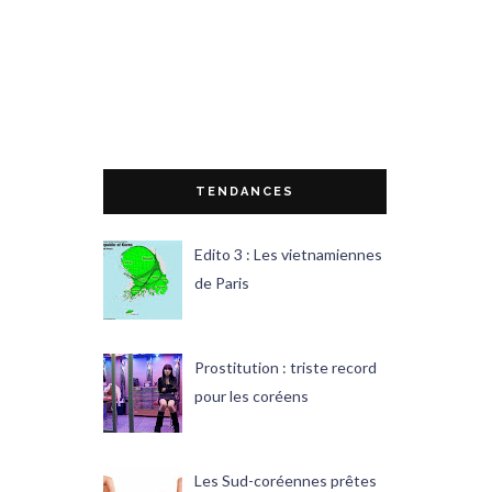
TENDANCES
Edito 3 : Les vietnamiennes
de Paris
Prostitution : triste record
pour les coréens
Les Sud-coréennes prêtes