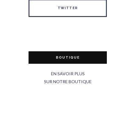
TWITTER
BOUTIQUE
EN SAVOIR PLUS
SUR NOTRE BOUTIQUE