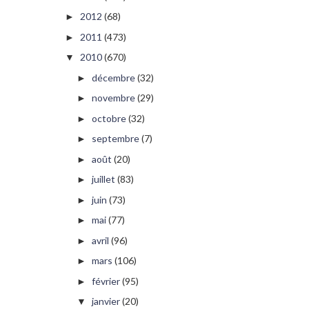
2012
(68)
►
2011
(473)
►
2010
(670)
▼
décembre
(32)
►
novembre
(29)
►
octobre
(32)
►
septembre
(7)
►
août
(20)
►
juillet
(83)
►
juin
(73)
►
mai
(77)
►
avril
(96)
►
mars
(106)
►
février
(95)
►
janvier
(20)
▼