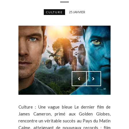
25 JANVIER
CULTURE
Culture : Une vague bleue Le dernier film de
James Cameron, primé aux Golden Globes,
rencontre un véritable succès au Pays du Matin
Calme, atteignant de nouveaux records : film