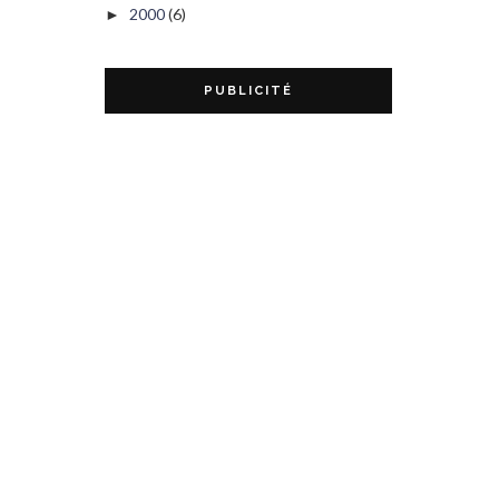
2000
(6)
►
PUBLICITÉ