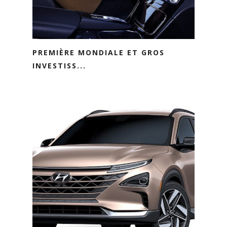
PREMIÈRE MONDIALE ET GROS
INVESTISS...