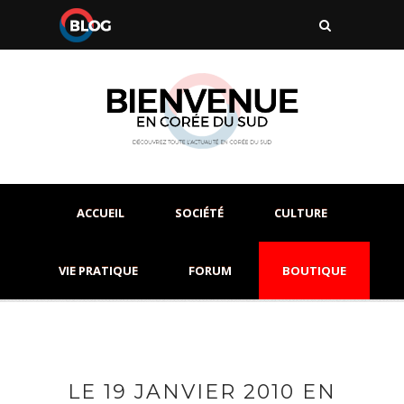
ACCUEIL
SOCIÉTÉ
CULTURE
VIE PRATIQUE
FORUM
BOUTIQUE
LE 19 JANVIER 2010 EN