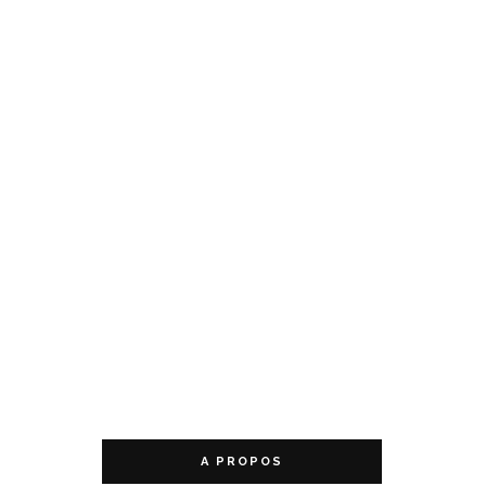
A PROPOS