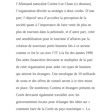
l’Allemand naturalisé Coréen Lee Cham (ci-dessous),
l’organisation dévoile sa stratégie à deux cordes. D’une
part, l’objectif sera d’accroître la perception de la
société quant à l’importance de faire venir de plus en
plus de touristes dans la péninsule, et d’autre part, créer
une sensibilisation pour le tourisme d’affaires
par la
création de nouveaux petits business liés à ce secteur
comme ce fut le cas avec l’IT à la fin des années 1990.
Des aides financières devraient se multiplier de la part
de cette organisation pour aider ces types de business
qui attirent les étrangers. Une enveloppe de 10 m
illiards
de wons et des offres de conseil seront à ce titre mises
en place. De nombreux Coréens et étrangers présents en
Corée devraient également travailler avec les
gouvernements locaux pour échanger des idées sur «
comment faire de la Corée un pays touristique ».
La