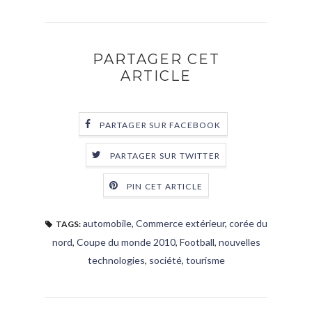
PARTAGER CET
ARTICLE
PARTAGER SUR FACEBOOK
PARTAGER SUR TWITTER
PIN CET ARTICLE
automobile
,
Commerce extérieur
,
corée du
TAGS:
nord
,
Coupe du monde 2010
,
Football
,
nouvelles
technologies
,
société
,
tourisme