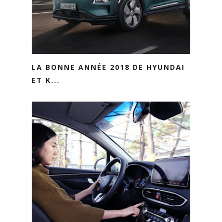
LA BONNE ANNÉE 2018 DE HYUNDAI
ET K...