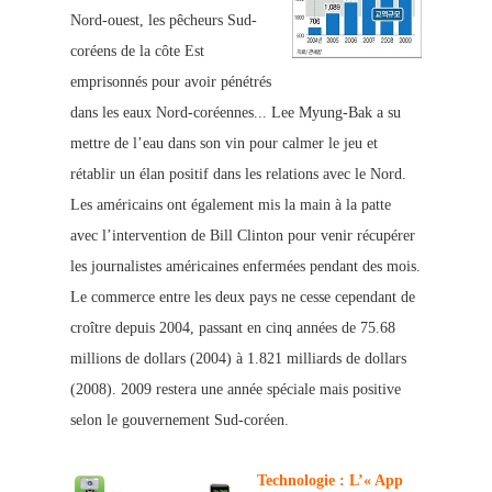
Nord-ouest, les pêch
eurs Sud-
coréens de la côte Est
emprisonnés pour avoir pénétrés
dans les eaux Nord-coréennes...
Lee Myung-Bak a su
mettre de l’eau dans son vin pour calmer le jeu et
rétablir un élan positif dans les relations avec le Nord.
Les américains ont également mis la main à la patte
avec l’intervention de Bill Clinton pour venir récupérer
les journaliste
s américaines enfermées pendant des mois.
Le commerce entre les deux pays ne cesse cependant de
croître depuis 2004, passant en cinq années de 75.68
millions de dollars (2004) à 1.821 milliards de dollars
(2008). 2009 restera une année spéciale mais positive
selon le gouvernement Sud-coréen.
Technologie : L’« App