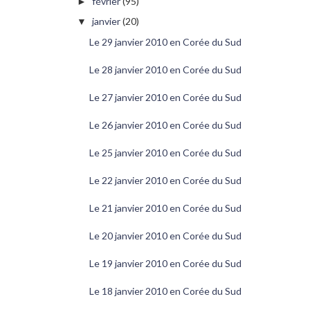
février
(95)
►
janvier
(20)
▼
Le 29 janvier 2010 en Corée du Sud
Le 28 janvier 2010 en Corée du Sud
Le 27 janvier 2010 en Corée du Sud
Le 26 janvier 2010 en Corée du Sud
Le 25 janvier 2010 en Corée du Sud
Le 22 janvier 2010 en Corée du Sud
Le 21 janvier 2010 en Corée du Sud
Le 20 janvier 2010 en Corée du Sud
Le 19 janvier 2010 en Corée du Sud
Le 18 janvier 2010 en Corée du Sud