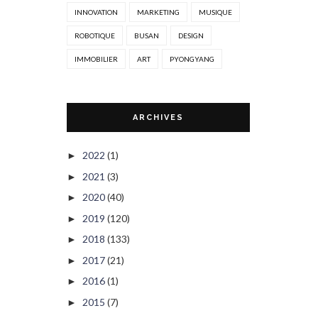
INNOVATION
MARKETING
MUSIQUE
ROBOTIQUE
BUSAN
DESIGN
IMMOBILIER
ART
PYONGYANG
ARCHIVES
2022
(1)
►
2021
(3)
►
2020
(40)
►
2019
(120)
►
2018
(133)
►
2017
(21)
►
2016
(1)
►
2015
(7)
►