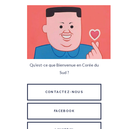
Qu'est-ce que Bienvenue en Corée du
Sud ?
CONTACTEZ-NOUS
FACEBOOK