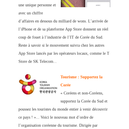
une unique personne et
avec un chiffre
d’affaires en dessous du milliard de wons. L’arrivée de
l’iPhone et de sa plateforme App Store donne
nt un réel
coup de fouet à l’industrie de l’IT de
Corée du Sud.
Reste à savoir si le mouvement suivra chez les autres
App Store lancés par les opérateurs locaux, comme le T
Store de SK Telecom...
Tourisme : Supportez la
Corée
« Coréens et non-Coréens,
supportez la Corée du Sud et
poussez les touristes du monde entier à venir découvrir
ce pays ! »... Voici le nouveau mot d’ordre de
l’organisation coréenne du tourisme. Dirigée par