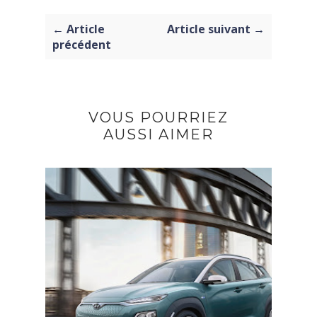
← Article
Article suivant →
précédent
VOUS POURRIEZ
AUSSI AIMER