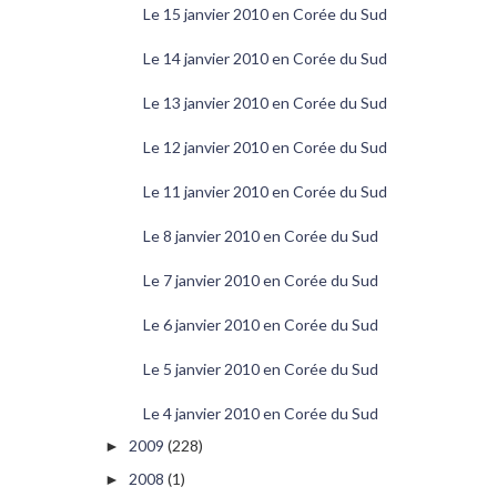
Le 15 janvier 2010 en Corée du Sud
Le 14 janvier 2010 en Corée du Sud
Le 13 janvier 2010 en Corée du Sud
Le 12 janvier 2010 en Corée du Sud
Le 11 janvier 2010 en Corée du Sud
Le 8 janvier 2010 en Corée du Sud
Le 7 janvier 2010 en Corée du Sud
Le 6 janvier 2010 en Corée du Sud
Le 5 janvier 2010 en Corée du Sud
Le 4 janvier 2010 en Corée du Sud
2009
(228)
►
2008
(1)
►