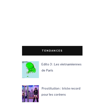
TENDANCES
Edito 3 : Les vietnamiennes
de Paris
Prostitution : triste record
pour les coréens