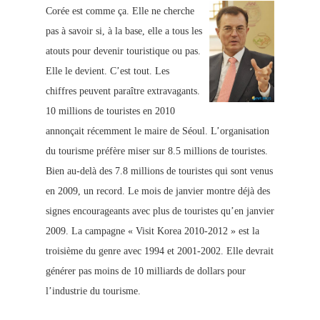
Corée est comme ça. Elle ne cherche
pas à savoir si, à la base, elle a tous les
atouts pour devenir touristique ou pas.
Elle le devient.
C’est tout. Les
chiffres
peuvent paraître extravagants.
10 millions de touristes en 2010
annonçait récemment le maire de Séoul. L’organisation
du tourisme préfère miser sur 8.5 millions de touristes.
Bie
n au-delà des 7.8 millions de touristes qui sont venus
en 2009, un record. Le mois de janvier montre déjà des
signes encourageants avec plus de touristes qu’en janvier
2009. La campagne « Visit Korea 2010-2012 » est la
troisième du genre avec 1994 et 2001-2002. Elle devrait
générer pas moins de 10 milliards de dollars pour
l’industrie du tourisme.