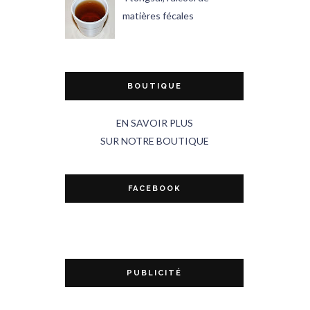
matières fécales
BOUTIQUE
EN SAVOIR PLUS
SUR NOTRE BOUTIQUE
FACEBOOK
PUBLICITÉ