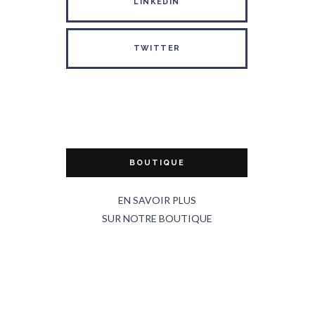
LINKEDIN
TWITTER
BOUTIQUE
EN SAVOIR PLUS
SUR NOTRE BOUTIQUE