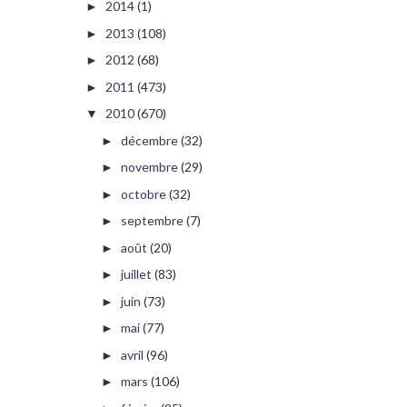
2014
(1)
►
2013
(108)
►
2012
(68)
►
2011
(473)
►
2010
(670)
▼
décembre
(32)
►
novembre
(29)
►
octobre
(32)
►
septembre
(7)
►
août
(20)
►
juillet
(83)
►
juin
(73)
►
mai
(77)
►
avril
(96)
►
mars
(106)
►