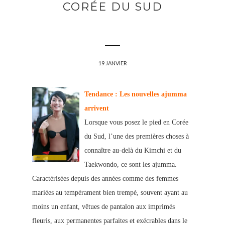
CORÉE DU SUD
19 JANVIER
Tendance : Les nouvelles ajumma
arrivent
Lorsque vous posez le pied en Corée
du Sud, l’une des premières choses à
connaître au-delà du Kimchi et du
Taekwondo, ce sont les ajumma.
Caractérisées depuis des années comme des femmes
mariées au tempérament bien trempé, souvent ayant au
moins un enfant, vêtues de pantalon aux imprimés
fleuris, aux permanentes parfaites et exécrables dans le