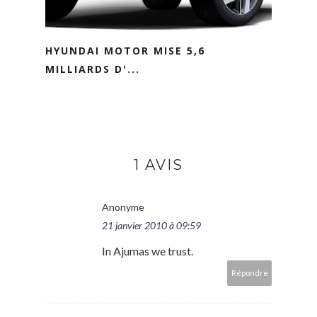
HYUNDAI MOTOR MISE 5,6
MILLIARDS D'...
1 AVIS
Anonyme
21 janvier 2010 à 09:59
In Ajumas we trust.
Répondre