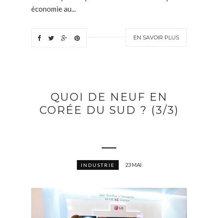
économie au...
EN SAVOIR PLUS
QUOI DE NEUF EN
CORÉE DU SUD ? (3/3)
23 MAI
INDUSTRIE