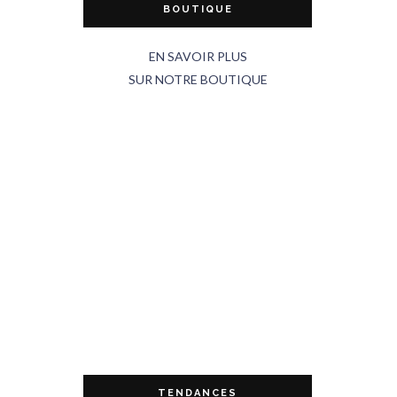
BOUTIQUE
EN SAVOIR PLUS
SUR NOTRE BOUTIQUE
TENDANCES