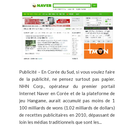
Publicité – En Corée du Sud, si vous voulez faire
de la publicité, ne pensez surtout pas papier.
NHN Corp., opérateur du premier portail
Internet Naver en Corée et de la plateforme de
jeu Hangame, aurait accumulé pas moins de 1
100 milliards de wons (1.02 milliards de dollars)
de recettes publicitaires en 2010, dépassant de
loin les médias traditionnels que sont les...