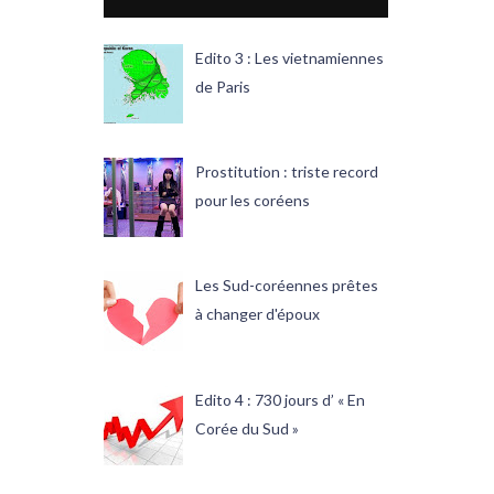
Edito 3 : Les vietnamiennes
de Paris
Prostitution : triste record
pour les coréens
Les Sud-coréennes prêtes
à changer d'époux
Edito 4 : 730 jours d’ « En
Corée du Sud »