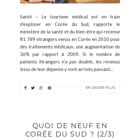
Santé – Le tourisme médical est en train
d’exploser en Corée du Sud, rapporte le
ministère de la santé et du bien-être qui recense
81 789 étrangers venus en Corée en 2010 pour
des traitements médicaux, une augmentation de
36% par rapport à 2009. Si le nombre de
patients étrangers n’a pas doublé, les revenus
issus de leur dépense y sont arrivés passant...
EN SAVOIR PLUS
QUOI DE NEUF EN
CORÉE DU SUD ? (2/3)