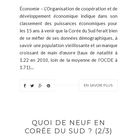
Économie – L’Organisation de coopération et de
développement économique indique dans son
classement des puissances économiques pour
les 15 ans à venir que la Corée du Sud ferait bien
de se méfier de ses données démographiques, à
savoir une population vieillissante et un manque
croissant de main d’œuvre (taux de natalité à
1.22 en 2010, loin de la moyenne de l’OCDE à
1.71)....
EN SAVOIR PLUS
QUOI DE NEUF EN
CORÉE DU SUD ? (2/3)