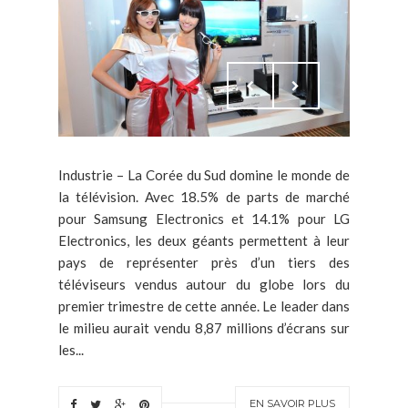
Industrie – La Corée du Sud domine le monde de
la télévision. Avec 18.5% de parts de marché
pour Samsung Electronics et 14.1% pour LG
Electronics, les deux géants permettent à leur
pays de représenter près d’un tiers des
téléviseurs vendus autour du globe lors du
premier trimestre de cette année. Le leader dans
le milieu aurait vendu 8,87 millions d’écrans sur
les...
EN SAVOIR PLUS