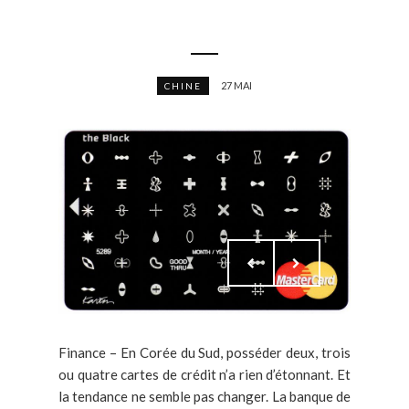
27 MAI
CHINE
Finance – En Corée du Sud, posséder deux, trois
ou quatre cartes de crédit n’a rien d’étonnant. Et
la tendance ne semble pas changer. La banque de