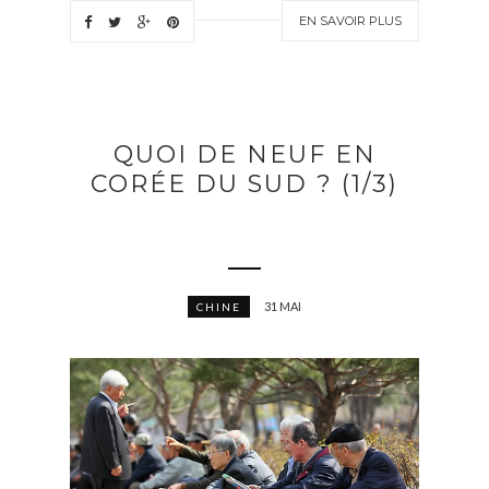
EN SAVOIR PLUS
QUOI DE NEUF EN
CORÉE DU SUD ? (1/3)
31 MAI
CHINE