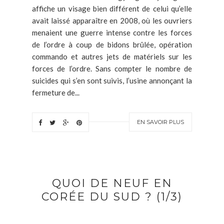
affiche un visage bien différent de celui qu’elle
avait laissé apparaître en 2008, où les ouvriers
menaient une guerre intense contre les forces
de l’ordre à coup de bidons brûlée, opération
commando et autres jets de matériels sur les
forces de l’ordre. Sans compter le nombre de
suicides qui s’en sont suivis, l’usine annonçant la
fermeture de...
EN SAVOIR PLUS
QUOI DE NEUF EN
CORÉE DU SUD ? (1/3)