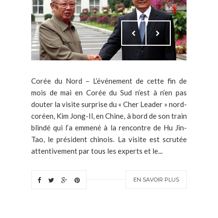
Corée du Nord – L’événement de cette fin de
mois de mai en Corée du Sud n’est à n’en pas
douter la visite surprise du « Cher Leader » nord-
coréen, Kim Jong-Il, en Chine, à bord de son train
blindé qui l’a emmené à la rencontre de Hu Jin-
Tao, le président chinois. La visite est scrutée
attentivement par tous les experts et le...
EN SAVOIR PLUS