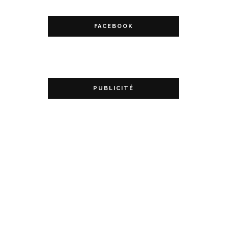
FACEBOOK
PUBLICITÉ