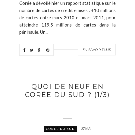
Corée a dévoilé hier un rapport statistique sur le
nombre de cartes de crédit émises : +10 millions
de cartes entre mars 2010 et mars 2011, pour
atteindre 119.5 millions de cartes dans la
péninsule. Un...
EN SAVOIR PLUS
QUOI DE NEUF EN
CORÉE DU SUD ? (1/3)
27 MAI
CORÉE DU SUD