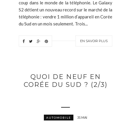
coup dans le monde de la téléphonie. Le Galaxy
S2 détient un nouveau record sur le marché de la
téléphonie : vendre 1 million d’appareil en Corée
du Sud en un mois seulement. Trois...
EN SAVOIR PLUS
QUOI DE NEUF EN
CORÉE DU SUD ? (2/3)
31 MAI
AUTOMOBILE