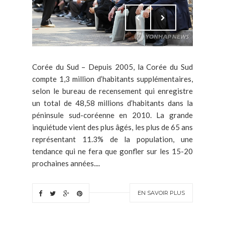
Corée du Sud – Depuis 2005, la Corée du Sud
compte 1,3 million d’habitants supplémentaires,
selon le bureau de recensement qui enregistre
un total de 48,58 millions d’habitants dans la
péninsule sud-coréenne en 2010. La grande
inquiétude vient des plus âgés, les plus de 65 ans
représentant 11.3% de la population, une
tendance qui ne fera que gonfler sur les 15-20
prochaines années....
EN SAVOIR PLUS