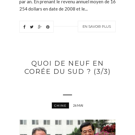
par an. En prenant le revenu annuel moyen de 16
254 dollars en date de 2008 et le...
EN SAVOIR PLUS
QUOI DE NEUF EN
CORÉE DU SUD ? (3/3)
26 MAI
CHINE