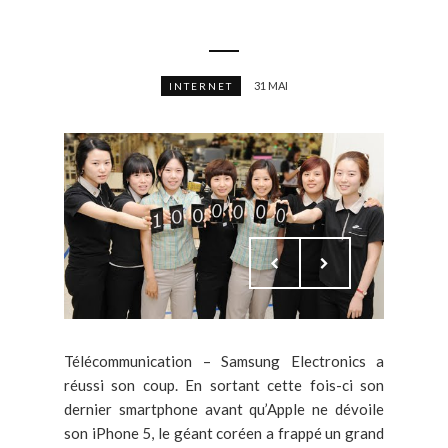
31 MAI
INTERNET
Télécommunication – Samsung Electronics a
réussi son coup. En sortant cette fois-ci son
dernier smartphone avant qu’Apple ne dévoile
son iPhone 5, le géant coréen a frappé un grand