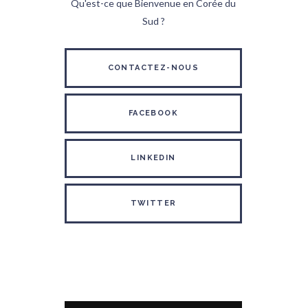
Qu'est-ce que Bienvenue en Corée du
Sud ?
CONTACTEZ-NOUS
FACEBOOK
LINKEDIN
TWITTER