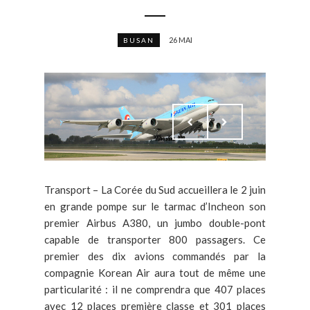
26 MAI
BUSAN
Transport – La Corée du Sud accueillera le 2 juin
en grande pompe sur le tarmac d’Incheon son
premier Airbus A380, un jumbo double-pont
capable de transporter 800 passagers. Ce
premier des dix avions commandés par la
compagnie Korean Air aura tout de même une
particularité : il ne comprendra que 407 places
avec 12 places première classe et 301 places