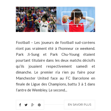
Football – Les joueurs de football sud-coréens
n’ont pas vraiment été à l’honneur ce weekend.
Park Ji-Sung et Park Chu-Young étaient
pourtant titulaire dans les deux matchs décisifs
qu’ils jouaient respectivement samedi et
dimanche. Le premier n’a rien pu faire pour
Manchester United face au FC Barcelone en
finale de Ligue des Champions, battu 3 à 1 dans
l’antre de Wembley. Le second...
EN SAVOIR PLUS