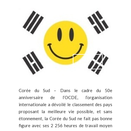
Corée du Sud – Dans le cadre du 50e
anniversaire de l’OCDE, l’organisation
internationale a dévoilé le classement des pays
proposant la meilleure vie possible, et sans
étonnement, la Corée du Sud ne fait pas bonne
figure avec ses 2 256 heures de travail moyen