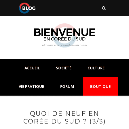
ACCUEIL
SOCIÉTÉ
CULTURE
VIE PRATIQUE
FORUM
BOUTIQUE
QUOI DE NEUF EN
CORÉE DU SUD ? (3/3)