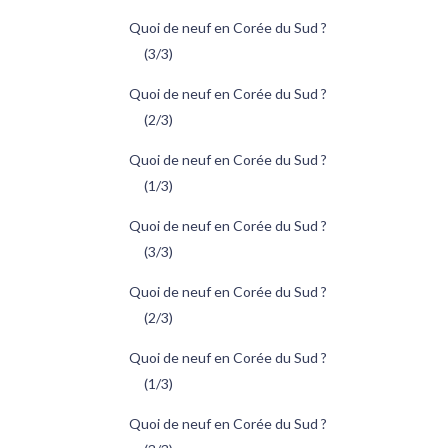
Quoi de neuf en Corée du Sud ?
(3/3)
Quoi de neuf en Corée du Sud ?
(2/3)
Quoi de neuf en Corée du Sud ?
(1/3)
Quoi de neuf en Corée du Sud ?
(3/3)
Quoi de neuf en Corée du Sud ?
(2/3)
Quoi de neuf en Corée du Sud ?
(1/3)
Quoi de neuf en Corée du Sud ?