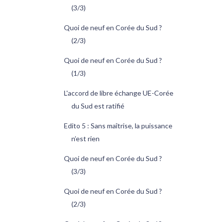
(3/3)
Quoi de neuf en Corée du Sud ?
(2/3)
Quoi de neuf en Corée du Sud ?
(1/3)
L'accord de libre échange UE-Corée
du Sud est ratifié
Edito 5 : Sans maîtrise, la puissance
n’est rien
Quoi de neuf en Corée du Sud ?
(3/3)
Quoi de neuf en Corée du Sud ?
(2/3)