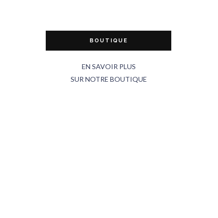
BOUTIQUE
EN SAVOIR PLUS
SUR NOTRE BOUTIQUE