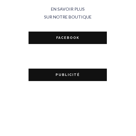
EN SAVOIR PLUS
SUR NOTRE BOUTIQUE
FACEBOOK
PUBLICITÉ