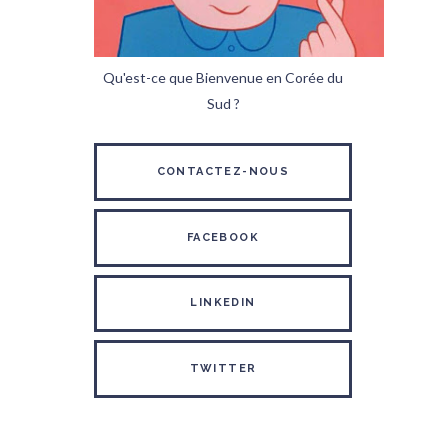
Qu'est-ce que Bienvenue en Corée du
Sud ?
CONTACTEZ-NOUS
FACEBOOK
LINKEDIN
TWITTER