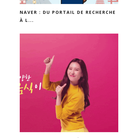
NAVER : DU PORTAIL DE RECHERCHE
À L...