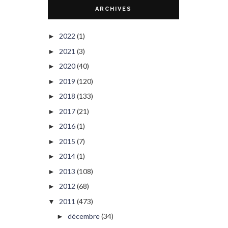
ARCHIVES
2022
(1)
►
2021
(3)
►
2020
(40)
►
2019
(120)
►
2018
(133)
►
2017
(21)
►
2016
(1)
►
2015
(7)
►
2014
(1)
►
2013
(108)
►
2012
(68)
►
2011
(473)
▼
décembre
(34)
►