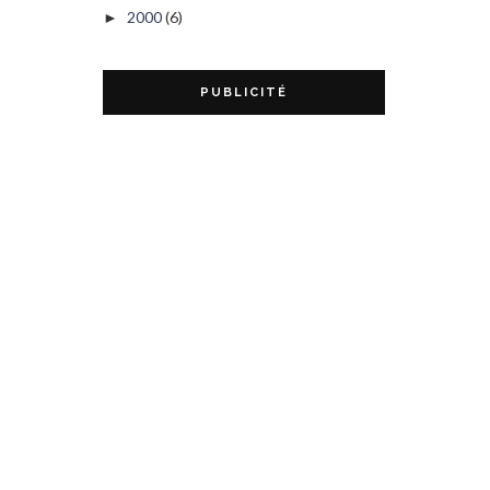
2000
(6)
►
PUBLICITÉ