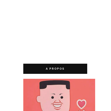
A PROPOS