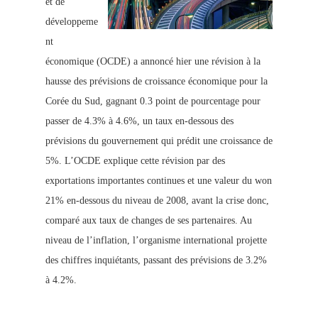
et de
développeme
nt
économique (OCDE) a annoncé hier une révision à la
hausse des prévisions de croissance économique pour la
Corée du Sud, gagnant 0.3 point de pourcentage pour
passer de 4.3% à 4.6%, un taux en-dessous des
prévisions du gouvernement qui prédit une croissance de
5%. L’OCDE explique cette révision par des
exportations importantes continues et une valeur du won
21% en-dessous du niveau de 2008, avant la crise donc,
comparé aux taux de changes de ses partenaires. Au
niveau de l’inflation, l’organisme international projette
des chiffres inquiétants, passant des prévisions de 3.2%
à 4.2%.