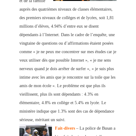
et de la famille
auprès des quatrièmes niveaux de classes élémentaires,
des premiers niveaux de collèges et de lycées, soit 1,81
millions d’élèves, 4.94% d’entre eux se disent
dépendants à l’Internet. Dans le cadre de l’enquête, une
vingtaine de questions ou d’affirmations étaient posées
comme « je ne peux me concentrer sur mes études car je
veux utiliser dès que possible Internet », « je me sens
nerveux quand je dois arrêter de surfer », « je suis plus
intime avec les amis que je rencontre sur la toile que les
amis de mon école ». Le problème est que plus ils
vieillissent, plus ils sont dépendants : 4.3% en
élémentaire, 4.8% en collège et 5.4% en lycée. Le
ministère indique que 1.3% sont des cas de dépendance
sérieuse, méritant un suivi.
Fait-divers
– La police de Busan a