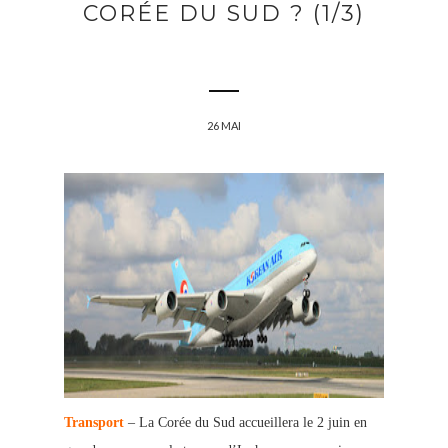
CORÉE DU SUD ? (1/3)
26 MAI
Transport
– La Corée du Sud accueillera le 2 juin en