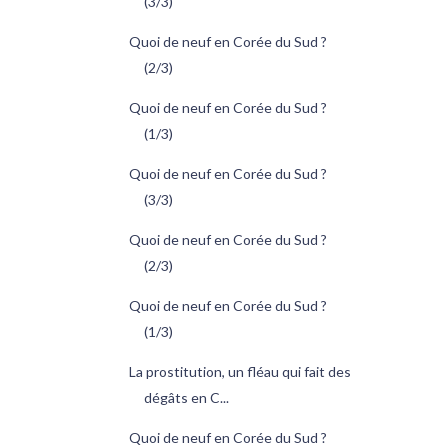
(3/3)
Quoi de neuf en Corée du Sud ?
(2/3)
Quoi de neuf en Corée du Sud ?
(1/3)
Quoi de neuf en Corée du Sud ?
(3/3)
Quoi de neuf en Corée du Sud ?
(2/3)
Quoi de neuf en Corée du Sud ?
(1/3)
La prostitution, un fléau qui fait des
dégâts en C...
Quoi de neuf en Corée du Sud ?