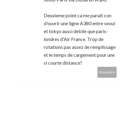
Deuxieme point ca me parait con
d'ouvrir une ligne A380 entre seoul
et tokyo aussi debile que paris-
londres d'Air France. Trop de
rotations pas assez de remplissage
et le temps de cargement pour une
si courte distance?
Répondre