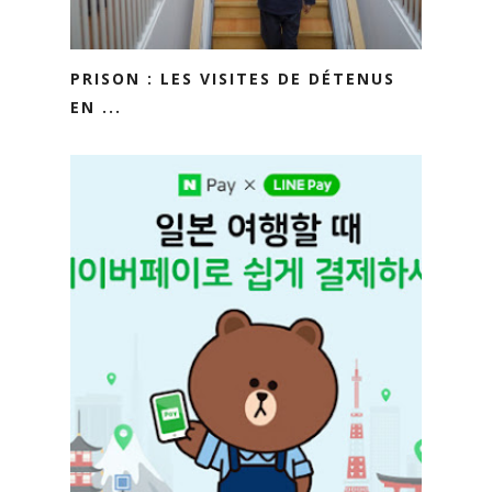
PRISON : LES VISITES DE DÉTENUS
EN ...