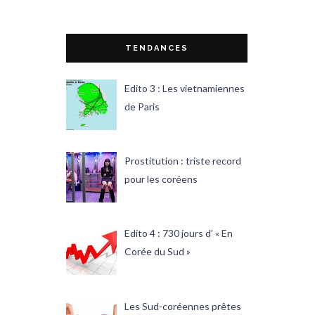
TENDANCES
Edito 3 : Les vietnamiennes
de Paris
Prostitution : triste record
pour les coréens
Edito 4 : 730 jours d’ « En
Corée du Sud »
Les Sud-coréennes prêtes