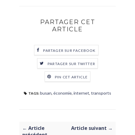
PARTAGER CET
ARTICLE
PARTAGER SUR FACEBOOK
PARTAGER SUR TWITTER
PIN CET ARTICLE
busan
,
économie
,
internet
,
transports
TAGS:
← Article
Article suivant →
précédent