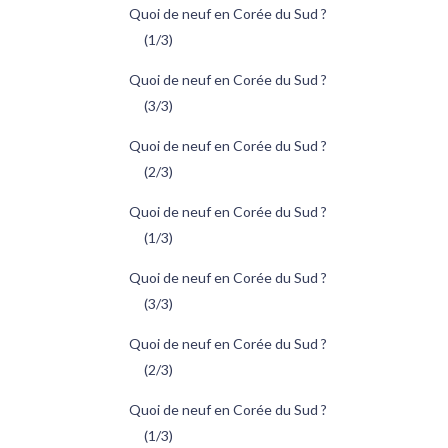
Quoi de neuf en Corée du Sud ?
(1/3)
Quoi de neuf en Corée du Sud ?
(3/3)
Quoi de neuf en Corée du Sud ?
(2/3)
Quoi de neuf en Corée du Sud ?
(1/3)
Quoi de neuf en Corée du Sud ?
(3/3)
Quoi de neuf en Corée du Sud ?
(2/3)
Quoi de neuf en Corée du Sud ?
(1/3)