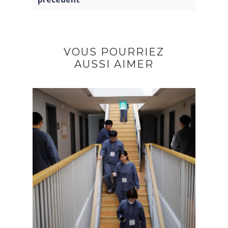
VOUS POURRIEZ
AUSSI AIMER