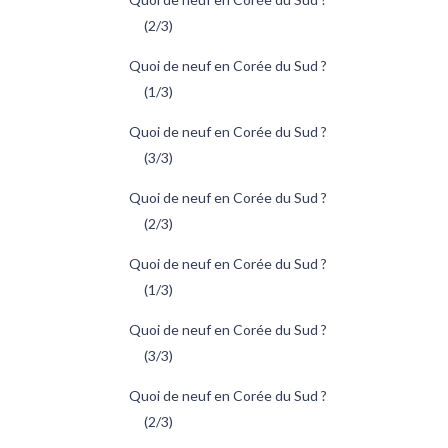
(2/3)
Quoi de neuf en Corée du Sud ?
(1/3)
Quoi de neuf en Corée du Sud ?
(3/3)
Quoi de neuf en Corée du Sud ?
(2/3)
Quoi de neuf en Corée du Sud ?
(1/3)
Quoi de neuf en Corée du Sud ?
(3/3)
Quoi de neuf en Corée du Sud ?
(2/3)