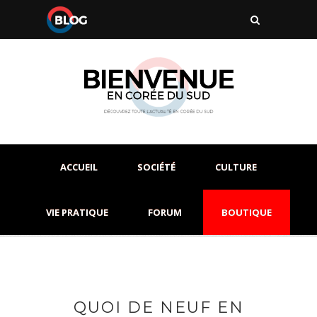
ACCUEIL
SOCIÉTÉ
CULTURE
VIE PRATIQUE
FORUM
BOUTIQUE
QUOI DE NEUF EN