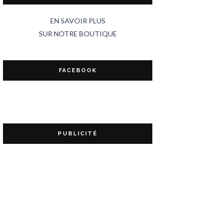
EN SAVOIR PLUS
SUR NOTRE BOUTIQUE
FACEBOOK
PUBLICITÉ