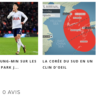
UNG-MIN SUR LES
LA CORÉE DU SUD EN UN
PARK J...
CLIN D'OEIL
0 AVIS