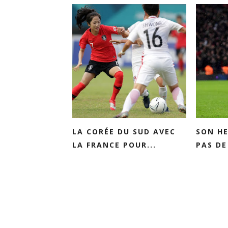
LA CORÉE DU SUD AVEC
SON HE
LA FRANCE POUR...
PAS DE 