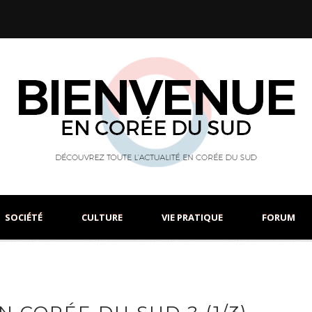
SOCIÉTÉ
CULTURE
VIE PRATIQUE
FORUM