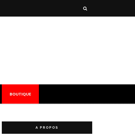
BOUTIQUE
A PROPOS