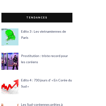
TENDANCES
Edito 3 : Les vietnamiennes de
Paris
Prostitution : triste record pour
les coréens
Edito 4 : 730 jours d’ « En Corée du
Sud »
Les Sud-coréennes prêtes à