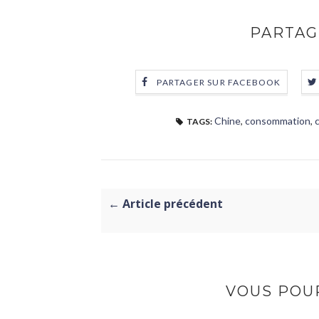
PARTAG
PARTAGER SUR FACEBOOK
Chine
,
consommation
,
TAGS:
← Article précédent
VOUS POUR