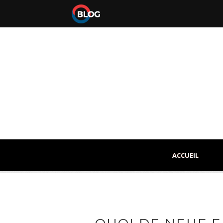
ACCUEIL