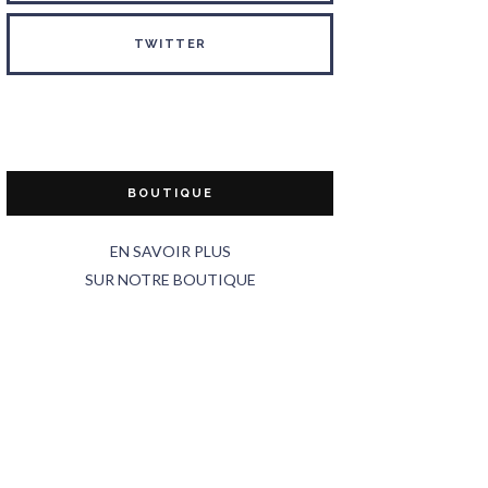
TWITTER
BOUTIQUE
EN SAVOIR PLUS
SUR NOTRE BOUTIQUE