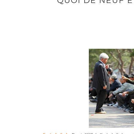
QUOI DE NEUF EN