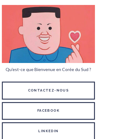
Qu'est-ce que Bienvenue en Corée du Sud ?
CONTACTEZ-NOUS
FACEBOOK
LINKEDIN