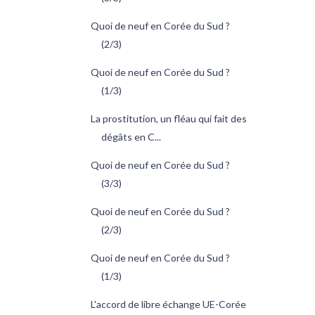
Quoi de neuf en Corée du Sud ?
(2/3)
Quoi de neuf en Corée du Sud ?
(1/3)
La prostitution, un fléau qui fait des
dégâts en C...
Quoi de neuf en Corée du Sud ?
(3/3)
Quoi de neuf en Corée du Sud ?
(2/3)
Quoi de neuf en Corée du Sud ?
(1/3)
L'accord de libre échange UE-Corée