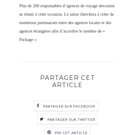
Plus de 200 responsables d’agences de voyage devraient
se réunir à cette occasion. Le salon cherchera à créer de
nombreux partenariats entre des agences locales et des
agences étrangères afin d’accroître le nombre de «
Package ».
PARTAGER CET
ARTICLE
PARTAGER SUR FACEBOOK
PARTAGER SUR TWITTER
PIN CET ARTICLE