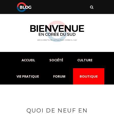
ACCUEIL
SOCIÉTÉ
CULTURE
VIE PRATIQUE
FORUM
BOUTIQUE
QUOI DE NEUF EN