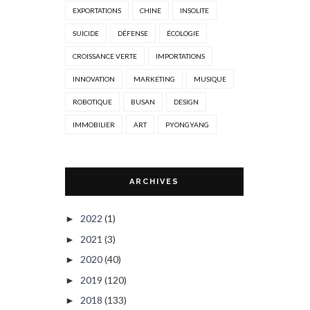
EXPORTATIONS
CHINE
INSOLITE
SUICIDE
DÉFENSE
ÉCOLOGIE
CROISSANCE VERTE
IMPORTATIONS
INNOVATION
MARKETING
MUSIQUE
ROBOTIQUE
BUSAN
DESIGN
IMMOBILIER
ART
PYONGYANG
ARCHIVES
2022
(1)
►
2021
(3)
►
2020
(40)
►
2019
(120)
►
2018
(133)
►