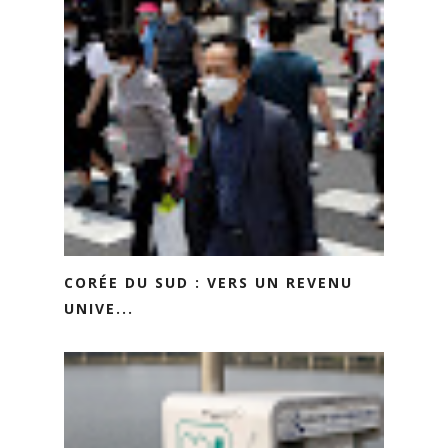
CORÉE DU SUD : VERS UN REVENU
UNIVE...