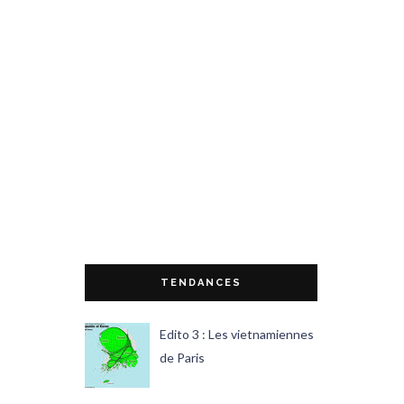
TENDANCES
Edito 3 : Les vietnamiennes
de Paris