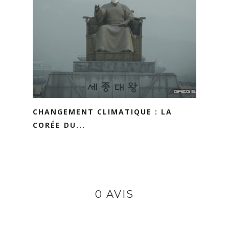
CHANGEMENT CLIMATIQUE : LA
CORÉE DU...
0 AVIS