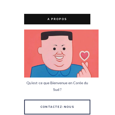
A PROPOS
Qu'est-ce que Bienvenue en Corée du
Sud ?
CONTACTEZ-NOUS