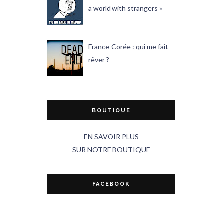
a world with strangers »
France-Corée : qui me fait
rêver ?
BOUTIQUE
EN SAVOIR PLUS
SUR NOTRE BOUTIQUE
FACEBOOK