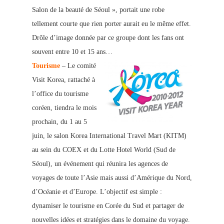
Salon de la beauté de Séoul », portait une robe
tellement courte que rien porter aurait eu le même effet.
Drôle d’image donnée par ce groupe dont les fans ont
souvent entre 10 et 15 ans…
Tourisme
– Le comité
Visit Korea, rattaché à
l’office du tourisme
coréen, tiendra le mois
prochain, du 1 au 5
juin, le salon Korea International Travel Mart (KITM)
au sein du COEX et du Lotte Hotel World (Sud de
Séoul), un événement qui réunira les agences de
voyages de toute l’Asie mais aussi d’Amérique du Nord,
d’Océanie et d’Europe. L’objectif est simple :
dynamiser le tourisme en Corée du Sud et partager de
nouvelles idées et stratégies dans le domaine du voyage.