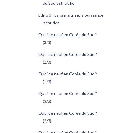
du Sud est ratifié
Edito 5 : Sans maîtrise, la puissance
n’est rien
Quoi de neuf en Corée du Sud ?
(3/3)
Quoi de neuf en Corée du Sud ?
(2/3)
Quoi de neuf en Corée du Sud ?
(1/3)
Quoi de neuf en Corée du Sud ?
(3/3)
Quoi de neuf en Corée du Sud ?
(2/3)
Quoi de neuf en Corée du Sud ?