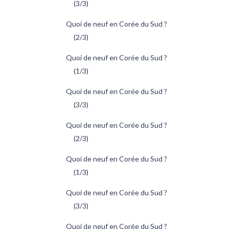
(3/3)
Quoi de neuf en Corée du Sud ?
(2/3)
Quoi de neuf en Corée du Sud ?
(1/3)
Quoi de neuf en Corée du Sud ?
(3/3)
Quoi de neuf en Corée du Sud ?
(2/3)
Quoi de neuf en Corée du Sud ?
(1/3)
Quoi de neuf en Corée du Sud ?
(3/3)
Quoi de neuf en Corée du Sud ?