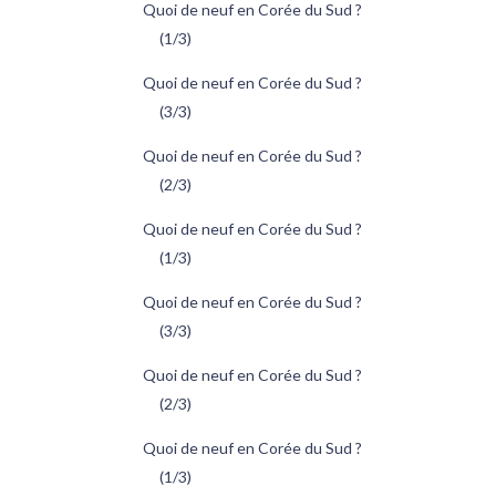
Quoi de neuf en Corée du Sud ?
(1/3)
Quoi de neuf en Corée du Sud ?
(3/3)
Quoi de neuf en Corée du Sud ?
(2/3)
Quoi de neuf en Corée du Sud ?
(1/3)
Quoi de neuf en Corée du Sud ?
(3/3)
Quoi de neuf en Corée du Sud ?
(2/3)
Quoi de neuf en Corée du Sud ?
(1/3)