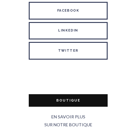
FACEBOOK
LINKEDIN
TWITTER
BOUTIQUE
EN SAVOIR PLUS
SUR NOTRE BOUTIQUE