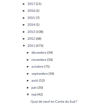
2017
(21)
►
2016
(1)
►
2015
(7)
►
2014
(1)
►
2013
(108)
►
2012
(68)
►
2011
(473)
▼
décembre
(34)
►
novembre
(36)
►
octobre
(75)
►
septembre
(34)
►
août
(52)
►
juin
(30)
►
mai
(42)
▼
Quoi de neuf en Corée du Sud ?