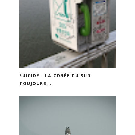
SUICIDE : LA CORÉE DU SUD
TOUJOURS...