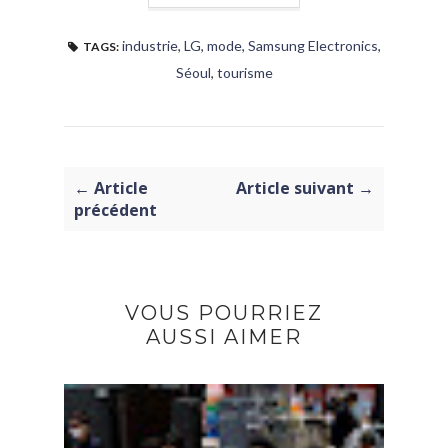
industrie
,
LG
,
mode
,
Samsung Electronics
,
TAGS:
Séoul
,
tourisme
← Article
Article suivant →
précédent
VOUS POURRIEZ
AUSSI AIMER