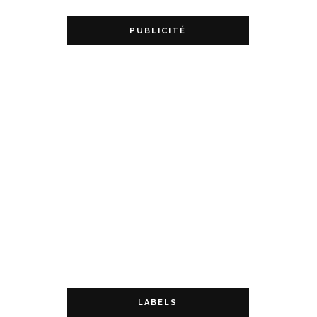
PUBLICITÉ
LABELS