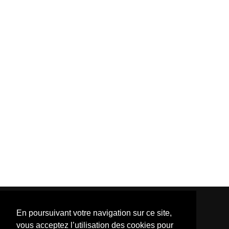
En poursuivant votre navigation sur ce site,
vous acceptez l’utilisation des cookies pour