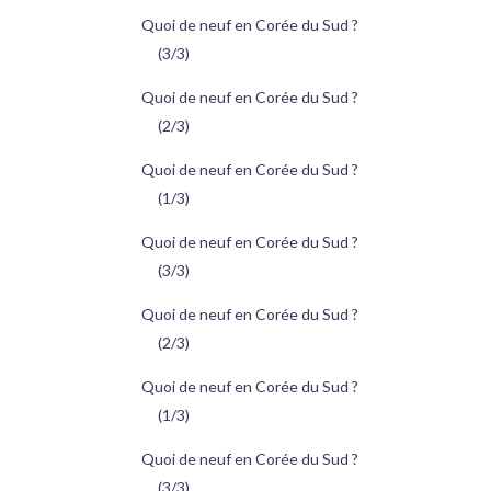
Quoi de neuf en Corée du Sud ?
(3/3)
Quoi de neuf en Corée du Sud ?
(2/3)
Quoi de neuf en Corée du Sud ?
(1/3)
Quoi de neuf en Corée du Sud ?
(3/3)
Quoi de neuf en Corée du Sud ?
(2/3)
Quoi de neuf en Corée du Sud ?
(1/3)
Quoi de neuf en Corée du Sud ?
(3/3)