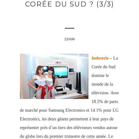
CORÉE DU SUD ? (3/3)
23 MAI
Industrie
– La
Corée du Sud
domine le
monde de la
télévision. Avec
18.5% de parts
de marché pour Samsung Electronics et 14.1% pour LG
Electronics, les deux géants permettent à leur pays de
représenter près d’un tiers des téléviseurs vendus autour
du globe lors du premier trimestre de cette année. Le