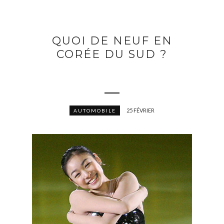
QUOI DE NEUF EN
CORÉE DU SUD ?
25 FÉVRIER
AUTOMOBILE