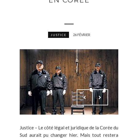
EN CORÉE
26 FÉVRIER
JUSTICE
Justice – Le côté légal et juridique de la Corée du
Sud aurait pu changer hier. Mais tout restera