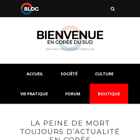
ACCUEIL
SOCIÉTÉ
CULTURE
VIE PRATIQUE
FORUM
BOUTIQUE
LA PEINE DE MORT
TOUJOURS D’ACTUALITÉ