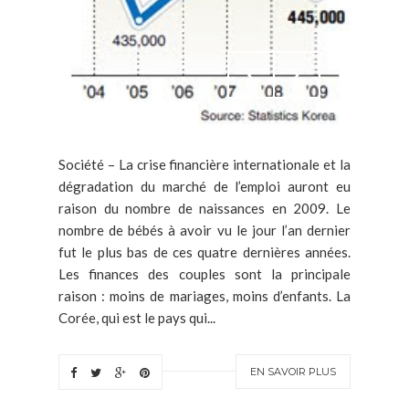
Société – La crise financière internationale et la
dégradation du marché de l’emploi auront eu
raison du nombre de naissances en 2009. Le
nombre de bébés à avoir vu le jour l’an dernier
fut le plus bas de ces quatre dernières années.
Les finances des couples sont la principale
raison : moins de mariages, moins d’enfants. La
Corée, qui est le pays qui...
EN SAVOIR PLUS