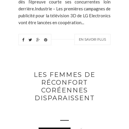
dès l’épreuve courte ses concurrentes loin
derrière.Industrie – Les premières campagnes de
publicité pour la télévision 3D de LG Electronics
vont être lancées en coopération...
EN SAVOIR PLUS
LES FEMMES DE
RÉCONFORT
CORÉENNES
DISPARAISSENT