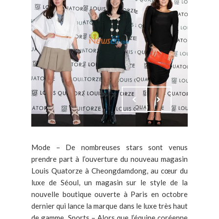
Mode – De nombreuses stars sont venus
prendre part à l’ouverture du nouveau magasin
Louis Quatorze à Cheongdamdong, au cœur du
luxe de Séoul, un magasin sur le style de la
nouvelle boutique ouverte à Paris en octobre
dernier qui lance la marque dans le luxe très haut
de gamme. Sports – Alors que l’équipe coréenne