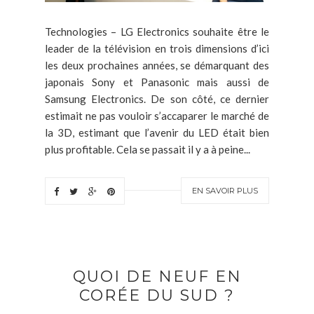
Technologies – LG Electronics souhaite être le
leader de la télévision en trois dimensions d’ici
les deux prochaines années, se démarquant des
japonais Sony et Panasonic mais aussi de
Samsung Electronics. De son côté, ce dernier
estimait ne pas vouloir s’accaparer le marché de
la 3D, estimant que l’avenir du LED était bien
plus profitable. Cela se passait il y a à peine...
EN SAVOIR PLUS
QUOI DE NEUF EN
CORÉE DU SUD ?