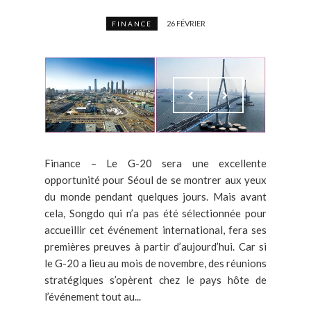
26 FÉVRIER
FINANCE
Finance – Le G-20 sera une excellente
opportunité pour Séoul de se montrer aux yeux
du monde pendant quelques jours. Mais avant
cela, Songdo qui n’a pas été sélectionnée pour
accueillir cet événement international, fera ses
premières preuves à partir d’aujourd’hui. Car si
le G-20 a lieu au mois de novembre, des réunions
stratégiques s’opèrent chez le pays hôte de
l’événement tout au...