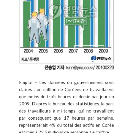
Emploi – Les données du gouvernement sont
claires : un million de Coréens ne travaillaient
que moins de trois heures et demie par jour en
2009. D’après le bureau des statistiques, la part
des travailleurs à mi-temps, qui ne travaillent
par conséquent que 17 heures par semaine,
représenterait 4% du total des actifs en Corée
estimés à 23.5 millions de personne. Le chiffre...