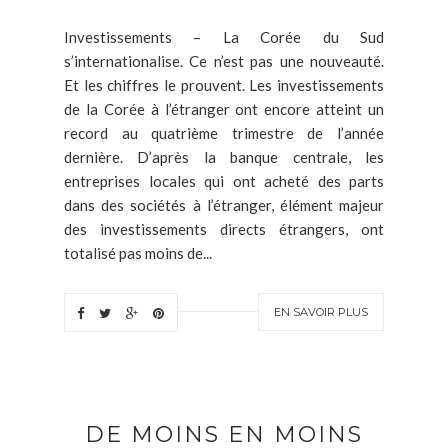
Investissements – La Corée du Sud
s’internationalise. Ce n’est pas une nouveauté.
Et les chiffres le prouvent. Les investissements
de la Corée à l’étranger ont encore atteint un
record au quatrième trimestre de l’année
dernière. D’après la banque centrale, les
entreprises locales qui ont acheté des parts
dans des sociétés à l’étranger, élément majeur
des investissements directs étrangers, ont
totalisé pas moins de...
EN SAVOIR PLUS
DE MOINS EN MOINS