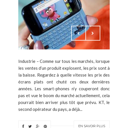
Industrie – Comme sur tous les marchés, lorsque
les ventes d’un produit explosent, les prix sont à
la baisse. Regardez à quelle vitesse les prix des
écrans plats ont chuté ces deux dernières
années. Les smart-phones n’y couperont donc
pas et vue le boom du marché actuellement, cela
pourrait bien arriver plus tôt que prévu. KT, le
second opérateur du pays, a déjà...
EN SAVOIR PLUS