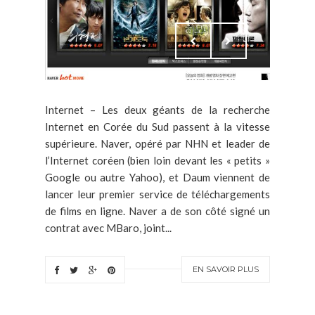
Internet – Les deux géants de la recherche
Internet en Corée du Sud passent à la vitesse
supérieure. Naver, opéré par NHN et leader de
l’Internet coréen (bien loin devant les « petits »
Google ou autre Yahoo), et Daum viennent de
lancer leur premier service de téléchargements
de films en ligne. Naver a de son côté signé un
contrat avec MBaro, joint...
EN SAVOIR PLUS