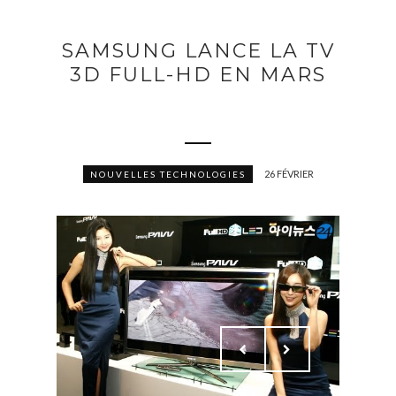
SAMSUNG LANCE LA TV
3D FULL-HD EN MARS
26 FÉVRIER
NOUVELLES TECHNOLOGIES