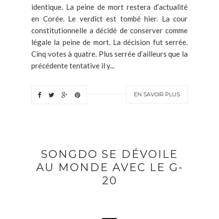
identique. La peine de mort restera d’actualité
en Corée. Le verdict est tombé hier. La cour
constitutionnelle a décidé de conserver comme
légale la peine de mort. La décision fut serrée.
Cinq votes à quatre. Plus serrée d’ailleurs que la
précédente tentative il y...
EN SAVOIR PLUS
SONGDO SE DÉVOILE
AU MONDE AVEC LE G-
20