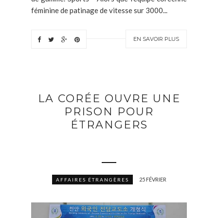
féminine de patinage de vitesse sur 3000...
EN SAVOIR PLUS
LA CORÉE OUVRE UNE
PRISON POUR
ÉTRANGERS
25 FÉVRIER
AFFAIRES ÉTRANGÈRES