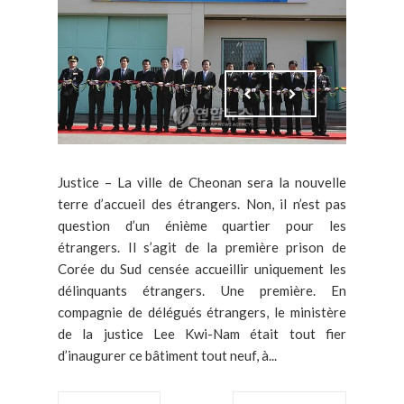
Justice – La ville de Cheonan sera la nouvelle
terre d’accueil des étrangers. Non, il n’est pas
question d’un énième quartier pour les
étrangers. Il s’agit de la première prison de
Corée du Sud censée accueillir uniquement les
délinquants étrangers. Une première. En
compagnie de délégués étrangers, le ministère
de la justice Lee Kwi-Nam était tout fier
d’inaugurer ce bâtiment tout neuf, à...