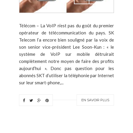
Télécom – La VoIP n’est pas du goût du premier
opérateur de télécommunication du pays. SK
Telecom l’a encore bien souligné par la voix de
son senior vice-président Lee Soon-Kun : « le
système de VoIP sur mobile détruirait
complètement notre moyen de faire des profits
aujourd’hui ». Donc pas question pour les
abonnés SKT d’utiliser la téléphonie par Internet
sur leur smart-phone,...
EN SAVOIR PLUS