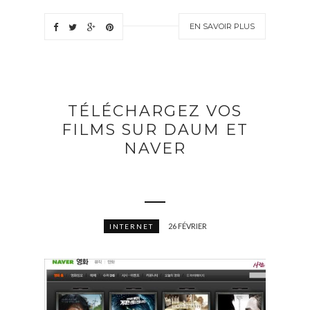
EN SAVOIR PLUS
TÉLÉCHARGEZ VOS
FILMS SUR DAUM ET
NAVER
26 FÉVRIER
INTERNET