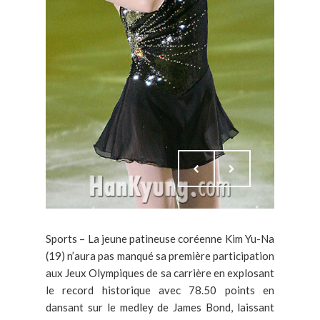
Sports – La jeune patineuse coréenne Kim Yu-Na
(19) n’aura pas manqué sa première participation
aux Jeux Olympiques de sa carrière en explosant
le record historique avec 78.50 points en
dansant sur le medley de James Bond, laissant