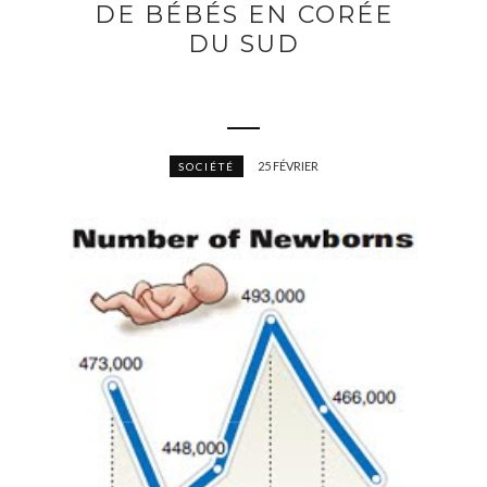
DE BÉBÉS EN CORÉE
DU SUD
25 FÉVRIER
SOCIÉTÉ