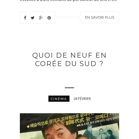
EN SAVOIR PLUS
QUOI DE NEUF EN
CORÉE DU SUD ?
24 FÉVRIER
CINÉMA