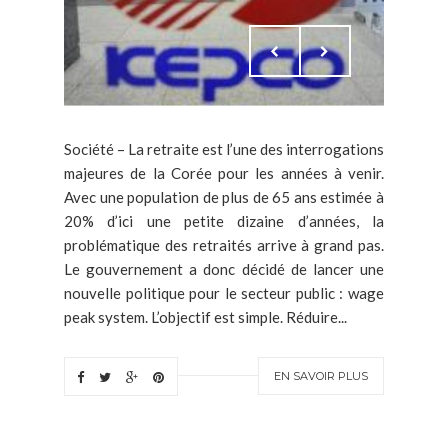
Société – La retraite est l’une des interrogations
majeures de la Corée pour les années à venir.
Avec une population de plus de 65 ans estimée à
20% d’ici une petite dizaine d’années, la
problématique des retraités arrive à grand pas.
Le gouvernement a donc décidé de lancer une
nouvelle politique pour le secteur public : wage
peak system. L’objectif est simple. Réduire...
EN SAVOIR PLUS