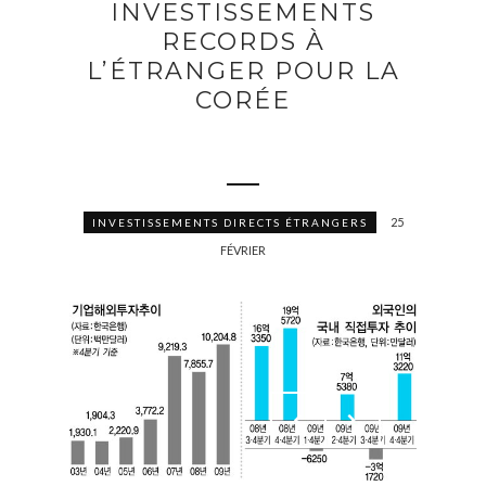
INVESTISSEMENTS
RECORDS À
L’ÉTRANGER POUR LA
CORÉE
25
INVESTISSEMENTS DIRECTS ÉTRANGERS
FÉVRIER