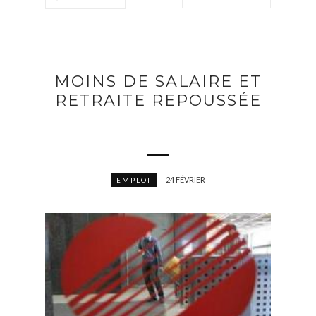
MOINS DE SALAIRE ET
RETRAITE REPOUSSÉE
24 FÉVRIER
EMPLOI