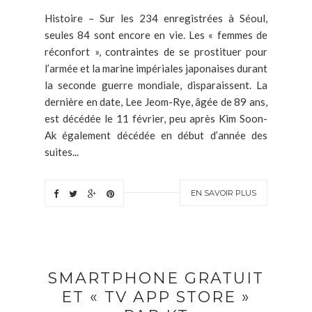
Histoire – Sur les 234 enregistrées à Séoul,
seules 84 sont encore en vie. Les « femmes de
réconfort », contraintes de se prostituer pour
l’armée et la marine impériales japonaises durant
la seconde guerre mondiale, disparaissent. La
dernière en date, Lee Jeom-Rye, âgée de 89 ans,
est décédée le 11 février, peu après Kim Soon-
Ak également décédée en début d’année des
suites...
EN SAVOIR PLUS
SMARTPHONE GRATUIT
ET « TV APP STORE »