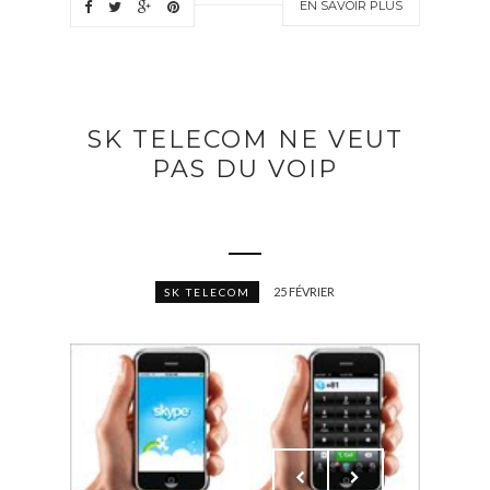
EN SAVOIR PLUS
SK TELECOM NE VEUT
PAS DU VOIP
25 FÉVRIER
SK TELECOM