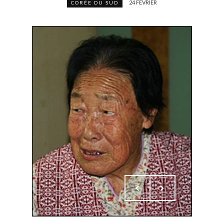
24 FÉVRIER
CORÉE DU SUD