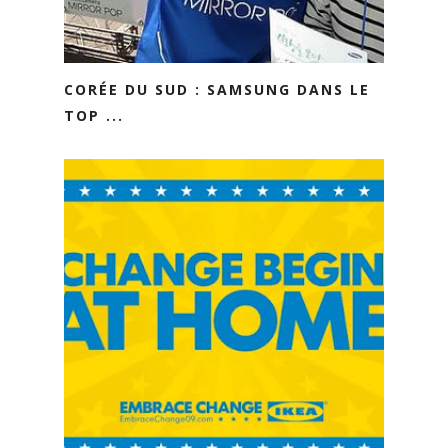
CORÉE DU SUD : SAMSUNG DANS LE
TOP ...