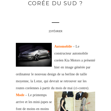
CORÉE DU SUD ?
23 FÉVRIER
Automobile
– Le
constructeur automobile
coréen Kia Motors a présenté
hier en image générée par
ordinateur le nouveau design de sa berline de taille
moyenne, la Lotze, qui devrait se retrouver sur les
routes coréennes à partir du mois de mai (ci-contre).
Mode
– Le printemps
arrive et les mini-jupes se
font de moins en moins