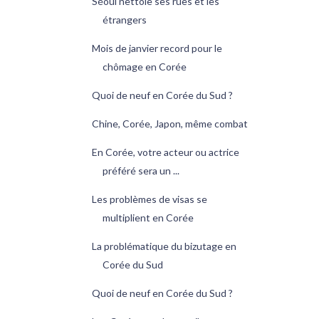
Séoul nettoie ses rues et les
étrangers
Mois de janvier record pour le
chômage en Corée
Quoi de neuf en Corée du Sud ?
Chine, Corée, Japon, même combat
En Corée, votre acteur ou actrice
préféré sera un ...
Les problèmes de visas se
multiplient en Corée
La problématique du bizutage en
Corée du Sud
Quoi de neuf en Corée du Sud ?