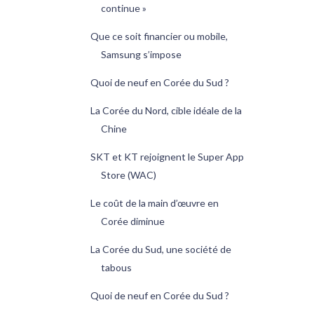
continue »
Que ce soit financier ou mobile,
Samsung s’impose
Quoi de neuf en Corée du Sud ?
La Corée du Nord, cible idéale de la
Chine
SKT et KT rejoignent le Super App
Store (WAC)
Le coût de la main d’œuvre en
Corée diminue
La Corée du Sud, une société de
tabous
Quoi de neuf en Corée du Sud ?