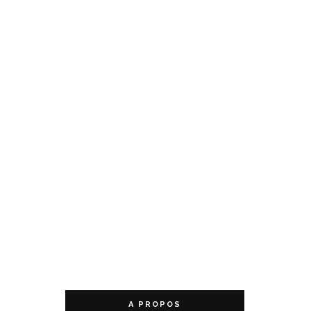
A PROPOS