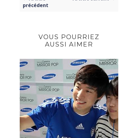
précédent
VOUS POURRIEZ
AUSSI AIMER