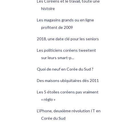
Les Coréens et le travail, toute une
histoire
Les magasins grands ou en ligne
profitent de 2009
2018, une date clé pour les seniors
Les politiciens coréens tweetent
sur leurs smart-p...
Quoi de neuf en Corée du Sud ?
Des maisons ubiquitaires dès 2011
Les 5 étoiles coréens pas vraiment
« réglo »
L’iPhone, deuxième révolution IT en
Corée du Sud