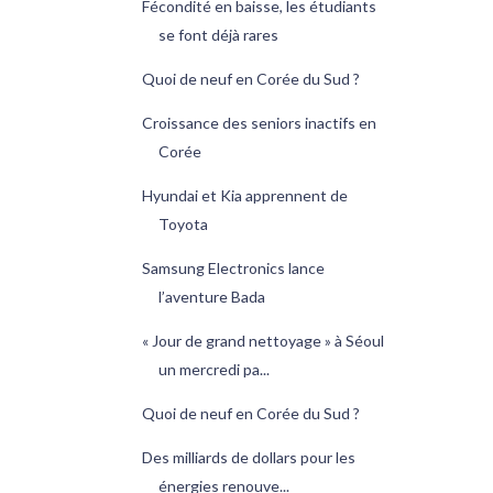
Fécondité en baisse, les étudiants
se font déjà rares
Quoi de neuf en Corée du Sud ?
Croissance des seniors inactifs en
Corée
Hyundai et Kia apprennent de
Toyota
Samsung Electronics lance
l’aventure Bada
« Jour de grand nettoyage » à Séoul
un mercredi pa...
Quoi de neuf en Corée du Sud ?
Des milliards de dollars pour les
énergies renouve...