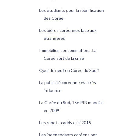
Les étudiants pour la réunification
des Corée
Les bières coréennes face aux
étrangères
Immobilier, consommation… La
Corée sort de la crise
Quoi de neuf en Corée du Sud ?
La publicité coréenne est très
influente
La Corée du Sud, 15e PIB mondial
en 2009
Les robots-caddy d’ici 2015
Les indépendants coréens ont