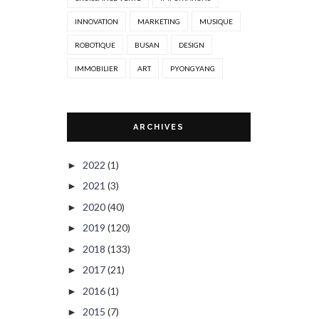
INNOVATION
MARKETING
MUSIQUE
ROBOTIQUE
BUSAN
DESIGN
IMMOBILIER
ART
PYONGYANG
ARCHIVES
2022
(1)
►
2021
(3)
►
2020
(40)
►
2019
(120)
►
2018
(133)
►
2017
(21)
►
2016
(1)
►
2015
(7)
►