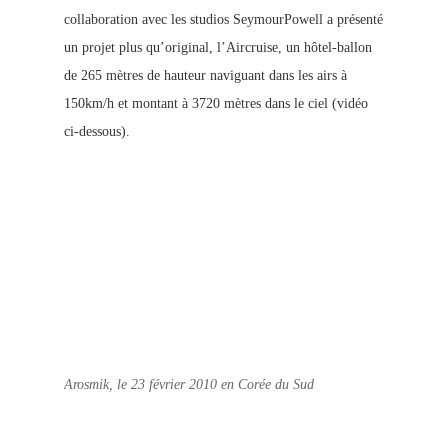
collaboration avec les studios SeymourPowell a présenté
un projet plus qu’original, l’Aircruise, un hôtel-ballon
de 265 mètres de hauteur naviguant dans les airs à
150km/h et montant à 3720 mètres dans le ciel (vidéo
ci-dessous).
Arosmik, le 23 février 2010 en Corée du Sud