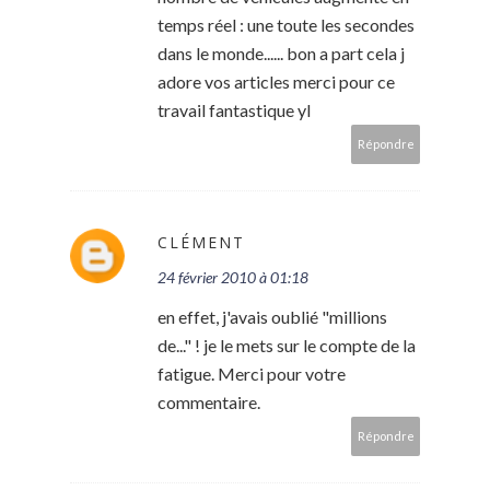
temps réel : une toute les secondes
dans le monde...... bon a part cela j
adore vos articles merci pour ce
travail fantastique yl
Répondre
CLÉMENT
24 février 2010 à 01:18
en effet, j'avais oublié "millions
de..." ! je le mets sur le compte de la
fatigue. Merci pour votre
commentaire.
Répondre