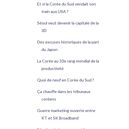
Et si la Corée du Sud vendait son
train aux USA ?
Séoul veut devenir la capitale de la
3D
Des excuses historiques de la part
du Japon
La Corée au 33e rang mondial de la
productivité
Quoi de neuf en Corée du Sud ?
Ça chauffe dans les tribunaux
coréens
Guerre marketing ouverte entre
KT et SK Broadband