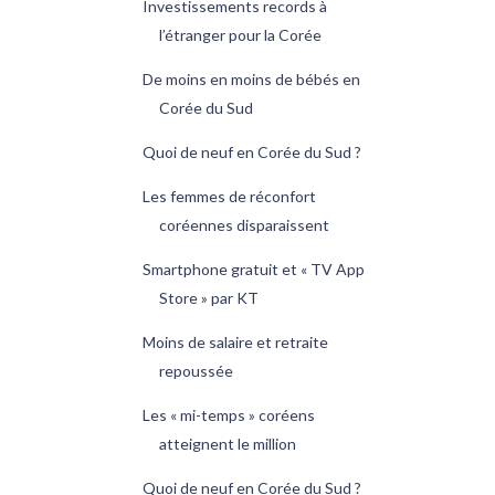
Investissements records à
l’étranger pour la Corée
De moins en moins de bébés en
Corée du Sud
Quoi de neuf en Corée du Sud ?
Les femmes de réconfort
coréennes disparaissent
Smartphone gratuit et « TV App
Store » par KT
Moins de salaire et retraite
repoussée
Les « mi-temps » coréens
atteignent le million
Quoi de neuf en Corée du Sud ?