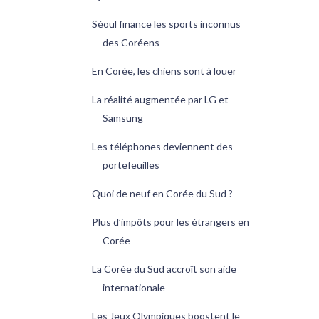
Séoul finance les sports inconnus
des Coréens
En Corée, les chiens sont à louer
La réalité augmentée par LG et
Samsung
Les téléphones deviennent des
portefeuilles
Quoi de neuf en Corée du Sud ?
Plus d’impôts pour les étrangers en
Corée
La Corée du Sud accroît son aide
internationale
Les Jeux Olympiques boostent le