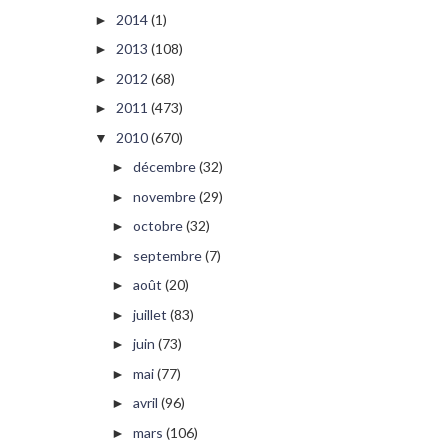
2014
(1)
►
2013
(108)
►
2012
(68)
►
2011
(473)
►
2010
(670)
▼
décembre
(32)
►
novembre
(29)
►
octobre
(32)
►
septembre
(7)
►
août
(20)
►
juillet
(83)
►
juin
(73)
►
mai
(77)
►
avril
(96)
►
mars
(106)
►