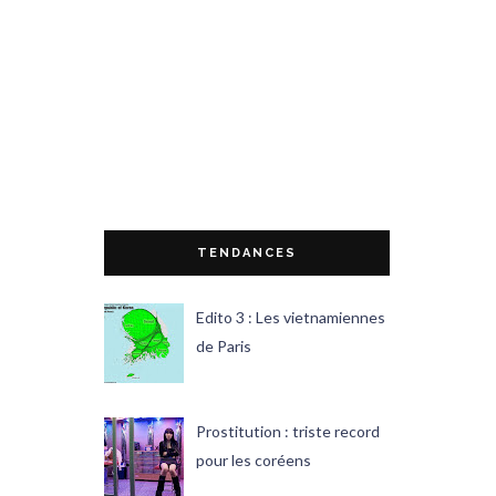
TENDANCES
Edito 3 : Les vietnamiennes
de Paris
Prostitution : triste record
pour les coréens