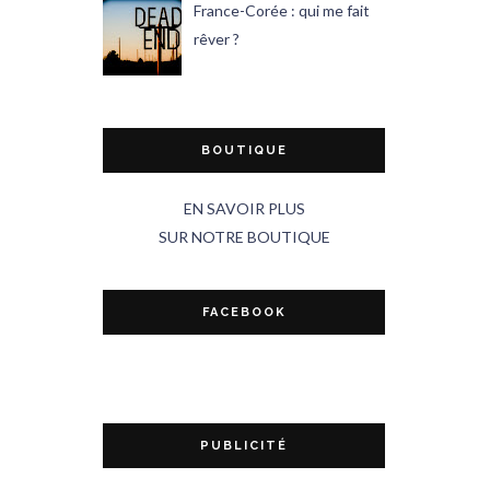
France-Corée : qui me fait
rêver ?
BOUTIQUE
EN SAVOIR PLUS
SUR NOTRE BOUTIQUE
FACEBOOK
PUBLICITÉ