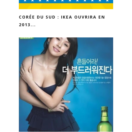
CORÉE DU SUD : IKEA OUVRIRA EN
2013...