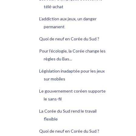
télé-achat
L’addiction aux jeux, un danger
permanent
Quoi de neuf en Corée du Sud ?
Pour l’écologie, la Corée change les
règles du Bas...
Législation inadaptée pour les jeux
sur mobiles
Le gouvernement coréen supporte
le sans-fil
La Corée du Sud rend le travail
flexible
Quoi de neuf en Corée du Sud ?