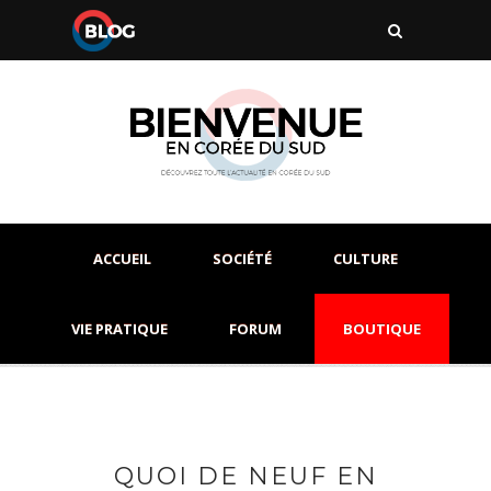
ACCUEIL
SOCIÉTÉ
CULTURE
VIE PRATIQUE
FORUM
BOUTIQUE
QUOI DE NEUF EN