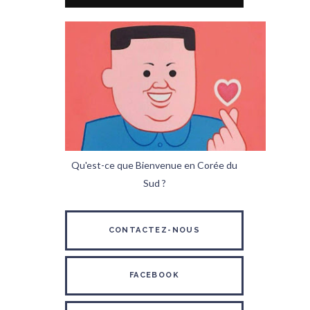
Qu'est-ce que Bienvenue en Corée du
Sud ?
CONTACTEZ-NOUS
FACEBOOK