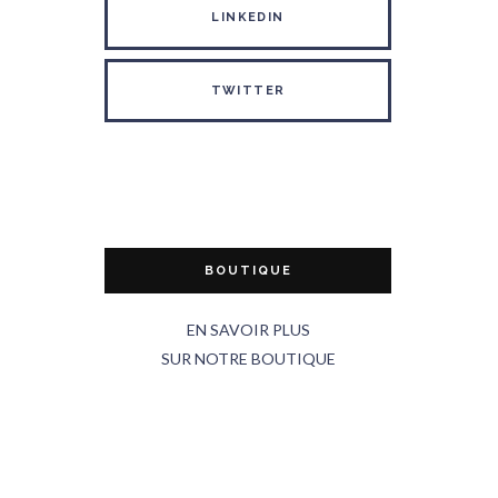
LINKEDIN
TWITTER
BOUTIQUE
EN SAVOIR PLUS
SUR NOTRE BOUTIQUE