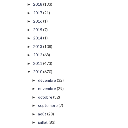
2018
(133)
►
2017
(21)
►
2016
(1)
►
2015
(7)
►
2014
(1)
►
2013
(108)
►
2012
(68)
►
2011
(473)
►
2010
(670)
▼
décembre
(32)
►
novembre
(29)
►
octobre
(32)
►
septembre
(7)
►
août
(20)
►
juillet
(83)
►