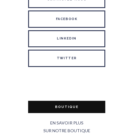
FACEBOOK
LINKEDIN
TWITTER
BOUTIQUE
EN SAVOIR PLUS
SUR NOTRE BOUTIQUE