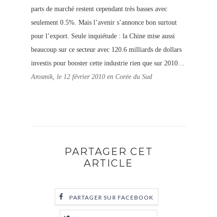
parts de marché restent cependant très basses avec
seulement 0.5%. Mais l’avenir s’annonce bon surtout
pour l’export. Seule inquiétude : la Chine mise aussi
beaucoup sur ce secteur avec 120.6 milliards de dollars
investis pour booster cette industrie rien que sur 2010…
Arosmik, le 12 février 2010 en Corée du Sud
PARTAGER CET
ARTICLE
PARTAGER SUR FACEBOOK