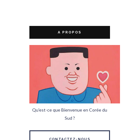
A PROPOS
Qu'est-ce que Bienvenue en Corée du
Sud ?
CONTACTEZ-NOUS