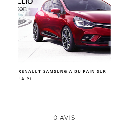
RENAULT SAMSUNG A DU PAIN SUR
LA PL...
0 AVIS