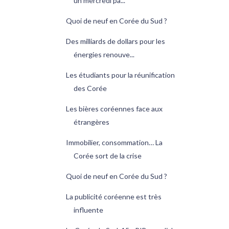
un mercredi pa...
Quoi de neuf en Corée du Sud ?
Des milliards de dollars pour les
énergies renouve...
Les étudiants pour la réunification
des Corée
Les bières coréennes face aux
étrangères
Immobilier, consommation… La
Corée sort de la crise
Quoi de neuf en Corée du Sud ?
La publicité coréenne est très
influente