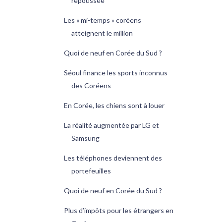
repoussée
Les « mi-temps » coréens
atteignent le million
Quoi de neuf en Corée du Sud ?
Séoul finance les sports inconnus
des Coréens
En Corée, les chiens sont à louer
La réalité augmentée par LG et
Samsung
Les téléphones deviennent des
portefeuilles
Quoi de neuf en Corée du Sud ?
Plus d’impôts pour les étrangers en