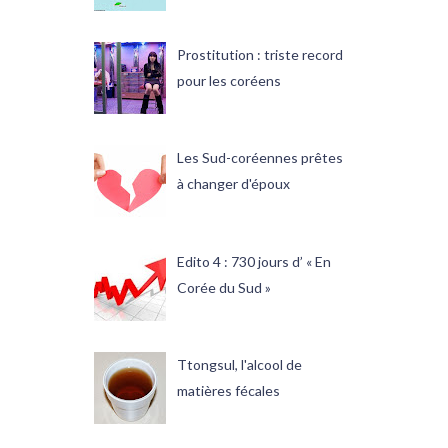
Prostitution : triste record
pour les coréens
Les Sud-coréennes prêtes
à changer d'époux
Edito 4 : 730 jours d’ « En
Corée du Sud »
Ttongsul, l'alcool de
matières fécales