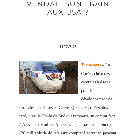
VENDAIT SON TRAIN
AUX USA ?
11 FÉVRIER
Transports
– La
Corée achète des
centrales à Areva
pour le
développement de
centrales nucléaires en Corée. Quelques années plus
tard, c’est la Corée du Sud qui remporte un contrat face
à Areva aux Emirats Arabes Unis, et pas des moindres
(20 milliards de dollars sans compter l’entretien pendant