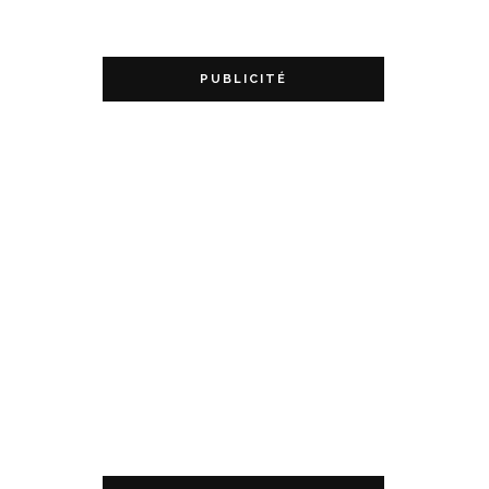
PUBLICITÉ