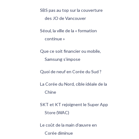
SBS pas au top sur la couverture
des JO de Vancouver
Séoul, la ville de la « formation
continue »
Que ce soit financier ou mobile,
Samsung s’impose
Quoi de neuf en Corée du Sud ?
La Corée du Nord, cible idéale de la
Chine
SKT et KT rejoignent le Super App
Store (WAC)
Le coût de la main d’œuvre en
Corée diminue