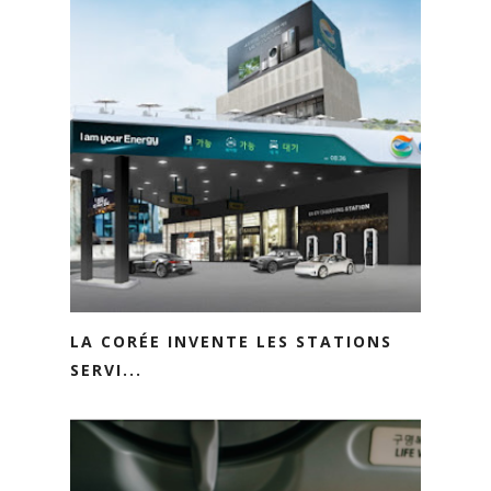
LA CORÉE INVENTE LES STATIONS
SERVI...