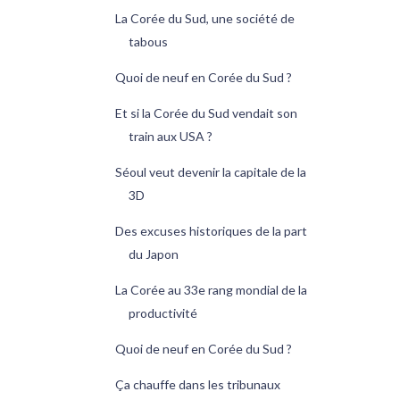
La Corée du Sud, une société de
tabous
Quoi de neuf en Corée du Sud ?
Et si la Corée du Sud vendait son
train aux USA ?
Séoul veut devenir la capitale de la
3D
Des excuses historiques de la part
du Japon
La Corée au 33e rang mondial de la
productivité
Quoi de neuf en Corée du Sud ?
Ça chauffe dans les tribunaux