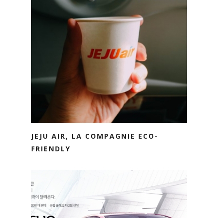
JEJU AIR, LA COMPAGNIE ECO-
FRIENDLY