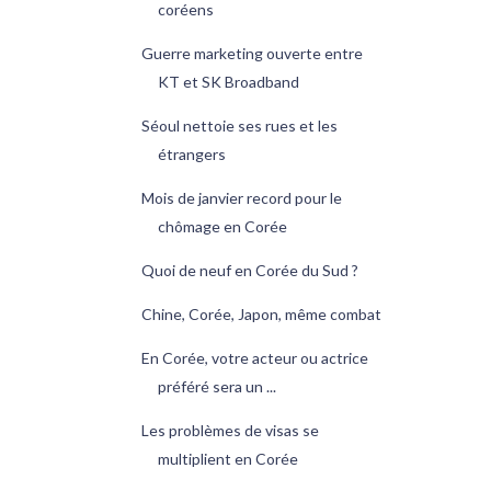
coréens
Guerre marketing ouverte entre
KT et SK Broadband
Séoul nettoie ses rues et les
étrangers
Mois de janvier record pour le
chômage en Corée
Quoi de neuf en Corée du Sud ?
Chine, Corée, Japon, même combat
En Corée, votre acteur ou actrice
préféré sera un ...
Les problèmes de visas se
multiplient en Corée