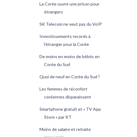
La Corée ouvre une prison pour
étrangers
SK Telecom ne veut pas du VoIP
Investissements records à
l’étranger pour la Corée
De moins en moins de bébés en
Corée du Sud
Quoi de neuf en Corée du Sud ?
Les femmes de réconfort
coréennes disparaissent
Smartphone gratuit et « TV App
Store » par KT
Moins de salaire et retraite