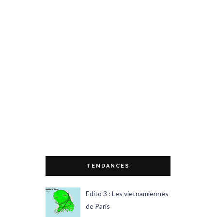
TENDANCES
Edito 3 : Les vietnamiennes
de Paris