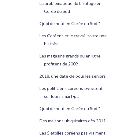
La problématique du bizutage en
Corée du Sud
Quoi de neuf en Corée du Sud ?
Les Coréens et le travail, toute une
histoire
Les magasins grands ou en ligne
profitent de 2009
2018, une date clé pour les seniors
Les politiciens coréens tweetent
sur leurs smart-p...
Quoi de neuf en Corée du Sud ?
Des maisons ubiquitaires dès 2011
Les 5 étoiles coréens pas vraiment