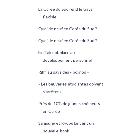
La Corée du Sud rend le travail
flexible
Quoi de neuf en Corée du Sud ?
Quoi de neuf en Corée du Sud ?
Fini l’alcool, place au
développement personnel
Rififi au pays des « bolinos »
« Les beuveries étudiantes doivent
s’arrêter »
Près de 10% de jeunes chômeurs
en Corée
Samsung et Kyobo lancent un
nouvel e-book