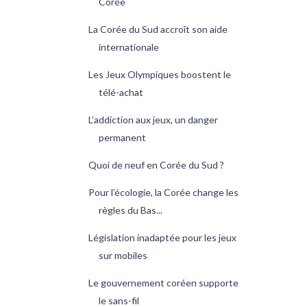
Corée
La Corée du Sud accroît son aide
internationale
Les Jeux Olympiques boostent le
télé-achat
L’addiction aux jeux, un danger
permanent
Quoi de neuf en Corée du Sud ?
Pour l’écologie, la Corée change les
règles du Bas...
Législation inadaptée pour les jeux
sur mobiles
Le gouvernement coréen supporte
le sans-fil