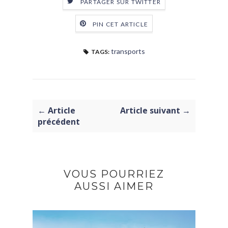
PARTAGER SUR TWITTER
PIN CET ARTICLE
transports
TAGS:
← Article
Article suivant →
précédent
VOUS POURRIEZ
AUSSI AIMER