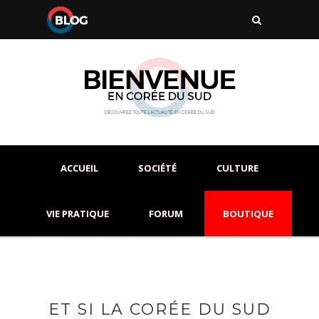
ACCUEIL
SOCIÉTÉ
CULTURE
VIE PRATIQUE
FORUM
BOUTIQUE
ET SI LA CORÉE DU SUD