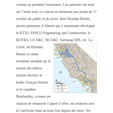
comme un potentiel fournisseur. Les autorités ont misé
sur l’unité pour ce contrat en réunissant pas moins de 17
sociétés du public et du privé, dont Hyundai Rotem,
ancien partenaire d’Alstom qui a maintenant développé
le KTX2, POSCO Engineering and Construction, le
KOTRA, GS E&C, SK E&C, Samsung SDS, etc.
La
Corée, où Hyundai
Rotem se classe
troisième mondial sur le
secteur des métros
urbains derrière le
leader français Alstom
et le canadien
Bombardier, a toutes ses
chances de remporter l’appel d’offre, ses relations avec
la Californie étant au beau fixe depuis des mois. Ses