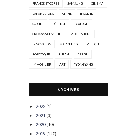
FRANCE ET CORÉE
SAMSUNG
CINÉMA
EXPORTATIONS
CHINE
INSOLITE
SUICIDE
DÉFENSE
ÉCOLOGIE
CROISSANCE VERTE
IMPORTATIONS
INNOVATION
MARKETING
MUSIQUE
ROBOTIQUE
BUSAN
DESIGN
IMMOBILIER
ART
PYONGYANG
ARCHIVES
2022
(1)
►
2021
(3)
►
2020
(40)
►
2019
(120)
►