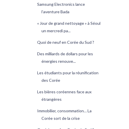
Samsung Electronics lance
l’aventure Bada
« Jour de grand nettoyage » à Séoul
un mercredi pa...
Quoi de neuf en Corée du Sud ?
Des milliards de dollars pour les
énergies renouve...
Les étudiants pour la réunification
des Corée
Les bières coréennes face aux
étrangères
Immobilier, consommation… La
Corée sort de la crise