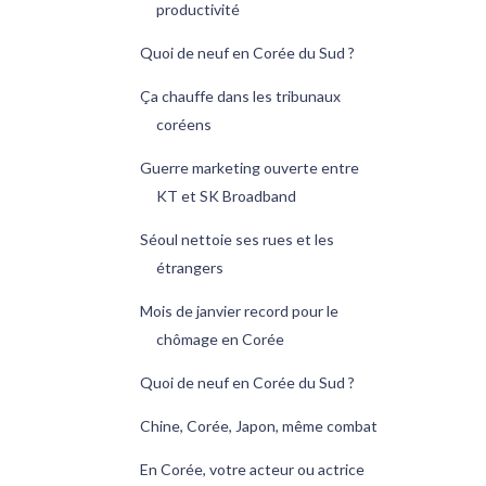
productivité
Quoi de neuf en Corée du Sud ?
Ça chauffe dans les tribunaux
coréens
Guerre marketing ouverte entre
KT et SK Broadband
Séoul nettoie ses rues et les
étrangers
Mois de janvier record pour le
chômage en Corée
Quoi de neuf en Corée du Sud ?
Chine, Corée, Japon, même combat
En Corée, votre acteur ou actrice