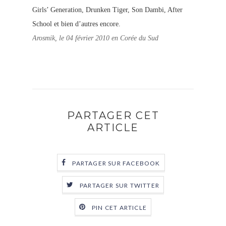
Girls’ Generation, Drunken Tiger, Son Dambi, After
School et bien d’autres encore.
Arosmik, le 04 février 2010 en Corée du Sud
PARTAGER CET
ARTICLE
PARTAGER SUR FACEBOOK
PARTAGER SUR TWITTER
PIN CET ARTICLE