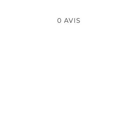
0 AVIS