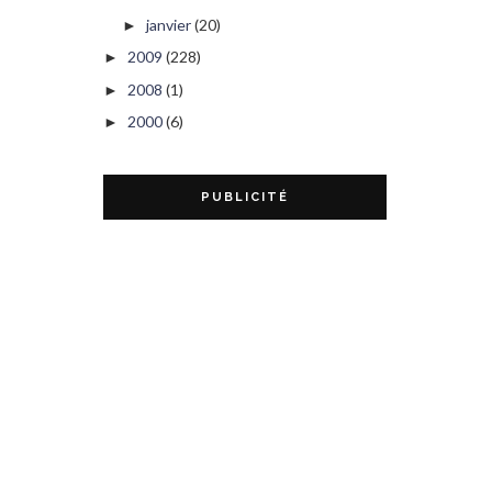
janvier
(20)
►
2009
(228)
►
2008
(1)
►
2000
(6)
►
PUBLICITÉ