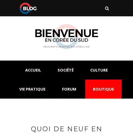
ACCUEIL
SOCIÉTÉ
CULTURE
VIE PRATIQUE
FORUM
BOUTIQUE
QUOI DE NEUF EN