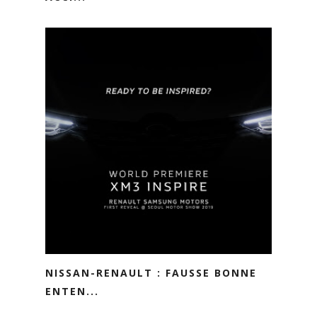
NISSAN-RENAULT : FAUSSE BONNE
ENTEN...