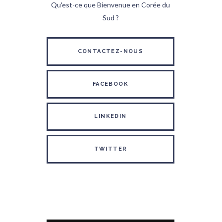
Qu'est-ce que Bienvenue en Corée du
Sud ?
CONTACTEZ-NOUS
FACEBOOK
LINKEDIN
TWITTER