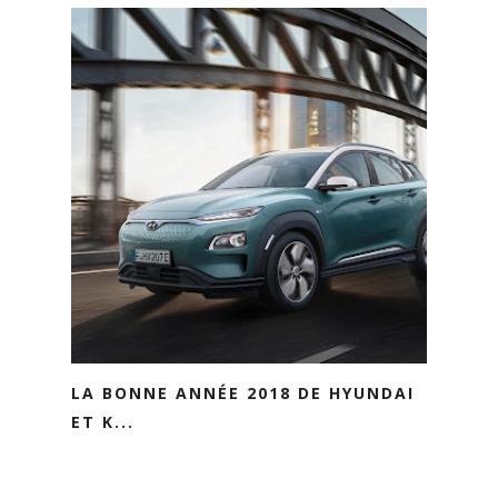
LA BONNE ANNÉE 2018 DE HYUNDAI
ET K...