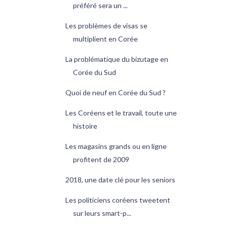
préféré sera un ...
Les problèmes de visas se
multiplient en Corée
La problématique du bizutage en
Corée du Sud
Quoi de neuf en Corée du Sud ?
Les Coréens et le travail, toute une
histoire
Les magasins grands ou en ligne
profitent de 2009
2018, une date clé pour les seniors
Les politiciens coréens tweetent
sur leurs smart-p...