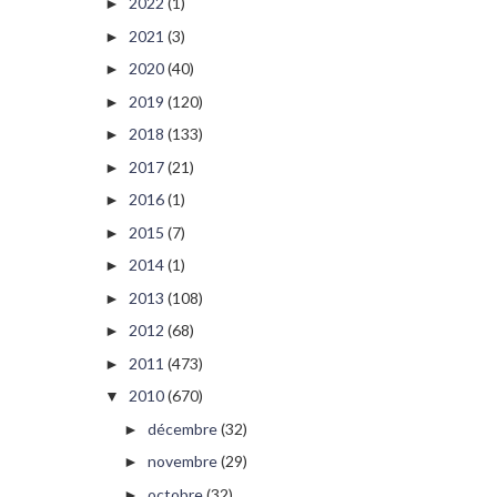
2022
(1)
►
2021
(3)
►
2020
(40)
►
2019
(120)
►
2018
(133)
►
2017
(21)
►
2016
(1)
►
2015
(7)
►
2014
(1)
►
2013
(108)
►
2012
(68)
►
2011
(473)
►
2010
(670)
▼
décembre
(32)
►
novembre
(29)
►
octobre
(32)
►