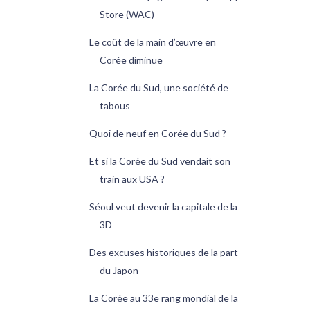
Store (WAC)
Le coût de la main d’œuvre en
Corée diminue
La Corée du Sud, une société de
tabous
Quoi de neuf en Corée du Sud ?
Et si la Corée du Sud vendait son
train aux USA ?
Séoul veut devenir la capitale de la
3D
Des excuses historiques de la part
du Japon
La Corée au 33e rang mondial de la