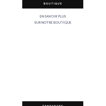
BOUTIQUE
EN SAVOIR PLUS
SUR NOTRE BOUTIQUE