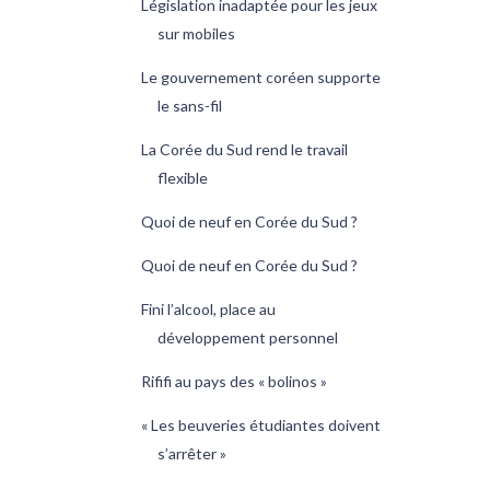
Législation inadaptée pour les jeux
sur mobiles
Le gouvernement coréen supporte
le sans-fil
La Corée du Sud rend le travail
flexible
Quoi de neuf en Corée du Sud ?
Quoi de neuf en Corée du Sud ?
Fini l’alcool, place au
développement personnel
Rififi au pays des « bolinos »
« Les beuveries étudiantes doivent
s’arrêter »