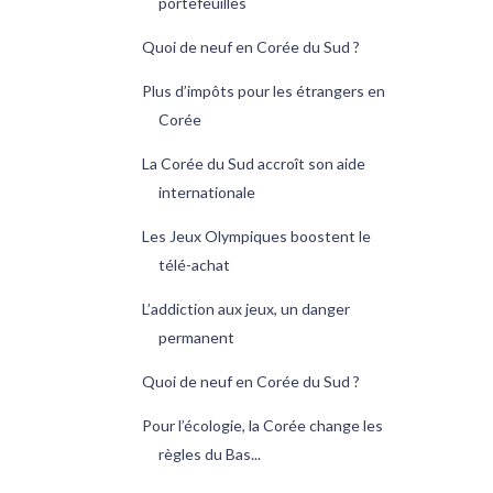
portefeuilles
Quoi de neuf en Corée du Sud ?
Plus d’impôts pour les étrangers en
Corée
La Corée du Sud accroît son aide
internationale
Les Jeux Olympiques boostent le
télé-achat
L’addiction aux jeux, un danger
permanent
Quoi de neuf en Corée du Sud ?
Pour l’écologie, la Corée change les
règles du Bas...