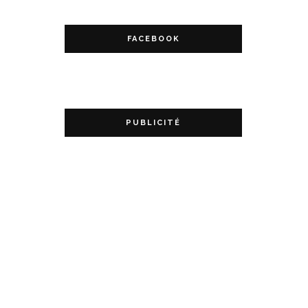
FACEBOOK
PUBLICITÉ