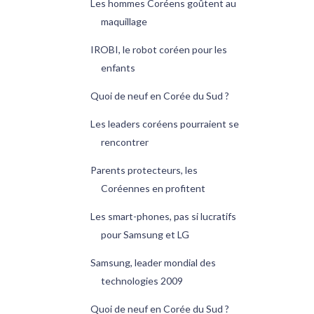
Les hommes Coréens goûtent au
maquillage
IROBI, le robot coréen pour les
enfants
Quoi de neuf en Corée du Sud ?
Les leaders coréens pourraient se
rencontrer
Parents protecteurs, les
Coréennes en profitent
Les smart-phones, pas si lucratifs
pour Samsung et LG
Samsung, leader mondial des
technologies 2009
Quoi de neuf en Corée du Sud ?