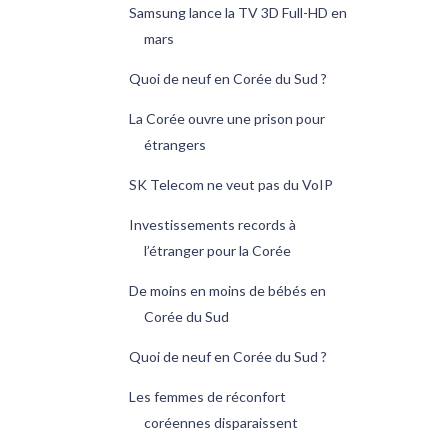
Samsung lance la TV 3D Full-HD en
mars
Quoi de neuf en Corée du Sud ?
La Corée ouvre une prison pour
étrangers
SK Telecom ne veut pas du VoIP
Investissements records à
l’étranger pour la Corée
De moins en moins de bébés en
Corée du Sud
Quoi de neuf en Corée du Sud ?
Les femmes de réconfort
coréennes disparaissent