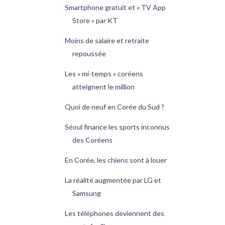
Smartphone gratuit et « TV App
Store » par KT
Moins de salaire et retraite
repoussée
Les « mi-temps » coréens
atteignent le million
Quoi de neuf en Corée du Sud ?
Séoul finance les sports inconnus
des Coréens
En Corée, les chiens sont à louer
La réalité augmentée par LG et
Samsung
Les téléphones deviennent des