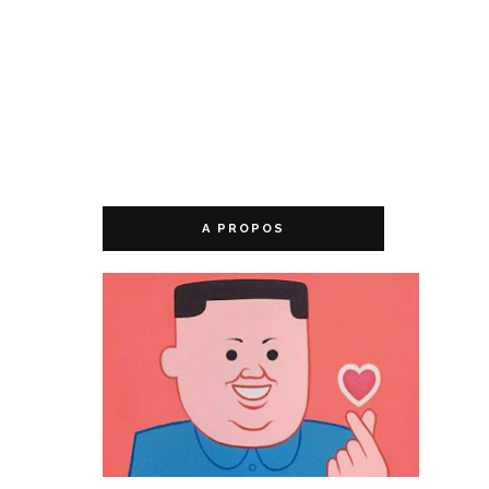
A PROPOS