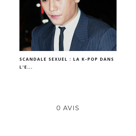
SCANDALE SEXUEL : LA K-POP DANS
L'E...
0 AVIS