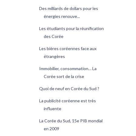
Des milliards de dollars pour les
énergies renouve...
Les étudiants pour la réunification
des Corée
Les bières coréennes face aux
étrangères
Immobilier, consommation… La
Corée sort de la crise
Quoi de neuf en Corée du Sud ?
La publicité coréenne est très
influente
La Corée du Sud, 15e PIB mondial
en 2009