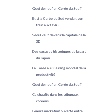
Quoi de neuf en Corée du Sud ?
Et si la Corée du Sud vendait son
train aux USA ?
Séoul veut devenir la capitale de la
3D
Des excuses historiques de la part
du Japon
La Corée au 33e rang mondial de la
productivité
Quoi de neuf en Corée du Sud ?
Ça chauffe dans les tribunaux
coréens
Guerre marketing ouverte entre