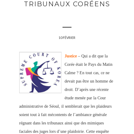
TRIBUNAUX CORÉENS
10 FÉVRIER
Justice
– Qui a dit que la
Corée était le Pays du Matin
Calme ? En tout cas, ce ne
devait pas être un homme de
droit. D’après une récente
étude menée par la Cour
administrative de Séoul, il semblerait que les plaideurs
soient tout à fait mécontents de l’ambiance générale
régnant dans les tribunaux ainsi que des mimiques
faciales des juges lors d’une plaidoirie. Cette enquête