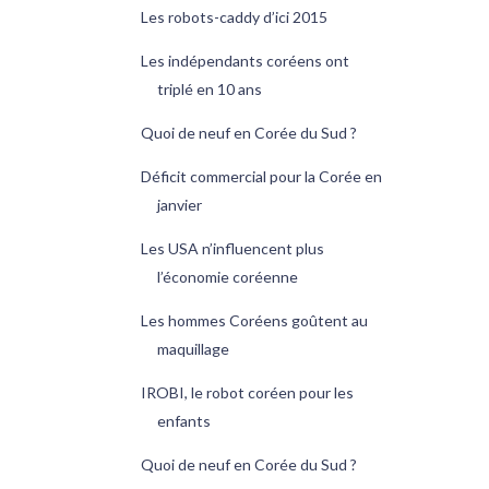
Les robots-caddy d’ici 2015
Les indépendants coréens ont
triplé en 10 ans
Quoi de neuf en Corée du Sud ?
Déficit commercial pour la Corée en
janvier
Les USA n’influencent plus
l’économie coréenne
Les hommes Coréens goûtent au
maquillage
IROBI, le robot coréen pour les
enfants
Quoi de neuf en Corée du Sud ?