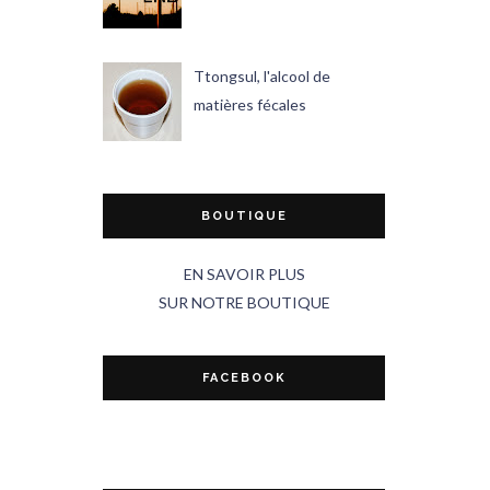
Ttongsul, l'alcool de
matières fécales
BOUTIQUE
EN SAVOIR PLUS
SUR NOTRE BOUTIQUE
FACEBOOK