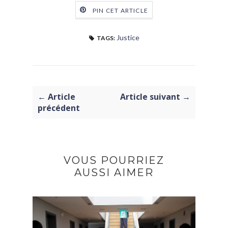
PIN CET ARTICLE
Justice
TAGS:
← Article
Article suivant →
précédent
VOUS POURRIEZ
AUSSI AIMER