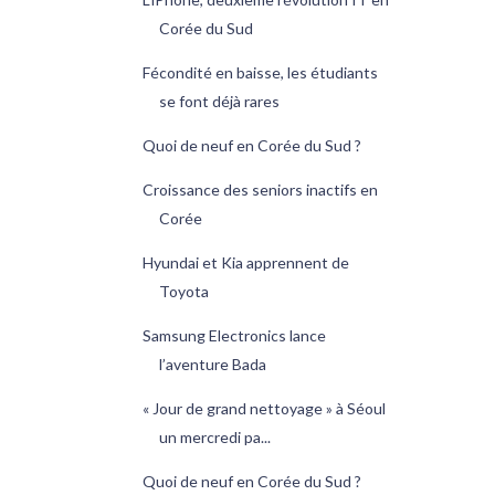
Corée du Sud
Fécondité en baisse, les étudiants
se font déjà rares
Quoi de neuf en Corée du Sud ?
Croissance des seniors inactifs en
Corée
Hyundai et Kia apprennent de
Toyota
Samsung Electronics lance
l’aventure Bada
« Jour de grand nettoyage » à Séoul
un mercredi pa...
Quoi de neuf en Corée du Sud ?