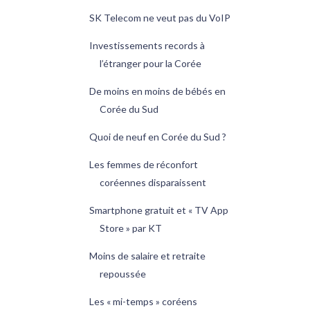
SK Telecom ne veut pas du VoIP
Investissements records à
l’étranger pour la Corée
De moins en moins de bébés en
Corée du Sud
Quoi de neuf en Corée du Sud ?
Les femmes de réconfort
coréennes disparaissent
Smartphone gratuit et « TV App
Store » par KT
Moins de salaire et retraite
repoussée
Les « mi-temps » coréens