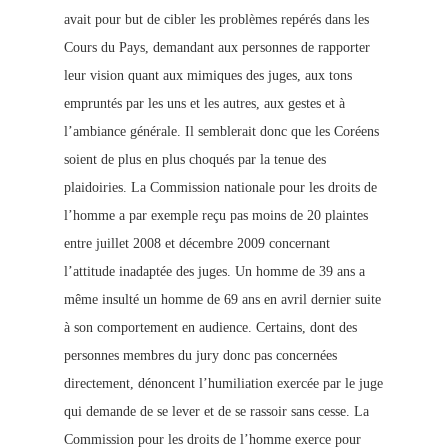
avait pour but de cibler les problèmes repérés dans les
Cours du Pays, demandant aux personnes de rapporter
leur vision quant aux mimiques des juges, aux tons
empruntés par les uns et les autres, aux gestes et à
l’ambiance générale. Il semblerait donc que les Coréens
soient de plus en plus choqués par la tenue des
plaidoiries. La Commission nationale pour les droits de
l’homme a par exemple reçu pas moins de 20 plaintes
entre juillet 2008 et décembre 2009 concernant
l’attitude inadaptée des juges. Un homme de 39 ans a
même insulté un homme de 69 ans en avril dernier suite
à son comportement en audience. Certains, dont des
personnes membres du jury donc pas concernées
directement, dénoncent l’humiliation exercée par le juge
qui demande de se lever et de se rassoir sans cesse. La
Commission pour les droits de l’homme exerce pour