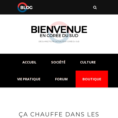
ACCUEIL
SOCIÉTÉ
CULTURE
VIE PRATIQUE
FORUM
BOUTIQUE
ÇA CHAUFFE DANS LES