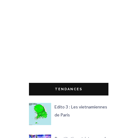
TENDANCES
Edito 3 : Les vietnamiennes
de Paris