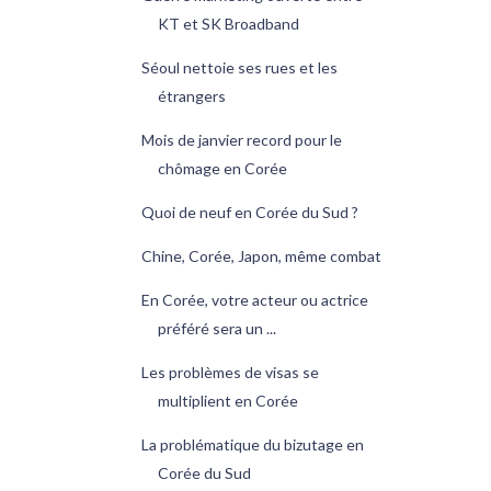
KT et SK Broadband
Séoul nettoie ses rues et les
étrangers
Mois de janvier record pour le
chômage en Corée
Quoi de neuf en Corée du Sud ?
Chine, Corée, Japon, même combat
En Corée, votre acteur ou actrice
préféré sera un ...
Les problèmes de visas se
multiplient en Corée
La problématique du bizutage en
Corée du Sud