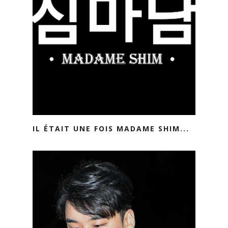
IL ÉTAIT UNE FOIS MADAME SHIM...