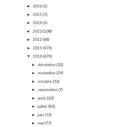
2016
(1)
►
2015
(7)
►
2014
(1)
►
2013
(108)
►
2012
(68)
►
2011
(473)
►
2010
(670)
▼
décembre
(32)
►
novembre
(29)
►
octobre
(32)
►
septembre
(7)
►
août
(20)
►
juillet
(83)
►
juin
(73)
►
mai
(77)
►