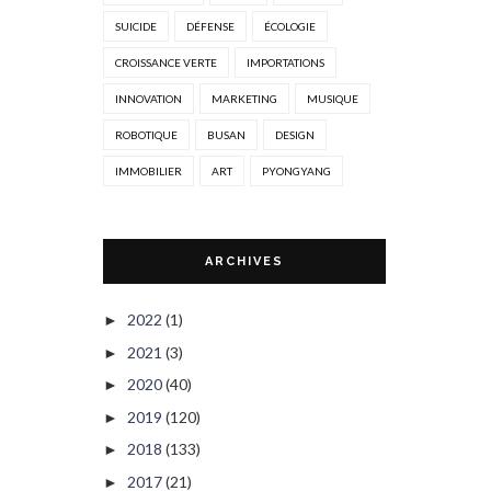
SUICIDE
DÉFENSE
ÉCOLOGIE
CROISSANCE VERTE
IMPORTATIONS
INNOVATION
MARKETING
MUSIQUE
ROBOTIQUE
BUSAN
DESIGN
IMMOBILIER
ART
PYONGYANG
ARCHIVES
2022
(1)
►
2021
(3)
►
2020
(40)
►
2019
(120)
►
2018
(133)
►
2017
(21)
►