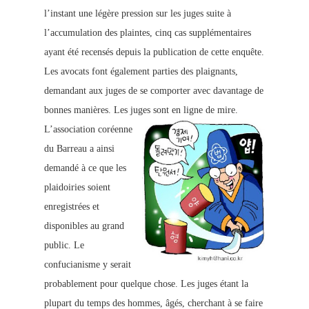
l’instant une légère pressio
n sur les juges suite à
l’accumulation des plaintes, cinq cas supplémentaires
ayant été recensés depuis la publication de cette enquête.
Les avocats font également parties des plaignants,
demandant aux juges de se comporter avec davantage de
bonnes manières. Les juges sont en ligne de mire.
L’association coréenne
du Barreau a ainsi
demandé à ce que les
plaidoiries soient
enregistrées et
disponibles au grand
public. Le
confucianisme y serait
probablement pour quelque chose. Les juges étant la
plupart du temps des hommes, âgés, cherchant à se faire