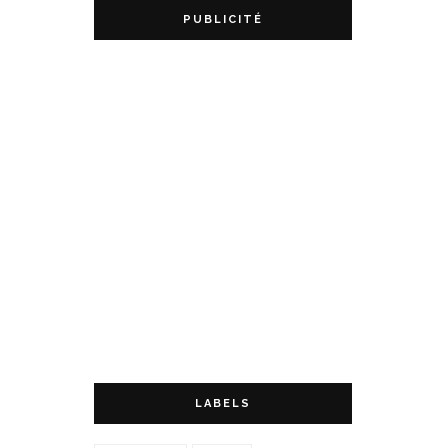
PUBLICITÉ
LABELS