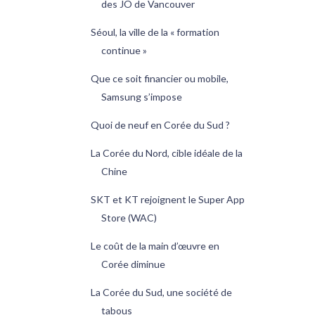
des JO de Vancouver
Séoul, la ville de la « formation
continue »
Que ce soit financier ou mobile,
Samsung s’impose
Quoi de neuf en Corée du Sud ?
La Corée du Nord, cible idéale de la
Chine
SKT et KT rejoignent le Super App
Store (WAC)
Le coût de la main d’œuvre en
Corée diminue
La Corée du Sud, une société de
tabous