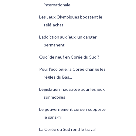
internationale
Les Jeux Olympiques boostent le
télé-achat
L’addiction aux jeux, un danger
permanent
Quoi de neuf en Corée du Sud ?
Pour l’écologie, la Corée change les
règles du Bas...
Législation inadaptée pour les jeux
sur mobiles
Le gouvernement coréen supporte
le sans-fil
La Corée du Sud rend le travail