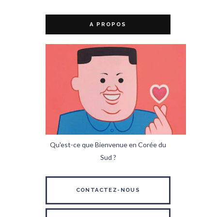
A PROPOS
Qu'est-ce que Bienvenue en Corée du
Sud ?
CONTACTEZ-NOUS