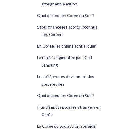
atteignent le million
Quoi de neuf en Corée du Sud ?
Séoul finance les sports inconnus
des Coréens
En Corée, les chiens sont à louer
La réalité augmentée par LG et
Samsung
Les téléphones deviennent des
portefeuilles
Quoi de neuf en Corée du Sud ?
Plus d’impôts pour les étrangers en
Corée
La Corée du Sud accroît son aide