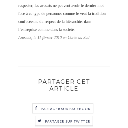
respecter, les avocats ne peuvent avoir le dernier mot
face à ce type de personnes comme le veut la tradition
confucéenne du respect de la hiérarchie, dans
l’entreprise comme dans la société.
Arosmik, le 11 février 2010 en Corée du Sud
PARTAGER CET
ARTICLE
PARTAGER SUR FACEBOOK
PARTAGER SUR TWITTER