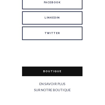
FACEBOOK
LINKEDIN
TWITTER
BOUTIQUE
EN SAVOIR PLUS
SUR NOTRE BOUTIQUE