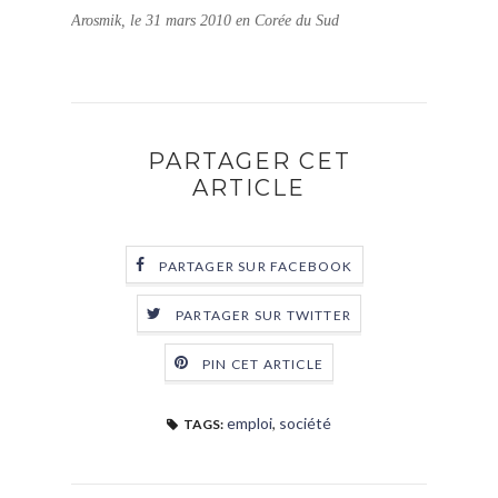
Arosmik, le 31 mars 2010 en Corée du Sud
PARTAGER CET
ARTICLE
PARTAGER SUR FACEBOOK
PARTAGER SUR TWITTER
PIN CET ARTICLE
emploi
,
société
TAGS: