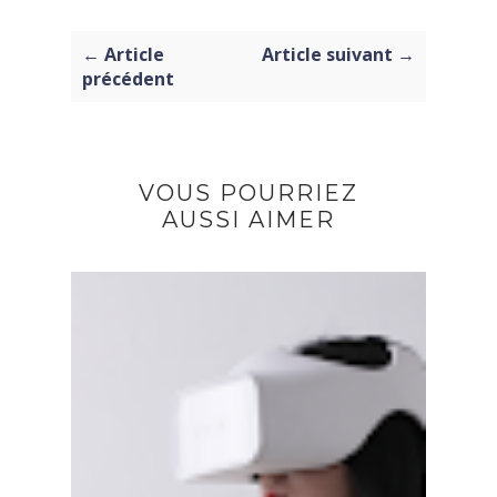
← Article
Article suivant →
précédent
VOUS POURRIEZ
AUSSI AIMER