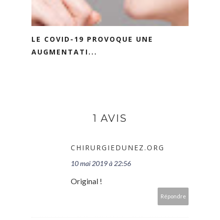
LE COVID-19 PROVOQUE UNE
AUGMENTATI...
1 AVIS
CHIRURGIEDUNEZ.ORG
10 mai 2019 à 22:56
Original !
Répondre