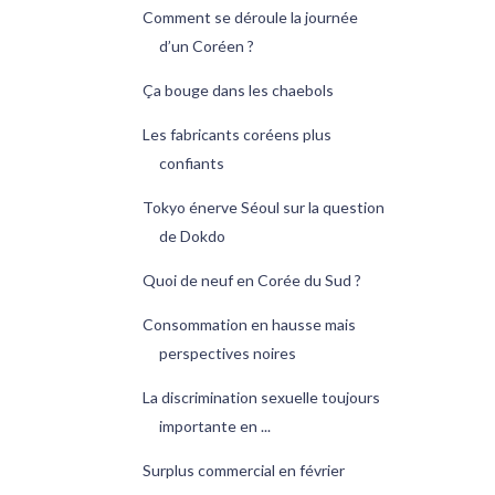
Comment se déroule la journée
d’un Coréen ?
Ça bouge dans les chaebols
Les fabricants coréens plus
confiants
Tokyo énerve Séoul sur la question
de Dokdo
Quoi de neuf en Corée du Sud ?
Consommation en hausse mais
perspectives noires
La discrimination sexuelle toujours
importante en ...
Surplus commercial en février