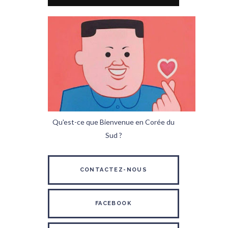
Qu'est-ce que Bienvenue en Corée du
Sud ?
CONTACTEZ-NOUS
FACEBOOK