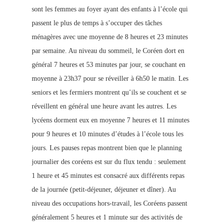
sont les femmes au foyer ayant des enfants à l’école qui
passent le plus de temps à s’occuper des tâches
ménagères avec une moyenne de 8 heures et 23 minutes
par semaine. Au niveau du sommeil, le Coréen dort en
général 7 heures et 53 minutes par jour, se couchant en
moyenne à 23h37 pour se réveiller à 6h50 le matin. Les
seniors et les fermiers montrent qu’ils se couchent et se
réveillent en général une heure avant les autres.
Les
lycéens dorment eux en moyenne 7 heures et 11 minutes
pour 9 heures et 10 minutes d’études à l’école tous les
jours. Les pauses repas montrent bien que le planning
journalier des coréens est sur du flux tendu : seulement
1 heure et 45 minutes est consacré aux différents repas
de la journée (petit-déjeuner, déjeuner et dîner). Au
niveau des occupations hors-travail, les Coréens passent
généralement 5 heures et 1 minute sur des activités de