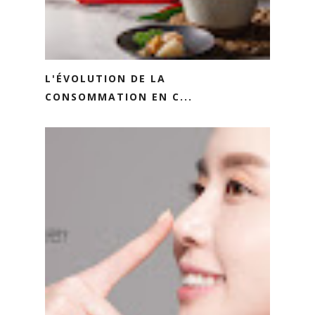
L'ÉVOLUTION DE LA
CONSOMMATION EN C...