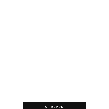
A PROPOS