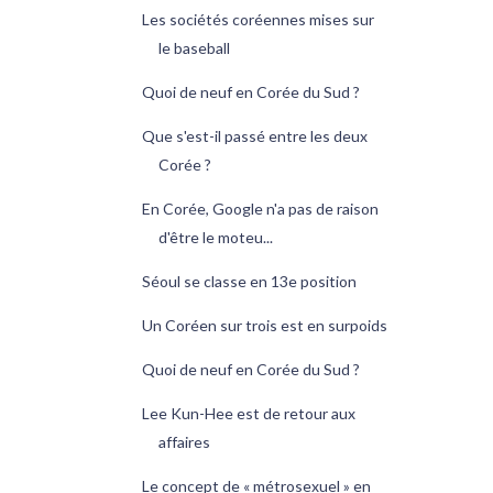
Les sociétés coréennes mises sur
le baseball
Quoi de neuf en Corée du Sud ?
Que s'est-il passé entre les deux
Corée ?
En Corée, Google n'a pas de raison
d'être le moteu...
Séoul se classe en 13e position
Un Coréen sur trois est en surpoids
Quoi de neuf en Corée du Sud ?
Lee Kun-Hee est de retour aux
affaires
Le concept de « métrosexuel » en