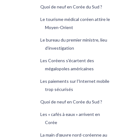
Quoi de neuf en Corée du Sud ?
Le tourisme médical coréen attire le
Moyen-Orient
Le bureau du premier ministre, lieu
d'investigation
Les Coréens s'écartent des
mégalopoles américaines
Les paiements sur l'Internet mobile
trop sécurisés
Quoi de neuf en Corée du Sud ?
Les « cafés à eaux » arrivent en
Corée
La main d'œuvre nord-coréenne au