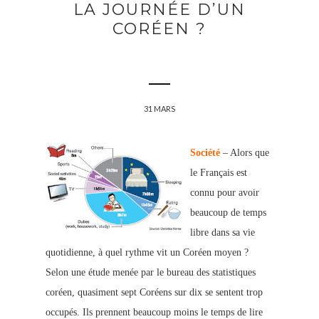
LA JOURNÉE D’UN
CORÉEN ?
31 MARS
Société
– Alors que
le Français est
connu pour avoir
beaucoup de temps
libre dans sa vie
quotidienne, à quel rythme vit un Coréen moyen ?
Selon une étude menée par le bureau des statistiques
coréen, quasiment sept Coréens sur dix se sentent trop
occupés. Ils prennent beaucoup moins le temps de lire