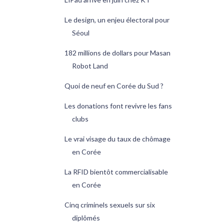
Le design, un enjeu électoral pour
Séoul
182 millions de dollars pour Masan
Robot Land
Quoi de neuf en Corée du Sud ?
Les donations font revivre les fans
clubs
Le vrai visage du taux de chômage
en Corée
La RFID bientôt commercialisable
en Corée
Cinq criminels sexuels sur six
diplômés