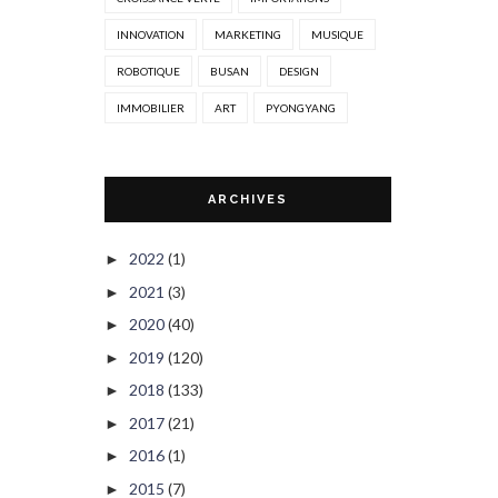
INNOVATION
MARKETING
MUSIQUE
ROBOTIQUE
BUSAN
DESIGN
IMMOBILIER
ART
PYONGYANG
ARCHIVES
2022
(1)
►
2021
(3)
►
2020
(40)
►
2019
(120)
►
2018
(133)
►
2017
(21)
►
2016
(1)
►
2015
(7)
►