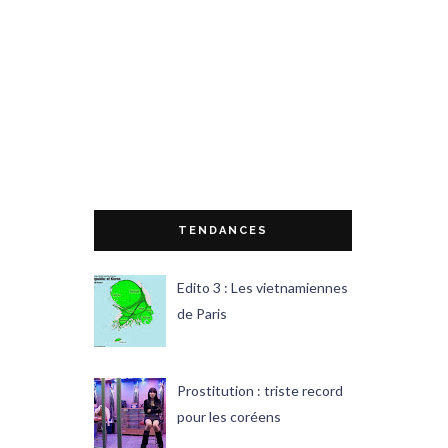
TENDANCES
Edito 3 : Les vietnamiennes
de Paris
Prostitution : triste record
pour les coréens