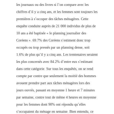
les journaux ou des livres si l’on compare avec les
chiffres d’il y a cinq ans, et les femmes sont toujours les
premières à s’occuper des tâches ménagères. Cette
enquête conduite auprès de 21 000 individus de plus de
10 ans a été baptisée « le planning journalier des
Coréens ». 69.7% des Coréens s’estiment donc trop
occupés ou trop pressés par un planning dense, soit
1.6% de plus qu’il y a cinq ans. Les trentenaires seraient
les plus concernés avec 84.2% d’entre eux s’estimant
dans cette catégorie. Sur tous les enquêtés, on se rend
compte par contre que seulement la moitié des hommes
avouent prendre part aux tâches ménagères lors des
jours ouvrés, passant en moyenne 1 heure et 7 minutes
par semaine, contre tout de même 4 heures en moyenne
pour les femmes dont 90% ont répondu qu’elles
s’occupaient du ménage en semaine. Bien entendu, ce