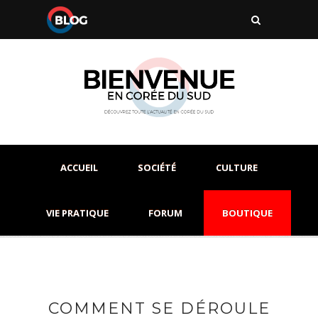
ACCUEIL
SOCIÉTÉ
CULTURE
VIE PRATIQUE
FORUM
BOUTIQUE
COMMENT SE DÉROULE