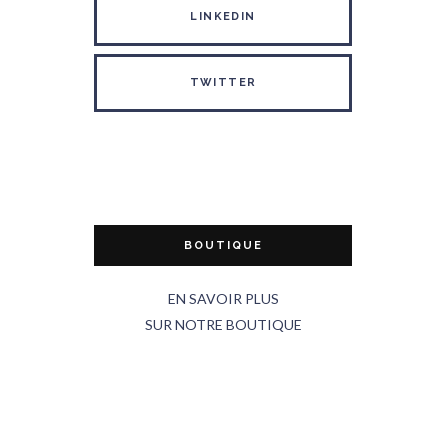
LINKEDIN
TWITTER
BOUTIQUE
EN SAVOIR PLUS
SUR NOTRE BOUTIQUE