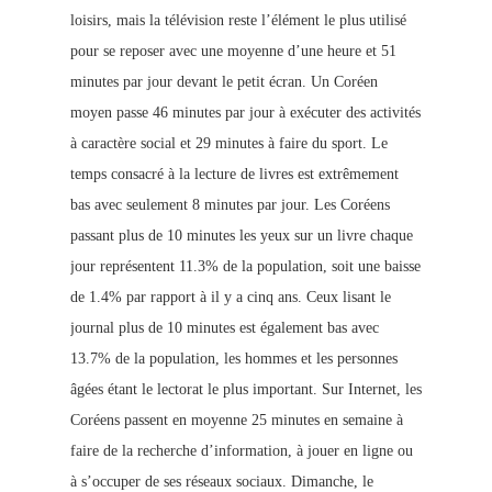
loisirs, mais la télévision reste l’élément le plus utilisé
pour se reposer avec une moyenne d’une heure et 51
minutes par jour devant le petit écran. Un Coréen
moyen passe 46 minutes par jour à exécuter des activités
à caractère social et 29 minutes à faire du sport. Le
temps consacré à la lecture de livres est extrêmement
bas avec seulement 8 minutes par jour. Les Coréens
passant plus de 10 minutes les yeux sur un livre chaque
jour représentent 11.3% de la population, soit une baisse
de 1.4% par rapport à il y a cinq ans. Ceux lisant le
journal plus de 10 minutes est également bas avec
13.7% de la population, les hommes et les personnes
âgées étant le lectorat le plus important. Sur Internet, les
Coréens passent en moyenne 25 minutes en semaine à
faire de la recherche d’information, à jouer en ligne ou
à s’occuper de ses réseaux sociaux. Dimanche, le