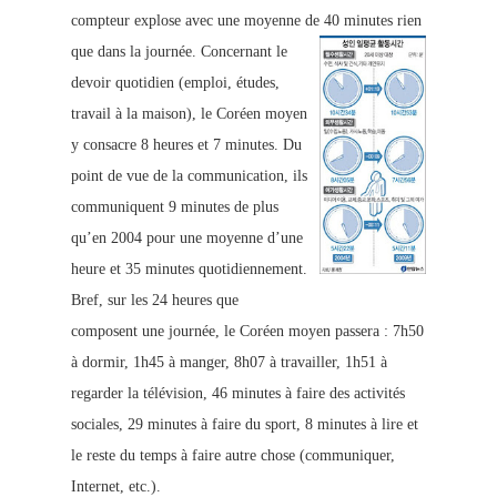
compteur explose avec une moyenne de 40 minutes rien
que dans la journée.
Concernant le
devoir quotidien (emploi, études,
travail à la maison), le Coréen moyen
y consacre 8 heures et 7 minutes. Du
point de vue de la communication, ils
communiquent 9 minutes de plus
qu’en 2004 pour une moyenne d’une
heure et 35 minutes quotidiennement.
Bref, sur les 24 heures que
composent une journée, le Coréen moyen passera : 7h50
à dormir, 1h45 à manger, 8h07 à travailler, 1h51 à
regarder la télévision, 46 minutes à faire des activités
sociales, 29 minutes à faire du sport, 8 minutes à lire et
le reste du temps à faire autre chose (communiquer,
Internet, etc.).