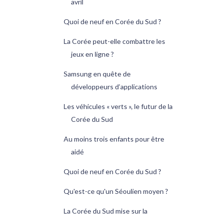
avril
Quoi de neuf en Corée du Sud ?
La Corée peut-elle combattre les
jeux en ligne ?
Samsung en quête de
développeurs d’applications
Les véhicules « verts », le futur de la
Corée du Sud
Au moins trois enfants pour être
aidé
Quoi de neuf en Corée du Sud ?
Qu'est-ce qu'un Séoulien moyen ?
La Corée du Sud mise sur la