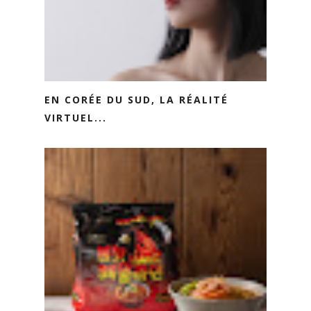
EN CORÉE DU SUD, LA RÉALITÉ
VIRTUEL...