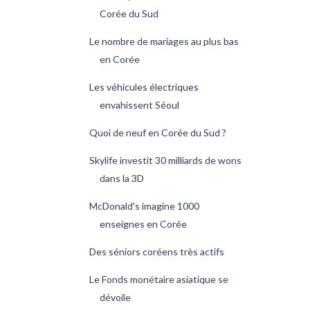
Corée du Sud
Le nombre de mariages au plus bas
en Corée
Les véhicules électriques
envahissent Séoul
Quoi de neuf en Corée du Sud ?
Skylife investit 30 milliards de wons
dans la 3D
McDonald's imagine 1000
enseignes en Corée
Des séniors coréens très actifs
Le Fonds monétaire asiatique se
dévoile