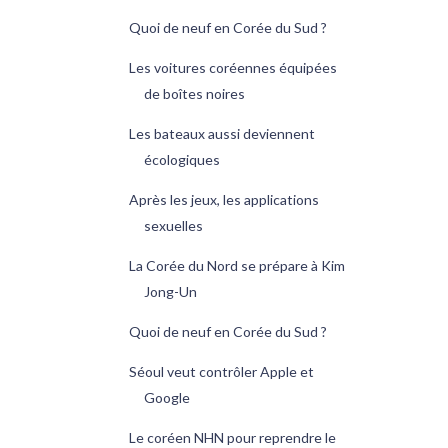
Quoi de neuf en Corée du Sud ?
Les voitures coréennes équipées
de boîtes noires
Les bateaux aussi deviennent
écologiques
Après les jeux, les applications
sexuelles
La Corée du Nord se prépare à Kim
Jong-Un
Quoi de neuf en Corée du Sud ?
Séoul veut contrôler Apple et
Google
Le coréen NHN pour reprendre le