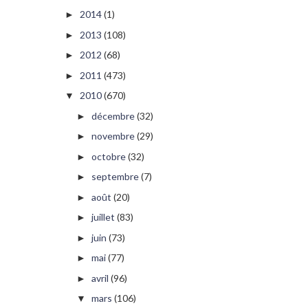
2014
(1)
►
2013
(108)
►
2012
(68)
►
2011
(473)
►
2010
(670)
▼
décembre
(32)
►
novembre
(29)
►
octobre
(32)
►
septembre
(7)
►
août
(20)
►
juillet
(83)
►
juin
(73)
►
mai
(77)
►
avril
(96)
►
mars
(106)
▼