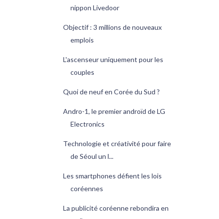
nippon Livedoor
Objectif : 3 millions de nouveaux
emplois
L'ascenseur uniquement pour les
couples
Quoi de neuf en Corée du Sud ?
Andro-1, le premier androïd de LG
Electronics
Technologie et créativité pour faire
de Séoul un l...
Les smartphones défient les lois
coréennes
La publicité coréenne rebondira en