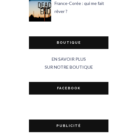
France-Corée : qui me fait
rêver ?
BOUTIQUE
EN SAVOIR PLUS
SUR NOTRE BOUTIQUE
FACEBOOK
PUBLICITÉ