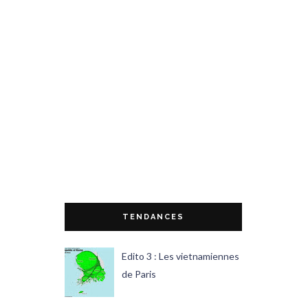
TENDANCES
Edito 3 : Les vietnamiennes
de Paris