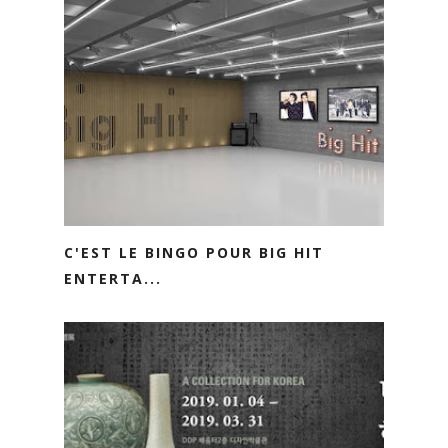
C'EST LE BINGO POUR BIG HIT
ENTERTA...