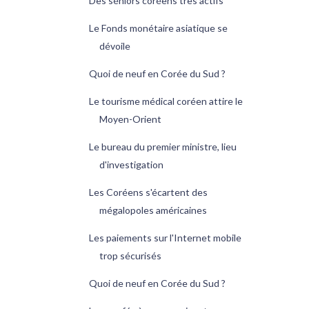
Des séniors coréens très actifs
Le Fonds monétaire asiatique se
dévoile
Quoi de neuf en Corée du Sud ?
Le tourisme médical coréen attire le
Moyen-Orient
Le bureau du premier ministre, lieu
d'investigation
Les Coréens s'écartent des
mégalopoles américaines
Les paiements sur l'Internet mobile
trop sécurisés
Quoi de neuf en Corée du Sud ?