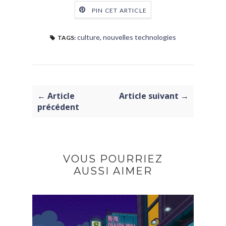
PIN CET ARTICLE
culture
,
nouvelles technologies
TAGS:
← Article
Article suivant →
précédent
VOUS POURRIEZ
AUSSI AIMER