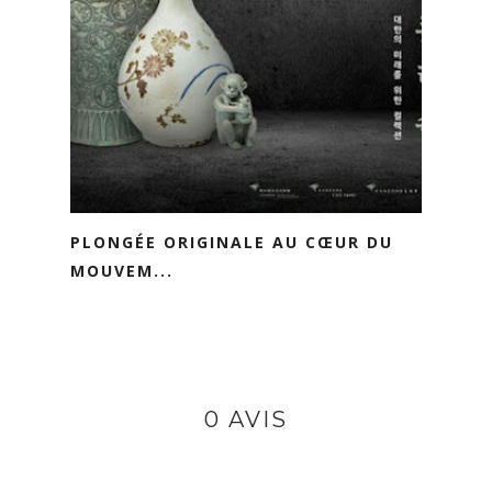
PLONGÉE ORIGINALE AU CŒUR DU
MOUVEM...
0 AVIS