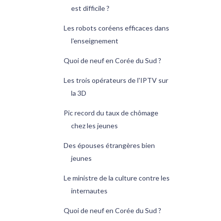
est difficile ?
Les robots coréens efficaces dans
l'enseignement
Quoi de neuf en Corée du Sud ?
Les trois opérateurs de l'IPTV sur
la 3D
Pic record du taux de chômage
chez les jeunes
Des épouses étrangères bien
jeunes
Le ministre de la culture contre les
internautes
Quoi de neuf en Corée du Sud ?