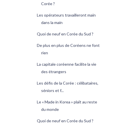
Corée ?
Les opérateurs travailleront main
dans la main
Quoi de neuf en Corée du Sud ?
De plus en plus de Coréens ne font
rien
La capitale coréenne facilite la vie
des étrangers
Les défis de la Corée : célibataires,
séniors et f...
Le « Made in Korea » plaît au reste
du monde
Quoi de neuf en Corée du Sud ?