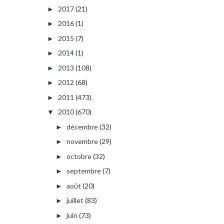
2017
(21)
►
2016
(1)
►
2015
(7)
►
2014
(1)
►
2013
(108)
►
2012
(68)
►
2011
(473)
►
2010
(670)
▼
décembre
(32)
►
novembre
(29)
►
octobre
(32)
►
septembre
(7)
►
août
(20)
►
juillet
(83)
►
juin
(73)
►