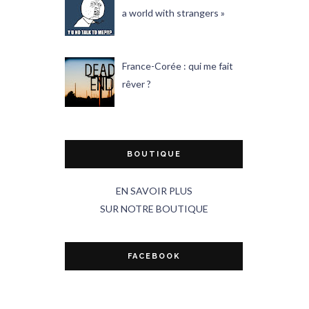
a world with strangers »
France-Corée : qui me fait
rêver ?
BOUTIQUE
EN SAVOIR PLUS
SUR NOTRE BOUTIQUE
FACEBOOK