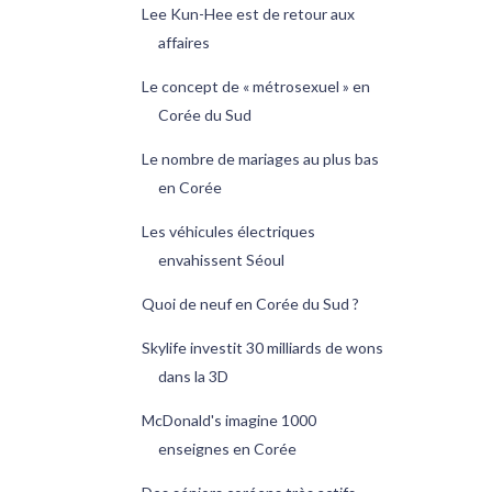
Lee Kun-Hee est de retour aux
affaires
Le concept de « métrosexuel » en
Corée du Sud
Le nombre de mariages au plus bas
en Corée
Les véhicules électriques
envahissent Séoul
Quoi de neuf en Corée du Sud ?
Skylife investit 30 milliards de wons
dans la 3D
McDonald's imagine 1000
enseignes en Corée