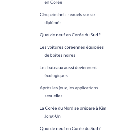
en Corée
Cinq criminels sexuels sur six
diplômés
Quoi de neuf en Corée du Sud ?
Les voitures coréennes équipées
de boîtes noires
Les bateaux aussi deviennent
écologiques
Après les jeux, les applications
sexuelles
La Corée du Nord se prépare à Kim
Jong-Un
Quoi de neuf en Corée du Sud ?