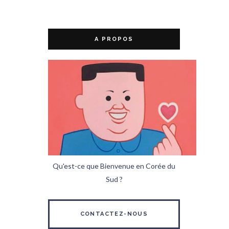
A PROPOS
Qu'est-ce que Bienvenue en Corée du
Sud ?
CONTACTEZ-NOUS