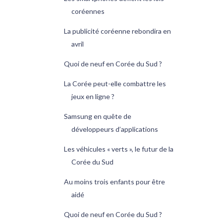
coréennes
La publicité coréenne rebondira en
avril
Quoi de neuf en Corée du Sud ?
La Corée peut-elle combattre les
jeux en ligne ?
Samsung en quête de
développeurs d’applications
Les véhicules « verts », le futur de la
Corée du Sud
Au moins trois enfants pour être
aidé
Quoi de neuf en Corée du Sud ?