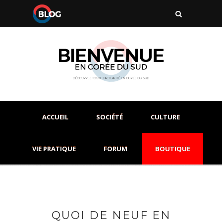
ACCUEIL
SOCIÉTÉ
CULTURE
VIE PRATIQUE
FORUM
BOUTIQUE
QUOI DE NEUF EN