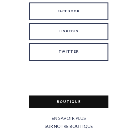
FACEBOOK
LINKEDIN
TWITTER
BOUTIQUE
EN SAVOIR PLUS
SUR NOTRE BOUTIQUE