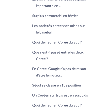
importante en ...
Surplus commercial en février
Les sociétés coréennes mises sur
le baseball
Quoi de neuf en Corée du Sud ?
Que s'est-il passé entre les deux
Corée ?
En Corée, Google n'a pas de raison
d'être le moteu...
Séoul se classe en 13e position
Un Coréen sur trois est en surpoids
Quoi de neuf en Corée du Sud ?