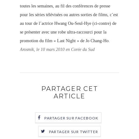
toutes les semaines, au fil des conférences de presse
pour les séries télévisées ou autres sorties de films, c’est
au tour de l’actrice Hwang Ou-Seul-Hye (ci-contre) de
se présenter avec une robe ultra-raccourci pour la
promotion du film « Last Night » de Jo Chang-Ho.
Arosmik, le 10 mars 2010 en Corée du Sud
PARTAGER CET
ARTICLE
PARTAGER SUR FACEBOOK
PARTAGER SUR TWITTER