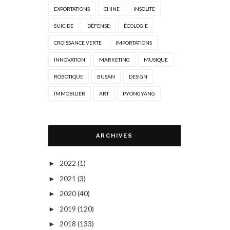
EXPORTATIONS
CHINE
INSOLITE
SUICIDE
DÉFENSE
ÉCOLOGIE
CROISSANCE VERTE
IMPORTATIONS
INNOVATION
MARKETING
MUSIQUE
ROBOTIQUE
BUSAN
DESIGN
IMMOBILIER
ART
PYONGYANG
ARCHIVES
2022
(1)
►
2021
(3)
►
2020
(40)
►
2019
(120)
►
2018
(133)
►