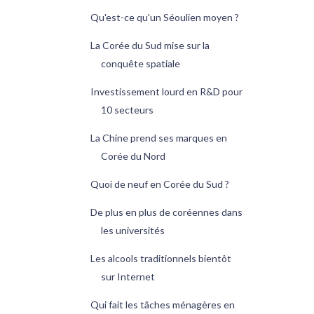
Qu'est-ce qu'un Séoulien moyen ?
La Corée du Sud mise sur la
conquête spatiale
Investissement lourd en R&D pour
10 secteurs
La Chine prend ses marques en
Corée du Nord
Quoi de neuf en Corée du Sud ?
De plus en plus de coréennes dans
les universités
Les alcools traditionnels bientôt
sur Internet
Qui fait les tâches ménagères en