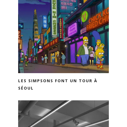
LES SIMPSONS FONT UN TOUR À
SÉOUL