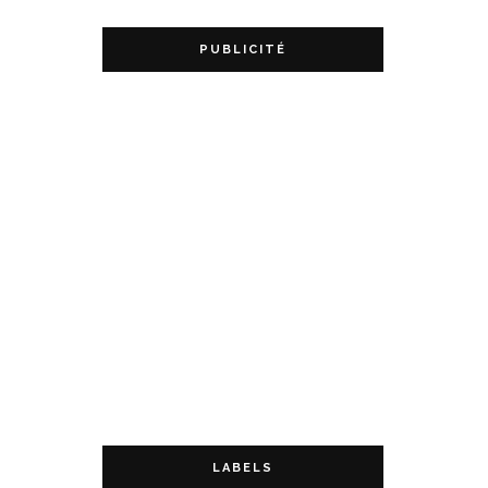
PUBLICITÉ
LABELS