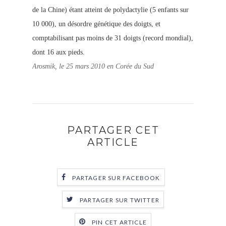
de la Chine) étant atteint de polydactylie (5 enfants sur
10 000), un désordre génétique des doigts, et
comptabilisant pas moins de 31 doigts (record mondial),
dont 16 aux pieds.
Arosmik, le 25 mars 2010 en Corée du Sud
PARTAGER CET
ARTICLE
PARTAGER SUR FACEBOOK
PARTAGER SUR TWITTER
PIN CET ARTICLE