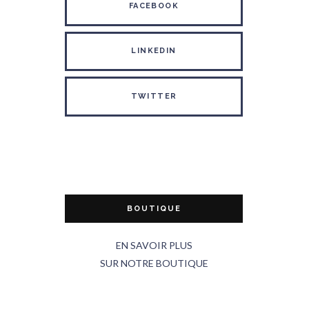
FACEBOOK
LINKEDIN
TWITTER
BOUTIQUE
EN SAVOIR PLUS
SUR NOTRE BOUTIQUE