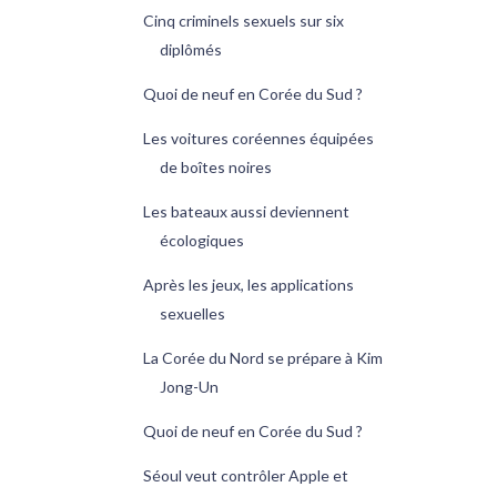
Cinq criminels sexuels sur six
diplômés
Quoi de neuf en Corée du Sud ?
Les voitures coréennes équipées
de boîtes noires
Les bateaux aussi deviennent
écologiques
Après les jeux, les applications
sexuelles
La Corée du Nord se prépare à Kim
Jong-Un
Quoi de neuf en Corée du Sud ?
Séoul veut contrôler Apple et