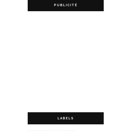
PUBLICITÉ
LABELS