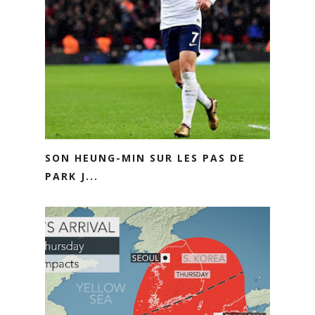
SON HEUNG-MIN SUR LES PAS DE
PARK J...