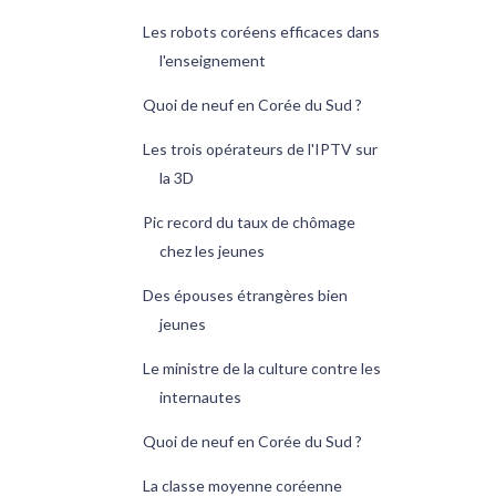
Les robots coréens efficaces dans
l'enseignement
Quoi de neuf en Corée du Sud ?
Les trois opérateurs de l'IPTV sur
la 3D
Pic record du taux de chômage
chez les jeunes
Des épouses étrangères bien
jeunes
Le ministre de la culture contre les
internautes
Quoi de neuf en Corée du Sud ?
La classe moyenne coréenne