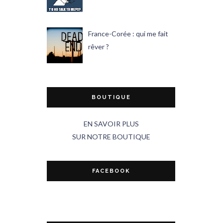
France-Corée : qui me fait
rêver ?
BOUTIQUE
EN SAVOIR PLUS
SUR NOTRE BOUTIQUE
FACEBOOK