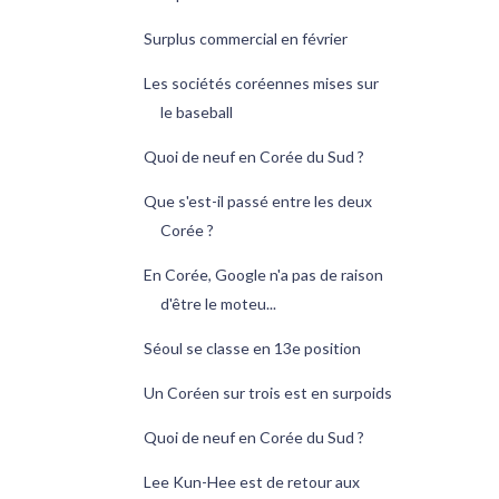
Surplus commercial en février
Les sociétés coréennes mises sur
le baseball
Quoi de neuf en Corée du Sud ?
Que s'est-il passé entre les deux
Corée ?
En Corée, Google n'a pas de raison
d'être le moteu...
Séoul se classe en 13e position
Un Coréen sur trois est en surpoids
Quoi de neuf en Corée du Sud ?
Lee Kun-Hee est de retour aux