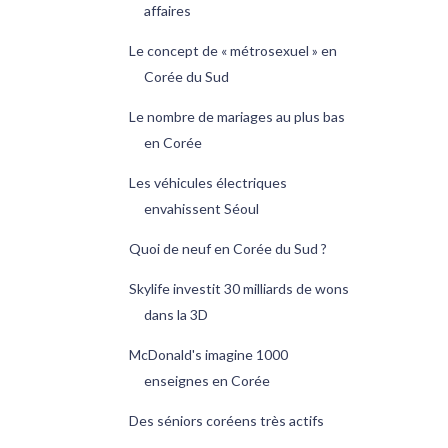
affaires
Le concept de « métrosexuel » en
Corée du Sud
Le nombre de mariages au plus bas
en Corée
Les véhicules électriques
envahissent Séoul
Quoi de neuf en Corée du Sud ?
Skylife investit 30 milliards de wons
dans la 3D
McDonald's imagine 1000
enseignes en Corée
Des séniors coréens très actifs