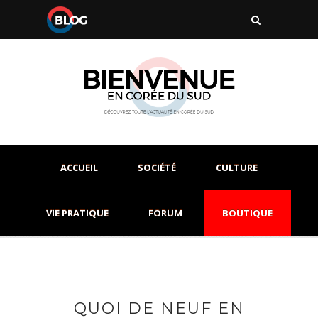
ACCUEIL
SOCIÉTÉ
CULTURE
VIE PRATIQUE
FORUM
BOUTIQUE
QUOI DE NEUF EN