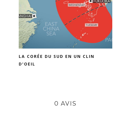
LA CORÉE DU SUD EN UN CLIN
D'OEIL
0 AVIS