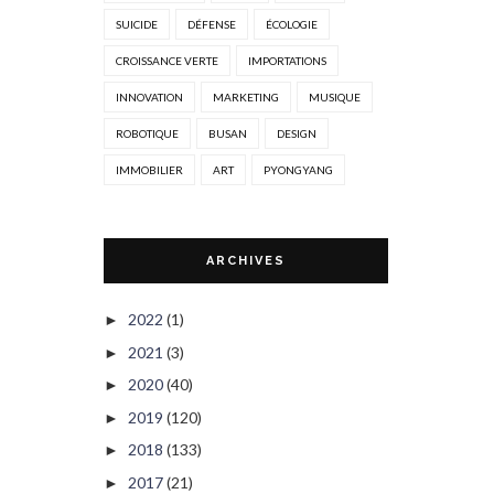
SUICIDE
DÉFENSE
ÉCOLOGIE
CROISSANCE VERTE
IMPORTATIONS
INNOVATION
MARKETING
MUSIQUE
ROBOTIQUE
BUSAN
DESIGN
IMMOBILIER
ART
PYONGYANG
ARCHIVES
2022
(1)
►
2021
(3)
►
2020
(40)
►
2019
(120)
►
2018
(133)
►
2017
(21)
►