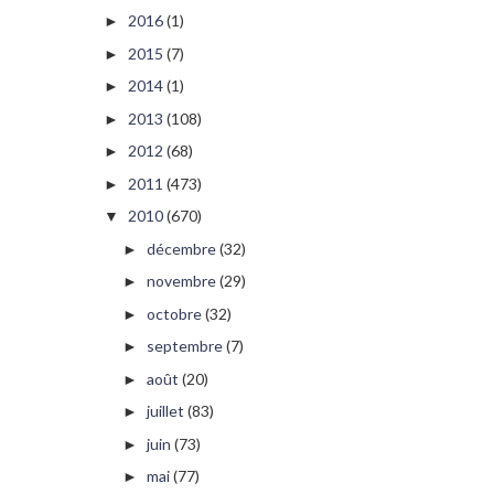
2016
(1)
►
2015
(7)
►
2014
(1)
►
2013
(108)
►
2012
(68)
►
2011
(473)
►
2010
(670)
▼
décembre
(32)
►
novembre
(29)
►
octobre
(32)
►
septembre
(7)
►
août
(20)
►
juillet
(83)
►
juin
(73)
►
mai
(77)
►