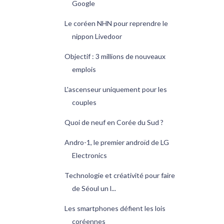
Google
Le coréen NHN pour reprendre le
nippon Livedoor
Objectif : 3 millions de nouveaux
emplois
L'ascenseur uniquement pour les
couples
Quoi de neuf en Corée du Sud ?
Andro-1, le premier androïd de LG
Electronics
Technologie et créativité pour faire
de Séoul un l...
Les smartphones défient les lois
coréennes