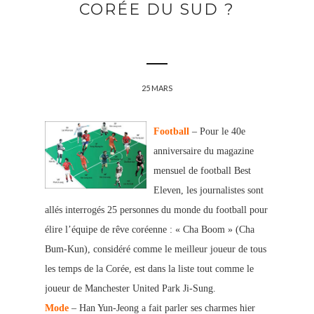
CORÉE DU SUD ?
25 MARS
Football
– Pour le 40e
anniversaire du magazine
mensuel de football Best
Eleven, les journalistes sont
allés interrogés 25 personnes du monde du football pour
élire l’équipe de rêve coréenne : « Cha Boom » (Cha
Bum-Kun), considéré comme le meilleur joueur de tous
les temps de la Corée, est dans la liste tout comme le
joueur de Manchester United Park Ji-Sung.
Mode
– Han Yun-Jeong a fait parler ses charmes hier