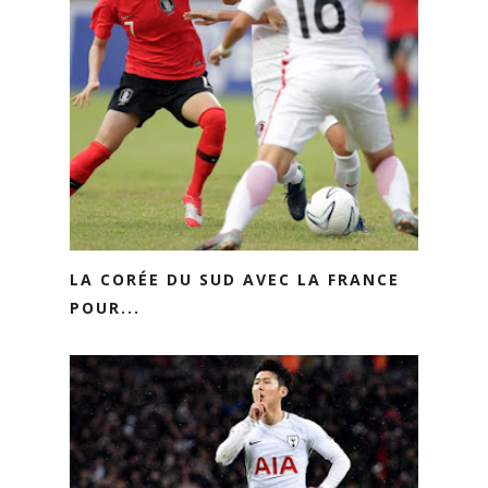
LA CORÉE DU SUD AVEC LA FRANCE
POUR...