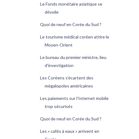
Le Fonds monétaire asiatique se
dévoile
Quoi de neuf en Corée du Sud ?
Le tourisme médical coréen attire le
Moyen-Orient
Le bureau du premier ministre, lieu
d'investigation
Les Coréens s'écartent des
mégalopoles américaines
Les paiements sur l'Internet mobile
trop sécurisés
Quoi de neuf en Corée du Sud ?
Les « cafés à eaux » arrivent en