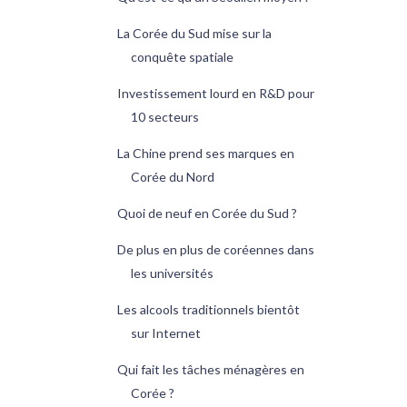
La Corée du Sud mise sur la
conquête spatiale
Investissement lourd en R&D pour
10 secteurs
La Chine prend ses marques en
Corée du Nord
Quoi de neuf en Corée du Sud ?
De plus en plus de coréennes dans
les universités
Les alcools traditionnels bientôt
sur Internet
Qui fait les tâches ménagères en
Corée ?