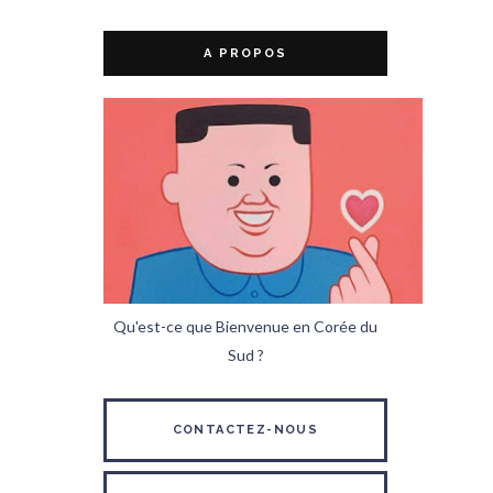
A PROPOS
Qu'est-ce que Bienvenue en Corée du
Sud ?
CONTACTEZ-NOUS