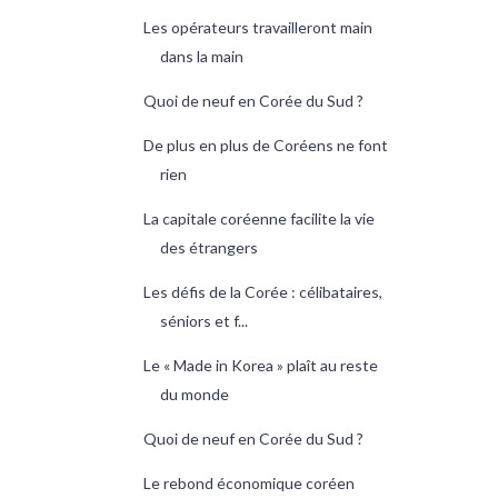
Les opérateurs travailleront main
dans la main
Quoi de neuf en Corée du Sud ?
De plus en plus de Coréens ne font
rien
La capitale coréenne facilite la vie
des étrangers
Les défis de la Corée : célibataires,
séniors et f...
Le « Made in Korea » plaît au reste
du monde
Quoi de neuf en Corée du Sud ?
Le rebond économique coréen