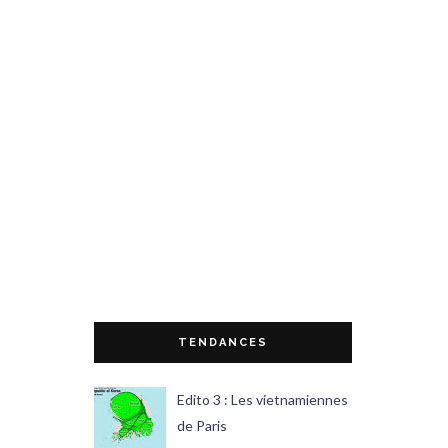
TENDANCES
Edito 3 : Les vietnamiennes
de Paris