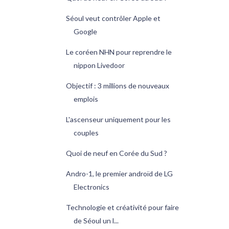
Séoul veut contrôler Apple et
Google
Le coréen NHN pour reprendre le
nippon Livedoor
Objectif : 3 millions de nouveaux
emplois
L'ascenseur uniquement pour les
couples
Quoi de neuf en Corée du Sud ?
Andro-1, le premier androïd de LG
Electronics
Technologie et créativité pour faire
de Séoul un l...