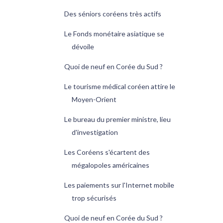
Des séniors coréens très actifs
Le Fonds monétaire asiatique se
dévoile
Quoi de neuf en Corée du Sud ?
Le tourisme médical coréen attire le
Moyen-Orient
Le bureau du premier ministre, lieu
d'investigation
Les Coréens s'écartent des
mégalopoles américaines
Les paiements sur l'Internet mobile
trop sécurisés
Quoi de neuf en Corée du Sud ?