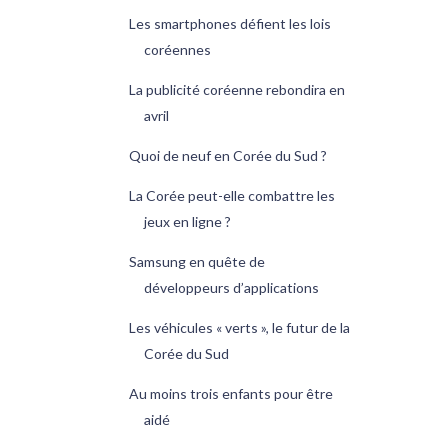
Les smartphones défient les lois
coréennes
La publicité coréenne rebondira en
avril
Quoi de neuf en Corée du Sud ?
La Corée peut-elle combattre les
jeux en ligne ?
Samsung en quête de
développeurs d’applications
Les véhicules « verts », le futur de la
Corée du Sud
Au moins trois enfants pour être
aidé