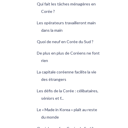
Qui fait les tâches ménagères en
Corée ?
Les opérateurs travailleront main
dans la main
Quoi de neuf en Corée du Sud ?
De plus en plus de Coréens ne font
rien
La capitale coréenne facilite la vie
des étrangers
Les défis de la Corée : célibataires,
séniors et f...
Le « Made in Korea » plaît au reste
du monde