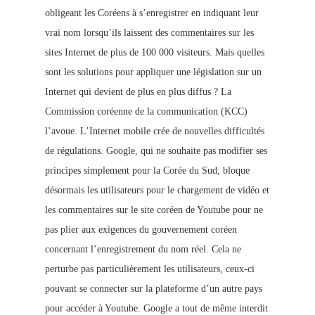
obligeant les Coréens à s’enregistrer en indiquant leur
vrai nom lorsqu’ils laissent des commentaires sur les
sites Internet de plus de 100 000 visiteurs. Mais quelles
sont les solutions pour appliquer une législation sur un
Internet qui devient de plus en plus diffus ? La
Commission coréenne de la communication (KCC)
l’avoue. L’Internet mobile crée de nouvelles difficultés
de régulations. Google, qui ne souhaite pas modifier ses
principes simplement pour la Corée du Sud, bloque
désormais les utilisateurs pour le chargement de vidéo et
les commentaires sur le site coréen de Youtube pour ne
pas plier aux exigences du gouvernement coréen
concernant l’enregistrement du nom réel. Cela ne
perturbe pas particulièrement les utilisateurs, ceux-ci
pouvant se connecter
sur la plateforme d’un autre pays
pour accéder à Youtube. Google a tout de même interdit