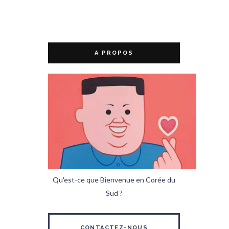
A PROPOS
Qu'est-ce que Bienvenue en Corée du
Sud ?
CONTACTEZ-NOUS