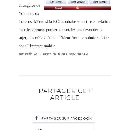
étrangères de
Youtube aux
Coréens. Même si la KCC souhaite se mettre en relation
avec les agences gouvernementales pour évoquer le
sujet, il semble difficile d’identifier une solution claire
pour l’Internet mobile.
Arosmik, le 11 mars 2010 en Corée du Sud
PARTAGER CET
ARTICLE
PARTAGER SUR FACEBOOK