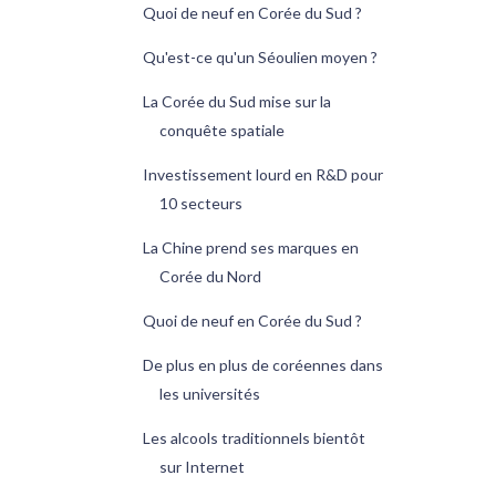
Quoi de neuf en Corée du Sud ?
Qu'est-ce qu'un Séoulien moyen ?
La Corée du Sud mise sur la
conquête spatiale
Investissement lourd en R&D pour
10 secteurs
La Chine prend ses marques en
Corée du Nord
Quoi de neuf en Corée du Sud ?
De plus en plus de coréennes dans
les universités
Les alcools traditionnels bientôt
sur Internet