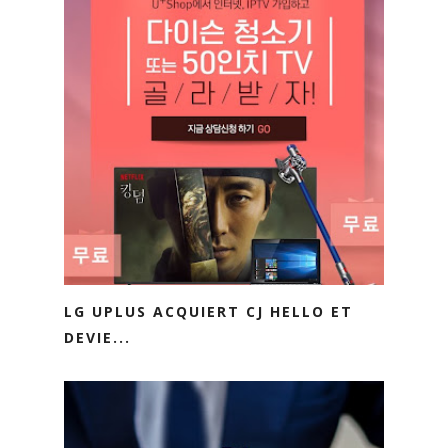
LG UPLUS ACQUIERT CJ HELLO ET
DEVIE...