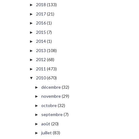
2018
(133)
►
2017
(21)
►
2016
(1)
►
2015
(7)
►
2014
(1)
►
2013
(108)
►
2012
(68)
►
2011
(473)
►
2010
(670)
▼
décembre
(32)
►
novembre
(29)
►
octobre
(32)
►
septembre
(7)
►
août
(20)
►
juillet
(83)
►