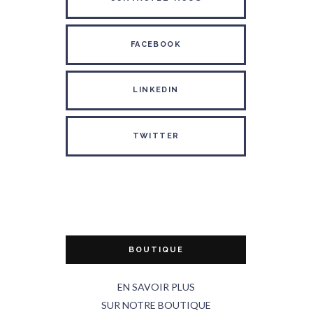
FACEBOOK
LINKEDIN
TWITTER
BOUTIQUE
EN SAVOIR PLUS
SUR NOTRE BOUTIQUE