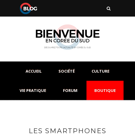
ACCUEIL
SOCIÉTÉ
CULTURE
VIE PRATIQUE
FORUM
BOUTIQUE
LES SMARTPHONES