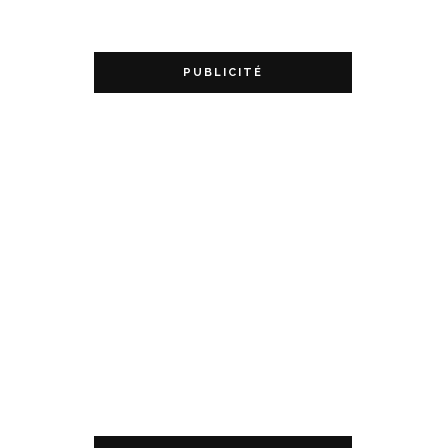
PUBLICITÉ