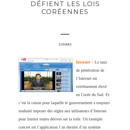
DÉFIENT LES LOIS
CORÉENNES
10 MARS
Internet
– Le taux
de pénétration de
l’Internet est
extrêmement élevé
en Corée du Sud. Et
c’est la raison pour laquelle le gouvernement a toujours
souhaité imposer des règles aux utilisateurs d’Internet
pour limiter toutes dérives sur la toile. Un exemple
concret est l’application l’an dernier d’un système