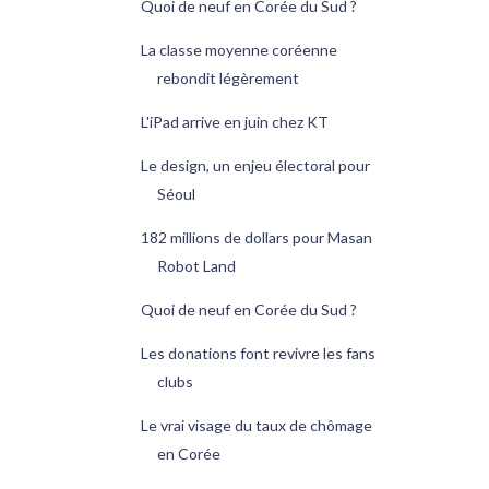
Quoi de neuf en Corée du Sud ?
La classe moyenne coréenne
rebondit légèrement
L'iPad arrive en juin chez KT
Le design, un enjeu électoral pour
Séoul
182 millions de dollars pour Masan
Robot Land
Quoi de neuf en Corée du Sud ?
Les donations font revivre les fans
clubs
Le vrai visage du taux de chômage
en Corée