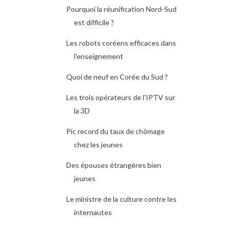
Pourquoi la réunification Nord-Sud
est difficile ?
Les robots coréens efficaces dans
l'enseignement
Quoi de neuf en Corée du Sud ?
Les trois opérateurs de l'IPTV sur
la 3D
Pic record du taux de chômage
chez les jeunes
Des épouses étrangères bien
jeunes
Le ministre de la culture contre les
internautes