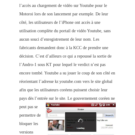
l’accès au chargement de vidéo sur Youtube pour le
Motoroi lors de son lancement par exemple. De leur
côté, les utilisateurs de l’iPhone ont accès à une
utilisation complète du portail de vidéo Youtube, sans
aucun souci d’enregistrement de leur nom. Les
fabricants demandent donc à la KCC de prendre une
décision. C’est d’ailleurs ce qui a repoussé la sortie de
l’Andro-1 sous KT pour lequel le verdict n’est pas
encore tombé. Youtube a su jouer le coup de son côté en
réorientant l’adresse kr.youtube.com vers le site global
afin que les utilisateurs coréens puissent choisir leur
pays dès l’entrée sur le site.
Le gouvernement coréen ne
peut pas se
permettre de
bloquer les
versions