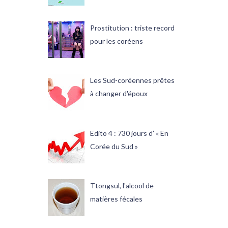
Prostitution : triste record
pour les coréens
Les Sud-coréennes prêtes
à changer d'époux
Edito 4 : 730 jours d’ « En
Corée du Sud »
Ttongsul, l'alcool de
matières fécales