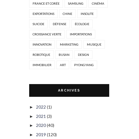
FRANCE ET CORÉE
SAMSUNG
CINÉMA
EXPORTATIONS
CHINE
INSOLITE
SUICIDE
DÉFENSE
ÉCOLOGIE
CROISSANCE VERTE
IMPORTATIONS
INNOVATION
MARKETING
MUSIQUE
ROBOTIQUE
BUSAN
DESIGN
IMMOBILIER
ART
PYONGYANG
ARCHIVES
2022
(1)
►
2021
(3)
►
2020
(40)
►
2019
(120)
►