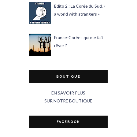
Edito 2 : La Corée du Sud, «
a world with strangers »
France-Corée : qui me fait
rêver ?
BOUTIQUE
EN SAVOIR PLUS
SUR NOTRE BOUTIQUE
FACEBOOK