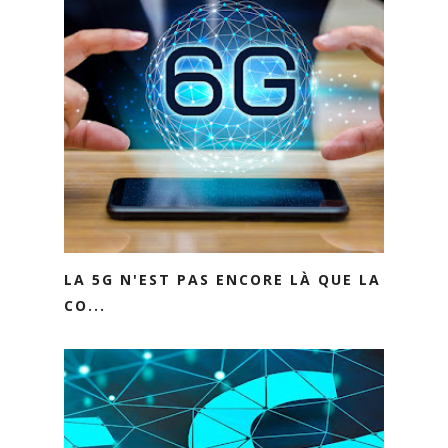
LA 5G N'EST PAS ENCORE LÀ QUE LA
CO...