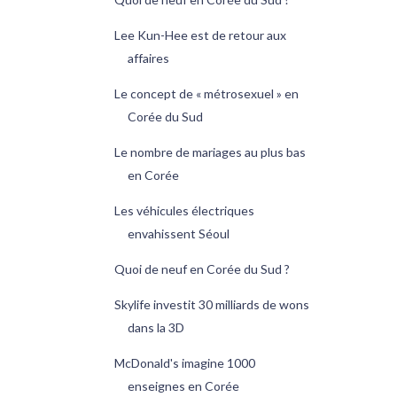
Lee Kun-Hee est de retour aux
affaires
Le concept de « métrosexuel » en
Corée du Sud
Le nombre de mariages au plus bas
en Corée
Les véhicules électriques
envahissent Séoul
Quoi de neuf en Corée du Sud ?
Skylife investit 30 milliards de wons
dans la 3D
McDonald's imagine 1000
enseignes en Corée