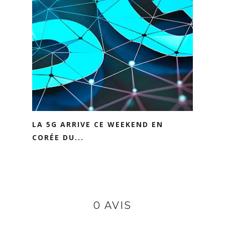
LA 5G ARRIVE CE WEEKEND EN
CORÉE DU...
0 AVIS