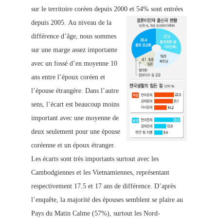
sur le territoire coréen depuis 2000 et 54% sont entrées
depuis 2005.
Au niveau de la
différence d’âge, nous sommes
sur une marge assez importante
avec un fossé d’en moyenne 10
ans entre l’époux coréen et
l’épouse étrangère. Dans l’autre
sens, l’écart est beaucoup moins
important avec une moyenne de
deux seulement pour une épouse
coréenne et un époux étranger.
Les écarts sont très importants surtout avec les
Cambodgiennes et les Vietnamiennes, représentant
respectivement 17.5 et 17 ans de différence. D’après
l’enquête, la majorité des épo
uses semblent se plaire au
Pays du Matin Calme (57%), surtout les Nord-