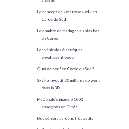
affaires
Le concept de « métrosexuel » en
Corée du Sud
Le nombre de mariages au plus bas
en Corée
Les véhicules électriques
envahissent Séoul
Quoi de neuf en Corée du Sud ?
Skylife investit 30 milliards de wons
dans la 3D
McDonald's imagine 1000
enseignes en Corée
Des séniors coréens très actifs