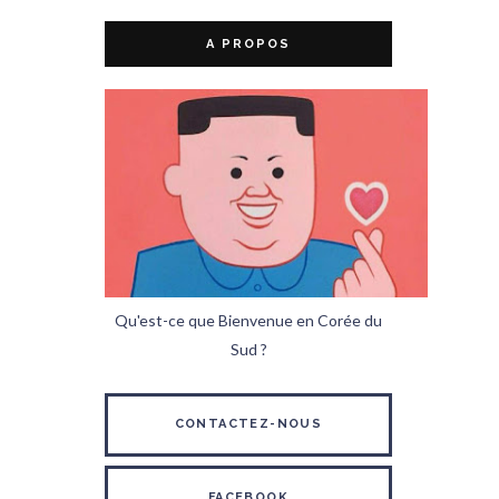
A PROPOS
Qu'est-ce que Bienvenue en Corée du
Sud ?
CONTACTEZ-NOUS
FACEBOOK