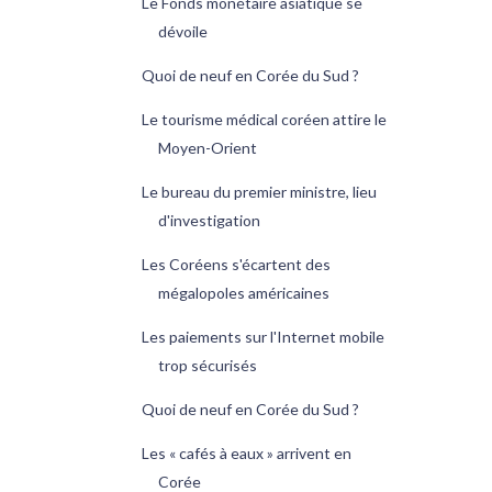
Le Fonds monétaire asiatique se
dévoile
Quoi de neuf en Corée du Sud ?
Le tourisme médical coréen attire le
Moyen-Orient
Le bureau du premier ministre, lieu
d'investigation
Les Coréens s'écartent des
mégalopoles américaines
Les paiements sur l'Internet mobile
trop sécurisés
Quoi de neuf en Corée du Sud ?
Les « cafés à eaux » arrivent en
Corée