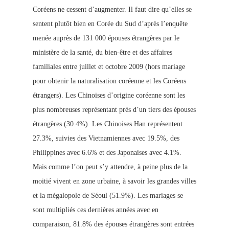
Coréens ne cessent d’augmenter. Il faut dire qu’elles se
sentent plutôt bien en Corée du Sud d’après l’enquête
menée auprès de 131 000 épouses étrangères par le
ministère de la santé, du bien-être et des affaires
familiales entre juillet et octobre 2009 (hors mariage
pour obtenir la naturalisation coréenne et les Coréens
étrangers). Les Chinoises d’origine coréenne sont les
plus nombreuses représentant près d’un tiers des épouses
étrangères (30.4%). Les Chinoises Han représentent
27.3%, suivies des Vietnamiennes avec 19.5%, des
Philippines avec 6.6% et des Japonaises avec 4.1%.
Mais comme l’on peut s’y attendre, à peine plus de la
moitié vivent en zone urbaine, à savoir les grandes villes
et la mégalopole de Séoul (51.9%).
Les mariages se
sont multipliés ces dernières années avec en
comparaison, 81.8% des épouses étrangères sont entrées