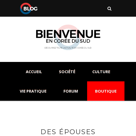
ACCUEIL
SOCIÉTÉ
CULTURE
VIE PRATIQUE
FORUM
BOUTIQUE
DES ÉPOUSES