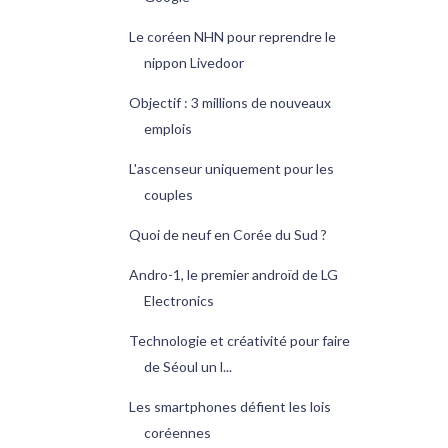
Le coréen NHN pour reprendre le
nippon Livedoor
Objectif : 3 millions de nouveaux
emplois
L'ascenseur uniquement pour les
couples
Quoi de neuf en Corée du Sud ?
Andro-1, le premier androïd de LG
Electronics
Technologie et créativité pour faire
de Séoul un l...
Les smartphones défient les lois
coréennes