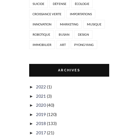
SUICIDE
DÉFENSE
ÉCOLOGIE
CROISSANCE VERTE
IMPORTATIONS
INNOVATION
MARKETING
MUSIQUE
ROBOTIQUE
BUSAN
DESIGN
IMMOBILIER
ART
PYONGYANG
ARCHIVES
2022
(1)
►
2021
(3)
►
2020
(40)
►
2019
(120)
►
2018
(133)
►
2017
(21)
►