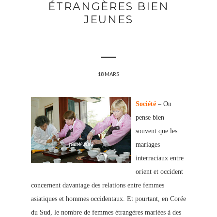
ÉTRANGÈRES BIEN
JEUNES
18 MARS
Société
– On
pense bien
souvent que les
mariages
interraciaux entre
orient et occident
concernent davantage des relations entre femmes
asiatiques et hommes occidentaux. Et pourtant, en Corée
du Sud, le nombre de femmes étrangères mariées à des