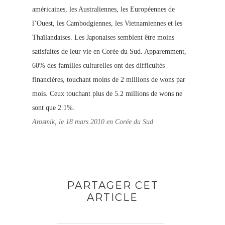
américaines, les Australiennes, les Européennes de
l’Ouest, les Cambodgiennes, les Vietnamiennes et les
Thaïlandaises. Les Japonaises semblent être moins
satisfaites de leur vie en Corée du Sud. Apparemment,
60% des familles culturelles ont des difficultés
financières, touchant moins de 2 millions de wons par
mois. Ceux touchant plus de 5.2 millions de wons ne
sont que 2.1%.
Arosmik, le 18 mars 2010 en Corée du Sud
PARTAGER CET
ARTICLE