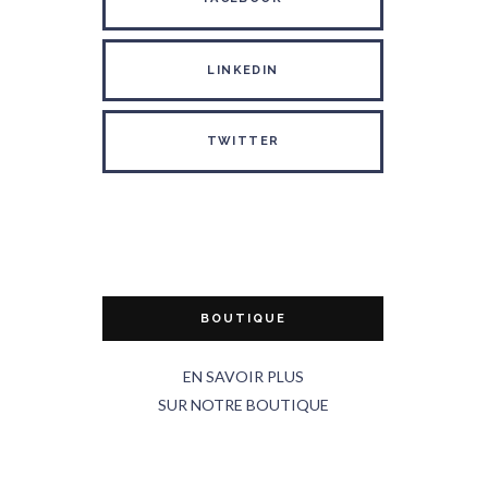
LINKEDIN
TWITTER
BOUTIQUE
EN SAVOIR PLUS
SUR NOTRE BOUTIQUE