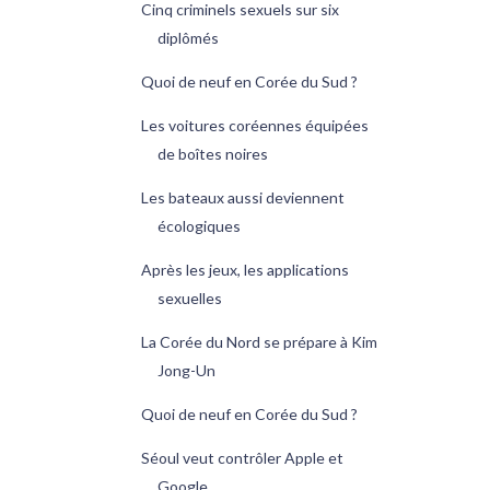
Cinq criminels sexuels sur six
diplômés
Quoi de neuf en Corée du Sud ?
Les voitures coréennes équipées
de boîtes noires
Les bateaux aussi deviennent
écologiques
Après les jeux, les applications
sexuelles
La Corée du Nord se prépare à Kim
Jong-Un
Quoi de neuf en Corée du Sud ?
Séoul veut contrôler Apple et
Google