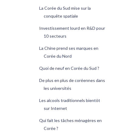
La Corée du Sud mise sur la
conquête spatiale
Investissement lourd en R&D pour
10 secteurs
La Chine prend ses marques en
Corée du Nord
Quoi de neuf en Corée du Sud ?
De plus en plus de coréennes dans
les universités
Les alcools traditionnels bientôt
sur Internet
Qui fait les tâches ménagères en
Corée ?