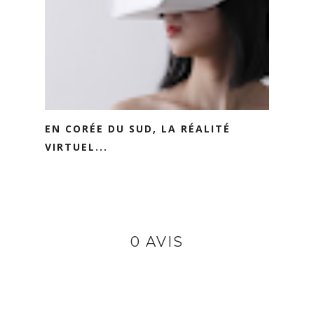
EN CORÉE DU SUD, LA RÉALITÉ
VIRTUEL...
0 AVIS