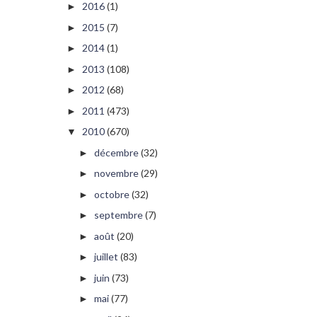
2016
(1)
►
2015
(7)
►
2014
(1)
►
2013
(108)
►
2012
(68)
►
2011
(473)
►
2010
(670)
▼
décembre
(32)
►
novembre
(29)
►
octobre
(32)
►
septembre
(7)
►
août
(20)
►
juillet
(83)
►
juin
(73)
►
mai
(77)
►