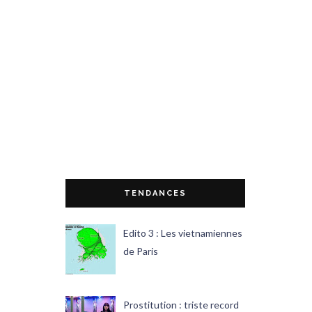
TENDANCES
Edito 3 : Les vietnamiennes
de Paris
Prostitution : triste record