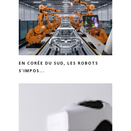
EN CORÉE DU SUD, LES ROBOTS
S'IMPOS...