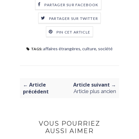
PARTAGER SUR FACEBOOK
PARTAGER SUR TWITTER
PIN CET ARTICLE
affaires étrangères
,
culture
,
société
TAGS:
← Article
Article suivant →
précédent
Article plus ancien
VOUS POURRIEZ
AUSSI AIMER