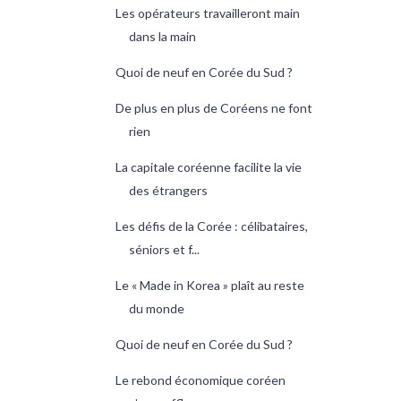
Les opérateurs travailleront main
dans la main
Quoi de neuf en Corée du Sud ?
De plus en plus de Coréens ne font
rien
La capitale coréenne facilite la vie
des étrangers
Les défis de la Corée : célibataires,
séniors et f...
Le « Made in Korea » plaît au reste
du monde
Quoi de neuf en Corée du Sud ?
Le rebond économique coréen