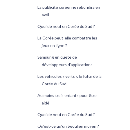
La publicité coréenne rebondira en
avril
Quoi de neuf en Corée du Sud ?
La Corée peut-elle combattre les
jeux en ligne ?
Samsung en quête de
développeurs d’applications
Les véhicules « verts », le futur de la
Corée du Sud
Au moins trois enfants pour être
aidé
Quoi de neuf en Corée du Sud ?
Qu'est-ce qu'un Séoulien moyen ?