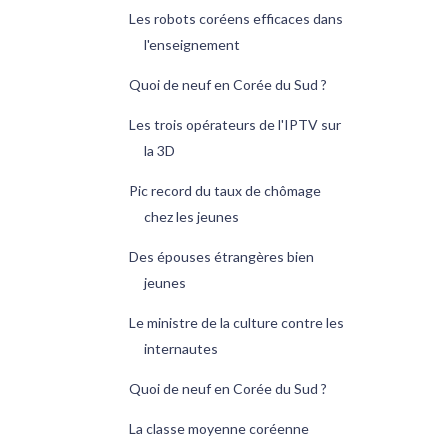
Les robots coréens efficaces dans
l'enseignement
Quoi de neuf en Corée du Sud ?
Les trois opérateurs de l'IPTV sur
la 3D
Pic record du taux de chômage
chez les jeunes
Des épouses étrangères bien
jeunes
Le ministre de la culture contre les
internautes
Quoi de neuf en Corée du Sud ?
La classe moyenne coréenne