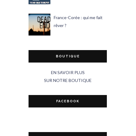
France-Corée : qui me fait
rêver ?
BOUTIQUE
EN SAVOIR PLUS
SUR NOTRE BOUTIQUE
FACEBOOK