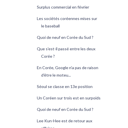
Surplus commercial en février
Les sociétés coréennes mises sur
le baseball
Quoi de neuf en Corée du Sud ?
Que s'est-il passé entre les deux
Corée ?
En Corée, Google n'a pas de raison
d'être le moteu...
Séoul se classe en 13e position
Un Coréen sur trois est en surpoids
Quoi de neuf en Corée du Sud ?
Lee Kun-Hee est de retour aux