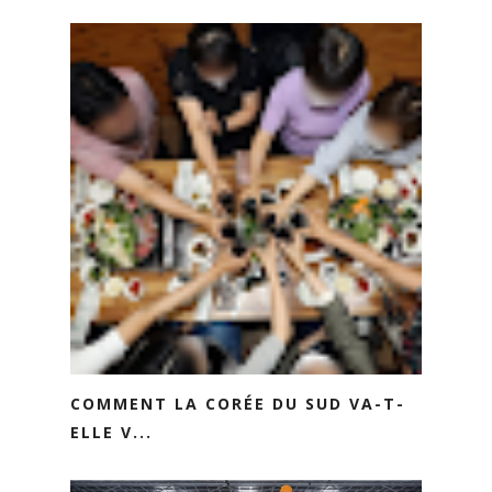
COMMENT LA CORÉE DU SUD VA-T-
ELLE V...