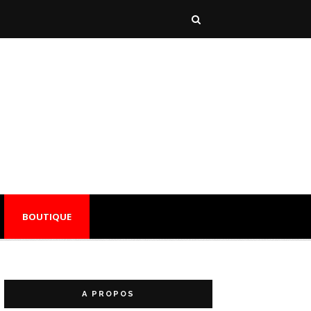
BOUTIQUE
A PROPOS