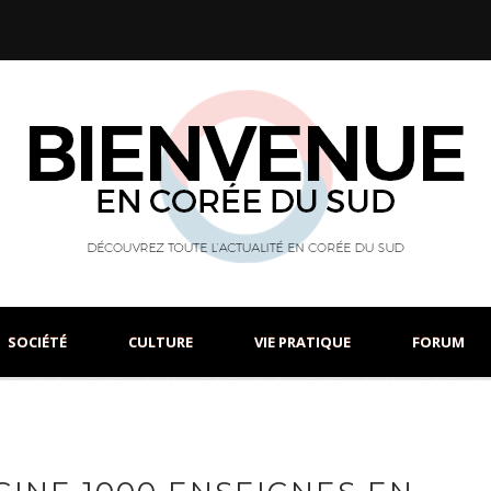
SOCIÉTÉ
CULTURE
VIE PRATIQUE
FORUM