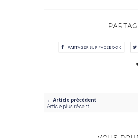
PARTAG
PARTAGER SUR FACEBOOK
← Article précédent
Article plus récent
VOUS POUR