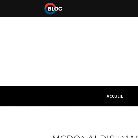
ACCUEIL