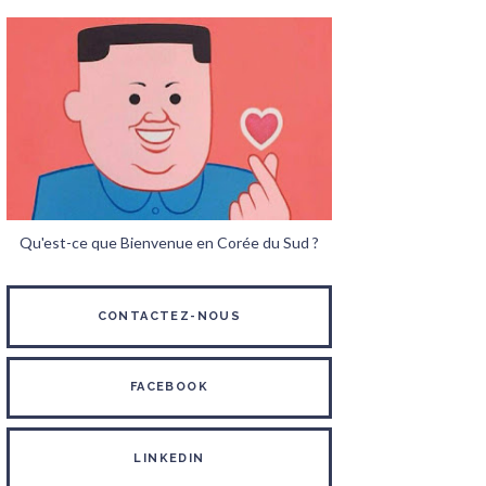
Qu'est-ce que Bienvenue en Corée du Sud ?
CONTACTEZ-NOUS
FACEBOOK
LINKEDIN