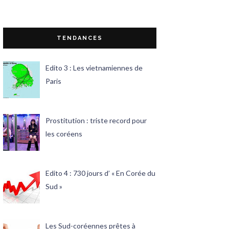
TENDANCES
Edito 3 : Les vietnamiennes de
Paris
Prostitution : triste record pour
les coréens
Edito 4 : 730 jours d’ « En Corée du
Sud »
Les Sud-coréennes prêtes à