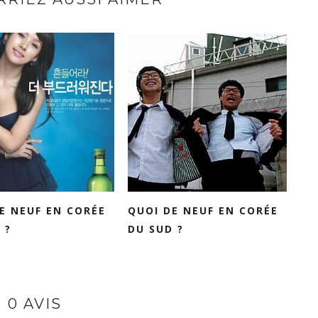
E NEUF EN CORÉE
QUOI DE NEUF EN CORÉE
 ?
DU SUD ?
0 AVIS