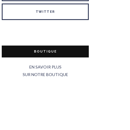
TWITTER
BOUTIQUE
EN SAVOIR PLUS
SUR NOTRE BOUTIQUE