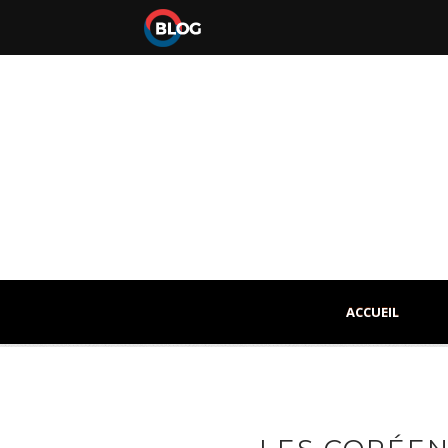
ACCUEIL