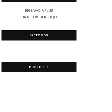
EN SAVOIR PLUS
SUR NOTRE BOUTIQUE
FACEBOOK
PUBLICITÉ