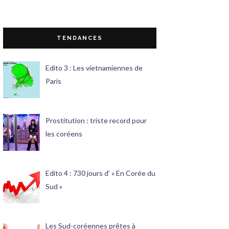
TENDANCES
Edito 3 : Les vietnamiennes de
Paris
Prostitution : triste record pour
les coréens
Edito 4 : 730 jours d’ « En Corée du
Sud »
Les Sud-coréennes prêtes à