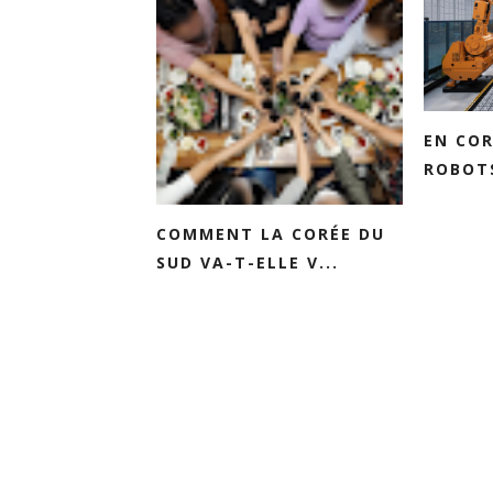
EN COR
ROBOTS
COMMENT LA CORÉE DU
SUD VA-T-ELLE V...