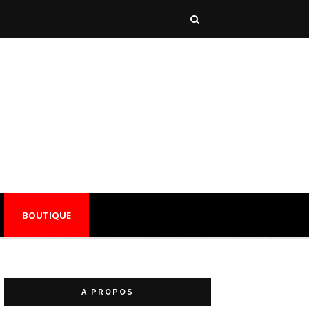
BOUTIQUE
A PROPOS