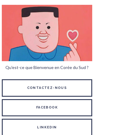
Qu'est-ce que Bienvenue en Corée du Sud ?
CONTACTEZ-NOUS
FACEBOOK
LINKEDIN