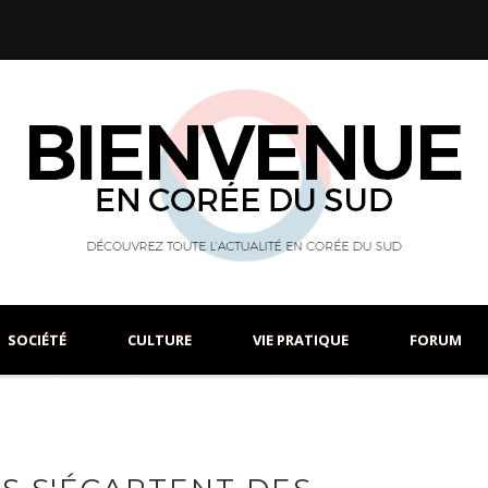
SOCIÉTÉ
CULTURE
VIE PRATIQUE
FORUM