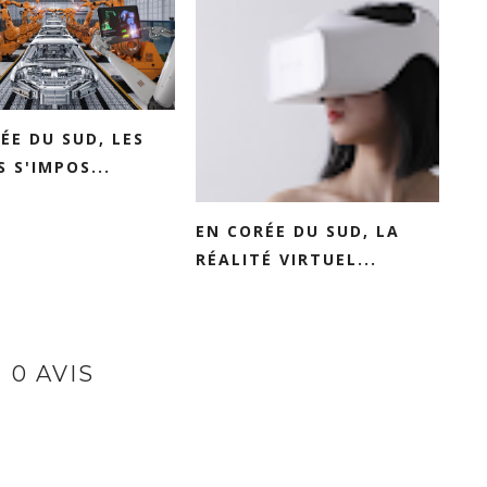
ÉE DU SUD, LES
 S'IMPOS...
EN CORÉE DU SUD, LA
RÉALITÉ VIRTUEL...
0 AVIS