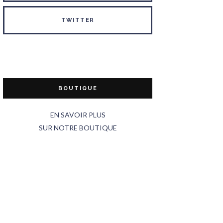
TWITTER
BOUTIQUE
EN SAVOIR PLUS
SUR NOTRE BOUTIQUE