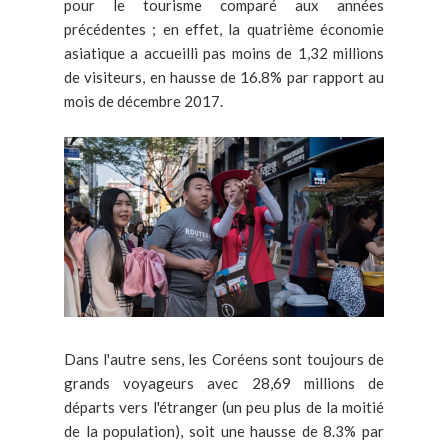
pour le tourisme comparé aux années
précédentes ; en effet, la quatrième économie
asiatique a accueilli pas moins de 1,32 millions
de visiteurs, en hausse de 16.8% par rapport au
mois de décembre 2017.
Dans l'autre sens, les Coréens sont toujours de
grands voyageurs avec 28,69 millions de
départs vers l'étranger (un peu plus de la moitié
de la population), soit une hausse de 8.3% par