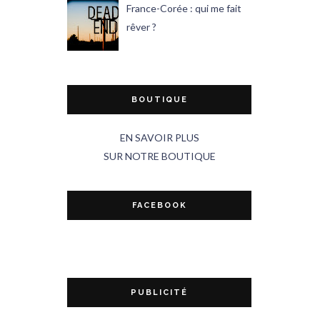
France-Corée : qui me fait
rêver ?
BOUTIQUE
EN SAVOIR PLUS
SUR NOTRE BOUTIQUE
FACEBOOK
PUBLICITÉ