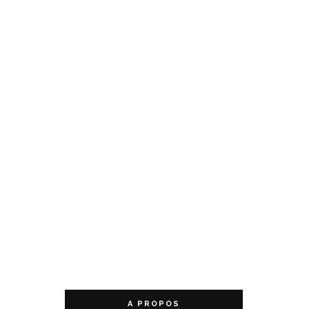
A PROPOS