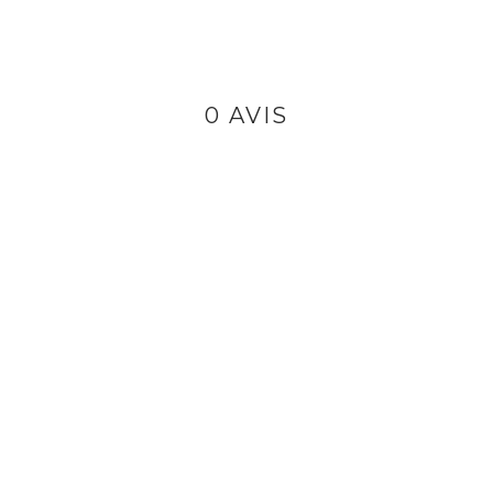
0 AVIS