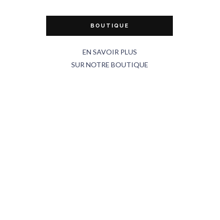
BOUTIQUE
EN SAVOIR PLUS
SUR NOTRE BOUTIQUE