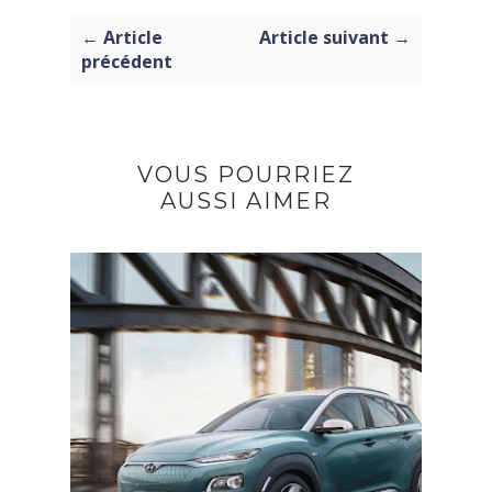
← Article
Article suivant →
précédent
VOUS POURRIEZ
AUSSI AIMER