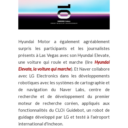
Hyundai Motor a également agréablement
surpris les participants et les journalistes
présents à Las Vegas avec son Hyundai Elevate,
une voiture qui roule et marche (lire
Hyundai
Elevate, la voiture qui marche
). Et Naver collabore
avec LG Electronics dans les développements
robotiques avec les systèmes de cartographie et
de navigation du Naver Labs, centre de
recherche et de développement du premier
moteur de recherche coréen, appliqués aux
fonctionnalités du CLOi Guidebot, un robot de
guidage développé par LG et testé à l'aéroport
international d'Incheon.