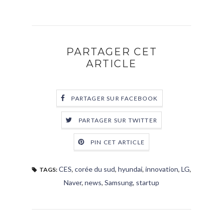
PARTAGER CET
ARTICLE
PARTAGER SUR FACEBOOK
PARTAGER SUR TWITTER
PIN CET ARTICLE
CES
,
corée du sud
,
hyundai
,
innovation
,
LG
,
TAGS:
Naver
,
news
,
Samsung
,
startup