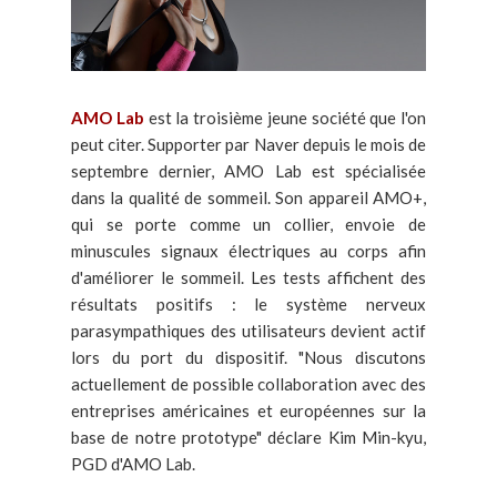
AMO Lab
est la troisième jeune société que l'on
peut citer. Supporter par Naver depuis le mois de
septembre dernier, AMO Lab est spécialisée
dans la qualité de sommeil. Son appareil AMO+,
qui se porte comme un collier, envoie de
minuscules signaux électriques au corps afin
d'améliorer le sommeil. Les tests affichent des
résultats positifs : le système nerveux
parasympathiques des utilisateurs devient actif
lors du port du dispositif. "Nous discutons
actuellement de possible collaboration avec des
entreprises américaines et européennes sur la
base de notre prototype" déclare Kim Min-kyu,
PGD d'AMO Lab.