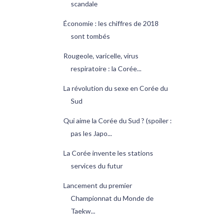
scandale
Économie : les chiffres de 2018
sont tombés
Rougeole, varicelle, virus
respiratoire : la Corée...
La révolution du sexe en Corée du
Sud
Qui aime la Corée du Sud ? (spoiler :
pas les Japo...
La Corée invente les stations
services du futur
Lancement du premier
Championnat du Monde de
Taekw...