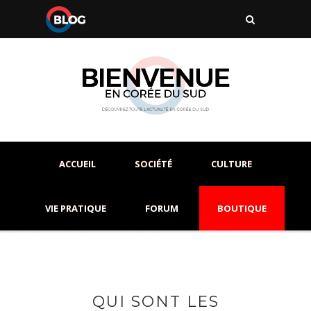
ACCUEIL
SOCIÉTÉ
CULTURE
VIE PRATIQUE
FORUM
BOUTIQUE
QUI SONT LES