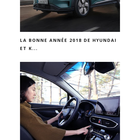
LA BONNE ANNÉE 2018 DE HYUNDAI
ET K...