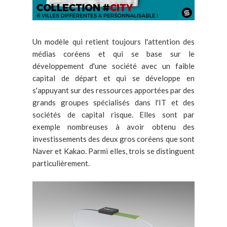
Un modèle qui retient toujours l'attention des
médias coréens et qui se base sur le
développement d'une société avec un faible
capital de départ et qui se développe en
s'appuyant sur des ressources apportées par des
grands groupes spécialisés dans l'IT et des
sociétés de capital risque. Elles sont par
exemple nombreuses à avoir obtenu des
investissements des deux gros coréens que sont
Naver et Kakao. Parmi elles, trois se distinguent
particulièrement.