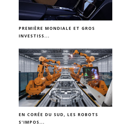
PREMIÈRE MONDIALE ET GROS
INVESTISS...
EN CORÉE DU SUD, LES ROBOTS
S'IMPOS...