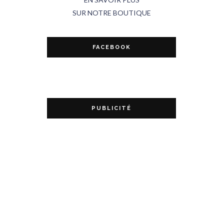
SUR NOTRE BOUTIQUE
FACEBOOK
PUBLICITÉ