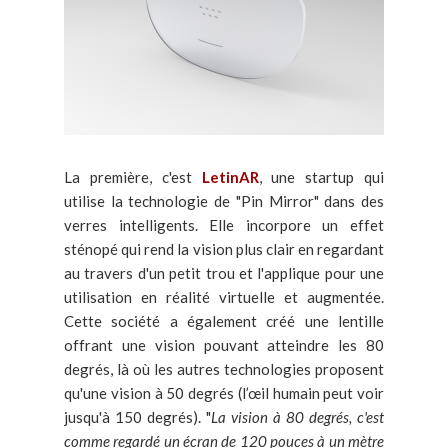
La première, c'est
LetinAR
, une startup qui
utilise la technologie de "Pin Mirror" dans des
verres intelligents. Elle incorpore un effet
sténopé qui rend la vision plus clair en regardant
au travers d'un petit trou et l'applique pour une
utilisation en réalité virtuelle et augmentée.
Cette société a également créé une lentille
offrant une vision pouvant atteindre les 80
degrés, là où les autres technologies proposent
qu'une vision à 50 degrés (l’œil humain peut voir
jusqu'à 150 degrés). "
La vision à 80 degrés, c'est
comme regardé un écran de 120 pouces à un mètre