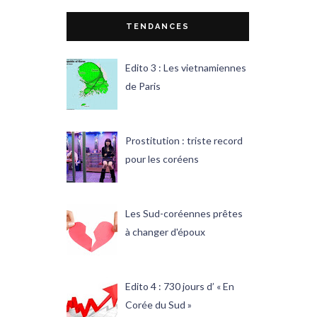
TENDANCES
Edito 3 : Les vietnamiennes
de Paris
Prostitution : triste record
pour les coréens
Les Sud-coréennes prêtes
à changer d'époux
Edito 4 : 730 jours d’ « En
Corée du Sud »