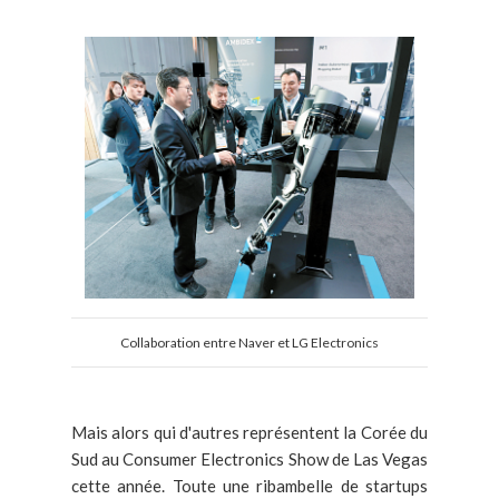
Collaboration entre Naver et LG Electronics
Mais alors qui d'autres représentent la Corée du
Sud au Consumer Electronics Show de Las Vegas
cette année. Toute une ribambelle de startups