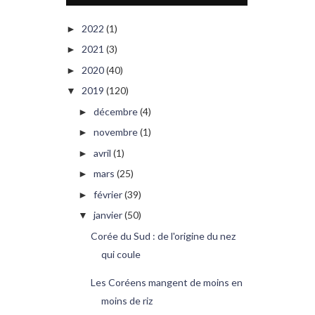
2022
(1)
►
2021
(3)
►
2020
(40)
►
2019
(120)
▼
décembre
(4)
►
novembre
(1)
►
avril
(1)
►
mars
(25)
►
février
(39)
►
janvier
(50)
▼
Corée du Sud : de l'origine du nez
qui coule
Les Coréens mangent de moins en
moins de riz