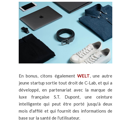
En bonus, citons également
WELT
, une autre
jeune startup sortie tout droit de C-Lab, et qui a
développé, en partenariat avec la marque de
luxe française S.T. Dupont, une ceinture
intelligente qui peut être porté jusqu'à deux
mois d'affilé et qui fournit des informations de
base sur la santé de l'utilisateur.