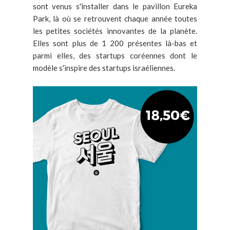
sont venus s'installer dans le pavillon Eureka
Park, là où se retrouvent chaque année toutes
les petites sociétés innovantes de la planète.
Elles sont plus de 1 200 présentes là-bas et
parmi elles, des startups coréennes dont le
modèle s'inspire des startups israéliennes.