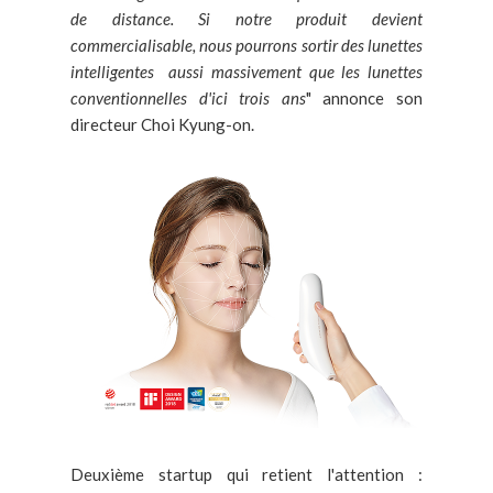
de distance. Si notre produit devient
commercialisable, nous pourrons sortir des lunettes
intelligentes aussi massivement que les lunettes
conventionnelles d'ici trois ans
" annonce son
directeur Choi Kyung-on.
Deuxième startup qui retient l'attention :