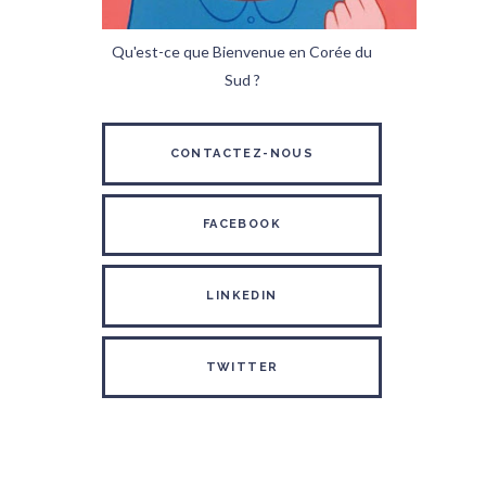
Qu'est-ce que Bienvenue en Corée du
Sud ?
CONTACTEZ-NOUS
FACEBOOK
LINKEDIN
TWITTER