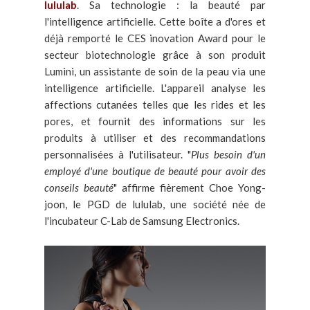
lululab
. Sa technologie : la beauté par
l'intelligence artificielle. Cette boîte a d'ores et
déjà remporté le CES inovation Award pour le
secteur biotechnologie grâce à son produit
Lumini, un assistante de soin de la peau via une
intelligence artificielle. L'appareil analyse les
affections cutanées telles que les rides et les
pores, et fournit des informations sur les
produits à utiliser et des recommandations
personnalisées à l'utilisateur. "
Plus besoin d'un
employé d'une boutique de beauté pour avoir des
conseils beauté
" affirme fièrement Choe Yong-
joon, le PGD de lululab, une société née de
l'incubateur C-Lab de Samsung Electronics.