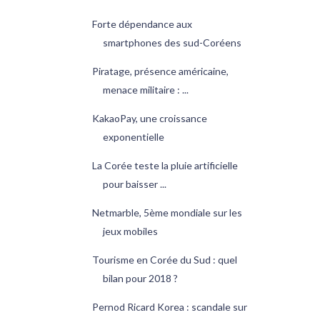
Forte dépendance aux
smartphones des sud-Coréens
Piratage, présence américaine,
menace militaire : ...
KakaoPay, une croissance
exponentielle
La Corée teste la pluie artificielle
pour baisser ...
Netmarble, 5ème mondiale sur les
jeux mobiles
Tourisme en Corée du Sud : quel
bilan pour 2018 ?
Pernod Ricard Korea : scandale sur