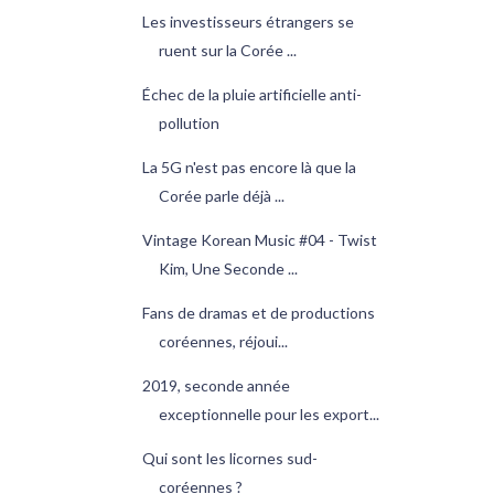
Les investisseurs étrangers se
ruent sur la Corée ...
Échec de la pluie artificielle anti-
pollution
La 5G n'est pas encore là que la
Corée parle déjà ...
Vintage Korean Music #04 - Twist
Kim, Une Seconde ...
Fans de dramas et de productions
coréennes, réjoui...
2019, seconde année
exceptionnelle pour les export...
Qui sont les licornes sud-
coréennes ?