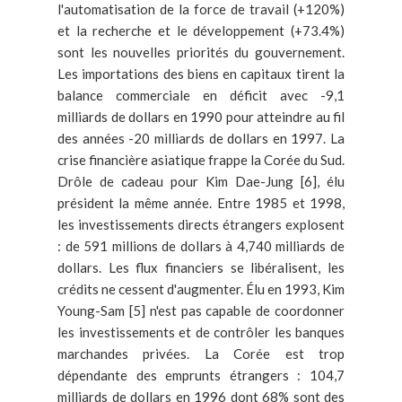
l'automatisation de la force de travail (+120%)
et la recherche et le développement (+73.4%)
sont les nouvelles priorités du gouvernement.
Les importations des biens en capitaux tirent la
balance commerciale en déficit avec -9,1
milliards de dollars en 1990 pour atteindre au fil
des années -20 milliards de dollars en 1997. La
crise financière asiatique frappe la Corée du Sud.
Drôle de cadeau pour Kim Dae-Jung [6], élu
président la même année. Entre 1985 et 1998,
les investissements directs étrangers explosent
: de 591 millions de dollars à 4,740 milliards de
dollars. Les flux financiers se libéralisent, les
crédits ne cessent d'augmenter. Élu en 1993, Kim
Young-Sam [5] n'est pas capable de coordonner
les investissements et de contrôler les banques
marchandes privées. La Corée est trop
dépendante des emprunts étrangers : 104,7
milliards de dollars en 1996 dont 68% sont des