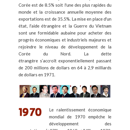
Corée est de 8.5% soit l'une des plus rapides du
monde et la croissance annuelle moyenne des
exportations est de 35.5%. La mise en place d'un
état, l'aide étrangère et la Guerre du Vietnam
sont une formidable aubaine pour acheter des
progrès économiques et industriels majeures et
rejoindre le niveau de développement de la
Corée du Nord. La dette
étrangère s’accroît exponentiellement passant
de 200 millions de dollars en 64 à 2,9 milliards
de dollars en 1971.
Le ralentissement économique
mondial de 1970 empêche le
développement des