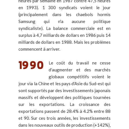
heures par semaine en 1987 contre 47,5 heures
en 1993). 1 300 syndicats voient le jour
(principalement dans les chaebols hormis
Samsung qui n'a aucune politique
syndicaliste). La balance commerciale est en
surplus à 4,7 milliards de dollars en 1986 puis 14
milliards de dollars en 1988. Mais les problèmes
commencent à arriver.
Le coût du travail ne cesse
d'augmenter et des marchés
globaux compétitifs voient le
jour via la Chine et les pays d'Asie du Sud-est qui
sont supportés par des investissements japonais
massifs et développent des politiques tournées
sur les exportations. La croissance des
exportations passent de 28.4% à 4.2% entre 88
et 90. Sur ces trois années, les investissements
dans les nouveaux outils de production (+142%),