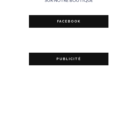
SUR NOTRE BOUTIQUE
FACEBOOK
PUBLICITÉ