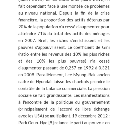
fait cependant face à une montée de problèmes
au niveau national. Depuis la fin de la crise
financière, la proportion des actifs détenus par
20% de la population n'a cessé d'augmenter pour
atteindre 71% du total des actifs des ménages
en 2007. Bref, les riches s'enrichissent et les
pauvres s'appauvrissent. Le coefficient de Gini
(ratio entre les revenus des 10% les plus riches
et des 10% les plus pauvres) n'a cessé
d'augmenter passant de 0,257 en 1992 à 0,321
en 2008. Parallèlement, Lee Myung-Bak, ancien
cadre de Hyundai, laisse les chaebols prendre le
contrôle de la balance commerciale. La pression
sociale se fait grandissante. Les manifestations
à l'encontre de la politique du gouvernement
(principalement de l'accord de libre échange
avec les USA) se multiplient. 19 décembre 2012 :
Park Geun-Hye [9] relance le parti au pouvoir en