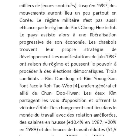
milliers de jeunes sont tués). Jusqu'en 1987, des
mouvements auront lieu un peu partout en
Corée. Le régime militaire n'est pas aussi
efficace que le régime de Park Chung-Hee le fut.
Le pays assiste alors à une libéralisation
progressive de son économie. Les chaebols
trouvent leur propre stratégie de
développement. Les manifestations de juin 1987
ont raison du régime et poussent le pouvoir à
procéder à des élections démocratiques. Trois
candidats : Kim Dae-Jung et Kim Young-Sam
font face à Roh Tae-Woo [4], ancien général et
allié de Chun Doo-Hwan. Les deux Kim
partagent les voix d'opposition et offrent la
victoire à Roh. Des changements ont lieu dans le
monde du travail avec des relation améliorées,
des salaires en hausse (+10.4% en 1987, +20%
en 1989) et des heures de travail réduites (51,9