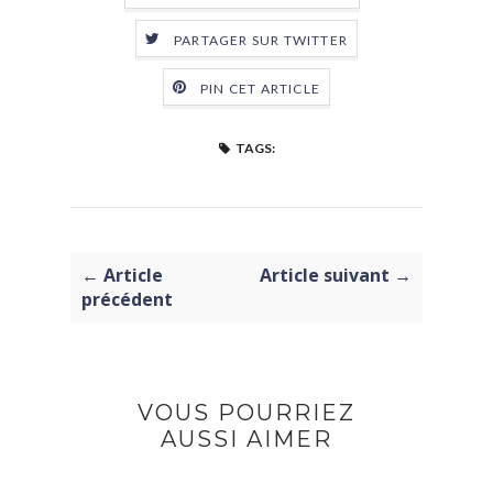
PARTAGER SUR TWITTER
PIN CET ARTICLE
TAGS:
← Article
Article suivant →
précédent
VOUS POURRIEZ
AUSSI AIMER