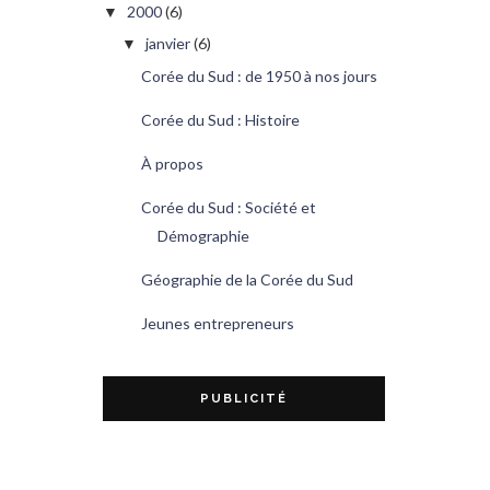
2000
(6)
▼
janvier
(6)
▼
Corée du Sud : de 1950 à nos jours
Corée du Sud : Histoire
À propos
Corée du Sud : Société et
Démographie
Géographie de la Corée du Sud
Jeunes entrepreneurs
PUBLICITÉ