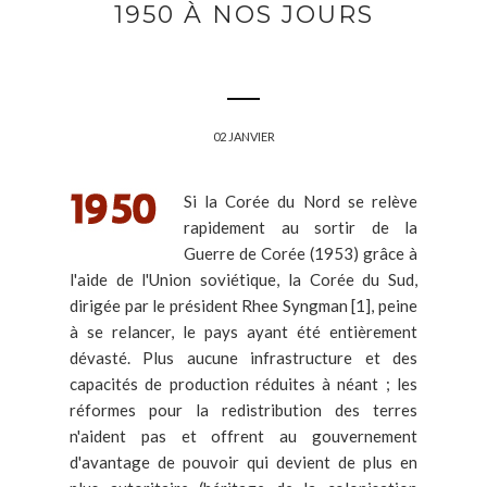
1950 À NOS JOURS
02 JANVIER
Si la Corée du Nord se relève
rapidement au sortir de la
Guerre de Corée (1953) grâce à
l'aide de l'Union soviétique, la Corée du Sud,
dirigée par le président Rhee Syngman [1], peine
à se relancer, le pays ayant été entièrement
dévasté. Plus aucune infrastructure et des
capacités de production réduites à néant ; les
réformes pour la redistribution des terres
n'aident pas et offrent au gouvernement
d'avantage de pouvoir qui devient de plus en