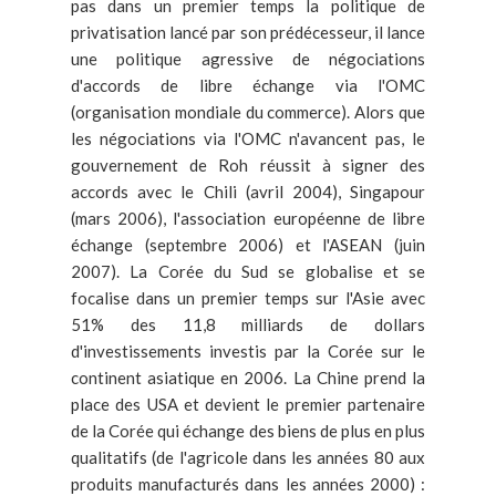
pas dans un premier temps la politique de
privatisation lancé par son prédécesseur, il lance
une politique agressive de négociations
d'accords de libre échange via l'OMC
(organisation mondiale du commerce). Alors que
les négociations via l'OMC n'avancent pas, le
gouvernement de Roh réussit à signer des
accords avec le Chili (avril 2004), Singapour
(mars 2006), l'association européenne de libre
échange (septembre 2006) et l'ASEAN (juin
2007). La Corée du Sud se globalise et se
focalise dans un premier temps sur l'Asie avec
51% des 11,8 milliards de dollars
d'investissements investis par la Corée sur le
continent asiatique en 2006. La Chine prend la
place des USA et devient le premier partenaire
de la Corée qui échange des biens de plus en plus
qualitatifs (de l'agricole dans les années 80 aux
produits manufacturés dans les années 2000) :