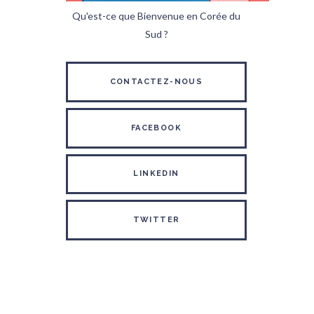
Qu'est-ce que Bienvenue en Corée du
Sud ?
CONTACTEZ-NOUS
FACEBOOK
LINKEDIN
TWITTER