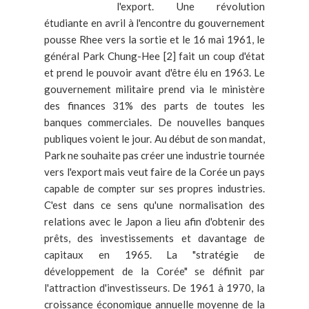
l'export. Une révolution
étudiante en avril à l'encontre du gouvernement
pousse Rhee vers la sortie et le 16 mai 1961, le
général Park Chung-Hee [2] fait un coup d'état
et prend le pouvoir avant d'être élu en 1963. Le
gouvernement militaire prend via le ministère
des finances 31% des parts de toutes les
banques commerciales. De nouvelles banques
publiques voient le jour. Au début de son mandat,
Park ne souhaite pas créer une industrie tournée
vers l'export mais veut faire de la Corée un pays
capable de compter sur ses propres industries.
C'est dans ce sens qu'une normalisation des
relations avec le Japon a lieu afin d'obtenir des
prêts, des investissements et davantage de
capitaux en 1965. La "stratégie de
développement de la Corée" se définit par
l'attraction d'investisseurs. De 1961 à 1970, la
croissance économique annuelle moyenne de la