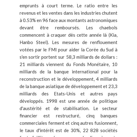
emprunts à court terme. Le ratio entre les
revenus et les ventes dans les industries chutent
à 0.53% en 96 face aux montants astronomiques
devant être remboursés. Les chaebols
commencent à craquer dès cette année là (Kia,
Hanbo Steel). Les mesures de renflouement
votées par le FMI pour aider la Corée du Sud à
s'en sortir portent sur 58,3 milliards de dollars :
21 milliards viennent du Fonds Monétaire, 10
milliards de la banque international pour la
reconstruction et le développement, 4 milliards
de la banque asiatique de développement et 23,3
milliards des Etats-Unis et autres pays
développés. 1998 est une année de politique
d'austérité et de stabilisation. Le secteur
financier est restructuré, cinq banques
commerciales ferment et cinq autres fusionnent,
le taux d'intérêt est de 30%, 22 828 sociétés