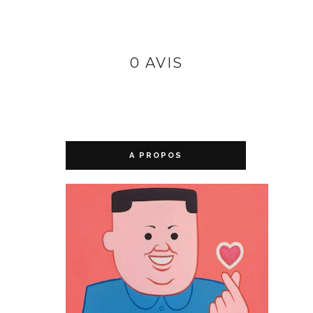
0 AVIS
A PROPOS