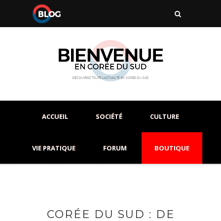
ACCUEIL
SOCIÉTÉ
CULTURE
VIE PRATIQUE
FORUM
BOUTIQUE
CORÉE DU SUD : DE