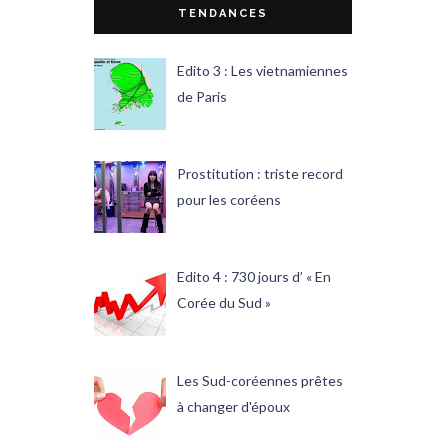
TENDANCES
Edito 3 : Les vietnamiennes
de Paris
Prostitution : triste record
pour les coréens
Edito 4 : 730 jours d’ « En
Corée du Sud »
Les Sud-coréennes prêtes
à changer d'époux