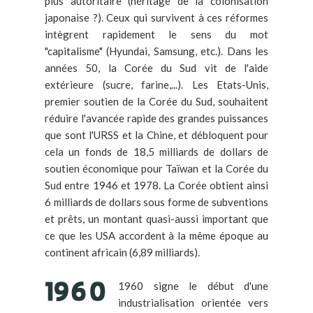
plus autoritaire (héritage de la colonisation
japonaise ?). Ceux qui survivent à ces réformes
intègrent rapidement le sens du mot
"capitalisme" (Hyundai, Samsung, etc.). Dans les
années 50, la Corée du Sud vit de l'aide
extérieure (sucre, farine,...). Les Etats-Unis,
premier soutien de la Corée du Sud, souhaitent
réduire l'avancée rapide des grandes puissances
que sont l'URSS et la Chine, et débloquent pour
cela un fonds de 18,5 milliards de dollars de
soutien économique pour Taïwan et la Corée du
Sud entre 1946 et 1978. La Corée obtient ainsi
6 milliards de dollars sous forme de subventions
et prêts, un montant quasi-aussi important que
ce que les USA accordent à la même époque au
continent africain (6,89 milliards).
1960 signe le début d'une
industrialisation orientée vers