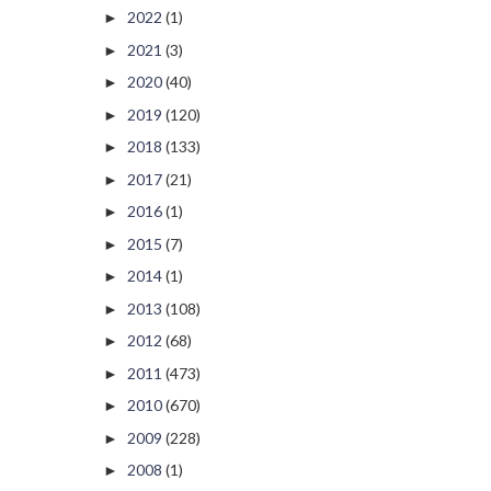
2022
(1)
►
2021
(3)
►
2020
(40)
►
2019
(120)
►
2018
(133)
►
2017
(21)
►
2016
(1)
►
2015
(7)
►
2014
(1)
►
2013
(108)
►
2012
(68)
►
2011
(473)
►
2010
(670)
►
2009
(228)
►
2008
(1)
►