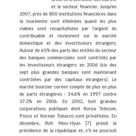
et le secteur financier. Jusqu'en
2007, près de 800 institutions financières dans
la tourmente sont éliminées quand les plus
viables sont recapitalisées par l'argent du
contribuable et reviennent sur le marché
domestique et des investisseurs étrangers.
Autour de 65% des parts des entités du secteur
des banques commerciales sont contrôlés par
les investisseurs étrangers en 2006 (six des
sept plus grandes banques sont maintenant
contrôlées par des capitaux étrangers). Le
marché boursier coréen compte de plus en plus
de parts étrangères : 14,6% en 1997 contre
37.3% en 2006. En 2002, huit grandes
corporations publiques dont Korea Telecom,
Posco et Korean Tobacco sont privatisées. En
décembre, Roh Moo-Hyun [7] prend la
présidence de la république et, s'il ne poursuit