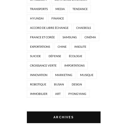
TRANSPORTS
MEDIA
TENDANCE
HYUNDAI
FINANCE
ACCORD DE LIBRE ÉCHANGE
CHAEBOLS
FRANCE ET CORÉE
SAMSUNG
CINÉMA
EXPORTATIONS
CHINE
INSOLITE
SUICIDE
DÉFENSE
ÉCOLOGIE
CROISSANCE VERTE
IMPORTATIONS
INNOVATION
MARKETING
MUSIQUE
ROBOTIQUE
BUSAN
DESIGN
IMMOBILIER
ART
PYONGYANG
ARCHIVES