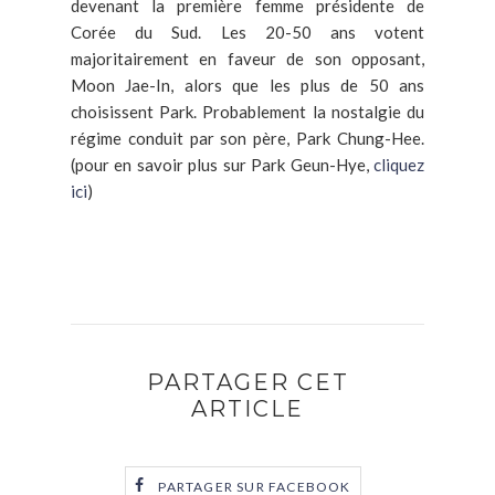
devenant la première femme présidente de
Corée du Sud. Les 20-50 ans votent
majoritairement en faveur de son opposant,
Moon Jae-In, alors que les plus de 50 ans
choisissent Park. Probablement la nostalgie du
régime conduit par son père, Park Chung-Hee.
(pour en savoir plus sur Park Geun-Hye,
cliquez
ici
)
PARTAGER CET
ARTICLE
PARTAGER SUR FACEBOOK