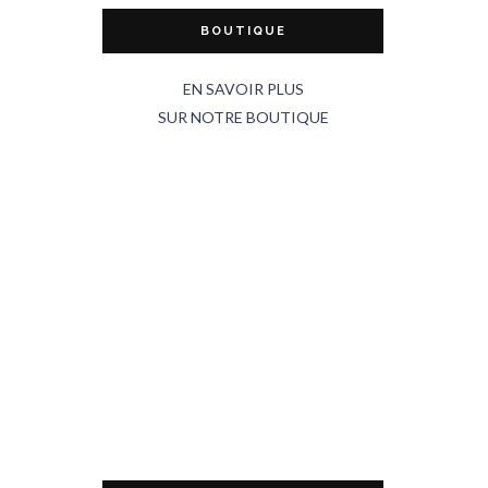
BOUTIQUE
EN SAVOIR PLUS
SUR NOTRE BOUTIQUE