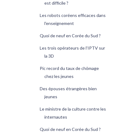
est difficile ?
Les robots coréens efficaces dans
l'enseignement
Quoi de neuf en Corée du Sud ?
Les trois opérateurs de l'IPTV sur
la 3D
Pic record du taux de chômage
chez les jeunes
Des épouses étrangères bien
jeunes
Le ministre de la culture contre les
internautes
Quoi de neuf en Corée du Sud ?