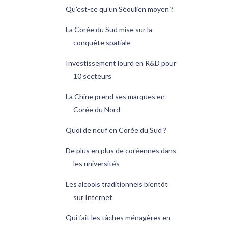
Qu'est-ce qu'un Séoulien moyen ?
La Corée du Sud mise sur la
conquête spatiale
Investissement lourd en R&D pour
10 secteurs
La Chine prend ses marques en
Corée du Nord
Quoi de neuf en Corée du Sud ?
De plus en plus de coréennes dans
les universités
Les alcools traditionnels bientôt
sur Internet
Qui fait les tâches ménagères en