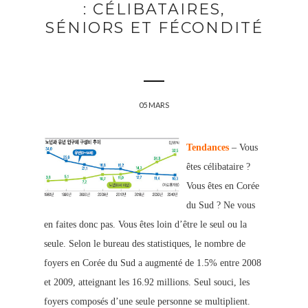
: CÉLIBATAIRES,
SÉNIORS ET FÉCONDITÉ
05 MARS
Tendances
– Vous
êtes célibataire ?
Vous êtes en Corée
du Sud ? Ne vous
en faites donc pas. Vous êtes loin d’être le seul ou la
seule. Selon le bureau des statistiques, le nombre de
foyers en Corée du Sud a augmenté de 1.5% entre 2008
et 2009, atteignant les 16.92 millions. Seul souci, les
foyers composés d’une seule personne se multiplient.