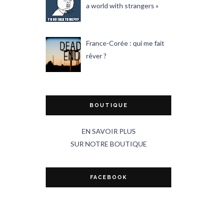
a world with strangers »
France-Corée : qui me fait
rêver ?
BOUTIQUE
EN SAVOIR PLUS
SUR NOTRE BOUTIQUE
FACEBOOK