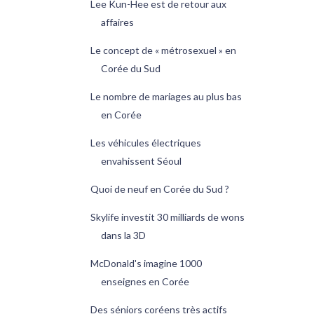
Lee Kun-Hee est de retour aux
affaires
Le concept de « métrosexuel » en
Corée du Sud
Le nombre de mariages au plus bas
en Corée
Les véhicules électriques
envahissent Séoul
Quoi de neuf en Corée du Sud ?
Skylife investit 30 milliards de wons
dans la 3D
McDonald's imagine 1000
enseignes en Corée
Des séniors coréens très actifs