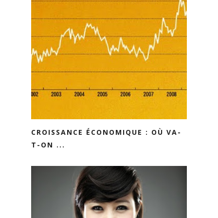
CROISSANCE ÉCONOMIQUE : OÙ VA-
T-ON ...