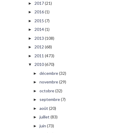
2017
(21)
►
2016
(1)
►
2015
(7)
►
2014
(1)
►
2013
(108)
►
2012
(68)
►
2011
(473)
►
2010
(670)
▼
décembre
(32)
►
novembre
(29)
►
octobre
(32)
►
septembre
(7)
►
août
(20)
►
juillet
(83)
►
juin
(73)
►