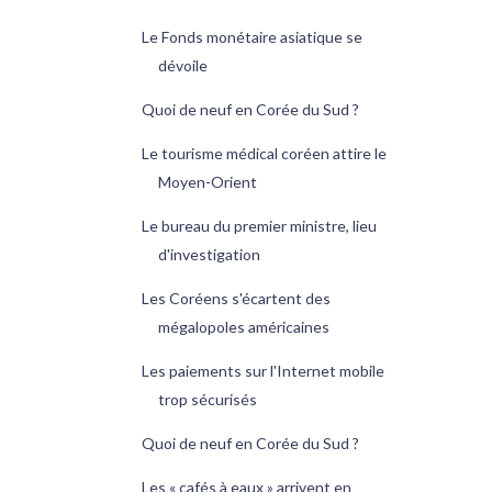
Le Fonds monétaire asiatique se
dévoile
Quoi de neuf en Corée du Sud ?
Le tourisme médical coréen attire le
Moyen-Orient
Le bureau du premier ministre, lieu
d'investigation
Les Coréens s'écartent des
mégalopoles américaines
Les paiements sur l'Internet mobile
trop sécurisés
Quoi de neuf en Corée du Sud ?
Les « cafés à eaux » arrivent en