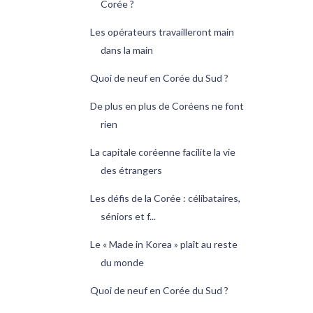
Corée ?
Les opérateurs travailleront main
dans la main
Quoi de neuf en Corée du Sud ?
De plus en plus de Coréens ne font
rien
La capitale coréenne facilite la vie
des étrangers
Les défis de la Corée : célibataires,
séniors et f...
Le « Made in Korea » plaît au reste
du monde
Quoi de neuf en Corée du Sud ?