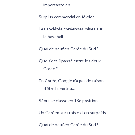
importante en ...
Surplus commercial en février
Les sociétés coréennes mises sur
le baseball
Quoi de neuf en Corée du Sud ?
Que s'est-il passé entre les deux
Corée ?
En Corée, Google n'a pas de raison
d'être le moteu...
Séoul se classe en 13e position
Un Coréen sur trois est en surpoids
Quoi de neuf en Corée du Sud ?