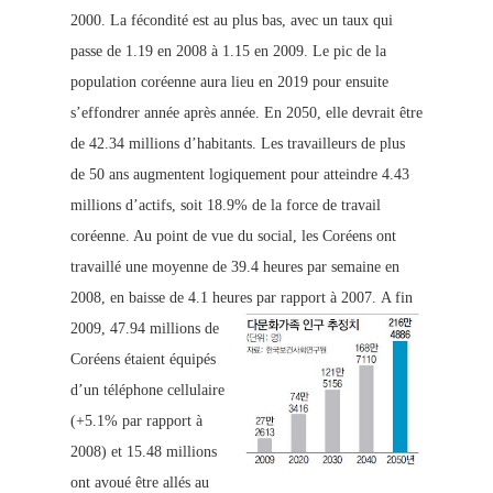
2000. La fécondité est au plus bas, avec un taux qui
passe de 1.19 en 2008 à 1.15 en 2009. Le pic de la
population coréenne aura lieu en 2019 pour ensuite
s’effondrer année après année. En 2050, elle devrait être
de 42.34 millions d’habitants. Les travailleurs de plus
de 50 ans augmentent logiquement pour at
teindre 4.43
millions d’actifs, soit 18.9% de la force de travail
coréenne. Au point de vue du social, les Coréens ont
travaillé une moyenne de 39.4 heures par semaine en
2008, en baisse de 4.1 heures par rapport à 2007.
A fin
2009, 47.94 millions de
Coréens étaient équipés
d’un téléphone cellulaire
(+5.1% par rapport à
2008) et 15.48 millions
ont avoué être allés au