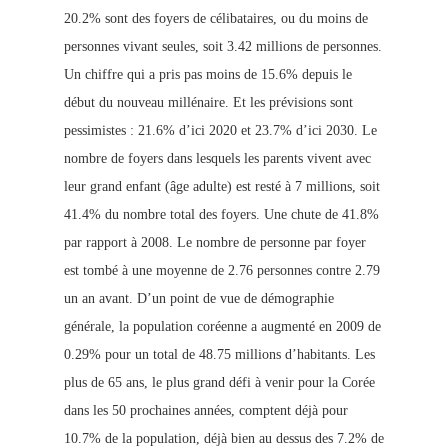
20.2% sont des foyers de célibataires, ou du moins de
personnes vivant seules, soit 3.42 millions de personnes.
Un chiffre qui a pris pas moins de 15.6% depuis le
début du nouveau millénaire. Et les prévisions sont
pessimistes : 21.6% d’ici 2020 et 23.7% d’ici 2030. Le
nombre de foyers dans lesquels les parents vivent avec
leur grand enfant (âge adulte) est resté à 7 millions, soit
41.4% du nombre total des foyers. Une chute de 41.8%
par rapport à 2008. Le nombre de personne par foyer
est tombé à une moyenne de 2.76 personnes contre 2.79
un an avant. D’un point de vue de démographie
générale, la population coréenne a augmenté en 2009 de
0.29% pour un total de 48.75 millions d’habitants. Les
plus de 65 ans, le plus grand défi à venir pour la Corée
dans les 50 prochaines années, comptent déjà pour
10.7% de la population, déjà bien au dessus des 7.2% de