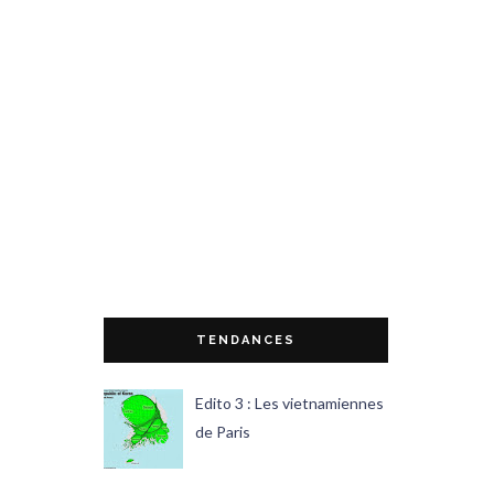
TENDANCES
Edito 3 : Les vietnamiennes
de Paris