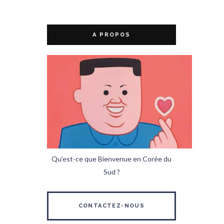
A PROPOS
Qu'est-ce que Bienvenue en Corée du
Sud ?
CONTACTEZ-NOUS