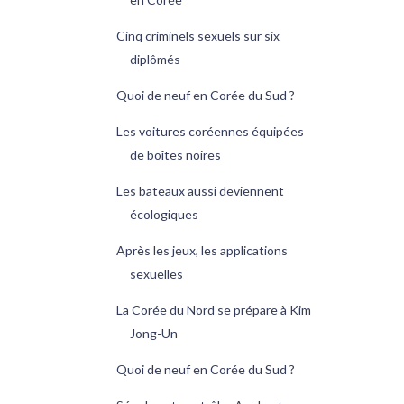
Cinq criminels sexuels sur six
diplômés
Quoi de neuf en Corée du Sud ?
Les voitures coréennes équipées
de boîtes noires
Les bateaux aussi deviennent
écologiques
Après les jeux, les applications
sexuelles
La Corée du Nord se prépare à Kim
Jong-Un
Quoi de neuf en Corée du Sud ?