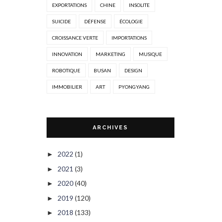
EXPORTATIONS
CHINE
INSOLITE
SUICIDE
DÉFENSE
ÉCOLOGIE
CROISSANCE VERTE
IMPORTATIONS
INNOVATION
MARKETING
MUSIQUE
ROBOTIQUE
BUSAN
DESIGN
IMMOBILIER
ART
PYONGYANG
ARCHIVES
2022
(1)
►
2021
(3)
►
2020
(40)
►
2019
(120)
►
2018
(133)
►