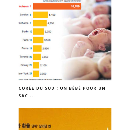
CORÉE DU SUD : UN BÉBÉ POUR UN
SAC ...