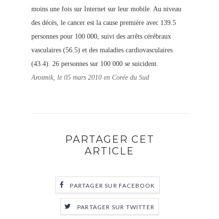
moins une fois sur Internet sur leur mobile.
Au niveau
des décès, le cancer est la cause première avec 139.5
personnes pour 100 000, suivi des arrêts cérébraux
vasculaires (56.5) et des maladies cardiovasculaires
(43.4). 26 personnes sur 100 000 se suicident.
Arosmik, le 05 mars 2010 en Corée du Sud
PARTAGER CET
ARTICLE
PARTAGER SUR FACEBOOK
PARTAGER SUR TWITTER