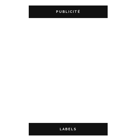
PUBLICITÉ
LABELS