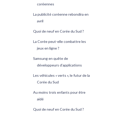
coréennes
La publicité coréenne rebondira en
avril
Quoi de neuf en Corée du Sud ?
La Corée peut-elle combattre les
jeux en ligne ?
Samsung en quête de
développeurs d’applications
Les véhicules « verts », le futur de la
Corée du Sud
Au moins trois enfants pour être
aidé
Quoi de neuf en Corée du Sud ?