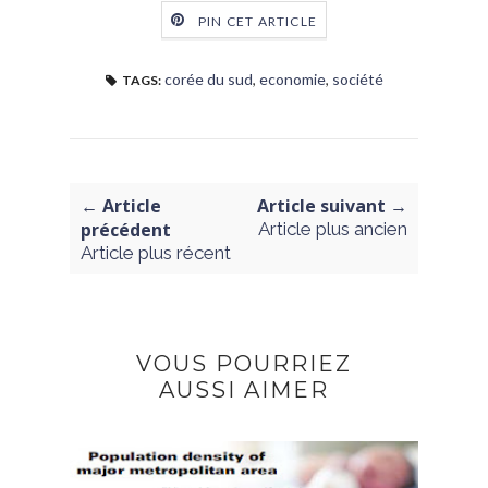
PIN CET ARTICLE
corée du sud
,
economie
,
société
TAGS:
← Article
Article suivant →
précédent
Article plus ancien
Article plus récent
VOUS POURRIEZ
AUSSI AIMER