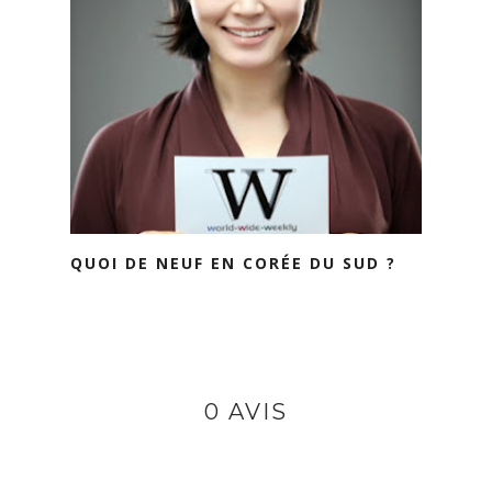
QUOI DE NEUF EN CORÉE DU SUD ?
0 AVIS