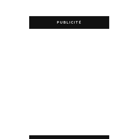
PUBLICITÉ