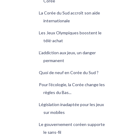
Corée
La Corée du Sud accroît son aide
internationale
Les Jeux Olympiques boostent le
télé-achat
L’addiction aux jeux, un danger
permanent
Quoi de neuf en Corée du Sud ?
Pour l’écologie, la Corée change les
règles du Bas...
Législation inadaptée pour les jeux
sur mobiles
Le gouvernement coréen supporte
le sans-fil