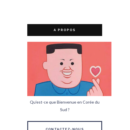
A PROPOS
Qu'est-ce que Bienvenue en Corée du
Sud ?
CONTACTEZ-NOUS