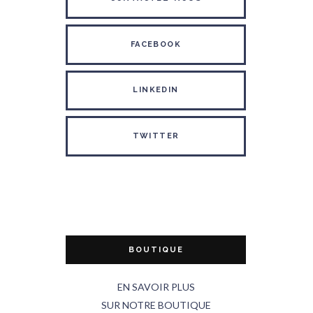
FACEBOOK
LINKEDIN
TWITTER
BOUTIQUE
EN SAVOIR PLUS
SUR NOTRE BOUTIQUE