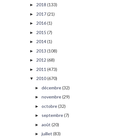
2018
(133)
►
2017
(21)
►
2016
(1)
►
2015
(7)
►
2014
(1)
►
2013
(108)
►
2012
(68)
►
2011
(473)
►
2010
(670)
▼
décembre
(32)
►
novembre
(29)
►
octobre
(32)
►
septembre
(7)
►
août
(20)
►
juillet
(83)
►