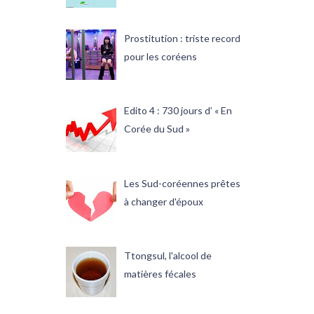
Prostitution : triste record
pour les coréens
Edito 4 : 730 jours d’ « En
Corée du Sud »
Les Sud-coréennes prêtes
à changer d'époux
Ttongsul, l'alcool de
matières fécales