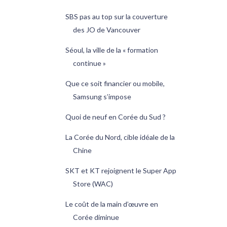
SBS pas au top sur la couverture
des JO de Vancouver
Séoul, la ville de la « formation
continue »
Que ce soit financier ou mobile,
Samsung s’impose
Quoi de neuf en Corée du Sud ?
La Corée du Nord, cible idéale de la
Chine
SKT et KT rejoignent le Super App
Store (WAC)
Le coût de la main d’œuvre en
Corée diminue