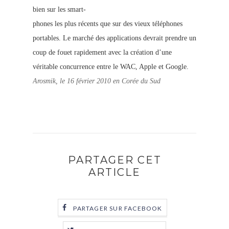
bien sur les smart-
phones les plus récents que sur des vieux téléphones
portables. Le marché des applications devrait prendre un
coup de fouet rapidement avec la création d’une
véritable concurrence entre le WAC, Apple et Google.
Arosmik, le 16 février 2010 en Corée du Sud
PARTAGER CET
ARTICLE
PARTAGER SUR FACEBOOK