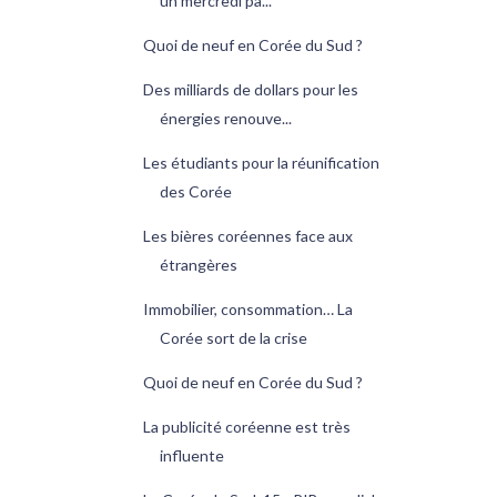
un mercredi pa...
Quoi de neuf en Corée du Sud ?
Des milliards de dollars pour les
énergies renouve...
Les étudiants pour la réunification
des Corée
Les bières coréennes face aux
étrangères
Immobilier, consommation… La
Corée sort de la crise
Quoi de neuf en Corée du Sud ?
La publicité coréenne est très
influente