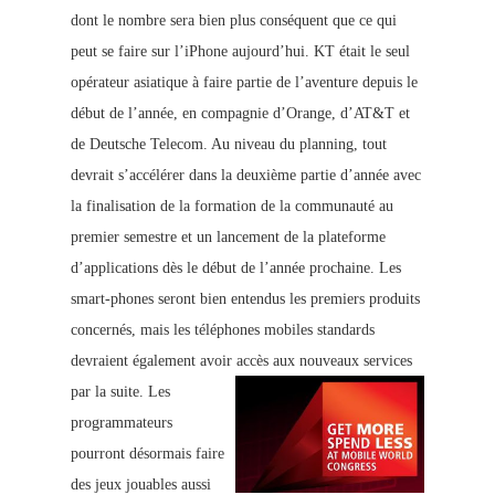
dont le nombre sera bien plus conséquent que ce qui
peut se faire sur l’iPhone aujourd’hui. KT était le seul
opérateur asiatique à faire partie de l’aventure depuis le
début de l’année, en compagnie d’Orange, d’AT&T et
de Deutsche Telecom. Au niveau du planning, tout
devrait s’accélérer dans la deuxième partie d’année avec
la finalisation de la formation de la communauté au
premier semestre et un lancement de la plateforme
d’applications dès le début de l’année prochaine.
Les
smart-phones seront bien entendus les premiers produits
concernés, mais les téléphones mobiles standards
devraient également avoir accès aux nouveaux services
par la suite.
Les
programmateurs
pourront désormais faire
des jeux jouables aussi