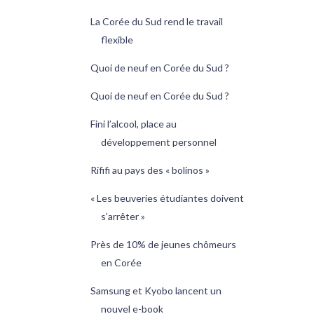
La Corée du Sud rend le travail
flexible
Quoi de neuf en Corée du Sud ?
Quoi de neuf en Corée du Sud ?
Fini l’alcool, place au
développement personnel
Rififi au pays des « bolinos »
« Les beuveries étudiantes doivent
s’arrêter »
Près de 10% de jeunes chômeurs
en Corée
Samsung et Kyobo lancent un
nouvel e-book