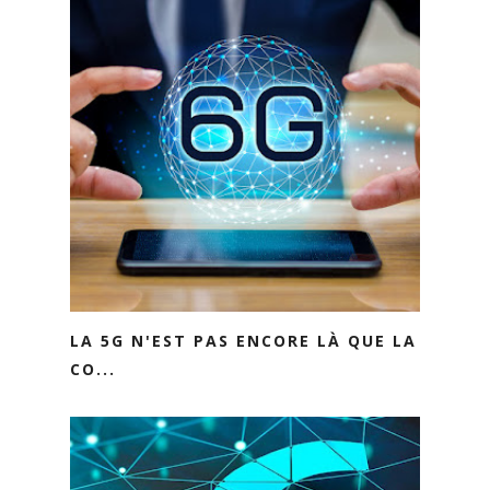
LA 5G N'EST PAS ENCORE LÀ QUE LA
CO...