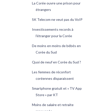
La Corée ouvre une prison pour
étrangers
SK Telecom ne veut pas du VoIP
Investissements records à
l’étranger pour la Corée
De moins en moins de bébés en
Corée du Sud
Quoi de neuf en Corée du Sud ?
Les femmes de réconfort
coréennes disparaissent
Smartphone gratuit et « TV App
Store » par KT
Moins de salaire et retraite