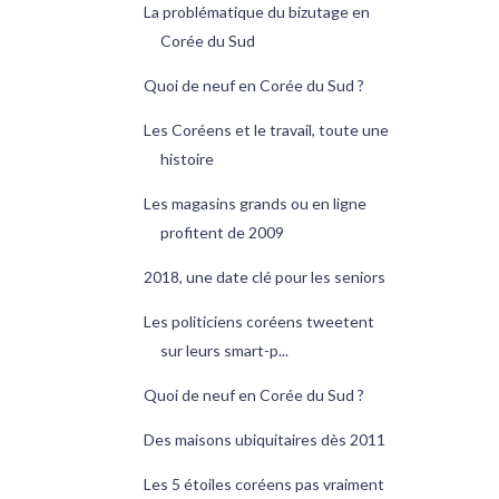
La problématique du bizutage en
Corée du Sud
Quoi de neuf en Corée du Sud ?
Les Coréens et le travail, toute une
histoire
Les magasins grands ou en ligne
profitent de 2009
2018, une date clé pour les seniors
Les politiciens coréens tweetent
sur leurs smart-p...
Quoi de neuf en Corée du Sud ?
Des maisons ubiquitaires dès 2011
Les 5 étoiles coréens pas vraiment