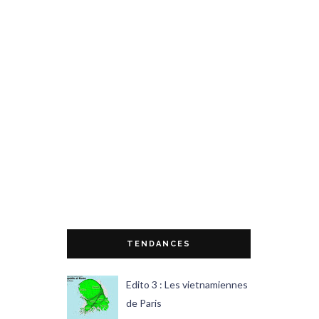
TENDANCES
Edito 3 : Les vietnamiennes
de Paris