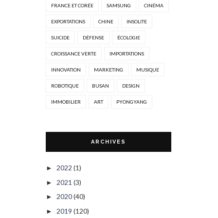
FRANCE ET CORÉE
SAMSUNG
CINÉMA
EXPORTATIONS
CHINE
INSOLITE
SUICIDE
DÉFENSE
ÉCOLOGIE
CROISSANCE VERTE
IMPORTATIONS
INNOVATION
MARKETING
MUSIQUE
ROBOTIQUE
BUSAN
DESIGN
IMMOBILIER
ART
PYONGYANG
ARCHIVES
2022
(1)
►
2021
(3)
►
2020
(40)
►
2019
(120)
►