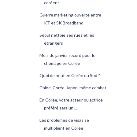
coréens
Guerre marketing ouverte entre
KT et SK Broadband
Séoul nettoie ses rues et les
étrangers
Mois de janvier record pour le
chômage en Corée
Quoi de neuf en Corée du Sud ?
Chine, Corée, Japon, même combat
En Corée, votre acteur ou actrice
préféré sera un ...
Les problèmes de visas se
multiplient en Corée