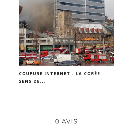
COUPURE INTERNET : LA CORÉE
SENS DE...
0 AVIS