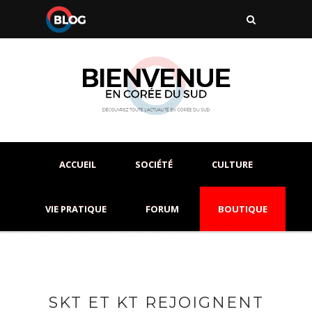
ACCUEIL
SOCIÉTÉ
CULTURE
VIE PRATIQUE
FORUM
BOUTIQUE
SKT ET KT REJOIGNENT