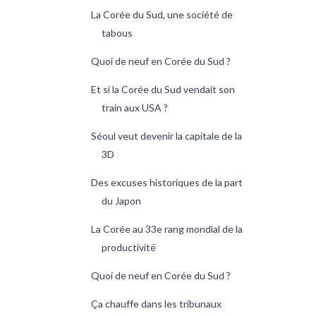
La Corée du Sud, une société de
tabous
Quoi de neuf en Corée du Sud ?
Et si la Corée du Sud vendait son
train aux USA ?
Séoul veut devenir la capitale de la
3D
Des excuses historiques de la part
du Japon
La Corée au 33e rang mondial de la
productivité
Quoi de neuf en Corée du Sud ?
Ça chauffe dans les tribunaux