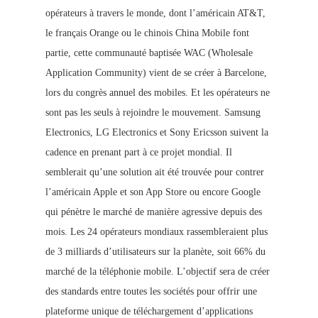
opérateurs à travers le monde, dont l’américain AT&T,
le français Orange ou le chinois China Mobile font
partie, cette communauté baptisée WAC (Wholesale
Application Community) vient de se créer à Barcelone,
lors du congrès annuel des mobiles. Et les opérateurs ne
sont pas les seuls à rejoindre le mouvement. Samsung
Electronics, LG Electronics et Sony Ericsson suivent la
cadence en prenant part à ce projet mondial. Il
semblerait qu’une solution ait été trouvée pour contrer
l’américain Apple et son App Store ou encore Google
qui pénètre le marché de manière agressive depuis des
mois. Les 24 opérateurs mondiaux rassembleraient plus
de 3 milliards d’utilisateurs sur la planète, soit 66% du
marché de la téléphonie mobile. L’objectif sera de créer
des standards entre toutes les sociétés pour offrir une
plateforme unique de télécharge
ment d’applications