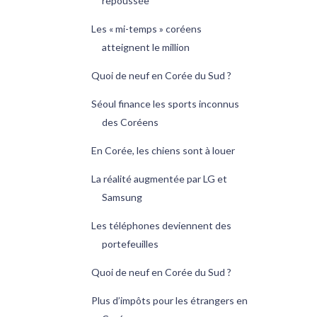
repoussée
Les « mi-temps » coréens
atteignent le million
Quoi de neuf en Corée du Sud ?
Séoul finance les sports inconnus
des Coréens
En Corée, les chiens sont à louer
La réalité augmentée par LG et
Samsung
Les téléphones deviennent des
portefeuilles
Quoi de neuf en Corée du Sud ?
Plus d’impôts pour les étrangers en