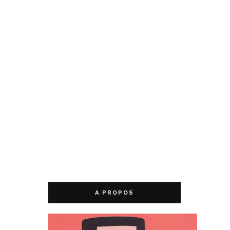
A PROPOS