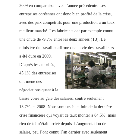
2009 en comparaison avec l’année précédente. Les
entreprises coréennes ont donc bien profité de la crise,
avec des prix compétitifs pour une production à un taux
meilleur marché. Les fabricants ont par exemple connu
une chute de -9.7% entre les deux années (T3). Le
ministère du travail confirme que la vie des travailleurs
a été dure en 2009.
D’après les autorités,
45.1
% des entreprises
ont mené des
négociations quant à la
baisse voire au gèle des salaires, contre seulement
13.7% en 2008. Nous sommes bien loin de la dernière
crise financière qui voyait ce taux monter à 84.5%, mais
rien de tel n’était arrivé depuis. L’augmentation de
salaire, peu l’ont connu l’an dernier avec seulement