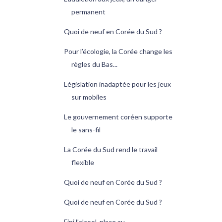
permanent
Quoi de neuf en Corée du Sud ?
Pour l’écologie, la Corée change les
règles du Bas...
Législation inadaptée pour les jeux
sur mobiles
Le gouvernement coréen supporte
le sans-fil
La Corée du Sud rend le travail
flexible
Quoi de neuf en Corée du Sud ?
Quoi de neuf en Corée du Sud ?
Fini l’alcool, place au