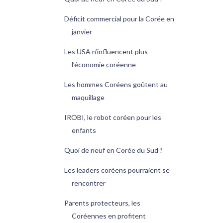
Déficit commercial pour la Corée en
janvier
Les USA n’influencent plus
l’économie coréenne
Les hommes Coréens goûtent au
maquillage
IROBI, le robot coréen pour les
enfants
Quoi de neuf en Corée du Sud ?
Les leaders coréens pourraient se
rencontrer
Parents protecteurs, les
Coréennes en profitent