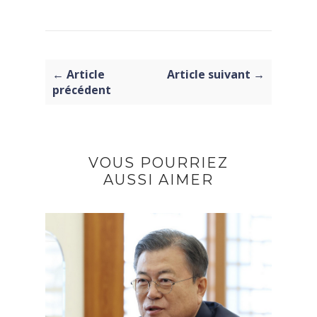
← Article
Article suivant →
précédent
VOUS POURRIEZ
AUSSI AIMER