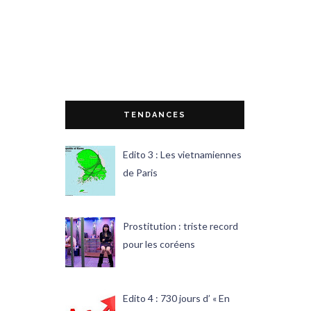
TENDANCES
Edito 3 : Les vietnamiennes
de Paris
Prostitution : triste record
pour les coréens
Edito 4 : 730 jours d’ « En