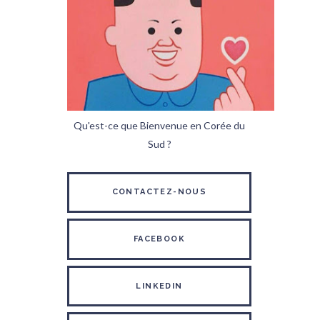
Qu'est-ce que Bienvenue en Corée du
Sud ?
CONTACTEZ-NOUS
FACEBOOK
LINKEDIN