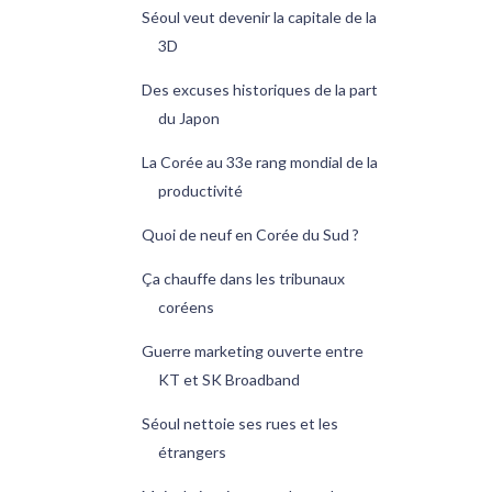
Séoul veut devenir la capitale de la
3D
Des excuses historiques de la part
du Japon
La Corée au 33e rang mondial de la
productivité
Quoi de neuf en Corée du Sud ?
Ça chauffe dans les tribunaux
coréens
Guerre marketing ouverte entre
KT et SK Broadband
Séoul nettoie ses rues et les
étrangers