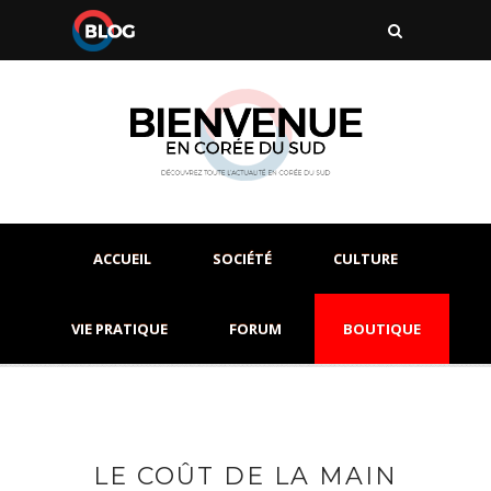
ACCUEIL
SOCIÉTÉ
CULTURE
VIE PRATIQUE
FORUM
BOUTIQUE
LE COÛT DE LA MAIN