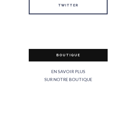
TWITTER
BOUTIQUE
EN SAVOIR PLUS
SUR NOTRE BOUTIQUE