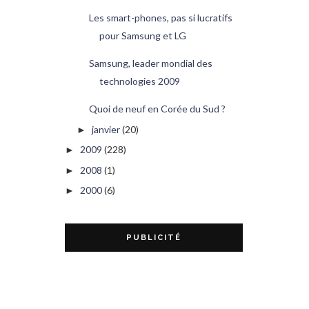
Les smart-phones, pas si lucratifs
pour Samsung et LG
Samsung, leader mondial des
technologies 2009
Quoi de neuf en Corée du Sud ?
janvier
(20)
►
2009
(228)
►
2008
(1)
►
2000
(6)
►
PUBLICITÉ