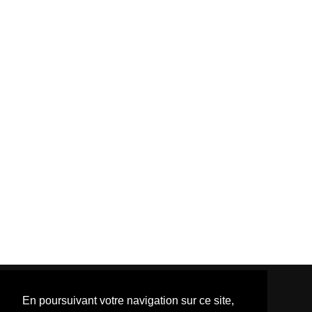
En poursuivant votre navigation sur ce site,