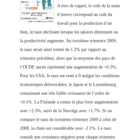
A titre de rappel, le coût de la main
d’œuvre correspond au coût du
travail pour la production d’un
bien, le taux déclinant lorsque les salaires diminuent ou
la productivité augmente. Au troisième trimestre 2009,
le taux serait ainsi tombé de 1.2% par rapport au
trimestre précédent, alors que la moyenne des pays de
l’OCDE aurait représenté une augmentation de +0.3%.
Pour les USA, le taux est resté à 0 malgré les conditions
économiques défavorables, le Japon et le Luxembourg
connaissant une très faible croissance de l’ordre de
+0.1%. La Finlande a connu la plus forte augmentation
avec +2.3%, suivi de la Norvège avec +1.7%. Si on
compare le taux du troisième trimestre 2009 à celui de
2008, la chute est considérable avec -2.1%. Le taux
connaît une croissance négative pour chaque trimestre