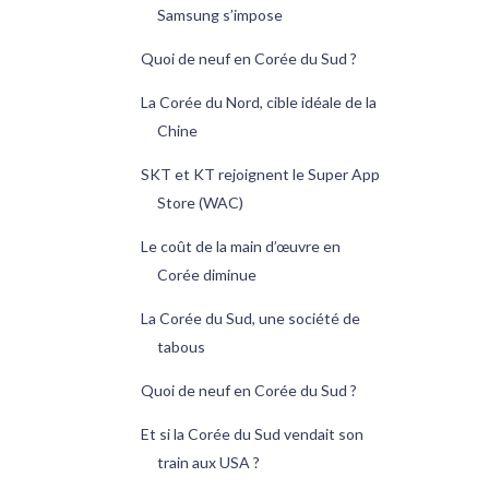
Samsung s’impose
Quoi de neuf en Corée du Sud ?
La Corée du Nord, cible idéale de la
Chine
SKT et KT rejoignent le Super App
Store (WAC)
Le coût de la main d’œuvre en
Corée diminue
La Corée du Sud, une société de
tabous
Quoi de neuf en Corée du Sud ?
Et si la Corée du Sud vendait son
train aux USA ?