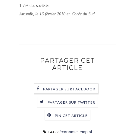
1.7% des sociétés.
Arosmik, le 16 février 2010 en Corée du Sud
PARTAGER CET
ARTICLE
PARTAGER SUR FACEBOOK
PARTAGER SUR TWITTER
PIN CET ARTICLE
économie
,
emploi
TAGS: