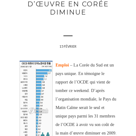
D’ŒUVRE EN CORÉE
DIMINUE
15 FÉVRIER
Emploi
– La Corée du Sud est un
pays unique. En témoigne le
rapport de l’OCDE qui vient de
tomber ce weekend. D’après
l’organisation mondiale, le Pays du
Matin Calme serait le seul et
unique pays parmi les 31 membres
de l’OCDE à avoir vu son coût de
la main d’œuvre diminuer en 2009.