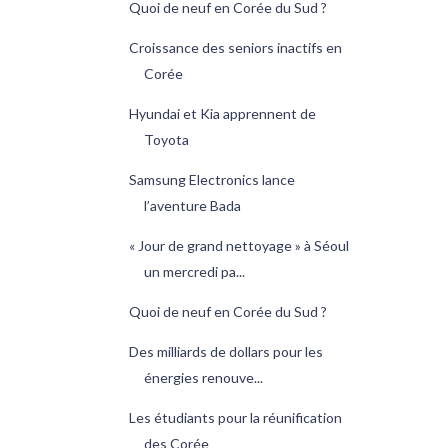
Quoi de neuf en Corée du Sud ?
Croissance des seniors inactifs en
Corée
Hyundai et Kia apprennent de
Toyota
Samsung Electronics lance
l’aventure Bada
« Jour de grand nettoyage » à Séoul
un mercredi pa...
Quoi de neuf en Corée du Sud ?
Des milliards de dollars pour les
énergies renouve...
Les étudiants pour la réunification
des Corée