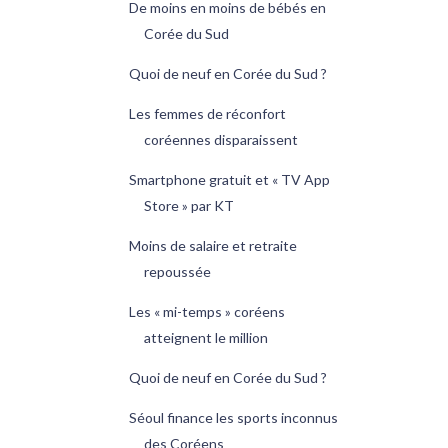
De moins en moins de bébés en
Corée du Sud
Quoi de neuf en Corée du Sud ?
Les femmes de réconfort
coréennes disparaissent
Smartphone gratuit et « TV App
Store » par KT
Moins de salaire et retraite
repoussée
Les « mi-temps » coréens
atteignent le million
Quoi de neuf en Corée du Sud ?
Séoul finance les sports inconnus
des Coréens