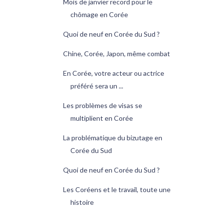
Mois de janvier record pour le
chômage en Corée
Quoi de neuf en Corée du Sud ?
Chine, Corée, Japon, même combat
En Corée, votre acteur ou actrice
préféré sera un ...
Les problèmes de visas se
multiplient en Corée
La problématique du bizutage en
Corée du Sud
Quoi de neuf en Corée du Sud ?
Les Coréens et le travail, toute une
histoire