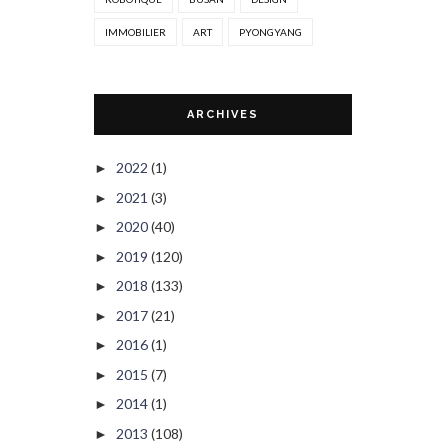
IMMOBILIER
ART
PYONGYANG
ARCHIVES
2022
(1)
►
2021
(3)
►
2020
(40)
►
2019
(120)
►
2018
(133)
►
2017
(21)
►
2016
(1)
►
2015
(7)
►
2014
(1)
►
2013
(108)
►