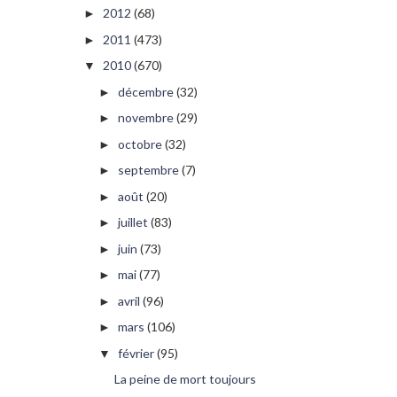
2012
(68)
►
2011
(473)
►
2010
(670)
▼
décembre
(32)
►
novembre
(29)
►
octobre
(32)
►
septembre
(7)
►
août
(20)
►
juillet
(83)
►
juin
(73)
►
mai
(77)
►
avril
(96)
►
mars
(106)
►
février
(95)
▼
La peine de mort toujours