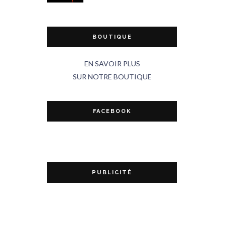
BOUTIQUE
EN SAVOIR PLUS
SUR NOTRE BOUTIQUE
FACEBOOK
PUBLICITÉ