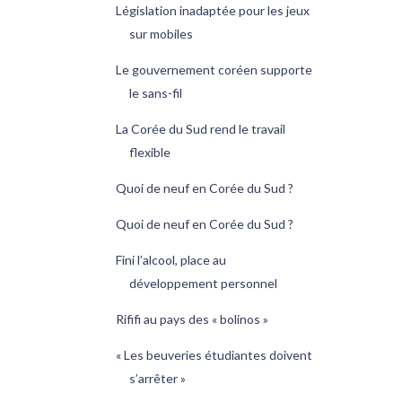
Législation inadaptée pour les jeux
sur mobiles
Le gouvernement coréen supporte
le sans-fil
La Corée du Sud rend le travail
flexible
Quoi de neuf en Corée du Sud ?
Quoi de neuf en Corée du Sud ?
Fini l’alcool, place au
développement personnel
Rififi au pays des « bolinos »
« Les beuveries étudiantes doivent
s’arrêter »