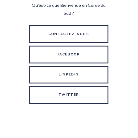
Qu'est-ce que Bienvenue en Corée du
Sud ?
CONTACTEZ-NOUS
FACEBOOK
LINKEDIN
TWITTER