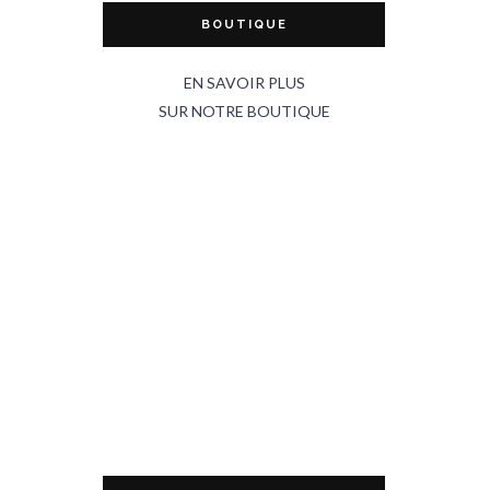
BOUTIQUE
EN SAVOIR PLUS
SUR NOTRE BOUTIQUE