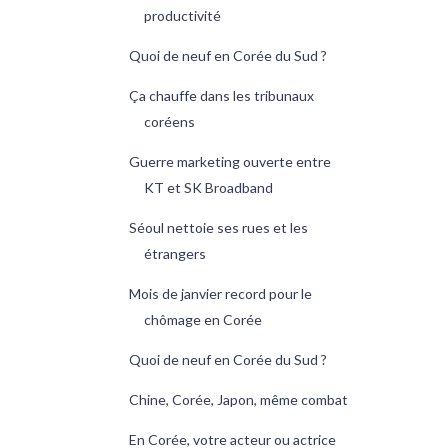
productivité
Quoi de neuf en Corée du Sud ?
Ça chauffe dans les tribunaux
coréens
Guerre marketing ouverte entre
KT et SK Broadband
Séoul nettoie ses rues et les
étrangers
Mois de janvier record pour le
chômage en Corée
Quoi de neuf en Corée du Sud ?
Chine, Corée, Japon, même combat
En Corée, votre acteur ou actrice