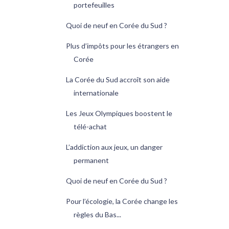
portefeuilles
Quoi de neuf en Corée du Sud ?
Plus d’impôts pour les étrangers en
Corée
La Corée du Sud accroît son aide
internationale
Les Jeux Olympiques boostent le
télé-achat
L’addiction aux jeux, un danger
permanent
Quoi de neuf en Corée du Sud ?
Pour l’écologie, la Corée change les
règles du Bas...