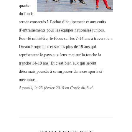
quarts
du fonds
seront consacrés à l’achat d’équipement et aux coûts
d’entrainements pour les équipes nationales juniors.
Pour le ministère, le focus sur les 7-14 ans à travers le «
Dream Program » et sur les plus de 19 ans qui
représentent le pays aux Jeux met sur la touche la
tranche 14-18 ans. Et c’est bien eux qui seront
désormais poussés à se surpasser dans ces sports si
méconnus.
Arosmik, le 23 février 2010 en Corée du Sud