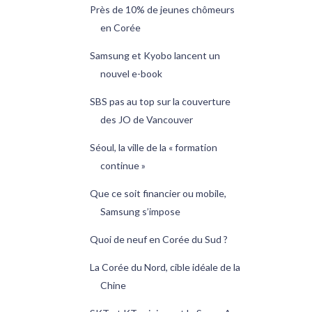
Près de 10% de jeunes chômeurs
en Corée
Samsung et Kyobo lancent un
nouvel e-book
SBS pas au top sur la couverture
des JO de Vancouver
Séoul, la ville de la « formation
continue »
Que ce soit financier ou mobile,
Samsung s’impose
Quoi de neuf en Corée du Sud ?
La Corée du Nord, cible idéale de la
Chine