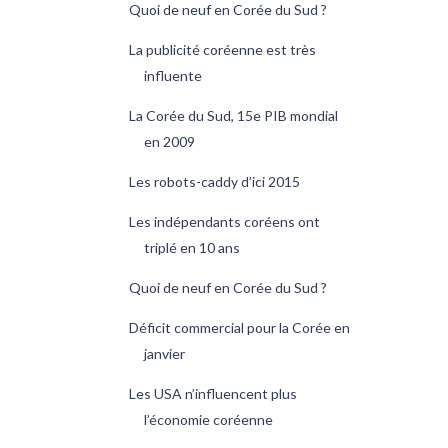
Quoi de neuf en Corée du Sud ?
La publicité coréenne est très
influente
La Corée du Sud, 15e PIB mondial
en 2009
Les robots-caddy d’ici 2015
Les indépendants coréens ont
triplé en 10 ans
Quoi de neuf en Corée du Sud ?
Déficit commercial pour la Corée en
janvier
Les USA n’influencent plus
l’économie coréenne