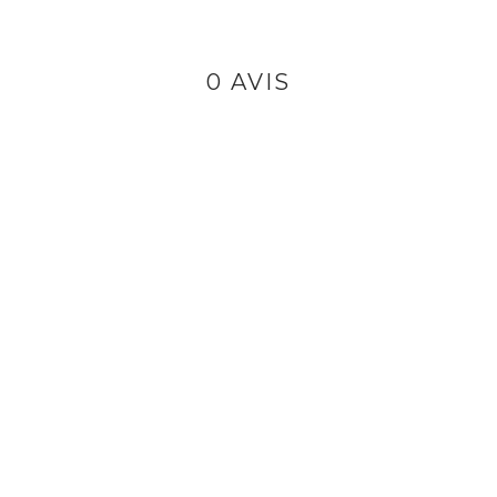
0 AVIS