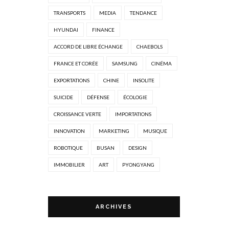
TRANSPORTS
MEDIA
TENDANCE
HYUNDAI
FINANCE
ACCORD DE LIBRE ÉCHANGE
CHAEBOLS
FRANCE ET CORÉE
SAMSUNG
CINÉMA
EXPORTATIONS
CHINE
INSOLITE
SUICIDE
DÉFENSE
ÉCOLOGIE
CROISSANCE VERTE
IMPORTATIONS
INNOVATION
MARKETING
MUSIQUE
ROBOTIQUE
BUSAN
DESIGN
IMMOBILIER
ART
PYONGYANG
ARCHIVES