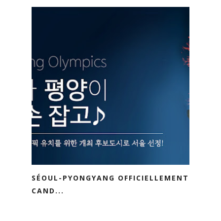
SÉOUL-PYONGYANG OFFICIELLEMENT
CAND...