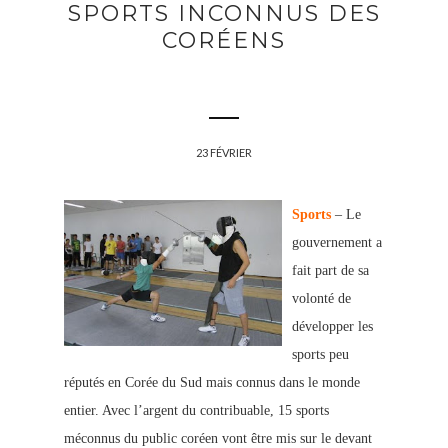
SPORTS INCONNUS DES
CORÉENS
23 FÉVRIER
Sports
– Le
gouvernement a
fait part de sa
volonté de
développer les
sports peu
réputés en Corée du Sud mais connus dans le monde
entier. Avec l’argent du contribuable, 15 sports
méconnus du public coréen vont être mis sur le devant