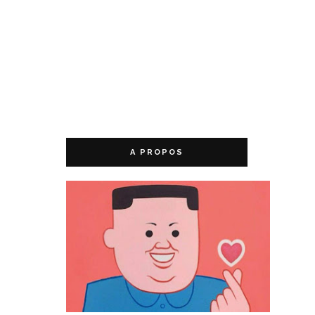
A PROPOS