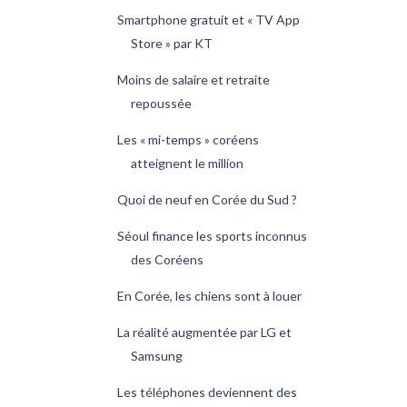
Smartphone gratuit et « TV App
Store » par KT
Moins de salaire et retraite
repoussée
Les « mi-temps » coréens
atteignent le million
Quoi de neuf en Corée du Sud ?
Séoul finance les sports inconnus
des Coréens
En Corée, les chiens sont à louer
La réalité augmentée par LG et
Samsung
Les téléphones deviennent des