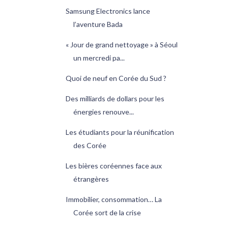
Samsung Electronics lance
l’aventure Bada
« Jour de grand nettoyage » à Séoul
un mercredi pa...
Quoi de neuf en Corée du Sud ?
Des milliards de dollars pour les
énergies renouve...
Les étudiants pour la réunification
des Corée
Les bières coréennes face aux
étrangères
Immobilier, consommation… La
Corée sort de la crise