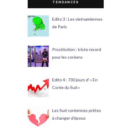
TENDANCES
Edito 3 : Les vietnamiennes
de Paris
Prostitution : triste record
pour les coréens
Edito 4 : 730 jours d’ « En
Corée du Sud »
Les Sud-coréennes prêtes
à changer d'époux