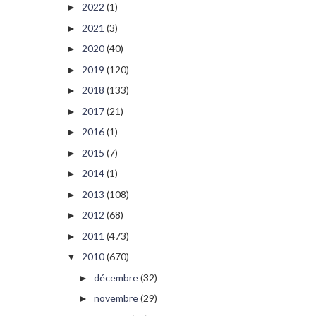
2022
(1)
►
2021
(3)
►
2020
(40)
►
2019
(120)
►
2018
(133)
►
2017
(21)
►
2016
(1)
►
2015
(7)
►
2014
(1)
►
2013
(108)
►
2012
(68)
►
2011
(473)
►
2010
(670)
▼
décembre
(32)
►
novembre
(29)
►