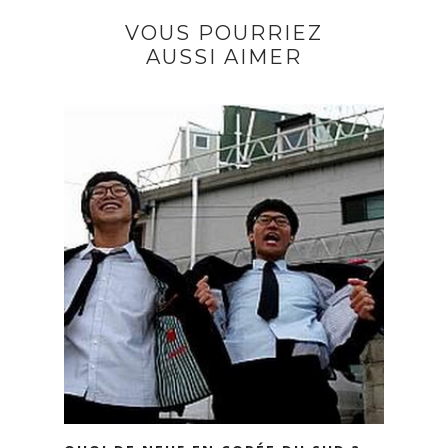
VOUS POURRIEZ
AUSSI AIMER