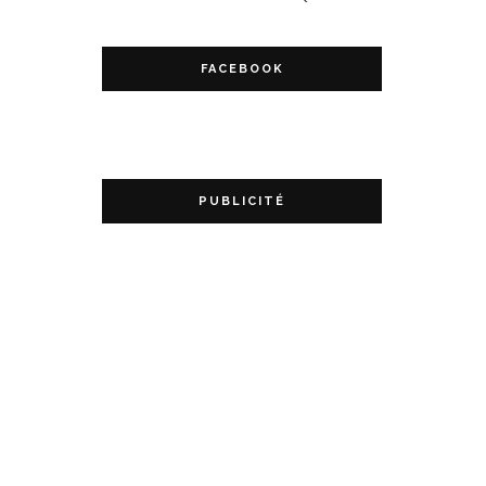
FACEBOOK
PUBLICITÉ