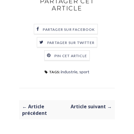
PARTAGER CET
ARTICLE
PARTAGER SUR FACEBOOK
PARTAGER SUR TWITTER
PIN CET ARTICLE
industrie
,
sport
TAGS:
← Article
Article suivant →
précédent