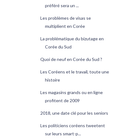
préféré sera un ...
Les problèmes de visas se
multiplient en Corée
La problématique du bizutage en
Corée du Sud
Quoi de neuf en Corée du Sud ?
Les Coréens et le travail, toute une
histoire
Les magasins grands ou en ligne
profitent de 2009
2018, une date clé pour les seniors
Les politiciens coréens tweetent
sur leurs smart-p...