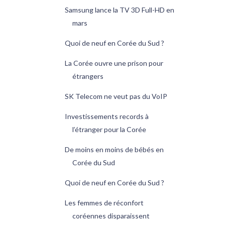
Samsung lance la TV 3D Full-HD en
mars
Quoi de neuf en Corée du Sud ?
La Corée ouvre une prison pour
étrangers
SK Telecom ne veut pas du VoIP
Investissements records à
l’étranger pour la Corée
De moins en moins de bébés en
Corée du Sud
Quoi de neuf en Corée du Sud ?
Les femmes de réconfort
coréennes disparaissent