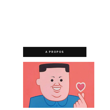
A PROPOS