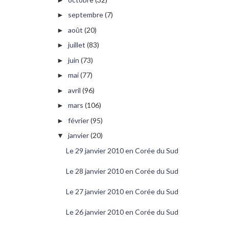
septembre
(7)
►
août
(20)
►
juillet
(83)
►
juin
(73)
►
mai
(77)
►
avril
(96)
►
mars
(106)
►
février
(95)
►
janvier
(20)
▼
Le 29 janvier 2010 en Corée du Sud
Le 28 janvier 2010 en Corée du Sud
Le 27 janvier 2010 en Corée du Sud
Le 26 janvier 2010 en Corée du Sud