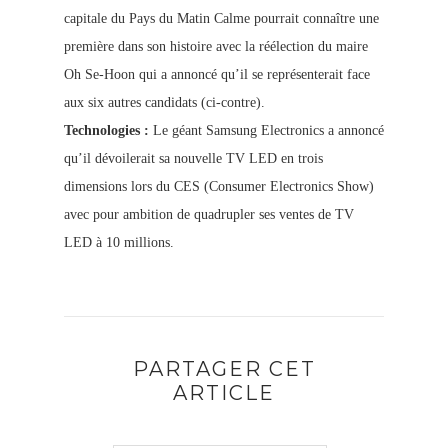
capitale du Pays du Matin Calme pourrait connaître une
première dans son histoire avec la réélection du maire
Oh Se-Hoon qui a annoncé qu’il se représenterait face
aux six autres candidats (ci-contre).
Technologies :
Le géant Samsung Electronics a annoncé
qu’il dévoilerait sa nouvelle TV LED en trois
dimensions lors du CES (Consumer Electronics Show)
avec pour ambition de quadrupler ses ventes de TV
LED à 10 millions.
PARTAGER CET
ARTICLE