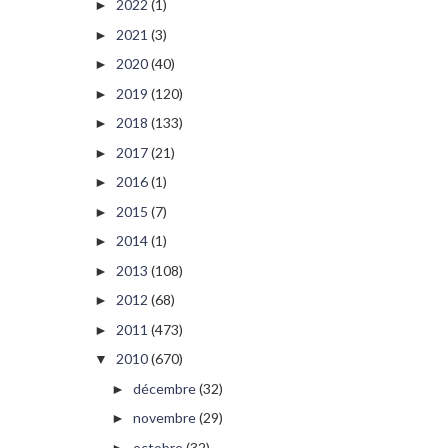
2022
(1)
►
2021
(3)
►
2020
(40)
►
2019
(120)
►
2018
(133)
►
2017
(21)
►
2016
(1)
►
2015
(7)
►
2014
(1)
►
2013
(108)
►
2012
(68)
►
2011
(473)
►
2010
(670)
▼
décembre
(32)
►
novembre
(29)
►
octobre
(32)
►