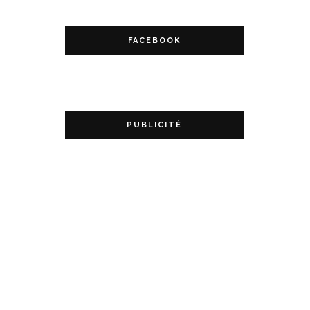
FACEBOOK
PUBLICITÉ