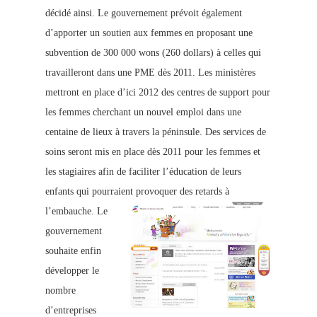
décid
é ainsi. Le gouvernement prévoit également
d’apporter un soutien aux femmes en proposant une
subvention de 300 000 wons (260 dollars) à celles qui
travailleront dans une PME dès 2011. Les ministères
mettront en place d’ici 2012 des centres de support pour
les femmes cherchant un nouvel emploi dans une
centaine de lieux à travers la péninsule.
Des services de
soins seront mis en place dès 2011 pour les femmes et
les stagiaires afin de faciliter l’éducation de leurs
enfants qui pourraient provoquer des retards à
l’embauche.
Le
gouvernement
souhaite enfin
développer le
nombre
d’entreprises