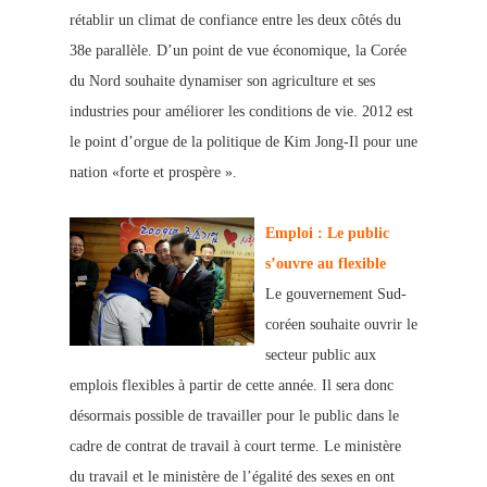
rétablir un climat de confiance entre les deux côtés du
38e parallèle. D’un point de vue économique, la Cor
ée
du Nord souhaite dynamiser son agriculture et ses
industries pour améliorer les conditions de vie. 2012
est
le point d’orgue de la politique de Kim Jong-Il pour une
nation «forte et prospère ».
Emploi : Le public
s’ouvre au flexible
Le gouvern
ement Sud-
coréen souhaite ouvrir le
secteur public aux
emplois flexibles à partir de cette année. Il sera donc
désormais possible de travailler pour le public dans le
cadre de contrat de travail à court terme. Le ministère
du travail et le ministère de l’égalité des sexes en ont