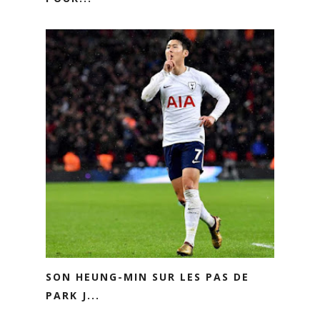
SON HEUNG-MIN SUR LES PAS DE
PARK J...