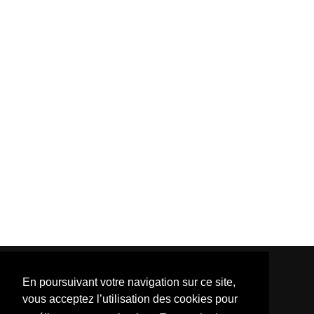
En poursuivant votre navigation sur ce site,
vous acceptez l’utilisation des cookies pour