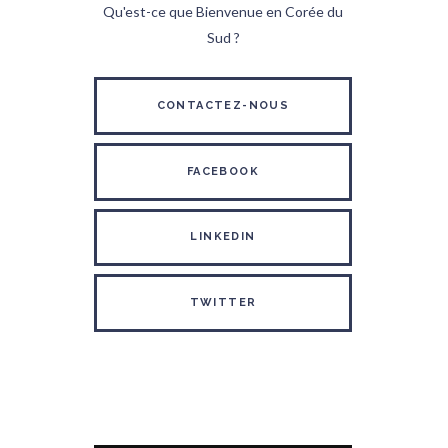
Qu'est-ce que Bienvenue en Corée du
Sud ?
CONTACTEZ-NOUS
FACEBOOK
LINKEDIN
TWITTER