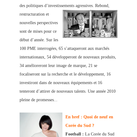
des politiques d’investissements agressives.
Rebond,
restructuration et
nouvelles perspectives
sont de mises pour ce
début d’année. Sur les
100 PME interrogées, 65 s’attaqueront aux marchés
internationaux, 54 développeront de nouveaux produits,
34 amélioreront leur image de marque, 21 se
focaliseront sur la recherche et le développement, 16
investiront dans de nouveaux équipements et 16
tenteront d’attirer de nouveaux talents. Une année 20
10
pleine de promesses...
En bref : Quoi de neuf en
Corée du Sud ?
Football :
La Corée du Sud