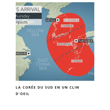
LA CORÉE DU SUD EN UN CLIN
D'OEIL