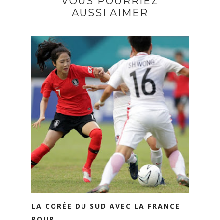
VOUS POURRIEZ
AUSSI AIMER
LA CORÉE DU SUD AVEC LA FRANCE
POUR...