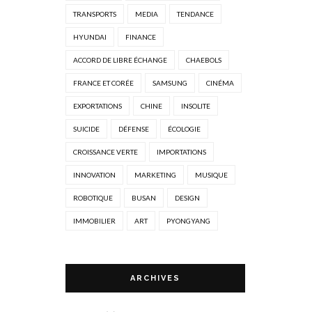
TRANSPORTS
MEDIA
TENDANCE
HYUNDAI
FINANCE
ACCORD DE LIBRE ÉCHANGE
CHAEBOLS
FRANCE ET CORÉE
SAMSUNG
CINÉMA
EXPORTATIONS
CHINE
INSOLITE
SUICIDE
DÉFENSE
ÉCOLOGIE
CROISSANCE VERTE
IMPORTATIONS
INNOVATION
MARKETING
MUSIQUE
ROBOTIQUE
BUSAN
DESIGN
IMMOBILIER
ART
PYONGYANG
ARCHIVES