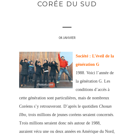
CORÉE DU SUD
04 JANVIER
Société : L’éveil de la
génération G
1988. Voici l’année de
la génération G. Les
conditions d’accès à
cette génération sont particulières, mais de nombreux
Coréens s’y retrouveront. D’après le quotidien
Chosun
Ilbo
, trois millions de jeunes coréens seraient concernés.
Trois millions seraient donc nés autour de 1988,
auraient vécu une ou deux années en Amérique
du Nord,