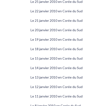
Le 25 janvier 2010 en Corée du Sud
Le 22 janvier 2010 en Corée du Sud
Le 21 janvier 2010 en Corée du Sud
Le 20 janvier 2010 en Corée du Sud
Le 19 janvier 2010 en Corée du Sud
Le 18 janvier 2010 en Corée du Sud
Le 15 janvier 2010 en Corée du Sud
Le 14 janvier 2010 en Corée du Sud
Le 13 janvier 2010 en Corée du Sud
Le 12 janvier 2010 en Corée du Sud
Le 11 janvier 2010 en Corée du Sud
Le 8 janvier 2010 en Corée du Sud