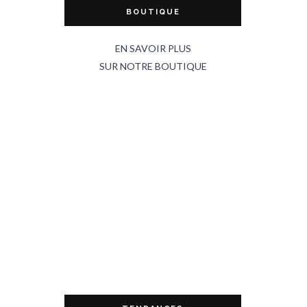
BOUTIQUE
EN SAVOIR PLUS
SUR NOTRE BOUTIQUE