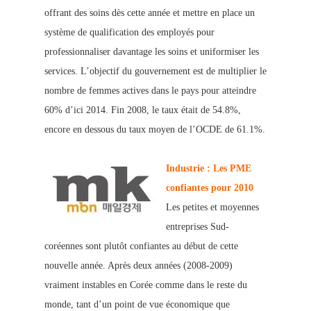
offrant des soins dès cette année et mettre en place un
système de qualifica
tio
n des employés pour
professionnaliser davantage les s
oins et uniformiser les
services. L’objectif du gouvernement est de multiplier le
nombre de femmes actives dans le pays pour atteindre
60% d’ici 2014. Fin 2008, le taux était de 54.8%,
encore en dessous du taux moyen
de l’OCDE de 61.1%.
Industrie : Les PME
confiantes pour 2010
Les petites et moyennes
entreprises Sud-
coréennes sont plutôt confiantes au début de cette
nouvelle année. Après deux années (2008-2009)
vraiment instables en Corée comme dans le reste du
monde, tant d’un point de vue
économique que