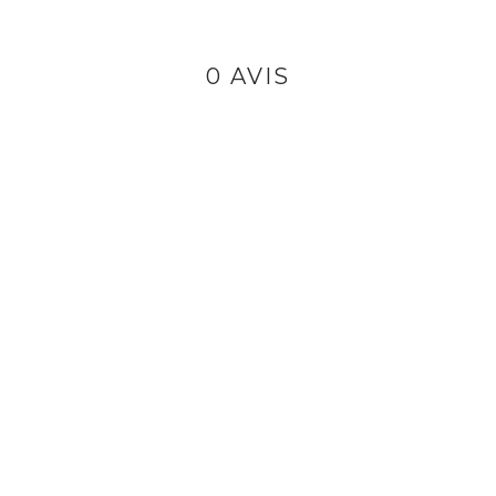
0 AVIS