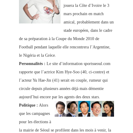
jouera la Côte d’Ivoire le 3
mars prochain en match
amical, probablement dans un
stade européen, dans le cadre
de sa préparation à la Coupe du Monde 2010 de
Football pendant laquelle elle rencontrera l’Argentine,
le Nigéria et la Grèce.
Personnalités :
Le site d’information sportsseoul.com
rapporte que l’actrice Kim Hye-Soo (40, ci-contre) et
l’acteur Yu Hae-Jin (41) serait en couple, rumeur qui
circule depuis plusieurs années déjà mais démentie
aujourd’hui encore par les agents des deux stars.
Politique :
Alors
que les campagnes
pour les élections à
la mairie de Séoul se profilent dans les mois à venir, la