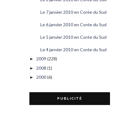
Le 7 janvier 2010 en Corée du Sud
Le 6 janvier 2010 en Corée du Sud
Le 5 janvier 2010 en Corée du Sud
Le 4 janvier 2010 en Corée du Sud
2009
(228)
►
2008
(1)
►
2000
(6)
►
PUBLICITÉ