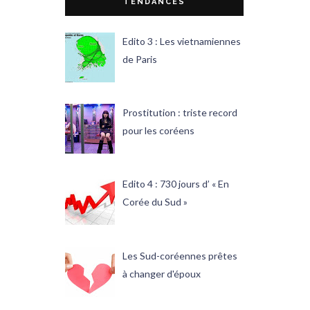
TENDANCES
Edito 3 : Les vietnamiennes
de Paris
Prostitution : triste record
pour les coréens
Edito 4 : 730 jours d’ « En
Corée du Sud »
Les Sud-coréennes prêtes
à changer d'époux