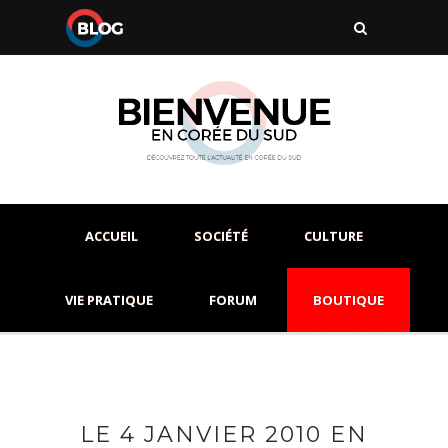
ACCUEIL
SOCIÉTÉ
CULTURE
VIE PRATIQUE
FORUM
BOUTIQUE
LE 4 JANVIER 2010 EN