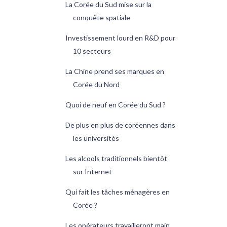
La Corée du Sud mise sur la
conquête spatiale
Investissement lourd en R&D pour
10 secteurs
La Chine prend ses marques en
Corée du Nord
Quoi de neuf en Corée du Sud ?
De plus en plus de coréennes dans
les universités
Les alcools traditionnels bientôt
sur Internet
Qui fait les tâches ménagères en
Corée ?
Les opérateurs travailleront main