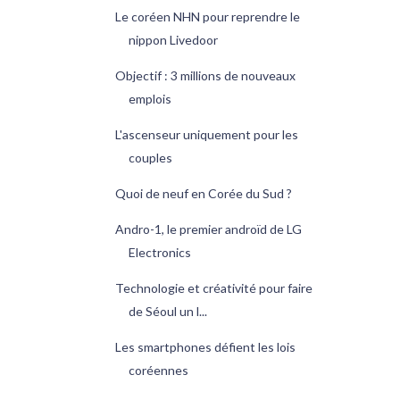
Le coréen NHN pour reprendre le
nippon Livedoor
Objectif : 3 millions de nouveaux
emplois
L'ascenseur uniquement pour les
couples
Quoi de neuf en Corée du Sud ?
Andro-1, le premier androïd de LG
Electronics
Technologie et créativité pour faire
de Séoul un l...
Les smartphones défient les lois
coréennes