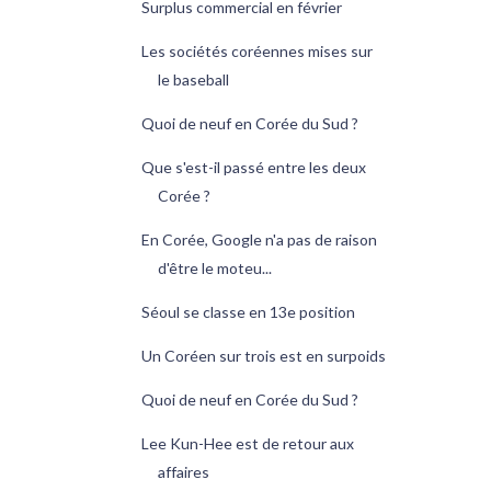
Surplus commercial en février
Les sociétés coréennes mises sur
le baseball
Quoi de neuf en Corée du Sud ?
Que s'est-il passé entre les deux
Corée ?
En Corée, Google n'a pas de raison
d'être le moteu...
Séoul se classe en 13e position
Un Coréen sur trois est en surpoids
Quoi de neuf en Corée du Sud ?
Lee Kun-Hee est de retour aux
affaires