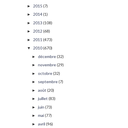
2015
(7)
►
2014
(1)
►
2013
(108)
►
2012
(68)
►
2011
(473)
►
2010
(670)
▼
décembre
(32)
►
novembre
(29)
►
octobre
(32)
►
septembre
(7)
►
août
(20)
►
juillet
(83)
►
juin
(73)
►
mai
(77)
►
avril
(96)
►