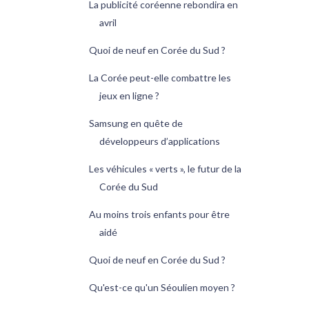
La publicité coréenne rebondira en
avril
Quoi de neuf en Corée du Sud ?
La Corée peut-elle combattre les
jeux en ligne ?
Samsung en quête de
développeurs d’applications
Les véhicules « verts », le futur de la
Corée du Sud
Au moins trois enfants pour être
aidé
Quoi de neuf en Corée du Sud ?
Qu'est-ce qu'un Séoulien moyen ?