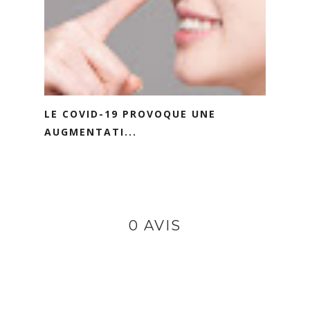
LE COVID-19 PROVOQUE UNE
AUGMENTATI...
0 AVIS