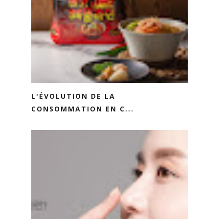
L'ÉVOLUTION DE LA
CONSOMMATION EN C...