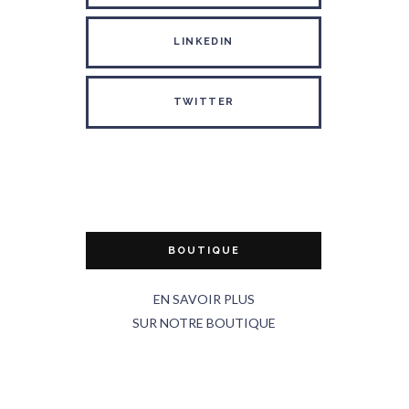
LINKEDIN
TWITTER
BOUTIQUE
EN SAVOIR PLUS
SUR NOTRE BOUTIQUE