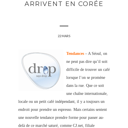
ARRIVENT EN CORÉE
22 MARS
Tendances
– A Séoul, on
ne peut pas dire qu’il soit
difficile de trouver un café
lorsque l’on se promène
dans la rue. Que ce soit
une chaîne internationale,
locale ou un petit café indépendant, il y a toujours un
endroit pour prendre un espresso. Mais certains sentent
une nouvelle tendance prendre forme pour passer au-
delà de ce marché saturé, comme CJ.net, filiale