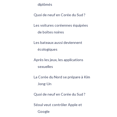
diplômés
Quoi de neuf en Corée du Sud ?
Les voitures coréennes équipées
de boîtes noires
Les bateaux aussi deviennent
écologiques
Après les jeux, les applications
sexuelles
La Corée du Nord se prépare à Kim
Jong-Un
Quoi de neuf en Corée du Sud ?
Séoul veut contrôler Apple et
Google