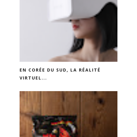
EN CORÉE DU SUD, LA RÉALITÉ
VIRTUEL...