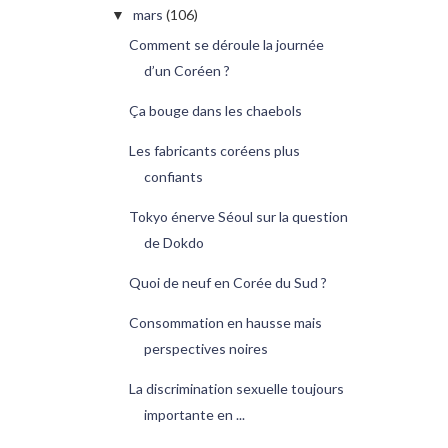
mars
(106)
▼
Comment se déroule la journée
d’un Coréen ?
Ça bouge dans les chaebols
Les fabricants coréens plus
confiants
Tokyo énerve Séoul sur la question
de Dokdo
Quoi de neuf en Corée du Sud ?
Consommation en hausse mais
perspectives noires
La discrimination sexuelle toujours
importante en ...