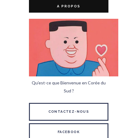
A PROPOS
Qu'est-ce que Bienvenue en Corée du
Sud ?
CONTACTEZ-NOUS
FACEBOOK