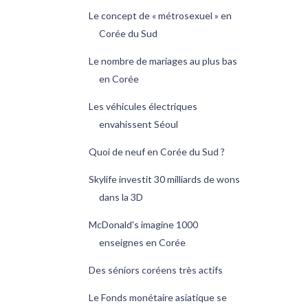
Le concept de « métrosexuel » en
Corée du Sud
Le nombre de mariages au plus bas
en Corée
Les véhicules électriques
envahissent Séoul
Quoi de neuf en Corée du Sud ?
Skylife investit 30 milliards de wons
dans la 3D
McDonald's imagine 1000
enseignes en Corée
Des séniors coréens très actifs
Le Fonds monétaire asiatique se