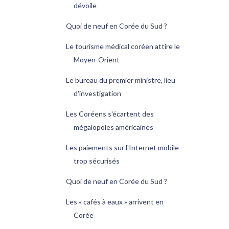
dévoile
Quoi de neuf en Corée du Sud ?
Le tourisme médical coréen attire le
Moyen-Orient
Le bureau du premier ministre, lieu
d'investigation
Les Coréens s'écartent des
mégalopoles américaines
Les paiements sur l'Internet mobile
trop sécurisés
Quoi de neuf en Corée du Sud ?
Les « cafés à eaux » arrivent en
Corée