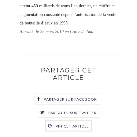
atteint 450 milliards de wons l’an dernier, un chiffre en
augmentation constante depuis l’autorisation de la vente
de bouteille d’eaux en 1995.
Arosmik, le 22 mars 2010 en Corée du Sud
PARTAGER CET
ARTICLE
PARTAGER SUR FACEBOOK
PARTAGER SUR TWITTER
PIN CET ARTICLE