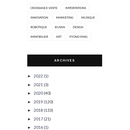
CROISSANCE VERTE
IMPORTATIONS
INNOVATION
MARKETING
MUSIQUE
ROBOTIQUE
BUSAN
DESIGN
IMMOBILIER
ART
PYONGYANG
ARCHIVES
2022
(1)
►
2021
(3)
►
2020
(40)
►
2019
(120)
►
2018
(133)
►
2017
(21)
►
2016
(1)
►