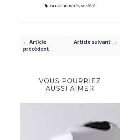
industrie
,
société
TAGS:
← Article
Article suivant →
précédent
VOUS POURRIEZ
AUSSI AIMER