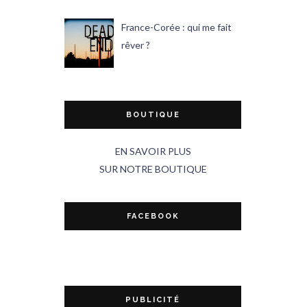
France-Corée : qui me fait
rêver ?
BOUTIQUE
EN SAVOIR PLUS
SUR NOTRE BOUTIQUE
FACEBOOK
PUBLICITÉ