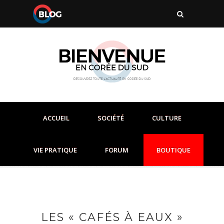
ACCUEIL
SOCIÉTÉ
CULTURE
VIE PRATIQUE
FORUM
BOUTIQUE
LES « CAFÉS À EAUX »