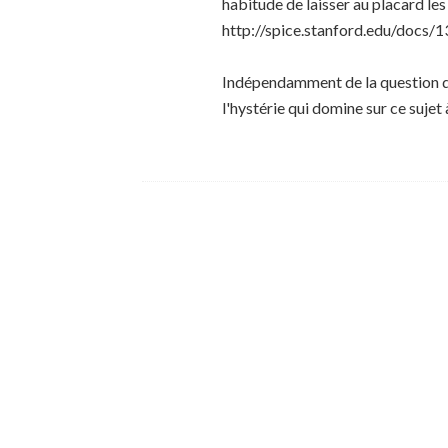
habitude de laisser au placard les
http://spice.stanford.edu/docs/1
Indépendamment de la question de 
l'hystérie qui domine sur ce sujet 