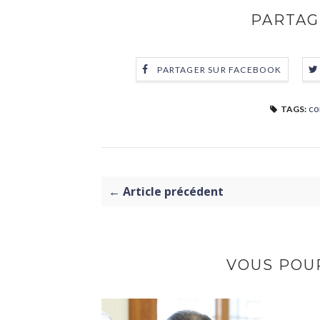
PARTAG
PARTAGER SUR FACEBOOK
co
TAGS:
← Article précédent
VOUS POUR