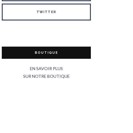
TWITTER
BOUTIQUE
EN SAVOIR PLUS
SUR NOTRE BOUTIQUE