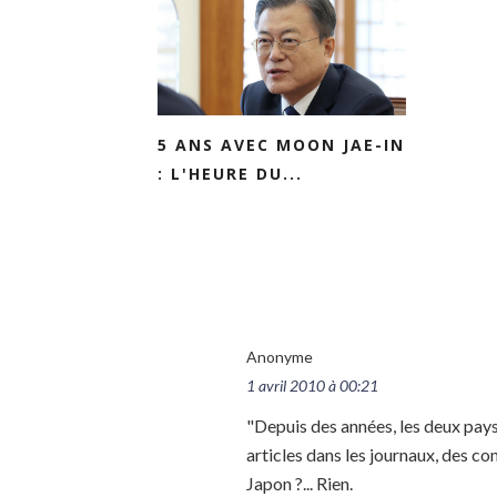
5 ANS AVEC MOON JAE-IN
: L'HEURE DU...
Anonyme
1 avril 2010 à 00:21
"Depuis des années, les deux pays
articles dans les journaux, des co
Japon ?... Rien.