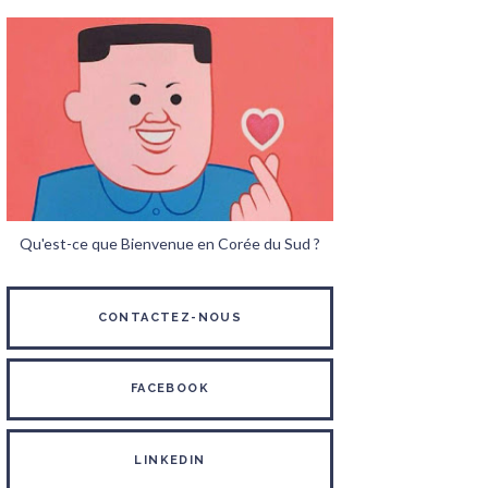
Qu'est-ce que Bienvenue en Corée du Sud ?
CONTACTEZ-NOUS
FACEBOOK
LINKEDIN