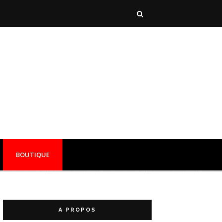
BOUTIQUE
A PROPOS