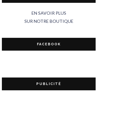
EN SAVOIR PLUS
SUR NOTRE BOUTIQUE
FACEBOOK
PUBLICITÉ