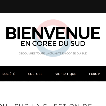
SOCIÉTÉ
CULTURE
VIE PRATIQUE
FORUM