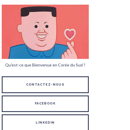
Qu'est-ce que Bienvenue en Corée du Sud ?
CONTACTEZ-NOUS
FACEBOOK
LINKEDIN