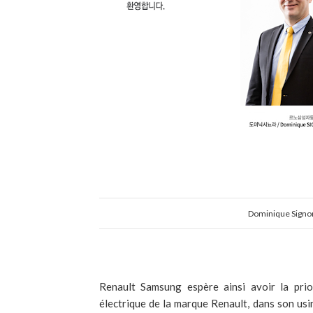
Dominique Signo
Renault Samsung espère ainsi avoir la prio
électrique de la marque Renault, dans son usi