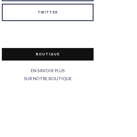
TWITTER
BOUTIQUE
EN SAVOIR PLUS
SUR NOTRE BOUTIQUE