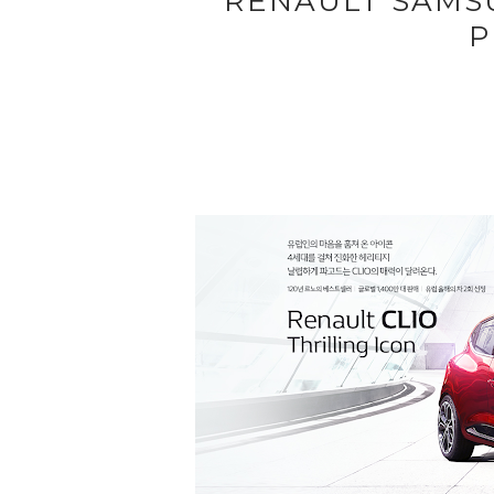
RENAULT SAMSU
P