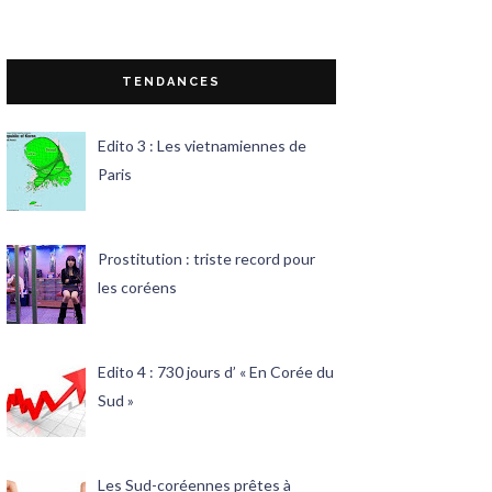
TENDANCES
Edito 3 : Les vietnamiennes de
Paris
Prostitution : triste record pour
les coréens
Edito 4 : 730 jours d’ « En Corée du
Sud »
Les Sud-coréennes prêtes à