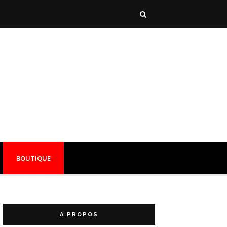
BOUTIQUE
A PROPOS