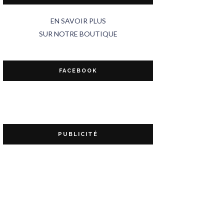
EN SAVOIR PLUS
SUR NOTRE BOUTIQUE
FACEBOOK
PUBLICITÉ