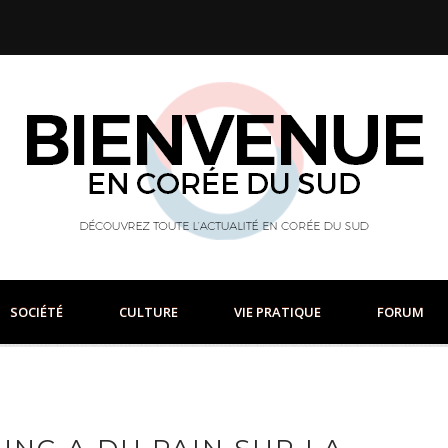
SOCIÉTÉ
CULTURE
VIE PRATIQUE
FORUM