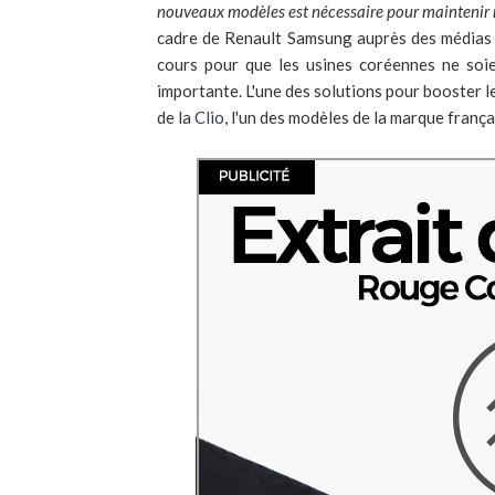
nouveaux modèles est nécessaire pour maintenir n
cadre de Renault Samsung auprès des médias co
cours pour que les usines coréennes ne soi
importante. L'une des solutions pour booster l
de la
Clio
, l'un des modèles de la marque franç