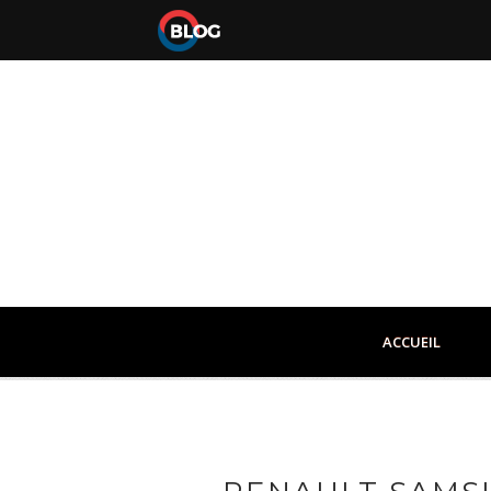
ACCUEIL