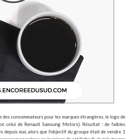
ence des consommateurs pour les marques étrangères, le logo de
on celui de Renault Samsung Motors). Résultat : de faibles
 depuis mai, alors que l'objectif du groupe était de vendre 1