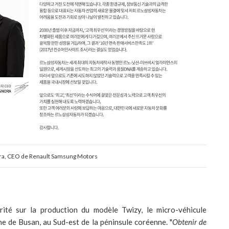
ra, CEO de Renault Samsung Motors
rité sur la production du modèle Twizy, le micro-véhicule
ne de Busan, au Sud-est de la péninsule coréenne. "
Obtenir de