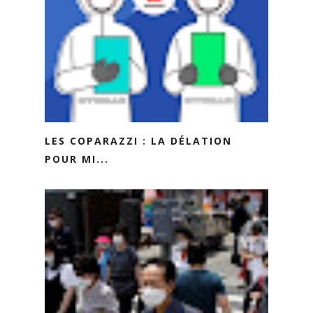
LES COPARAZZI : LA DÉLATION
POUR MI...