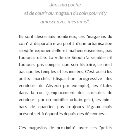
dans ma poche
et de courir au magasin du coin
pour m'y
amuser avec mes amis".
Ils sont désormais nombreux, ces "magasins du
coin", à disparaître au profit d'une urbanisation
séoulite
exponentielle et malheureusement, pas
toujours utile. La ville de Séoul n'a semble-t-il
toujours pas compris que son histoire, ce n'est
pas que les temples et les musées. C'est aussi les
petits marchés (disparition progressive des
vendeurs de Ahyeon par exemple), les étales
dans la rue (remplacement des carrioles de
vendeurs par du mobilier urbain gris), les mini-
bars de quartier pas toujours légaux mais
présents et fréquentés depuis des décennies...
Ces magasins de proximité, avec ces "petits