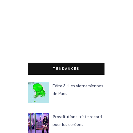
TENDANCES
Edito 3 : Les vietnamiennes
de Paris
Prostitution : triste record
pour les coréens