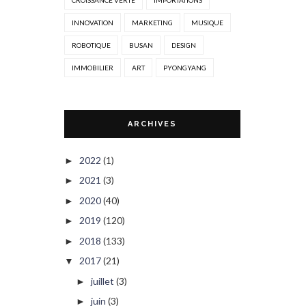
INNOVATION
MARKETING
MUSIQUE
ROBOTIQUE
BUSAN
DESIGN
IMMOBILIER
ART
PYONGYANG
ARCHIVES
2022
(1)
►
2021
(3)
►
2020
(40)
►
2019
(120)
►
2018
(133)
►
2017
(21)
▼
juillet
(3)
►
juin
(3)
►