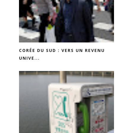
CORÉE DU SUD : VERS UN REVENU
UNIVE...