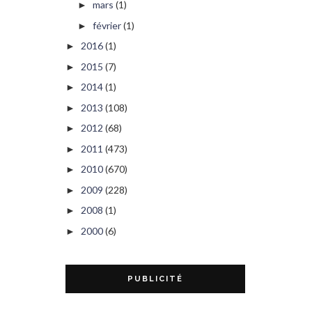
mars
(1)
►
février
(1)
►
2016
(1)
►
2015
(7)
►
2014
(1)
►
2013
(108)
►
2012
(68)
►
2011
(473)
►
2010
(670)
►
2009
(228)
►
2008
(1)
►
2000
(6)
►
PUBLICITÉ