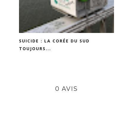
SUICIDE : LA CORÉE DU SUD
TOUJOURS...
0 AVIS