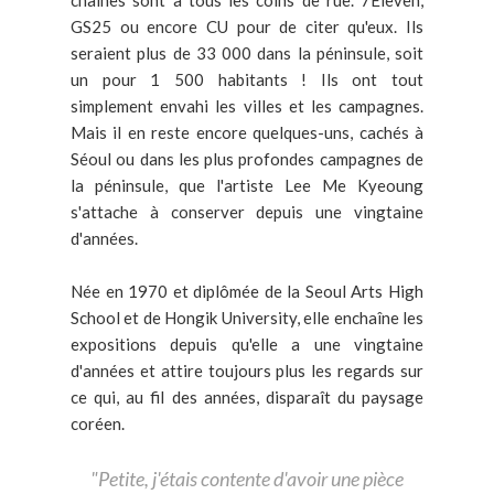
GS25 ou encore CU pour de citer qu'eux. Ils
seraient plus de 33 000 dans la péninsule, soit
un pour 1 500 habitants ! Ils ont tout
simplement envahi les villes et les campagnes.
Mais il en reste encore quelques-uns, cachés à
Séoul ou dans les plus profondes campagnes de
la péninsule, que l'artiste Lee Me Kyeoung
s'attache à conserver depuis une vingtaine
d'années.
Née en 1970 et diplômée de la Seoul Arts High
School et de Hongik University, elle enchaîne les
expositions depuis qu'elle a une vingtaine
d'années et attire toujours plus les regards sur
ce qui, au fil des années, disparaît du paysage
coréen.
"Petite,
j'étais contente d'avoir une pièce