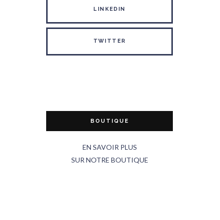
LINKEDIN
TWITTER
BOUTIQUE
EN SAVOIR PLUS
SUR NOTRE BOUTIQUE