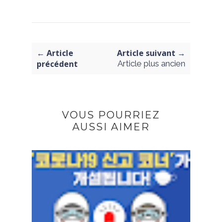
← Article
Article suivant →
précédent
Article plus ancien
VOUS POURRIEZ
AUSSI AIMER