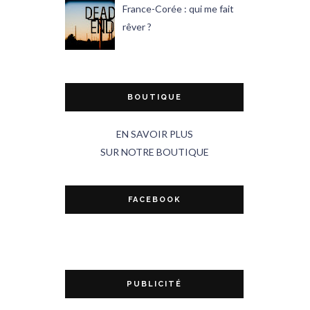
France-Corée : qui me fait
rêver ?
BOUTIQUE
EN SAVOIR PLUS
SUR NOTRE BOUTIQUE
FACEBOOK
PUBLICITÉ