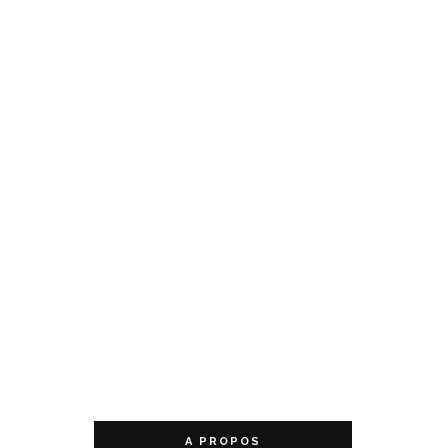
A PROPOS