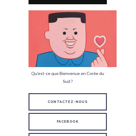
Qu'est-ce que Bienvenue en Corée du
Sud ?
CONTACTEZ-NOUS
FACEBOOK