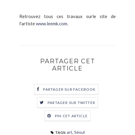
Retrouvez tous ces travaux surle site de
l'artiste
www.leemk.com
.
PARTAGER CET
ARTICLE
PARTAGER SUR FACEBOOK
PARTAGER SUR TWITTER
PIN CET ARTICLE
art
,
Séoul
TAGS: