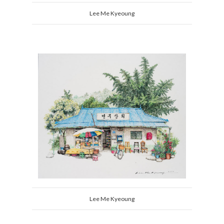
Lee Me Kyeoung
Lee Me Kyeoung