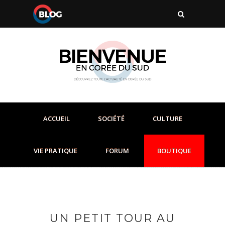
ACCUEIL
SOCIÉTÉ
CULTURE
VIE PRATIQUE
FORUM
BOUTIQUE
UN PETIT TOUR AU