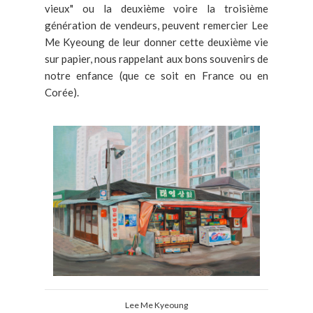
vieux" ou la deuxième voire la troisième
génération de vendeurs, peuvent remercier Lee
Me Kyeoung de leur donner cette deuxième vie
sur papier, nous rappelant aux bons souvenirs de
notre enfance (que ce soit en France ou en
Corée).
Lee Me Kyeoung