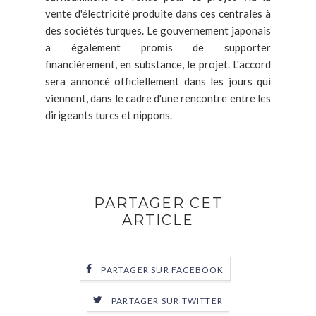
vente d'électricité produite dans ces centrales à
des sociétés turques. Le gouvernement japonais
a également promis de supporter
financièrement, en substance, le projet. L'accord
sera annoncé officiellement dans les jours qui
viennent, dans le cadre d'une rencontre entre les
dirigeants turcs et nippons.
PARTAGER CET
ARTICLE
PARTAGER SUR FACEBOOK
PARTAGER SUR TWITTER