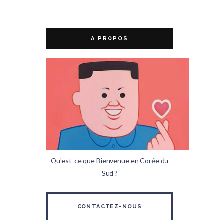
A PROPOS
Qu'est-ce que Bienvenue en Corée du
Sud ?
CONTACTEZ-NOUS