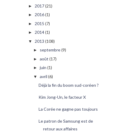
2017
(21)
►
2016
(1)
►
2015
(7)
►
2014
(1)
►
2013
(108)
▼
septembre
(9)
►
août
(17)
►
juin
(1)
►
avril
(6)
▼
Déjà la fin du boom sud-coréen ?
Kim Jong-Un, le facteur X
La Corée ne gagne pas toujours
Le patron de Samsung est de
retour aux affaires