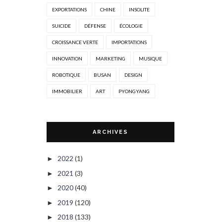
EXPORTATIONS
CHINE
INSOLITE
SUICIDE
DÉFENSE
ÉCOLOGIE
CROISSANCE VERTE
IMPORTATIONS
INNOVATION
MARKETING
MUSIQUE
ROBOTIQUE
BUSAN
DESIGN
IMMOBILIER
ART
PYONGYANG
ARCHIVES
2022
(1)
►
2021
(3)
►
2020
(40)
►
2019
(120)
►
2018
(133)
►