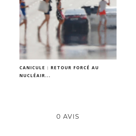
CANICULE : RETOUR FORCÉ AU
NUCLÉAIR...
0 AVIS