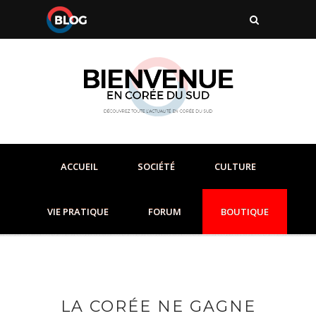
ACCUEIL
SOCIÉTÉ
CULTURE
VIE PRATIQUE
FORUM
BOUTIQUE
LA CORÉE NE GAGNE