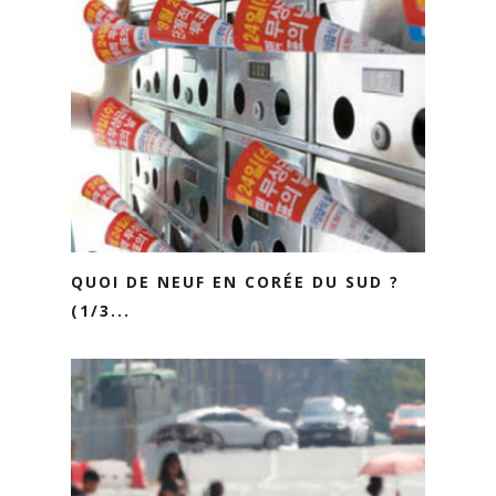
QUOI DE NEUF EN CORÉE DU SUD ?
(1/3...