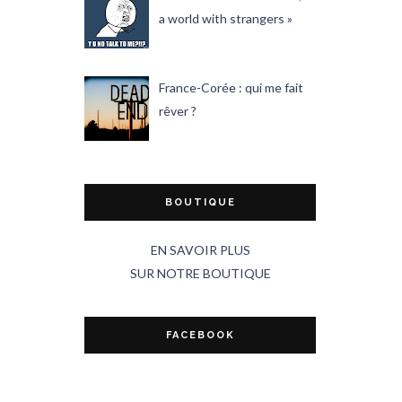
a world with strangers »
France-Corée : qui me fait
rêver ?
BOUTIQUE
EN SAVOIR PLUS
SUR NOTRE BOUTIQUE
FACEBOOK