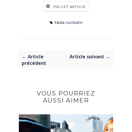
PIN CET ARTICLE
nucléaire
TAGS:
← Article
Article suivant →
précédent
VOUS POURRIEZ
AUSSI AIMER