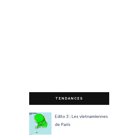
TENDANCES
Edito 3 : Les vietnamiennes
de Paris