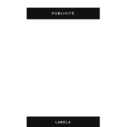
PUBLICITÉ
LABELS