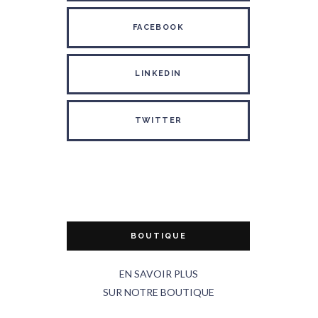
FACEBOOK
LINKEDIN
TWITTER
BOUTIQUE
EN SAVOIR PLUS
SUR NOTRE BOUTIQUE