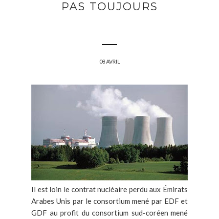
PAS TOUJOURS
08 AVRIL
Il est loin le contrat nucléaire perdu aux Émirats
Arabes Unis par le consortium mené par EDF et
GDF au profit du consortium sud-coréen mené