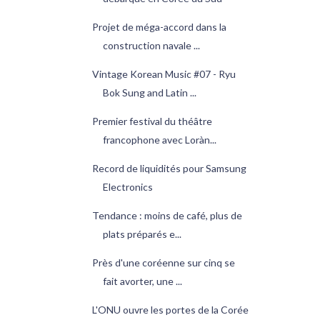
Projet de méga-accord dans la
construction navale ...
Vintage Korean Music #07 - Ryu
Bok Sung and Latin ...
Premier festival du théâtre
francophone avec Loràn...
Record de liquidités pour Samsung
Electronics
Tendance : moins de café, plus de
plats préparés e...
Près d'une coréenne sur cinq se
fait avorter, une ...
L'ONU ouvre les portes de la Corée