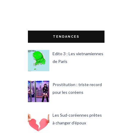
TENDANCES
Edito 3 : Les vietnamiennes
de Paris
Prostitution : triste record
pour les coréens
Les Sud-coréennes prêtes
à changer d'époux