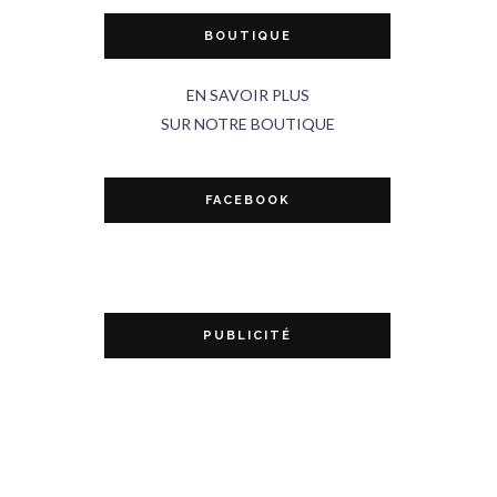
BOUTIQUE
EN SAVOIR PLUS
SUR NOTRE BOUTIQUE
FACEBOOK
PUBLICITÉ