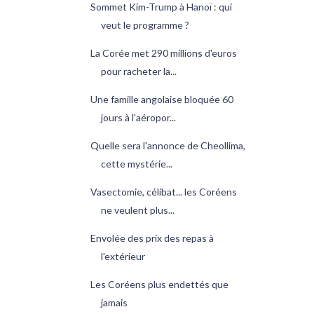
Sommet Kim-Trump à Hanoï : qui
veut le programme ?
La Corée met 290 millions d'euros
pour racheter la...
Une famille angolaise bloquée 60
jours à l'aéropor...
Quelle sera l'annonce de Cheollima,
cette mystérie...
Vasectomie, célibat... les Coréens
ne veulent plus...
Envolée des prix des repas à
l'extérieur
Les Coréens plus endettés que
jamais