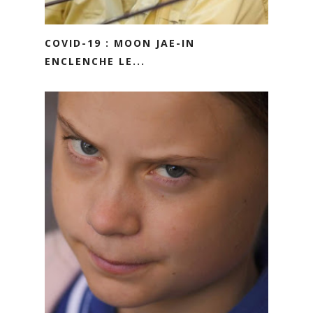
COVID-19 : MOON JAE-IN
ENCLENCHE LE...