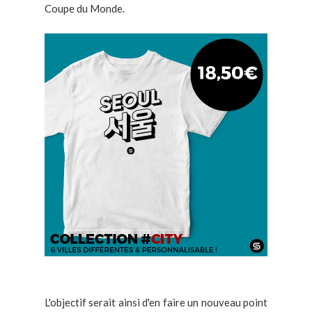
Coupe du Monde.
L'objectif serait ainsi d'en faire un nouveau point