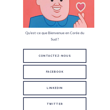
Qu'est-ce que Bienvenue en Corée du
Sud ?
CONTACTEZ-NOUS
FACEBOOK
LINKEDIN
TWITTER