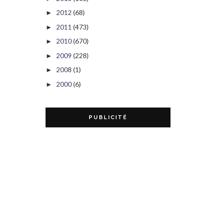
2012
(68)
►
2011
(473)
►
2010
(670)
►
2009
(228)
►
2008
(1)
►
2000
(6)
►
PUBLICITÉ