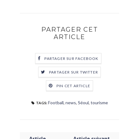
PARTAGER CET
ARTICLE
PARTAGER SUR FACEBOOK
PARTAGER SUR TWITTER
PIN CET ARTICLE
Football
,
news
,
Séoul
,
tourisme
TAGS:
← Article
Article suivant →