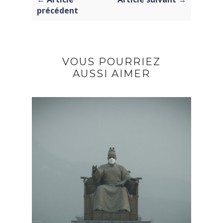
précédent
VOUS POURRIEZ
AUSSI AIMER