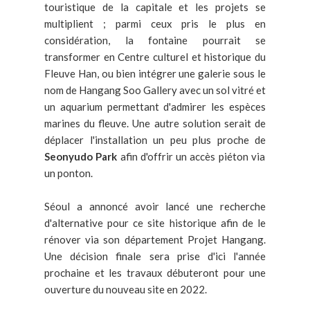
touristique de la capitale et les projets se
multiplient ; parmi ceux pris le plus en
considération, la fontaine pourrait se
transformer en Centre culturel et historique du
Fleuve Han, ou bien intégrer une galerie sous le
nom de Hangang Soo Gallery avec un sol vitré et
un aquarium permettant d'admirer les espèces
marines du fleuve. Une autre solution serait de
déplacer l'installation un peu plus proche de
Seonyudo Park
afin d'offrir un accès piéton via
un ponton.
Séoul a annoncé avoir lancé une recherche
d'alternative pour ce site historique afin de le
rénover via son département Projet Hangang.
Une décision finale sera prise d'ici l'année
prochaine et les travaux débuteront pour une
ouverture du nouveau site en 2022.