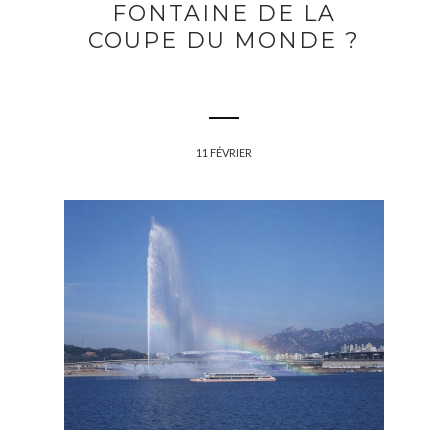
FONTAINE DE LA
COUPE DU MONDE ?
11 FÉVRIER