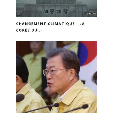
CHANGEMENT CLIMATIQUE : LA
CORÉE DU...