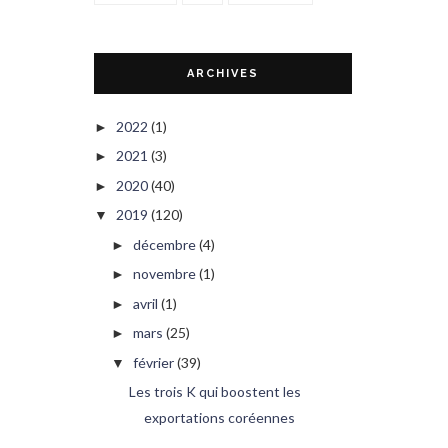
ARCHIVES
2022
(1)
►
2021
(3)
►
2020
(40)
►
2019
(120)
▼
décembre
(4)
►
novembre
(1)
►
avril
(1)
►
mars
(25)
►
février
(39)
▼
Les trois K qui boostent les
exportations coréennes