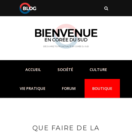
ACCUEIL
SOCIÉTÉ
CULTURE
VIE PRATIQUE
FORUM
BOUTIQUE
QUE FAIRE DE LA