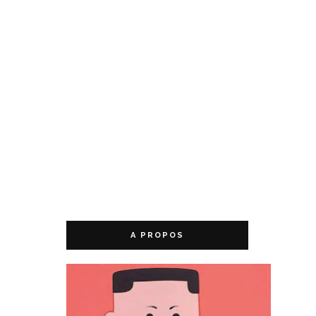
A PROPOS