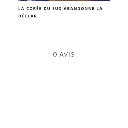
LA CORÉE DU SUD ABANDONNE LA
DÉCLAR...
0 AVIS