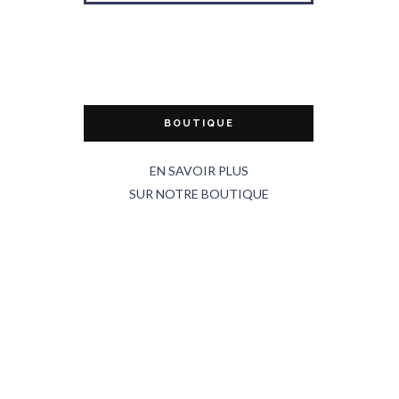
BOUTIQUE
EN SAVOIR PLUS
SUR NOTRE BOUTIQUE