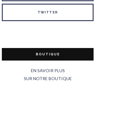
TWITTER
BOUTIQUE
EN SAVOIR PLUS
SUR NOTRE BOUTIQUE