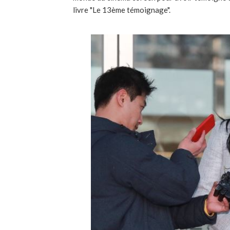
livre "Le 13ème témoignage".