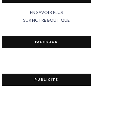
EN SAVOIR PLUS
SUR NOTRE BOUTIQUE
FACEBOOK
PUBLICITÉ