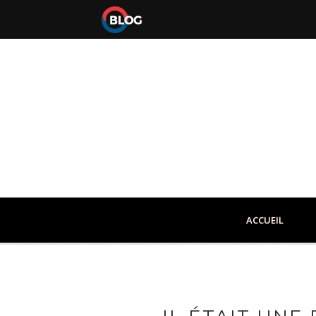
ACCUEIL