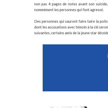
non pas 4 pages de notes avant son suicide,
nommément les personnes qui l'ont agressé.
Des personnes qui sauront faire taire la polic
dont les accusations avec témoin à la clé sero
suivantes, certains amis de la jeune star décéde