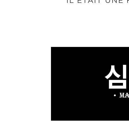
IL ÉTAIT UNE 