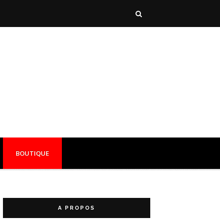
BOUTIQUE
A PROPOS