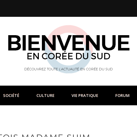
SOCIÉTÉ
CULTURE
VIE PRATIQUE
FORUM