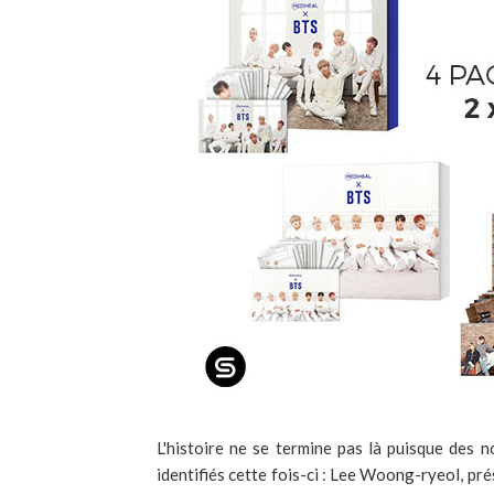
L'histoire ne se termine pas là puisque des
identifiés cette fois-ci : Lee Woong-ryeol, pr