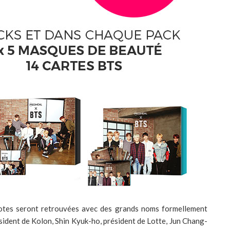
 notes seront retrouvées avec des grands noms formellement
ésident de Kolon, Shin Kyuk-ho, président de Lotte, Jun Chang-