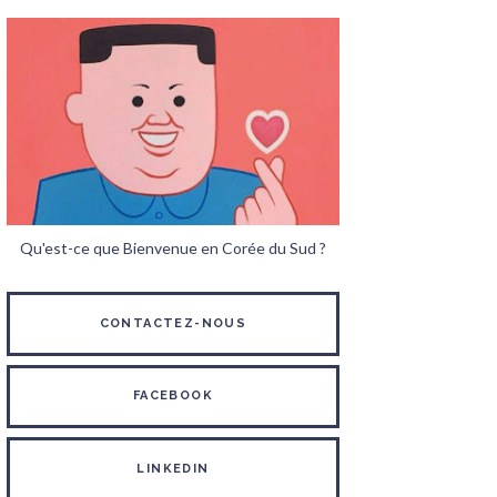
Qu'est-ce que Bienvenue en Corée du Sud ?
CONTACTEZ-NOUS
FACEBOOK
LINKEDIN