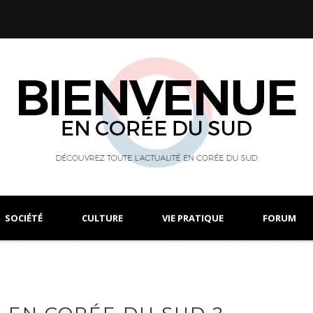
SOCIÉTÉ
CULTURE
VIE PRATIQUE
FORUM