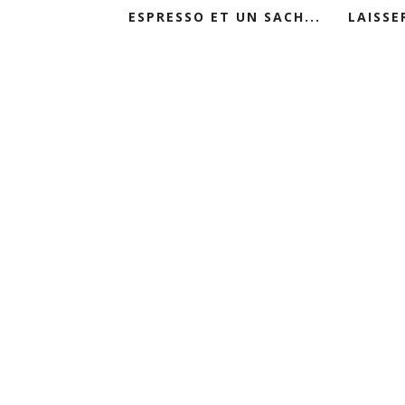
ESPRESSO ET UN SACH...
LAISSE