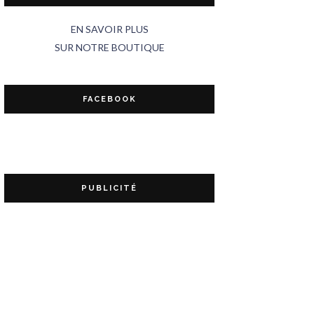
EN SAVOIR PLUS
SUR NOTRE BOUTIQUE
FACEBOOK
PUBLICITÉ