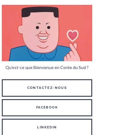
Qu'est-ce que Bienvenue en Corée du Sud ?
CONTACTEZ-NOUS
FACEBOOK
LINKEDIN