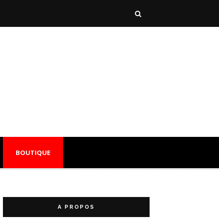
BOUTIQUE
A PROPOS