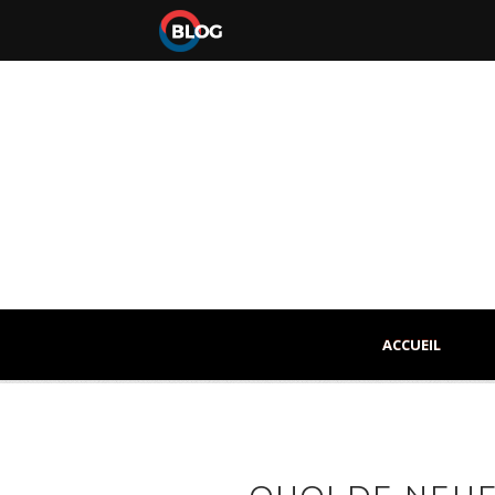
ACCUEIL