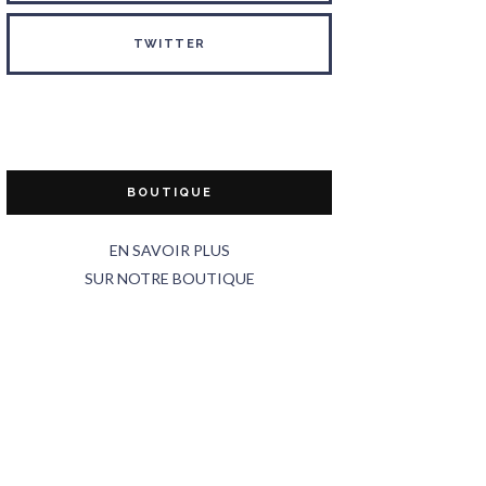
TWITTER
BOUTIQUE
EN SAVOIR PLUS
SUR NOTRE BOUTIQUE