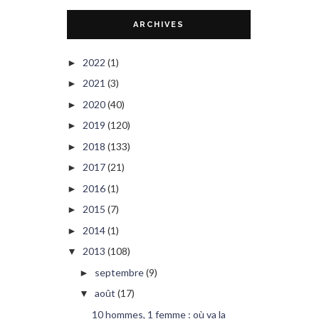
ARCHIVES
2022
(1)
►
2021
(3)
►
2020
(40)
►
2019
(120)
►
2018
(133)
►
2017
(21)
►
2016
(1)
►
2015
(7)
►
2014
(1)
►
2013
(108)
▼
septembre
(9)
►
août
(17)
▼
10 hommes, 1 femme : où va la