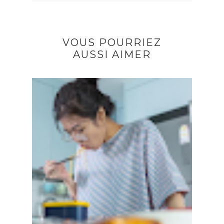
VOUS POURRIEZ
AUSSI AIMER