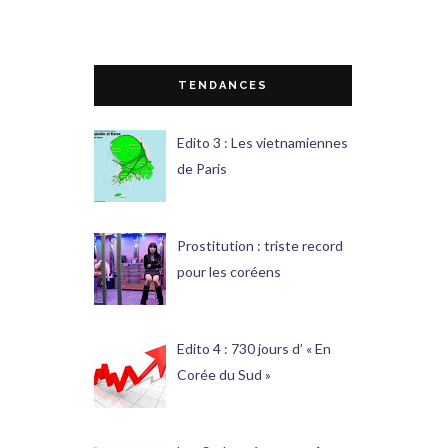
TENDANCES
Edito 3 : Les vietnamiennes
de Paris
Prostitution : triste record
pour les coréens
Edito 4 : 730 jours d’ « En
Corée du Sud »