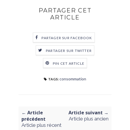
PARTAGER CET
ARTICLE
PARTAGER SUR FACEBOOK
PARTAGER SUR TWITTER
PIN CET ARTICLE
consommation
TAGS:
← Article
Article suivant →
précédent
Article plus ancien
Article plus récent