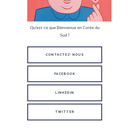
Qu'est-ce que Bienvenue en Corée du
Sud ?
CONTACTEZ-NOUS
FACEBOOK
LINKEDIN
TWITTER