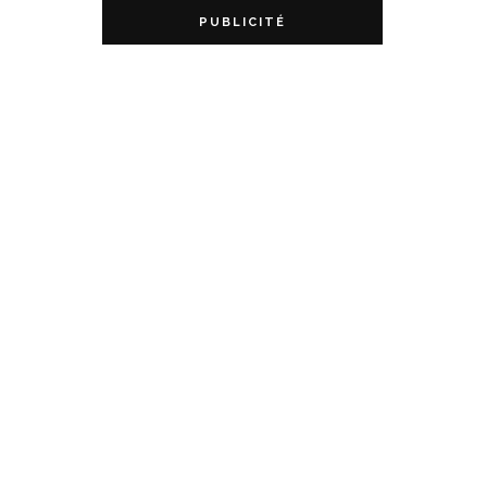
PUBLICITÉ