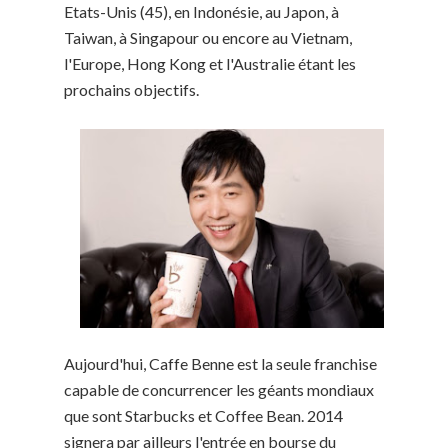
Etats-Unis (45), en Indonésie, au Japon, à
Taiwan, à Singapour ou encore au Vietnam,
l'Europe, Hong Kong et l'Australie étant les
prochains objectifs.
Aujourd'hui, Caffe Benne est la seule franchise
capable de concurrencer les géants mondiaux
que sont Starbucks et Coffee Bean. 2014
signera par ailleurs l'entrée en bourse du