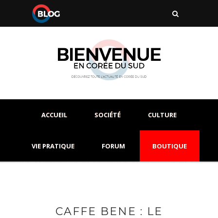
ACCUEIL
SOCIÉTÉ
CULTURE
VIE PRATIQUE
FORUM
BOUTIQUE
CAFFE BENE : LE