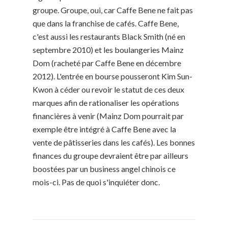
groupe. Groupe, oui, car Caffe Bene ne fait pas
que dans la franchise de cafés. Caffe Bene,
c'est aussi les restaurants Black Smith (né en
septembre 2010) et les boulangeries Mainz
Dom (racheté par Caffe Bene en décembre
2012). L'entrée en bourse pousseront Kim Sun-
Kwon à céder ou revoir le statut de ces deux
marques afin de rationaliser les opérations
financières à venir (Mainz Dom pourrait par
exemple être intégré à Caffe Bene avec la
vente de pâtisseries dans les cafés). Les bonnes
finances du groupe devraient être par ailleurs
boostées par un business angel chinois ce
mois-ci. Pas de quoi s'inquiéter donc.