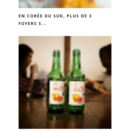
EN CORÉE DU SUD, PLUS DE 3
FOYERS S...