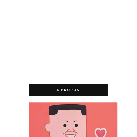
A PROPOS