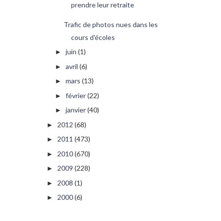
prendre leur retraite
Trafic de photos nues dans les
cours d'écoles
juin
(1)
►
avril
(6)
►
mars
(13)
►
février
(22)
►
janvier
(40)
►
2012
(68)
►
2011
(473)
►
2010
(670)
►
2009
(228)
►
2008
(1)
►
2000
(6)
►