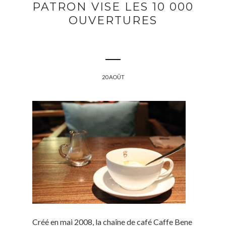
PATRON VISE LES 10 000
OUVERTURES
20 AOÛT
Créé en mai 2008, la chaîne de café Caffe Bene