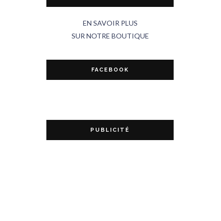
EN SAVOIR PLUS
SUR NOTRE BOUTIQUE
FACEBOOK
PUBLICITÉ