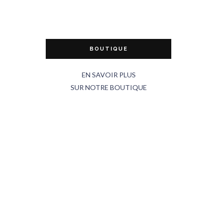
BOUTIQUE
EN SAVOIR PLUS
SUR NOTRE BOUTIQUE