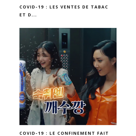
COVID-19 : LES VENTES DE TABAC
ET D...
COVID-19 : LE CONFINEMENT FAIT