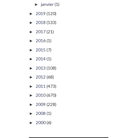
janvier
(1)
►
2019
(120)
►
2018
(133)
►
2017
(21)
►
2016
(1)
►
2015
(7)
►
2014
(1)
►
2013
(108)
►
2012
(68)
►
2011
(473)
►
2010
(670)
►
2009
(228)
►
2008
(1)
►
2000
(6)
►