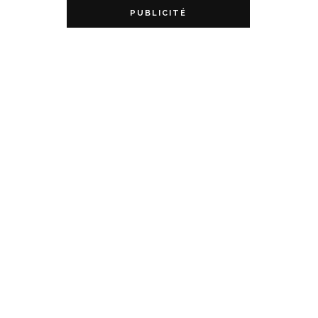
PUBLICITÉ