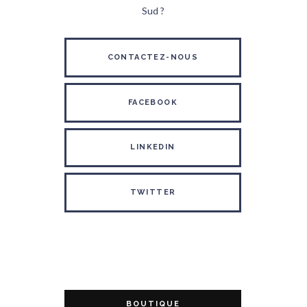
Sud ?
CONTACTEZ-NOUS
FACEBOOK
LINKEDIN
TWITTER
BOUTIQUE