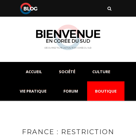
ACCUEIL
SOCIÉTÉ
CULTURE
VIE PRATIQUE
FORUM
BOUTIQUE
FRANCE : RESTRICTION