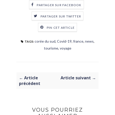
PARTAGER SUR FACEBOOK
PARTAGER SUR TWITTER
PIN CET ARTICLE
corée du sud
,
Covid-19
,
france
,
news
,
TAGS:
tourisme
,
voyage
← Article
Article suivant →
précédent
VOUS POURRIEZ