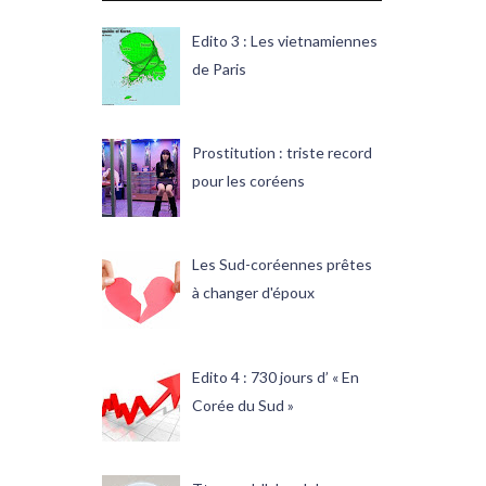
Edito 3 : Les vietnamiennes
de Paris
Prostitution : triste record
pour les coréens
Les Sud-coréennes prêtes
à changer d'époux
Edito 4 : 730 jours d’ « En
Corée du Sud »