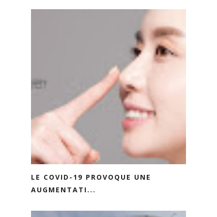
LE COVID-19 PROVOQUE UNE
AUGMENTATI...