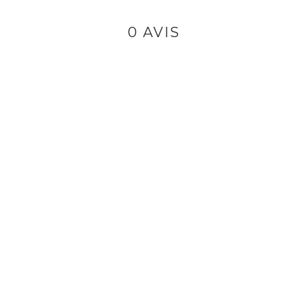
0 AVIS