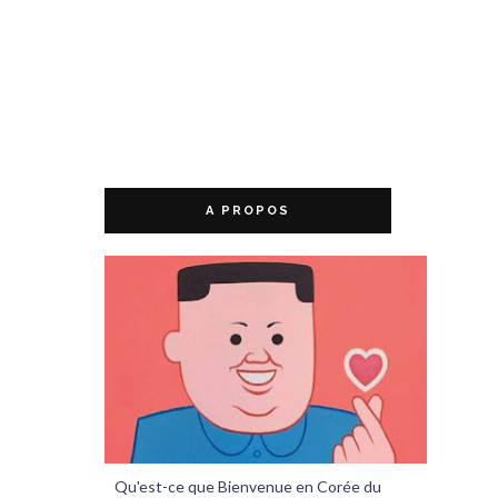
A PROPOS
Qu'est-ce que Bienvenue en Corée du