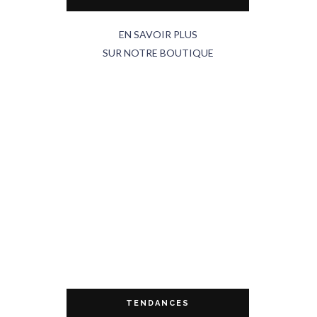
EN SAVOIR PLUS
SUR NOTRE BOUTIQUE
TENDANCES