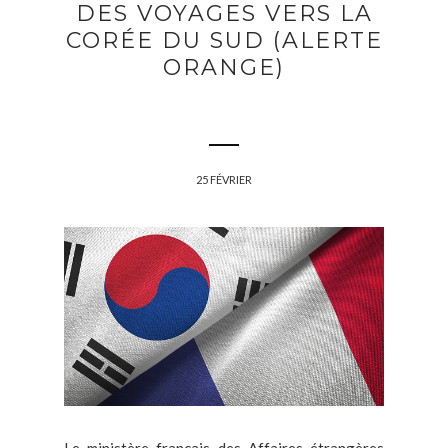
DES VOYAGES VERS LA
CORÉE DU SUD (ALERTE
ORANGE)
25 FÉVRIER