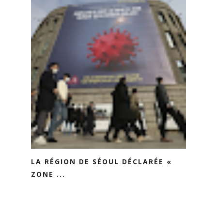
LA RÉGION DE SÉOUL DÉCLARÉE «
ZONE ...