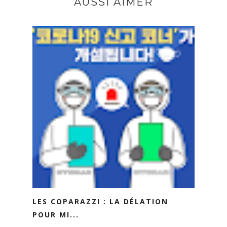
AUSSI AIMER
LES COPARAZZI : LA DÉLATION
POUR MI...