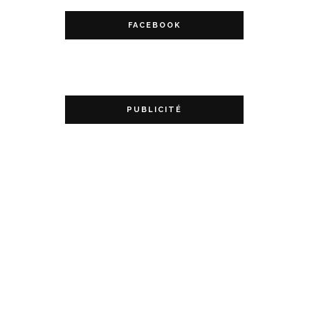
FACEBOOK
PUBLICITÉ